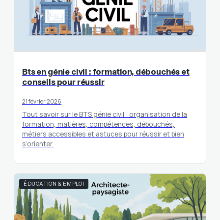
Bts en génie civil : formation, débouchés et
conseils pour réussir
21 février 2026
Tout savoir sur le BTS génie civil : organisation de la
formation, matières, compétences, débouchés,
métiers accessibles et astuces pour réussir et bien
s’orienter.
ÉDUCATION & EMPLOI