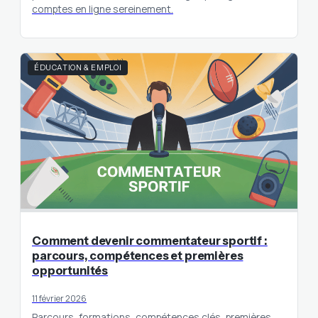
comptes en ligne sereinement.
ÉDUCATION & EMPLOI
Comment devenir commentateur sportif :
parcours, compétences et premières
opportunités
11 février 2026
Parcours, formations, compétences clés, premières