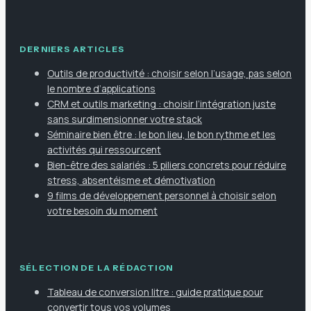
DERNIERS ARTICLES
Outils de productivité : choisir selon l’usage, pas selon
le nombre d’applications
CRM et outils marketing : choisir l’intégration juste
sans surdimensionner votre stack
Séminaire bien être : le bon lieu, le bon rythme et les
activités qui ressourcent
Bien-être des salariés : 5 piliers concrets pour réduire
stress, absentéisme et démotivation
9 films de développement personnel à choisir selon
votre besoin du moment
SÉLECTION DE LA RÉDACTION
Tableau de conversion litre : guide pratique pour
convertir tous vos volumes