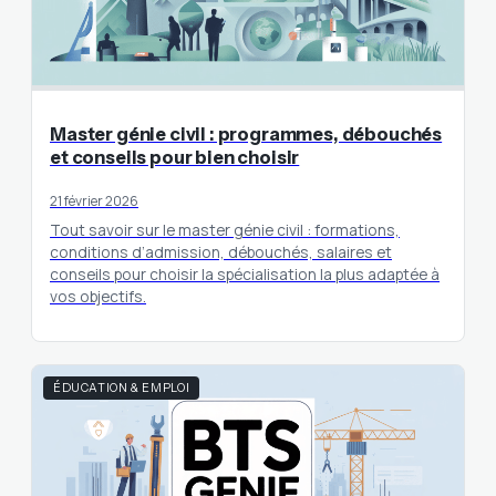
Master génie civil : programmes, débouchés
et conseils pour bien choisir
21 février 2026
Tout savoir sur le master génie civil : formations,
conditions d’admission, débouchés, salaires et
conseils pour choisir la spécialisation la plus adaptée à
vos objectifs.
ÉDUCATION & EMPLOI