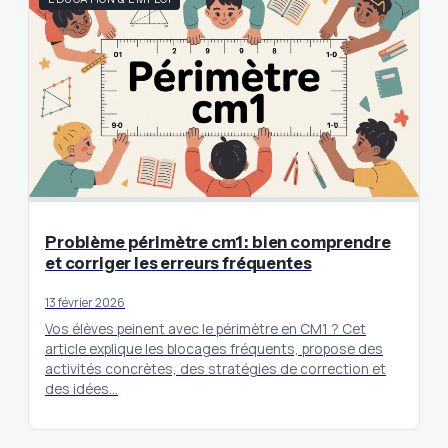
Problème périmètre cm1 : bien comprendre
et corriger les erreurs fréquentes
13 février 2026
Vos élèves peinent avec le périmètre en CM1 ? Cet
article explique les blocages fréquents, propose des
activités concrètes, des stratégies de correction et
des idées…