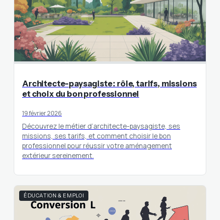
Architecte-paysagiste : rôle, tarifs, missions
et choix du bon professionnel
19 février 2026
Découvrez le métier d’architecte-paysagiste, ses
missions, ses tarifs, et comment choisir le bon
professionnel pour réussir votre aménagement
extérieur sereinement.
ÉDUCATION & EMPLOI