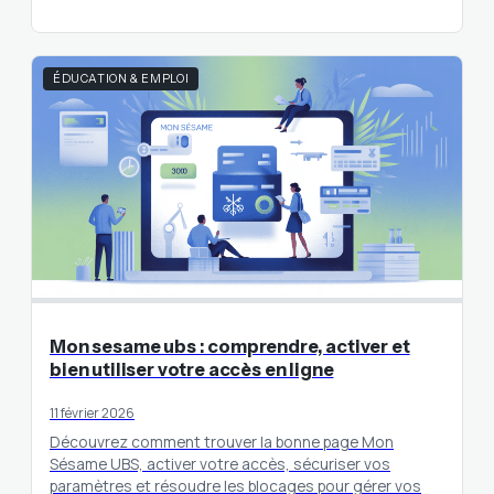
ÉDUCATION & EMPLOI
Mon sesame ubs : comprendre, activer et
bien utiliser votre accès en ligne
11 février 2026
Découvrez comment trouver la bonne page Mon
Sésame UBS, activer votre accès, sécuriser vos
paramètres et résoudre les blocages pour gérer vos