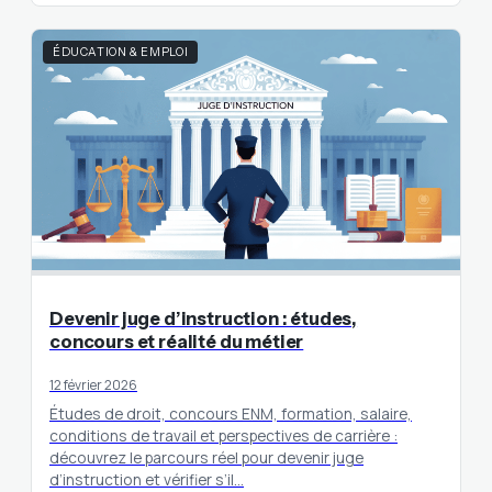
ÉDUCATION & EMPLOI
Devenir juge d’instruction : études,
concours et réalité du métier
12 février 2026
Études de droit, concours ENM, formation, salaire,
conditions de travail et perspectives de carrière :
découvrez le parcours réel pour devenir juge
d’instruction et vérifier s’il…