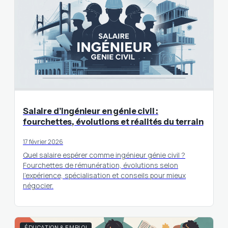
Salaire d’ingénieur en génie civil :
fourchettes, évolutions et réalités du terrain
17 février 2026
Quel salaire espérer comme ingénieur génie civil ?
Fourchettes de rémunération, évolutions selon
l’expérience, spécialisation et conseils pour mieux
négocier.
ÉDUCATION & EMPLOI