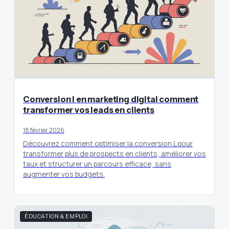
Conversion l en marketing digital comment
transformer vos leads en clients
18 février 2026
Découvrez comment optimiser la conversion L pour
transformer plus de prospects en clients, améliorer vos
taux et structurer un parcours efficace, sans
augmenter vos budgets.
ÉDUCATION & EMPLOI