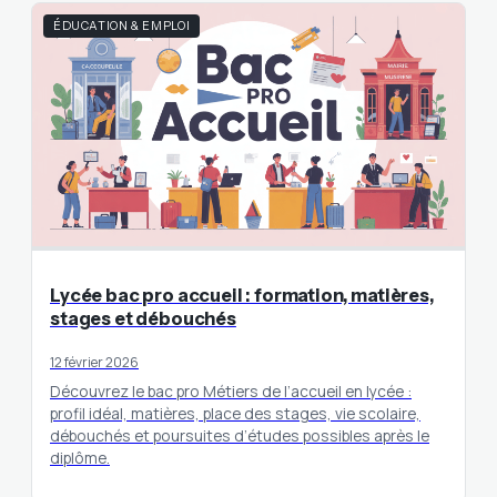
ÉDUCATION & EMPLOI
Lycée bac pro accueil : formation, matières,
stages et débouchés
12 février 2026
Découvrez le bac pro Métiers de l’accueil en lycée :
profil idéal, matières, place des stages, vie scolaire,
débouchés et poursuites d’études possibles après le
diplôme.