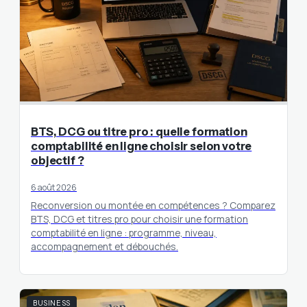
BTS, DCG ou titre pro : quelle formation
comptabilité en ligne choisir selon votre
objectif ?
6 août 2026
Reconversion ou montée en compétences ? Comparez
BTS, DCG et titres pro pour choisir une formation
comptabilité en ligne : programme, niveau,
accompagnement et débouchés.
BUSINESS