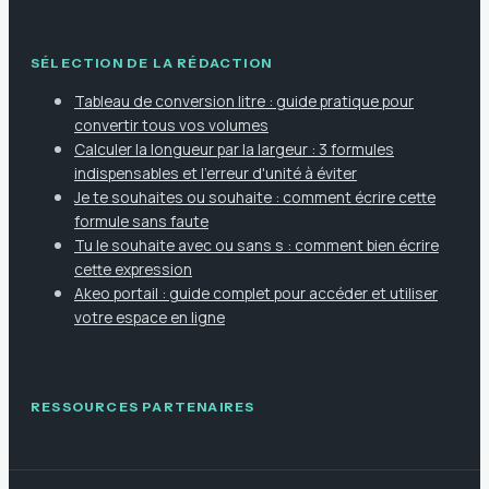
SÉLECTION DE LA RÉDACTION
Tableau de conversion litre : guide pratique pour
convertir tous vos volumes
Calculer la longueur par la largeur : 3 formules
indispensables et l'erreur d'unité à éviter
Je te souhaites ou souhaite : comment écrire cette
formule sans faute
Tu le souhaite avec ou sans s : comment bien écrire
cette expression
Akeo portail : guide complet pour accéder et utiliser
votre espace en ligne
RESSOURCES PARTENAIRES