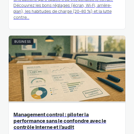
Découvrez les bons réglages (écran, Wi‑Fi, arrière-
plan), les habitudes de charge (20–80 %) et la lutte
contre…
BUSINESS
Management control : piloter la
performance sans le confondre avec le
contrôle interne et l’audit