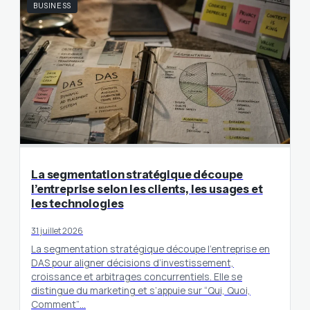
BUSINESS
La segmentation stratégique découpe
l’entreprise selon les clients, les usages et
les technologies
31 juillet 2026
La segmentation stratégique découpe l’entreprise en
DAS pour aligner décisions d’investissement,
croissance et arbitrages concurrentiels. Elle se
distingue du marketing et s’appuie sur “Qui, Quoi,
Comment”…