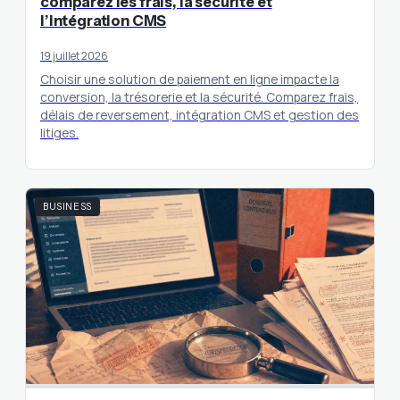
comparez les frais, la sécurité et
l’intégration CMS
19 juillet 2026
Choisir une solution de paiement en ligne impacte la
conversion, la trésorerie et la sécurité. Comparez frais,
délais de reversement, intégration CMS et gestion des
litiges.
BUSINESS