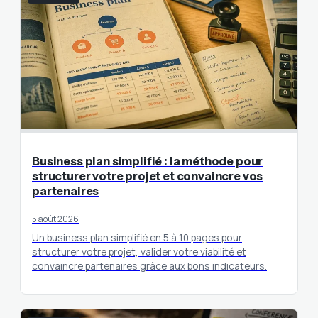
Business plan simplifié : la méthode pour
structurer votre projet et convaincre vos
partenaires
5 août 2026
Un business plan simplifié en 5 à 10 pages pour
structurer votre projet, valider votre viabilité et
convaincre partenaires grâce aux bons indicateurs.