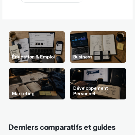
Éducation & Emploi
Business
Développement
Marketing
Personnel
Derniers comparatifs et guides