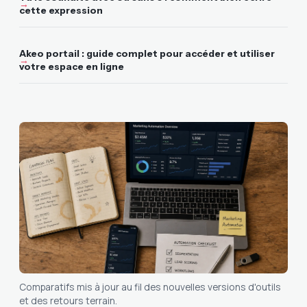
cette expression
Akeo portail : guide complet pour accéder et utiliser
votre espace en ligne
Comparatifs mis à jour au fil des nouvelles versions d'outils
et des retours terrain.