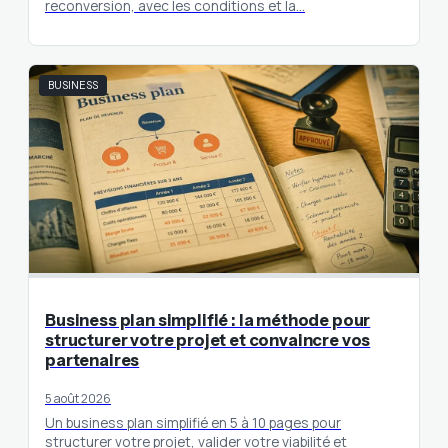
reconversion, avec les conditions et la…
BUSINESS
Business plan simplifié : la méthode pour
structurer votre projet et convaincre vos
partenaires
5 août 2026
Un business plan simplifié en 5 à 10 pages pour
structurer votre projet, valider votre viabilité et