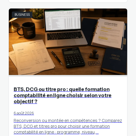
BUSINESS
BTS, DCG ou titre pro : quelle formation
comptabilité en ligne choisir selon votre
objectif ?
6 août 2026
Reconversion ou montée en compétences ? Comparez
BTS, DCG et titres pro pour choisir une formation
comptabilité en ligne : programme, niveau,…