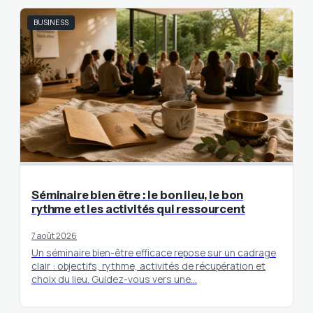
BUSINESS
Séminaire bien être : le bon lieu, le bon
rythme et les activités qui ressourcent
7 août 2026
Un séminaire bien-être efficace repose sur un cadrage
clair : objectifs, rythme, activités de récupération et
choix du lieu. Guidez-vous vers une…