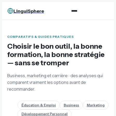
LinguiSphere
COMPARATIFS & GUIDES PRATIQUES
Choisir le bon outil, la bonne
formation, la bonne stratégie
— sans se tromper
Business, marketing et carrière : des analyses qui
comparent vraiment les options avant de
recommander.
Éducation & Emploi
Business
Marketing
Développement Personnel