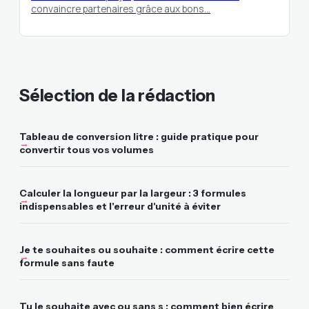
convaincre partenaires grâce aux bons…
Sélection de la rédaction
Tableau de conversion litre : guide pratique pour
convertir tous vos volumes
Calculer la longueur par la largeur : 3 formules
indispensables et l'erreur d'unité à éviter
Je te souhaites ou souhaite : comment écrire cette
formule sans faute
Tu le souhaite avec ou sans s : comment bien écrire