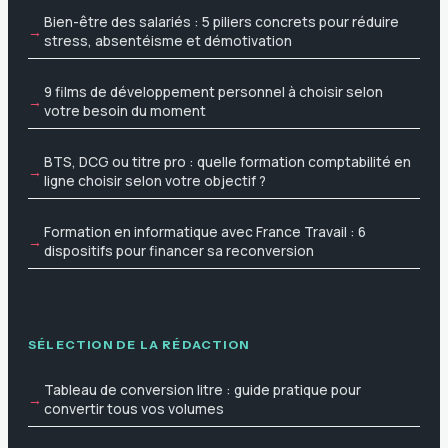
Bien-être des salariés : 5 piliers concrets pour réduire
stress, absentéisme et démotivation
9 films de développement personnel à choisir selon
votre besoin du moment
BTS, DCG ou titre pro : quelle formation comptabilité en
ligne choisir selon votre objectif ?
Formation en informatique avec France Travail : 6
dispositifs pour financer sa reconversion
SÉLECTION DE LA RÉDACTION
Tableau de conversion litre : guide pratique pour
convertir tous vos volumes