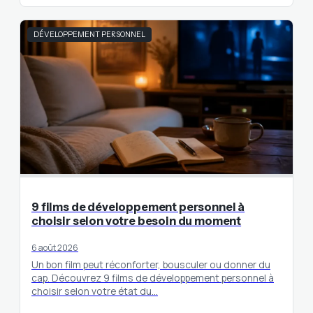
DÉVELOPPEMENT PERSONNEL
9 films de développement personnel à
choisir selon votre besoin du moment
6 août 2026
Un bon film peut réconforter, bousculer ou donner du
cap. Découvrez 9 films de développement personnel à
choisir selon votre état du…