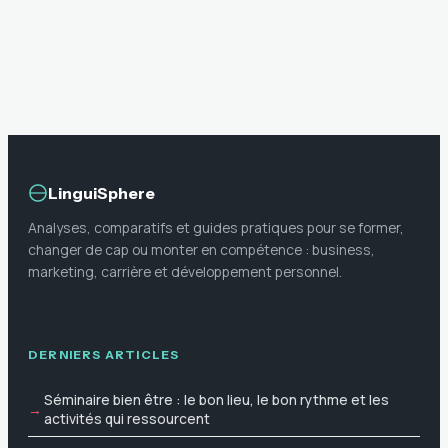
LinguiSphere
Analyses, comparatifs et guides pratiques pour se former,
changer de cap ou monter en compétence : business,
marketing, carrière et développement personnel.
DERNIERS ARTICLES
Séminaire bien être : le bon lieu, le bon rythme et les
activités qui ressourcent