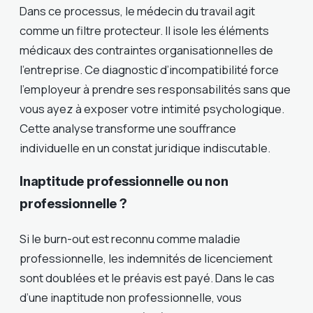
Dans ce processus, le médecin du travail agit
comme un filtre protecteur. Il isole les éléments
médicaux des contraintes organisationnelles de
l’entreprise. Ce diagnostic d’incompatibilité force
l’employeur à prendre ses responsabilités sans que
vous ayez à exposer votre intimité psychologique.
Cette analyse transforme une souffrance
individuelle en un constat juridique indiscutable.
Inaptitude professionnelle ou non
professionnelle ?
Si le burn-out est reconnu comme maladie
professionnelle, les indemnités de licenciement
sont doublées et le préavis est payé. Dans le cas
d’une inaptitude non professionnelle, vous