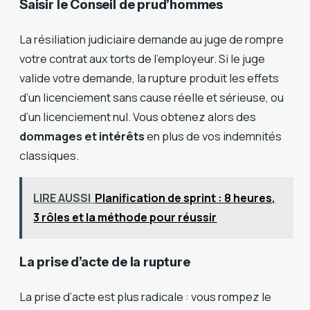
Saisir le Conseil de prud’hommes
La résiliation judiciaire demande au juge de rompre
votre contrat aux torts de l’employeur. Si le juge
valide votre demande, la rupture produit les effets
d’un licenciement sans cause réelle et sérieuse, ou
d’un licenciement nul. Vous obtenez alors des
dommages et intérêts
en plus de vos indemnités
classiques.
LIRE AUSSI
Planification de sprint : 8 heures,
3 rôles et la méthode pour réussir
La prise d’acte de la rupture
La prise d’acte est plus radicale : vous rompez le