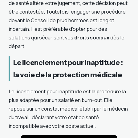
de santé altère votre jugement, cette décision peut
être contestée. Toutefois, engager une procédure
devant le Conseil de prud’hommes est long et
incertain. Il est préférable d’opter pour des
solutions qui sécurisent vos
droits sociaux
dès le
départ.
Le licenciement pour inaptitude :
la voie de la protection médicale
Le licenciement pour inaptitude est la procédure la
plus adaptée pour un salarié en burn-out. Elle
repose sur un constat médical établi par le médecin
du travail, déclarant votre état de santé
incompatible avec votre poste actuel.