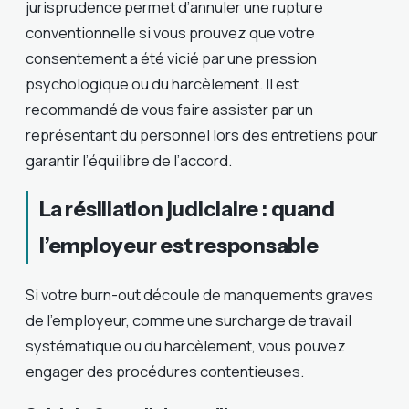
jurisprudence permet d’annuler une rupture
conventionnelle si vous prouvez que votre
consentement a été vicié par une pression
psychologique ou du harcèlement. Il est
recommandé de vous faire assister par un
représentant du personnel lors des entretiens pour
garantir l’équilibre de l’accord.
La résiliation judiciaire : quand
l’employeur est responsable
Si votre burn-out découle de manquements graves
de l’employeur, comme une surcharge de travail
systématique ou du harcèlement, vous pouvez
engager des procédures contentieuses.