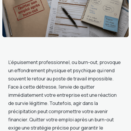
L’épuisement professionnel, ou burn-out, provoque
un effondrement physique et psychique qui rend
souvent le retour au poste de travail impossible.
Face à cette détresse, l’envie de quitter
immédiatement votre entreprise est une réaction
de survie légitime. Toutefois, agir dans la
précipitation peut compromettre votre avenir
financier. Quitter votre emploi après un burn-out
exige une stratégie précise pour garantir le