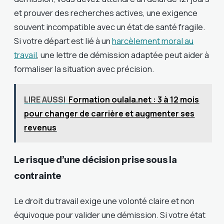
et prouver des recherches actives, une exigence
souvent incompatible avec un état de santé fragile.
Si votre départ est lié à un
harcèlement moral au
travail
, une lettre de démission adaptée peut aider à
formaliser la situation avec précision.
LIRE AUSSI
Formation oulala.net : 3 à 12 mois
pour changer de carrière et augmenter ses
revenus
Le risque d’une décision prise sous la
contrainte
Le droit du travail exige une volonté claire et non
équivoque pour valider une démission. Si votre état