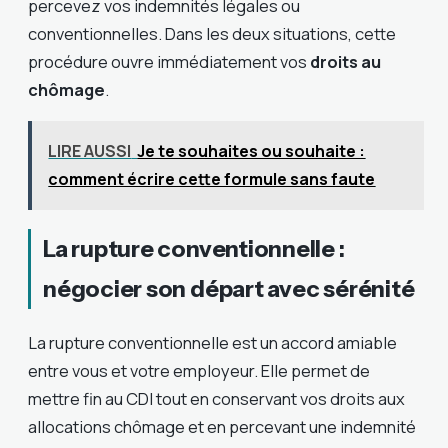
percevez vos indemnités légales ou
conventionnelles. Dans les deux situations, cette
procédure ouvre immédiatement vos
droits au
chômage
.
LIRE AUSSI
Je te souhaites ou souhaite :
comment écrire cette formule sans faute
La rupture conventionnelle :
négocier son départ avec sérénité
La rupture conventionnelle est un accord amiable
entre vous et votre employeur. Elle permet de
mettre fin au CDI tout en conservant vos droits aux
allocations chômage et en percevant une indemnité