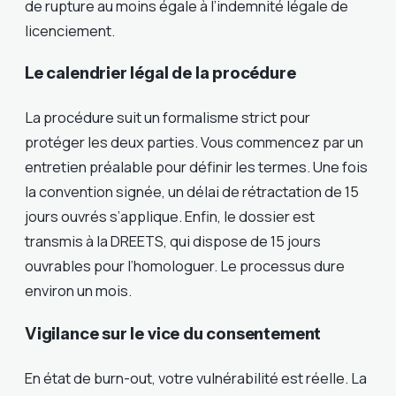
de rupture au moins égale à l’indemnité légale de
licenciement.
Le calendrier légal de la procédure
La procédure suit un formalisme strict pour
protéger les deux parties. Vous commencez par un
entretien préalable pour définir les termes. Une fois
la convention signée, un délai de rétractation de 15
jours ouvrés s’applique. Enfin, le dossier est
transmis à la DREETS, qui dispose de 15 jours
ouvrables pour l’homologuer. Le processus dure
environ un mois.
Vigilance sur le vice du consentement
En état de burn-out, votre vulnérabilité est réelle. La