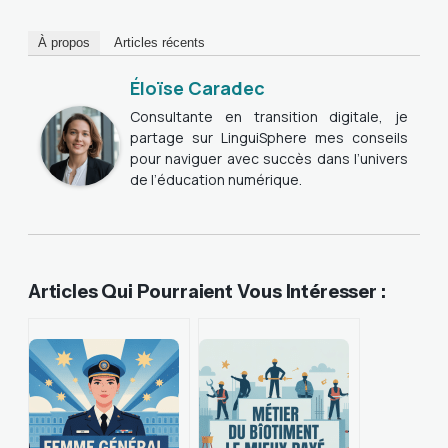
À propos
Articles récents
Éloïse Caradec
Consultante en transition digitale, je
partage sur LinguiSphere mes conseils
pour naviguer avec succès dans l’univers
de l’éducation numérique.
Articles Qui Pourraient Vous Intéresser :