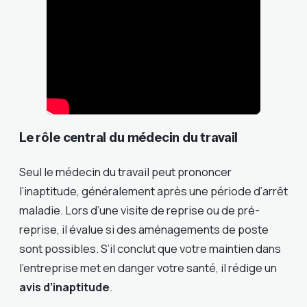
Le rôle central du médecin du travail
Seul le médecin du travail peut prononcer
l’inaptitude, généralement après une période d’arrêt
maladie. Lors d’une visite de reprise ou de pré-
reprise, il évalue si des aménagements de poste
sont possibles. S’il conclut que votre maintien dans
l’entreprise met en danger votre santé, il rédige un
avis d’inaptitude
.