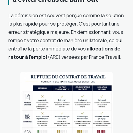
La démission est souvent perçue comme la solution
la plus rapide pour se protéger. C’est pourtant une
erreur stratégique majeure. En démissionnant, vous
rompez votre contrat de manière unilatérale, ce qui
entraîne la perte immédiate de vos
allocations de
retour à l’emploi
(ARE) versées par France Travail.