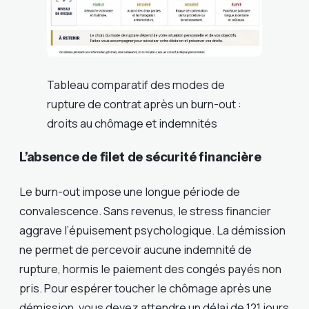
Tableau comparatif des modes de
rupture de contrat après un burn-out :
droits au chômage et indemnités
L’absence de filet de sécurité financière
Le burn-out impose une longue période de
convalescence. Sans revenus, le stress financier
aggrave l’épuisement psychologique. La démission
ne permet de percevoir aucune indemnité de
rupture, hormis le paiement des congés payés non
pris. Pour espérer toucher le chômage après une
démission, vous devez attendre un délai de 121 jours