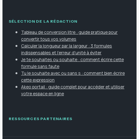
SÉLECTION DE LA RÉDACTION
Tableau de conversion litre : guide pratique pour
convertir tous vos volumes
Calculer la longueur par la largeur : 3 formules
indispensables et l'erreur d'unité à éviter
Je te souhaites ou souhaite : comment écrire cette
formule sans faute
Tu le souhaite avec ou sans s : comment bien écrire
cette expression
Akeo portail : guide complet pour accéder et utiliser
votre espace en ligne
RESSOURCES PARTENAIRES