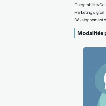
Comptabilité/Ges
Marketing digital
Développement 
Modalités 