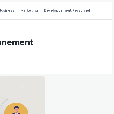
Business
Marketing
Développement Personnel
ionnement