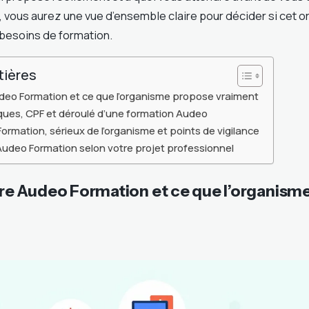
 vous aurez une vue d’ensemble claire pour décider si cet 
besoins de formation.
tières
o Formation et ce que l’organisme propose vraiment
ques, CPF et déroulé d’une formation Audeo
ormation, sérieux de l’organisme et points de vigilance
Audeo Formation selon votre projet professionnel
 Audeo Formation et ce que l’organism