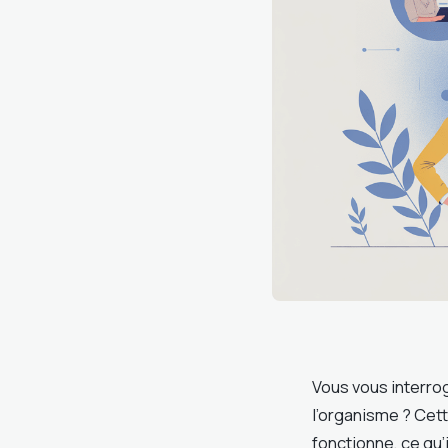
Vous vous interrog
l’organisme ? Cet
fonctionne, ce qu’