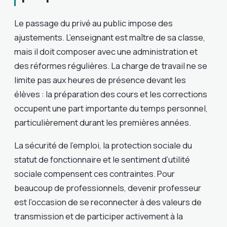
Le passage du privé au public impose des
ajustements. L’enseignant est maître de sa classe,
mais il doit composer avec une administration et
des réformes régulières. La charge de travail ne se
limite pas aux heures de présence devant les
élèves : la préparation des cours et les corrections
occupent une part importante du temps personnel,
particulièrement durant les premières années.
La sécurité de l’emploi, la protection sociale du
statut de fonctionnaire et le sentiment d’utilité
sociale compensent ces contraintes. Pour
beaucoup de professionnels, devenir professeur
est l’occasion de se reconnecter à des valeurs de
transmission et de participer activement à la