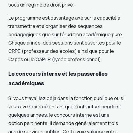
sous un régime de droit privé.
Le programme est davantage axé sur la capacité à
transmettre et à organiser des séquences
pédagogiques que sur l’érudition académique pure.
Chaque année, des sessions sont ouvertes pour le
CRPE (professeur des écoles) ainsi que pour le
Capes ou le CAPLP (lycée professionnel).
Le concours interne et les passerelles
académiques
Si vous travaillez déjà dans la fonction publique ou si
vous avez exercé en tant que contractuel pendant
quelques années, le concours interne est une
option pertinente. Il demande généralement trois
ans de services publics. Cette voie valorise votre