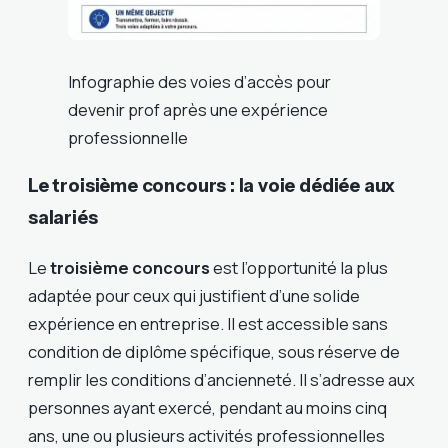
Infographie des voies d’accès pour
devenir prof après une expérience
professionnelle
Le troisième concours : la voie dédiée aux
salariés
Le
troisième concours
est l’opportunité la plus
adaptée pour ceux qui justifient d’une solide
expérience en entreprise. Il est accessible sans
condition de diplôme spécifique, sous réserve de
remplir les conditions d’ancienneté. Il s’adresse aux
personnes ayant exercé, pendant au moins cinq
ans, une ou plusieurs activités professionnelles