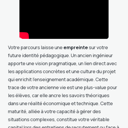
Votre parcours laisse une
empreinte
sur votre
future identité pédagogique. Un ancien ingénieur
apporte une vision pragmatique, un lien direct avec
les applications concrètes et une culture du projet
qui enrichit l’enseignement académique. Cette
trace de votre ancienne vie est une plus-value pour
les élèves, car elle ancre les savoirs théoriques
dans une réalité économique et technique. Cette
maturité, alliée à votre capacité à gérer des
situations complexes, constitue votre véritable
capital lors des entretiens de recrutement ou face à