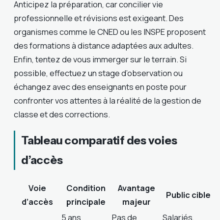
Anticipez la préparation, car concilier vie
professionnelle et révisions est exigeant. Des
organismes comme le CNED ou les INSPE proposent
des formations à distance adaptées aux adultes.
Enfin, tentez de vous immerger sur le terrain. Si
possible, effectuez un stage d’observation ou
échangez avec des enseignants en poste pour
confronter vos attentes à la réalité de la gestion de
classe et des corrections.
Tableau comparatif des voies
d’accès
Voie
Condition
Avantage
Public cible
d’accès
principale
majeur
5 ans
Pas de
Salariés,