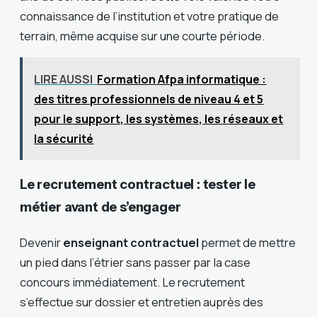
connaissance de l’institution et votre pratique de
terrain, même acquise sur une courte période.
LIRE AUSSI
Formation Afpa informatique :
des titres professionnels de niveau 4 et 5
pour le support, les systèmes, les réseaux et
la sécurité
Le recrutement contractuel : tester le
métier avant de s’engager
Devenir
enseignant contractuel
permet de mettre
un pied dans l’étrier sans passer par la case
concours immédiatement. Le recrutement
s’effectue sur dossier et entretien auprès des