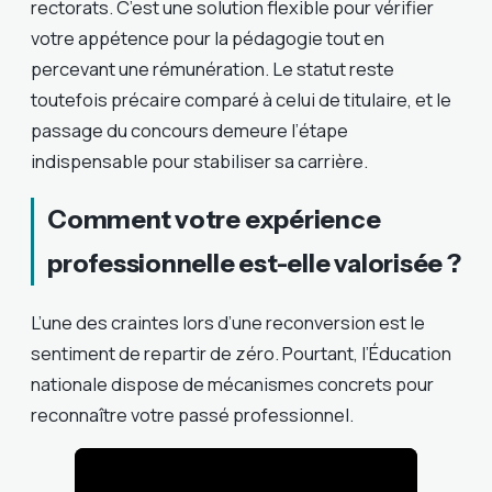
rectorats. C’est une solution flexible pour vérifier
votre appétence pour la pédagogie tout en
percevant une rémunération. Le statut reste
toutefois précaire comparé à celui de titulaire, et le
passage du concours demeure l’étape
indispensable pour stabiliser sa carrière.
Comment votre expérience
professionnelle est-elle valorisée ?
L’une des craintes lors d’une reconversion est le
sentiment de repartir de zéro. Pourtant, l’Éducation
nationale dispose de mécanismes concrets pour
reconnaître votre passé professionnel.