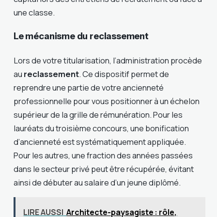
une classe.
Le mécanisme du reclassement
Lors de votre titularisation, l’administration procède
au
reclassement
. Ce dispositif permet de
reprendre une partie de votre ancienneté
professionnelle pour vous positionner à un échelon
supérieur de la grille de rémunération. Pour les
lauréats du troisième concours, une bonification
d’ancienneté est systématiquement appliquée.
Pour les autres, une fraction des années passées
dans le secteur privé peut être récupérée, évitant
ainsi de débuter au salaire d’un jeune diplômé.
LIRE AUSSI
Architecte-paysagiste : rôle,