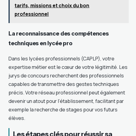
tarifs, missions et choix du bon
professionnel
La reconnaissance des compétences
techniques en lycée pro
Dans les lycées professionnels (CAPLP), votre
expertise métier est le cœur de votre légitimité. Les
jurys de concours recherchent des professionnels
capables de transmettre des gestes techniques
précis. Votre réseau professionnel peut également
devenir un atout pour l’établissement, facilitant par
exemple la recherche de stages pour vos futurs
élèves.
Les étapes clés pour réussir sa