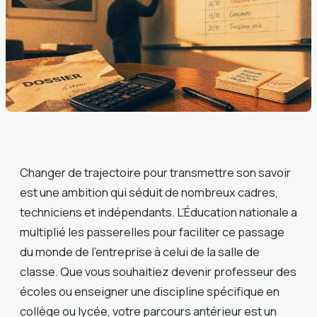
Changer de trajectoire pour transmettre son savoir
est une ambition qui séduit de nombreux cadres,
techniciens et indépendants. L’Éducation nationale a
multiplié les passerelles pour faciliter ce passage
du monde de l’entreprise à celui de la salle de
classe. Que vous souhaitiez devenir professeur des
écoles ou enseigner une discipline spécifique en
collège ou lycée, votre parcours antérieur est un