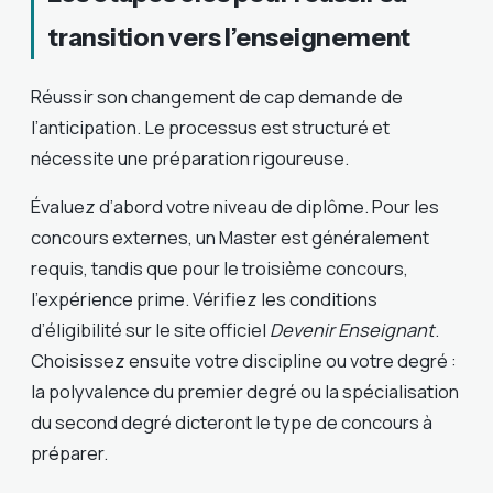
transition vers l’enseignement
Réussir son changement de cap demande de
l’anticipation. Le processus est structuré et
nécessite une préparation rigoureuse.
Évaluez d’abord votre niveau de diplôme. Pour les
concours externes, un Master est généralement
requis, tandis que pour le troisième concours,
l’expérience prime. Vérifiez les conditions
d’éligibilité sur le site officiel
Devenir Enseignant
.
Choisissez ensuite votre discipline ou votre degré :
la polyvalence du premier degré ou la spécialisation
du second degré dicteront le type de concours à
préparer.