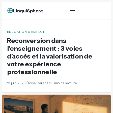
LinguiSphere
ÉDUCATION & EMPLOI
Reconversion dans
l’enseignement : 3 voies
d’accès et la valorisation de
votre expérience
professionnelle
21 juin 2026
Éloïse Caradec
5 min de lecture
·
·