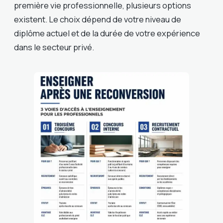
première vie professionnelle, plusieurs options
existent. Le choix dépend de votre niveau de
diplôme actuel et de la durée de votre expérience
dans le secteur privé.