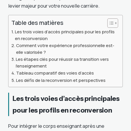
levier majeur pour votre nouvelle carrière.
Table des matières
Les trois voies d’accès principales pour les profils
en reconversion
Comment votre expérience professionnelle est-
elle valorisée ?
Les étapes clés pour réussir sa transition vers
l’enseignement
Tableau comparatif des voies d’accès
Les défis de la reconversion et perspectives
Les trois voies d’accès principales
pour les profils en reconversion
Pour intégrer le corps enseignant après une