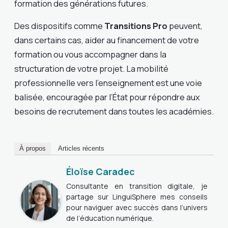
formation des générations futures.
Des dispositifs comme
Transitions Pro
peuvent,
dans certains cas, aider au financement de votre
formation ou vous accompagner dans la
structuration de votre projet. La mobilité
professionnelle vers l’enseignement est une voie
balisée, encouragée par l’État pour répondre aux
besoins de recrutement dans toutes les académies.
À propos
Articles récents
Éloïse Caradec
Consultante en transition digitale, je
partage sur LinguiSphere mes conseils
pour naviguer avec succès dans l’univers
de l’éducation numérique.