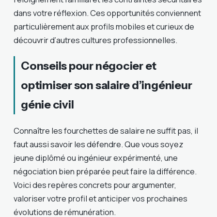
dans votre réflexion. Ces opportunités conviennent
particulièrement aux profils mobiles et curieux de
découvrir d’autres cultures professionnelles.
Conseils pour négocier et
optimiser son salaire d’ingénieur
génie civil
Connaître les fourchettes de salaire ne suffit pas, il
faut aussi savoir les défendre. Que vous soyez
jeune diplômé ou ingénieur expérimenté, une
négociation bien préparée peut faire la différence.
Voici des repères concrets pour argumenter,
valoriser votre profil et anticiper vos prochaines
évolutions de rémunération.