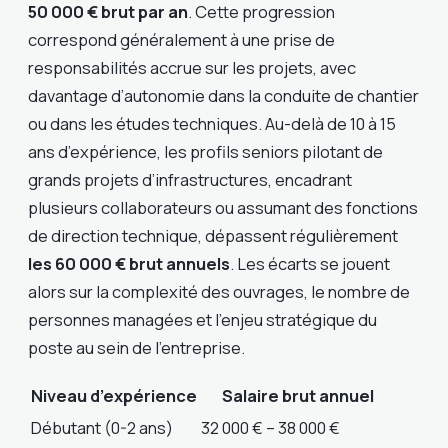
50 000 € brut par an
. Cette progression
correspond généralement à une prise de
responsabilités accrue sur les projets, avec
davantage d’autonomie dans la conduite de chantier
ou dans les études techniques. Au-delà de 10 à 15
ans d’expérience, les profils seniors pilotant de
grands projets d’infrastructures, encadrant
plusieurs collaborateurs ou assumant des fonctions
de direction technique, dépassent régulièrement
les 60 000 € brut annuels
. Les écarts se jouent
alors sur la complexité des ouvrages, le nombre de
personnes managées et l’enjeu stratégique du
poste au sein de l’entreprise.
Niveau d’expérience
Salaire brut annuel
Débutant (0-2 ans)
32 000 € – 38 000 €