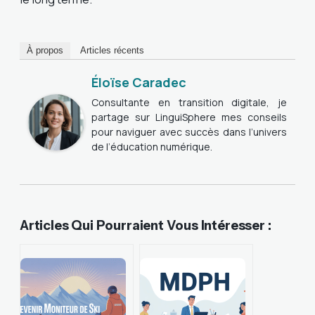
À propos
Articles récents
Éloïse Caradec
Consultante en transition digitale, je
partage sur LinguiSphere mes conseils
pour naviguer avec succès dans l’univers
de l’éducation numérique.
Articles Qui Pourraient Vous Intéresser :