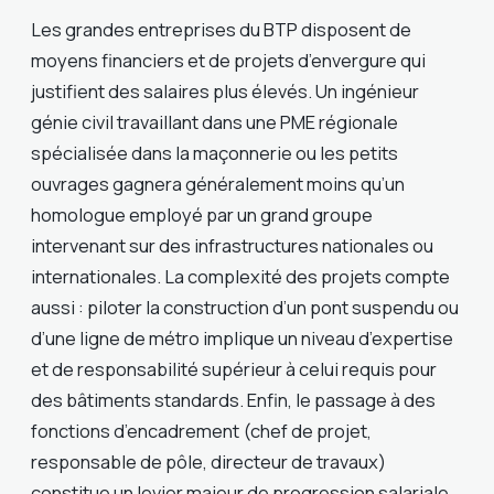
Les grandes entreprises du BTP disposent de
moyens financiers et de projets d’envergure qui
justifient des salaires plus élevés. Un ingénieur
génie civil travaillant dans une PME régionale
spécialisée dans la maçonnerie ou les petits
ouvrages gagnera généralement moins qu’un
homologue employé par un grand groupe
intervenant sur des infrastructures nationales ou
internationales. La complexité des projets compte
aussi : piloter la construction d’un pont suspendu ou
d’une ligne de métro implique un niveau d’expertise
et de responsabilité supérieur à celui requis pour
des bâtiments standards. Enfin, le passage à des
fonctions d’encadrement (chef de projet,
responsable de pôle, directeur de travaux)
constitue un levier majeur de progression salariale.