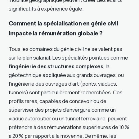
significatifs à expérience égale.
Comment la spécialisation en génie civil
impacte la rémunération globale ?
Tous les domaines du génie civil ne se valent pas
sur le plan salarial. Les spécialités pointues comme
l’ingénierie des structures complexes
, la
géotechnique appliquée aux grands ouvrages, ou
l’ingénierie des ouvrages d’art (ponts, viaducs,
tunnels) sont particulièrement recherchées. Ces
profils rares, capables de concevoir ou de
superviser des projets d’envergure comme un
viaduc autoroutier ou un tunnel ferroviaire, peuvent
prétendre à des rémunérations supérieures de 10 %
à 20 % par rapport à la moyenne. De même, les