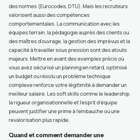
des normes (Eurocodes, DTU). Mais les recruteurs
valorisent aussi des compétences
comportementales. La communication avec les
équipes terrain, la pédagogie auprès des clients ou
des maîtres d’ouvrage, la gestion des imprévus et la
capacité à travailler sous pression sont des atouts
majeurs. Mettre en avant des exemples précis où
vous avez sécurisé un planning en retard, optimisé
un budget ou résolu un problème technique
complexe renforce votre légitimité à demander un
meilleur salaire. Les soft skills comme le leadership,
la rigueur organisationnelle et l’esprit d’équipe
peuvent justifier une prime à l’embauche ou une
revalorisation plus rapide.
Quand et comment demander une