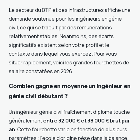
Le secteur du BTP et des infrastructures affiche une
demande soutenue pour les ingénieurs en génie
civil, ce qui se traduit par des rémunérations
relativement stables. Néanmoins, des écarts
significatifs existent selon votre profil et le
contexte dans lequel vous exercez. Pour vous
situer rapidement, voici les grandes fourchettes de
salaire constatées en 2026.
Combien gagne en moyenne un ingénieur en
génie civil débutant ?
Un ingénieur génie civil fraîchement diplômé touche
généralement
entre 32 000 € et 38 000 € brut par
an
. Cette fourchette varie en fonction de plusieurs
paramètres : l’école d’origine pèse dans la balance,