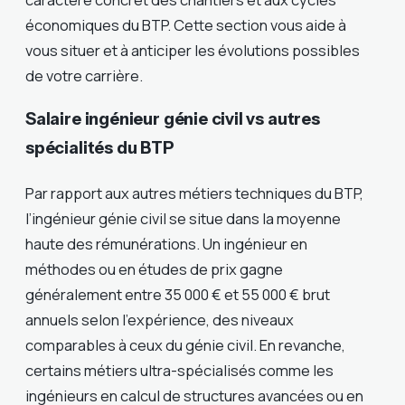
économiques du BTP. Cette section vous aide à
vous situer et à anticiper les évolutions possibles
de votre carrière.
Salaire ingénieur génie civil vs autres
spécialités du BTP
Par rapport aux autres métiers techniques du BTP,
l’ingénieur génie civil se situe dans la moyenne
haute des rémunérations. Un ingénieur en
méthodes ou en études de prix gagne
généralement entre 35 000 € et 55 000 € brut
annuels selon l’expérience, des niveaux
comparables à ceux du génie civil. En revanche,
certains métiers ultra-spécialisés comme les
ingénieurs en calcul de structures avancées ou en