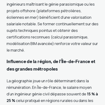
ingénieurs maîtrisant le génie parasismique ou les
projets offshore (plateformes pétrolières,
éoliennes en mer) bénéficient d’une valorisation
salariale notable. Se former continuellement sur des
sujets techniques pointus et obtenir des
certifications reconnues (calcul parasismique,
modélisation BIM avancée) renforce votre valeur sur
le marché.
Influence de la région, de l’Île-de-France et
des grandes métropoles
La géographie joue un rôle déterminant dans la
rémunération. En Île-de-France, le salaire moyen
d’un ingénieur génie civil dépasse souvent de
15 % à
25 %
celui pratiqué en régions rurales ou dans les