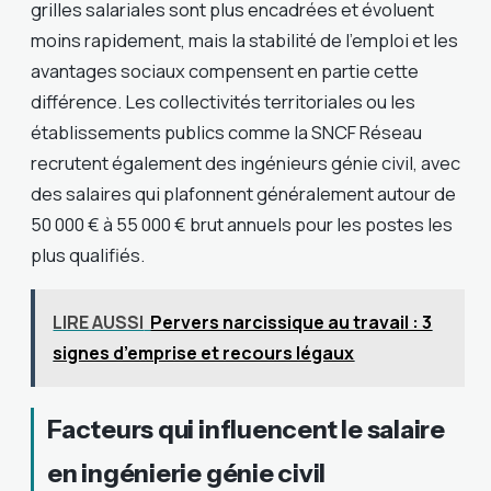
grilles salariales sont plus encadrées et évoluent
moins rapidement, mais la stabilité de l’emploi et les
avantages sociaux compensent en partie cette
différence. Les collectivités territoriales ou les
établissements publics comme la SNCF Réseau
recrutent également des ingénieurs génie civil, avec
des salaires qui plafonnent généralement autour de
50 000 € à 55 000 € brut annuels pour les postes les
plus qualifiés.
LIRE AUSSI
Pervers narcissique au travail : 3
signes d’emprise et recours légaux
Facteurs qui influencent le salaire
en ingénierie génie civil