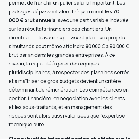
permet de franchir un palier salarial important. Les
packages dépassent alors fréquemment
les 70
000 € brut annuels
, avec une part variable indexée
sur les résultats financiers des chantiers. Un
directeur de travaux supervisant plusieurs projets
simultanés peut même atteindre 80 000 € à 90 000 €
brut par an dans les grandes entreprises. À ce
niveau, la capacité à gérer des équipes
pluridisciplinaires, à respecter des plannings serrés
et à maîtriser de gros budgets devient un critère
déterminant de rémunération. Les compétences en
gestion financière, en négociation avec les clients
et les sous-traitants, et en management des
risques sont alors aussi valorisées que l’expertise
technique pure.