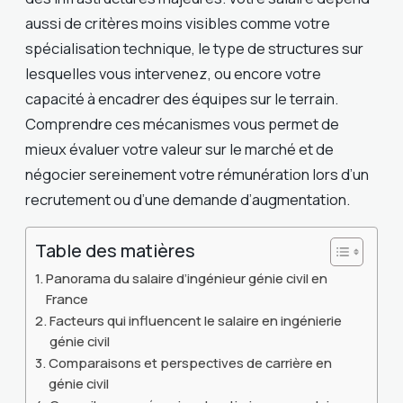
aussi de critères moins visibles comme votre
spécialisation technique, le type de structures sur
lesquelles vous intervenez, ou encore votre
capacité à encadrer des équipes sur le terrain.
Comprendre ces mécanismes vous permet de
mieux évaluer votre valeur sur le marché et de
négocier sereinement votre rémunération lors d’un
recrutement ou d’une demande d’augmentation.
Table des matières
Panorama du salaire d’ingénieur génie civil en
France
Facteurs qui influencent le salaire en ingénierie
génie civil
Comparaisons et perspectives de carrière en
génie civil