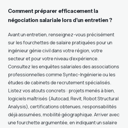
Comment préparer efficacement la
négociation salariale lors d’un entretien ?
Avant un entretien, renseignez-vous précisément
sur les fourchettes de salaire pratiquées pour un
ingénieur génie civil dans votre région, votre
secteur et pour votre niveau d’expérience.
Consultez les enquêtes salariales des associations
professionnelles comme Syntec-Ingénierie ou les
études de cabinets de recrutement spécialisés.
Listez vos atouts concrets : projets menés à bien,
logiciels maîtrisés (Autocad, Revit, Robot Structural
Analysis), certifications obtenues, responsabilités
déjà assumées, mobilité géographique. Arriver avec
une fourchette argumentée, en indiquant un salaire