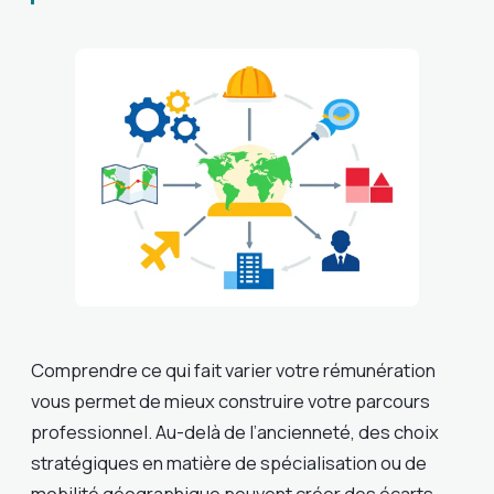
Comprendre ce qui fait varier votre rémunération
vous permet de mieux construire votre parcours
professionnel. Au-delà de l’ancienneté, des choix
stratégiques en matière de spécialisation ou de
mobilité géographique peuvent créer des écarts