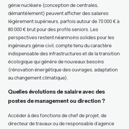
génie nucléaire (conception de centrales,
démantèlement) peuvent afficher des salaires
légèrement supérieurs, parfois autour de 70 000 € à
80 000 € brut pour des profils seniors. Les
perspectives restent néanmoins solides pour les
ingénieurs génie civil, compte tenu du caractère
indispensable des infrastructures et de la transition
écologique qui génère de nouveaux besoins
(rénovation énergétique des ouvrages, adaptation
au changement climatique).
Quelles évolutions de salaire avec des
postes de management ou direction ?
Accéder à des fonctions de chef de projet, de
directeur de travaux ou de responsable d’agence