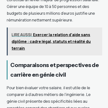
Gérer une équipe de 10 à 50 personnes et des
budgets de plusieurs millions d’euros justifie une
rémunération nettement supérieure.
LIRE AUSSI
Exercer la relation d'aide sans
diplôme : cadre légal, statuts et réalité du
terrain
Comparaisons et perspectives de
carrière en génie civil
Pour bien évaluer votre salaire, il est utile de le
comparer à d’autres métiers de l’ingénierie. Le
génie civil présente des spécificités liées au
caractère concret des chantiers et aux cycles