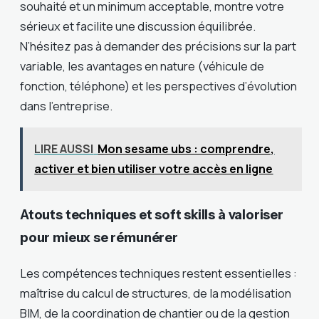
souhaité et un minimum acceptable, montre votre
sérieux et facilite une discussion équilibrée.
N’hésitez pas à demander des précisions sur la part
variable, les avantages en nature (véhicule de
fonction, téléphone) et les perspectives d’évolution
dans l’entreprise.
LIRE AUSSI
Mon sesame ubs : comprendre,
activer et bien utiliser votre accès en ligne
Atouts techniques et soft skills à valoriser
pour mieux se rémunérer
Les compétences techniques restent essentielles :
maîtrise du calcul de structures, de la modélisation
BIM, de la coordination de chantier ou de la gestion