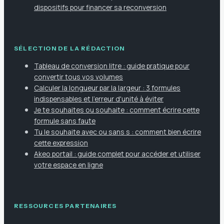
dispositifs pour financer sa reconversion
SÉLECTION DE LA RÉDACTION
Tableau de conversion litre : guide pratique pour
convertir tous vos volumes
Calculer la longueur par la largeur : 3 formules
indispensables et l'erreur d'unité à éviter
Je te souhaites ou souhaite : comment écrire cette
formule sans faute
Tu le souhaite avec ou sans s : comment bien écrire
cette expression
Akeo portail : guide complet pour accéder et utiliser
votre espace en ligne
RESSOURCES PARTENAIRES