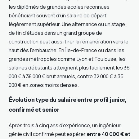
les diplômés de grandes écoles reconnues
bénéficiant souvent d’un salaire de départ
légèrement supérieur. Une alternance ou un stage
de fin d’études dans un grand groupe de
construction peut aussi tirer la rémunération vers le
haut dès l’embauche. En Île-de-France ou dans les
grandes métropoles comme Lyon et Toulouse, les
salaires débutants atteignent plus facilement les 36
000 € à 38 000 € brut annuels, contre 32 000 € à 35
000 € en zones moins denses.
Évolution type du salaire entre profil junior,
confirmé et senior
Après trois à cinq ans d’expérience, un ingénieur
génie civil confirmé peut espérer
entre 40 000 € et