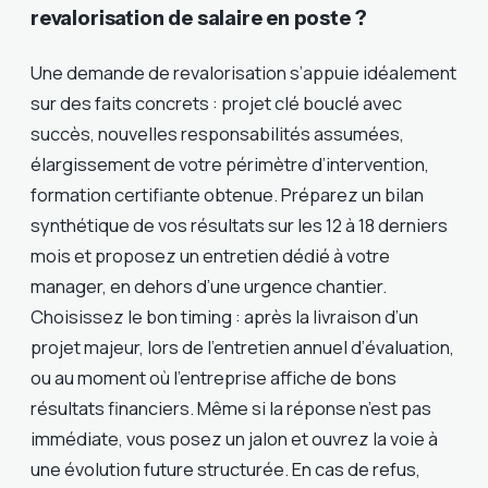
revalorisation de salaire en poste ?
Une demande de revalorisation s’appuie idéalement
sur des faits concrets : projet clé bouclé avec
succès, nouvelles responsabilités assumées,
élargissement de votre périmètre d’intervention,
formation certifiante obtenue. Préparez un bilan
synthétique de vos résultats sur les 12 à 18 derniers
mois et proposez un entretien dédié à votre
manager, en dehors d’une urgence chantier.
Choisissez le bon timing : après la livraison d’un
projet majeur, lors de l’entretien annuel d’évaluation,
ou au moment où l’entreprise affiche de bons
résultats financiers. Même si la réponse n’est pas
immédiate, vous posez un jalon et ouvrez la voie à
une évolution future structurée. En cas de refus,