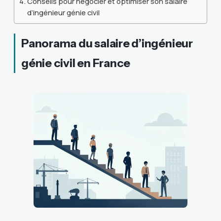
Conseils pour négocier et optimiser son salaire
d’ingénieur génie civil
Panorama du salaire d’ingénieur
génie civil en France