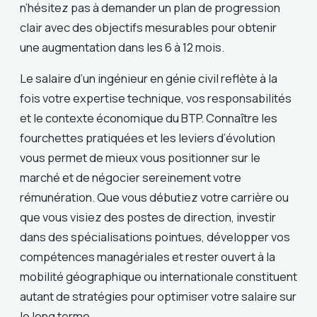
n’hésitez pas à demander un plan de progression
clair avec des objectifs mesurables pour obtenir
une augmentation dans les 6 à 12 mois.
Le salaire d’un ingénieur en génie civil reflète à la
fois votre expertise technique, vos responsabilités
et le contexte économique du BTP. Connaître les
fourchettes pratiquées et les leviers d’évolution
vous permet de mieux vous positionner sur le
marché et de négocier sereinement votre
rémunération. Que vous débutiez votre carrière ou
que vous visiez des postes de direction, investir
dans des spécialisations pointues, développer vos
compétences managériales et rester ouvert à la
mobilité géographique ou internationale constituent
autant de stratégies pour optimiser votre salaire sur
le long terme.