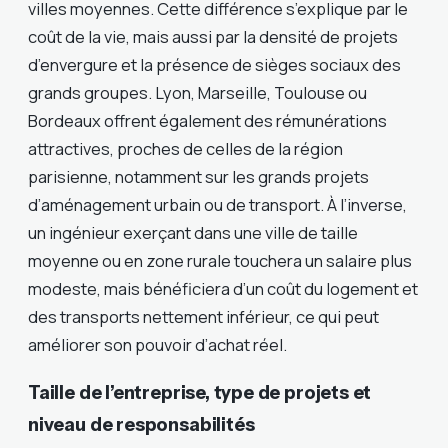
villes moyennes. Cette différence s’explique par le
coût de la vie, mais aussi par la densité de projets
d’envergure et la présence de sièges sociaux des
grands groupes. Lyon, Marseille, Toulouse ou
Bordeaux offrent également des rémunérations
attractives, proches de celles de la région
parisienne, notamment sur les grands projets
d’aménagement urbain ou de transport. À l’inverse,
un ingénieur exerçant dans une ville de taille
moyenne ou en zone rurale touchera un salaire plus
modeste, mais bénéficiera d’un coût du logement et
des transports nettement inférieur, ce qui peut
améliorer son pouvoir d’achat réel.
Taille de l’entreprise, type de projets et
niveau de responsabilités