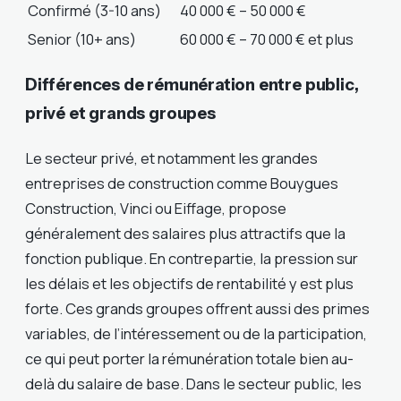
Confirmé (3-10 ans)
40 000 € – 50 000 €
Senior (10+ ans)
60 000 € – 70 000 € et plus
Différences de rémunération entre public,
privé et grands groupes
Le secteur privé, et notamment les grandes
entreprises de construction comme Bouygues
Construction, Vinci ou Eiffage, propose
généralement des salaires plus attractifs que la
fonction publique. En contrepartie, la pression sur
les délais et les objectifs de rentabilité y est plus
forte. Ces grands groupes offrent aussi des primes
variables, de l’intéressement ou de la participation,
ce qui peut porter la rémunération totale bien au-
delà du salaire de base. Dans le secteur public, les