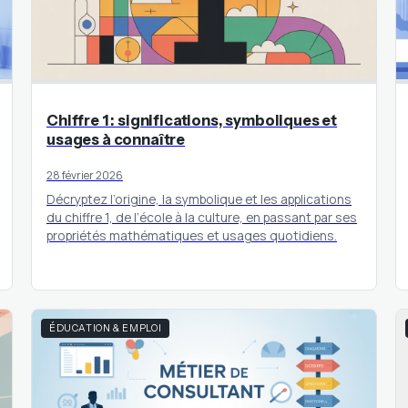
Chiffre 1 : significations, symboliques et
usages à connaître
28 février 2026
Décryptez l’origine, la symbolique et les applications
du chiffre 1, de l’école à la culture, en passant par ses
propriétés mathématiques et usages quotidiens.
ÉDUCATION & EMPLOI