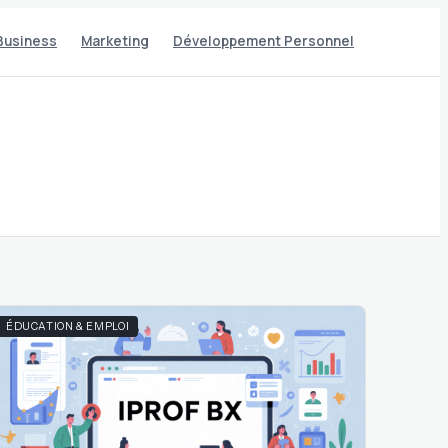
Business
Marketing
Développement Personnel
ÉDUCATION & EMPLOI