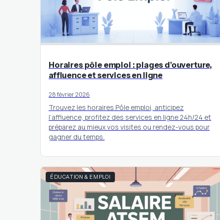
Horaires pôle emploi : plages d’ouverture,
affluence et services en ligne
28 février 2026
Trouvez les horaires Pôle emploi, anticipez
l’affluence, profitez des services en ligne 24h/24 et
préparez au mieux vos visites ou rendez-vous pour
gagner du temps.
ÉDUCATION & EMPLOI