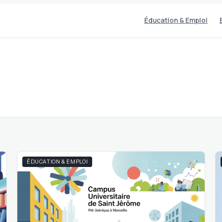
Éducation & Emploi
ÉDUCATION & EMPLOI