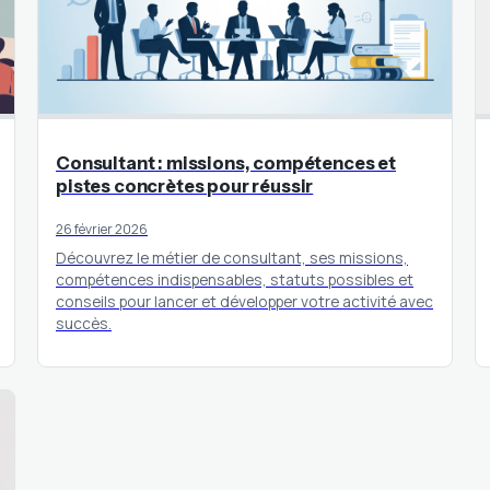
Consultant : missions, compétences et
pistes concrètes pour réussir
26 février 2026
Découvrez le métier de consultant, ses missions,
compétences indispensables, statuts possibles et
conseils pour lancer et développer votre activité avec
succès.