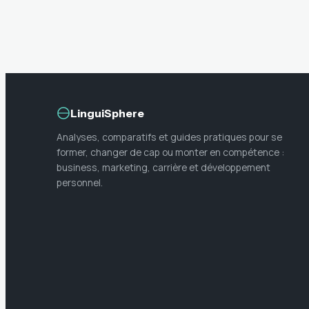
LinguiSphere
Analyses, comparatifs et guides pratiques pour se
former, changer de cap ou monter en compétence :
business, marketing, carrière et développement
personnel.