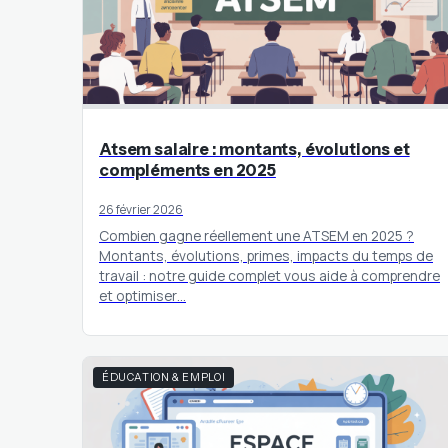
Atsem salaire : montants, évolutions et
compléments en 2025
26 février 2026
Combien gagne réellement une ATSEM en 2025 ?
Montants, évolutions, primes, impacts du temps de
travail : notre guide complet vous aide à comprendre
et optimiser…
ÉDUCATION & EMPLOI