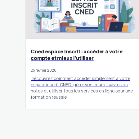
Cned espace inscrit : accéder à votre
compte et mieux l’utiliser
25 février 2026
Découvrez comment accéder simplement à votre
espace inscrit CNED, gérer vos cours, suivre vos
notes et utiliser tous les services en ligne pour une
formation réussie.