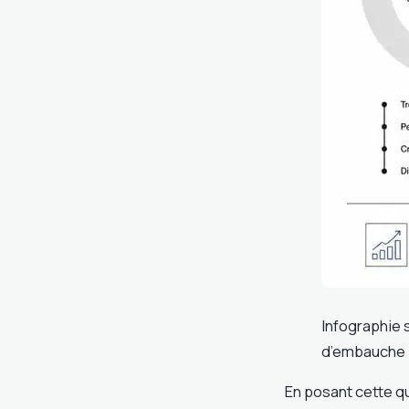
Infographie 
d’embauche
En posant cette qu