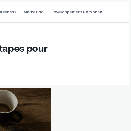
Business
Marketing
Développement Personnel
étapes pour