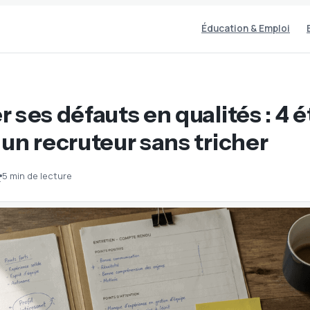
Éducation & Emploi
 ses défauts en qualités : 4 
un recruteur sans tricher
5 min de lecture
·