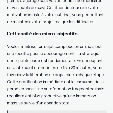
points d’ancrage sont vos objectifs intermédiaires
et vos outils de suivi. Ce fil conducteur relie votre
motivation initiale à votre but final, vous permettant
de maintenir votre projet malgré les difficultés.
L’efficacité des micro-objectifs
Vouloir maîtriser un sujet complexe en un mois est
une recette pour le découragement. La stratégie
des « petits pas » est fondamentale. En découpant
un vaste sujet en modules de 15 à 20 minutes, vous
favorisez la libération de dopamine à chaque étape.
Cette gratification immédiate est le carburant de la
persévérance. Une autoformation fragmentée mais
régulière est plus productive qu’une immersion
massive suivie d’un abandon total.