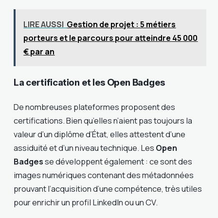
LIRE AUSSI
Gestion de projet : 5 métiers
porteurs et le parcours pour atteindre 45 000
€ par an
La certification et les Open Badges
De nombreuses plateformes proposent des
certifications. Bien qu’elles n’aient pas toujours la
valeur d’un diplôme d’État, elles attestent d’une
assiduité et d’un niveau technique. Les
Open
Badges
se développent également : ce sont des
images numériques contenant des métadonnées
prouvant l’acquisition d’une compétence, très utiles
pour enrichir un profil LinkedIn ou un CV.