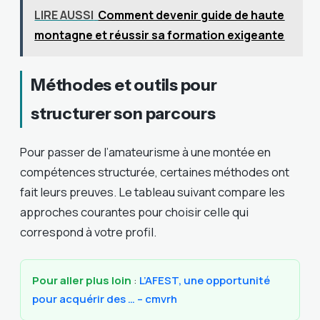
LIRE AUSSI
Comment devenir guide de haute
montagne et réussir sa formation exigeante
Méthodes et outils pour
structurer son parcours
Pour passer de l’amateurisme à une montée en
compétences structurée, certaines méthodes ont
fait leurs preuves. Le tableau suivant compare les
approches courantes pour choisir celle qui
correspond à votre profil.
Pour aller plus loin
:
L’AFEST, une opportunité
pour acquérir des … – cmvrh