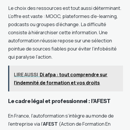
Le choix des ressources est tout aussi déterminant.
L’offre est vaste : MOOC, plateformes d’e-learning,
podcasts ou groupes d’échange. La difficulté
consiste à hiérarchiser cette information. Une
autoformation réussie repose sur une sélection
pointue de sources fiables pour éviter l’infobésité
qui paralyse l’action.
LIRE AUSSI
Di afpa : tout comprendre sur
l’indemnité de formation et vos droits
Le cadre légal et professionnel : l’AFEST
En France, l’autoformation s’intègre au monde de
l’entreprise via l’
AFEST
(Action de Formation En