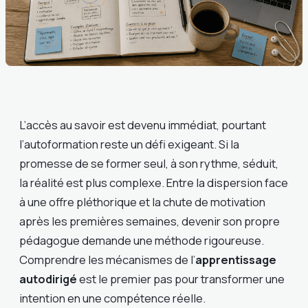
L’accès au savoir est devenu immédiat, pourtant
l’autoformation reste un défi exigeant. Si la
promesse de se former seul, à son rythme, séduit,
la réalité est plus complexe. Entre la dispersion face
à une offre pléthorique et la chute de motivation
après les premières semaines, devenir son propre
pédagogue demande une méthode rigoureuse.
Comprendre les mécanismes de l’
apprentissage
autodirigé
est le premier pas pour transformer une
intention en une compétence réelle.