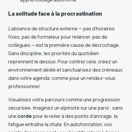
La solitude face à la procrastination
L’absence de structure externe — pas d’horaires
fixes, pas de formateur pour relancer, pas de
collègues — est la première cause de décrochage.
Sans discipline, les priorités du quotidien
reprennent le dessus. Pour contrer cela, créez un
environnement dédié et sanctuarisez des créneaux
dans votre agenda, comme pour un rendez-vous
professionnel.
Visualisez votre parcours comme une progression
sécurisée. Imaginez un alpiniste sur une paroi : sans
une
corde
pour le relier à des points d’ancrage, la
fatigue entraîne la chute. En autoformation, vos