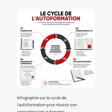
Infographie sur le cycle de
l’autoformation pour réussir son
apprentissage autonome