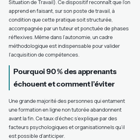
Situation de Travail). Ce dispositif reconnaît que l’on
apprend en faisant, sur son poste de travail, à
condition que cette pratique soit structurée,
accompagnée par un tuteur et ponctuée de phases
réflexives. Même dans l’autonomie, un cadre
méthodologique est indispensable pour valider
l’acquisition de compétences.
Pourquoi 90 % des apprenants
échouent et comment l’éviter
Une grande majorité des personnes qui entament
une formation en ligne non tutorée abandonnent
avant la fin. Ce taux d’échec s’explique par des
facteurs psychologiques et organisationnels qu’il
est possible d’anticiper.