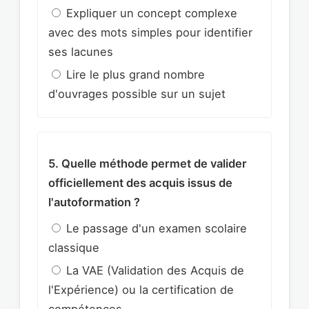
Expliquer un concept complexe
avec des mots simples pour identifier
ses lacunes
Lire le plus grand nombre
d'ouvrages possible sur un sujet
5. Quelle méthode permet de valider
officiellement des acquis issus de
l'autoformation ?
Le passage d'un examen scolaire
classique
La VAE (Validation des Acquis de
l'Expérience) ou la certification de