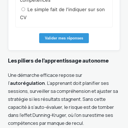
compétences
Le simple fait de l'indiquer sur son
CV
Valider mes réponses
Les piliers de l’apprentissage autonome
Une démarche efficace repose sur
l’
autorégulation
. L’apprenant doit planifier ses
sessions, surveiller sa compréhension et ajuster sa
stratégie si les résultats stagnent. Sans cette
capacité à s’auto-évaluer, le risque est de tomber
dans l’effet Dunning-Kruger, où l’on surestime ses
compétences par manque de recul.