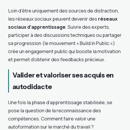
Loin d’être uniquement des sources de distraction,
les réseaux sociaux peuvent devenir des
réseaux
sociaux d’apprentissage
. Suivre des experts,
participer à des discussions techniques ou partager
sa progression (le mouvement « Build in Public »)
crée un engagement public qui booste la motivation
et permet d’obtenir des feedbacks précieux.
Valider et valoriser ses acquis en
autodidacte
Une fois la phase d’apprentissage stabilisée, se
pose la question de la reconnaissance des
compétences. Comment faire valoir une
autoformation sur le marché du travail ?