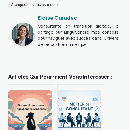
À propos
Articles récents
Éloïse Caradec
Consultante en transition digitale, je
partage sur LinguiSphere mes conseils
pour naviguer avec succès dans l’univers
de l’éducation numérique.
Articles Qui Pourraient Vous Intéresser :