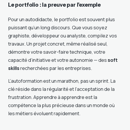
Le portfolio : la preuve par l’exemple
Pour un autodidacte, le portfolio est souvent plus
puissant qu’un long discours. Que vous soyez
graphiste, développeur ou analyste, compilez vos
travaux. Un projet concret, même réalisé seul,
démontre votre savoir-faire technique, votre
capacité d’initiative et votre autonomie — des
soft
skills
recherchées par les entreprises.
L’autoformation est un marathon, pas un sprint. La
clé réside dans la régularité et l’acceptation de la
frustration. Apprendre à apprendre est la
compétence la plus précieuse dans un monde où
les métiers évoluent rapidement.