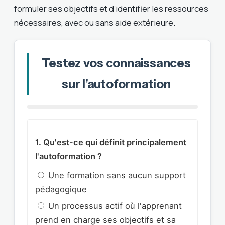
formuler ses objectifs et d’identifier les ressources
nécessaires, avec ou sans aide extérieure.
Testez vos connaissances
sur l’autoformation
1. Qu'est-ce qui définit principalement
l'autoformation ?
Une formation sans aucun support
pédagogique
Un processus actif où l'apprenant
prend en charge ses objectifs et sa