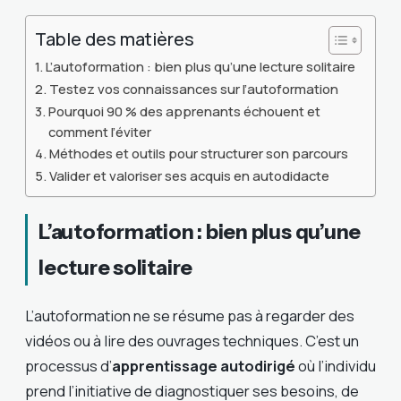
Table des matières
L’autoformation : bien plus qu’une lecture solitaire
Testez vos connaissances sur l’autoformation
Pourquoi 90 % des apprenants échouent et
comment l’éviter
Méthodes et outils pour structurer son parcours
Valider et valoriser ses acquis en autodidacte
L’autoformation : bien plus qu’une
lecture solitaire
L’autoformation ne se résume pas à regarder des
vidéos ou à lire des ouvrages techniques. C’est un
processus d’
apprentissage autodirigé
où l’individu
prend l’initiative de diagnostiquer ses besoins, de