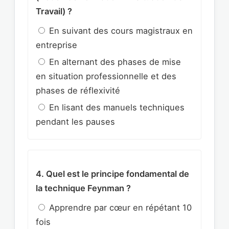
Travail) ?
En suivant des cours magistraux en
entreprise
En alternant des phases de mise
en situation professionnelle et des
phases de réflexivité
En lisant des manuels techniques
pendant les pauses
4. Quel est le principe fondamental de
la technique Feynman ?
Apprendre par cœur en répétant 10
fois