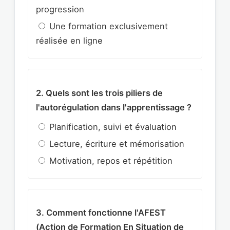
progression
Une formation exclusivement
réalisée en ligne
2. Quels sont les trois piliers de
l'autorégulation dans l'apprentissage ?
Planification, suivi et évaluation
Lecture, écriture et mémorisation
Motivation, repos et répétition
3. Comment fonctionne l'AFEST
(Action de Formation En Situation de