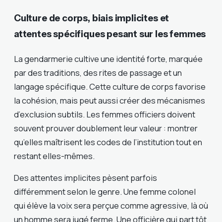
Culture de corps, biais implicites et
attentes spécifiques pesant sur les femmes
La gendarmerie cultive une identité forte, marquée
par des traditions, des rites de passage et un
langage spécifique. Cette culture de corps favorise
la cohésion, mais peut aussi créer des mécanismes
d’exclusion subtils. Les femmes officiers doivent
souvent prouver doublement leur valeur : montrer
qu’elles maîtrisent les codes de l’institution tout en
restant elles-mêmes.
Des attentes implicites pèsent parfois
différemment selon le genre. Une femme colonel
qui élève la voix sera perçue comme agressive, là où
un homme sera jugé ferme. Une officière qui part tôt