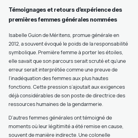
Témoignages et retours d’expérience des
premières femmes générales nommées
Isabelle Guion de Méritens, promue générale en
2012, a souvent évoqué le poids de la responsabilité
symbolique. Première femme à porter les étoiles,
elle savait que son parcours serait scruté et qu’une
erreur serait interprétée comme une preuve de
l’inadéquation des femmes aux plus hautes
fonctions. Cette pression s’ajoutait aux exigences
déjà considérables de son poste de directrice des
ressources humaines de la gendarmerie.
D’autres femmes générales ont témoigné de
moments où leur légitimité a été remise en cause,
souvent de manière indirecte. Une colonelle