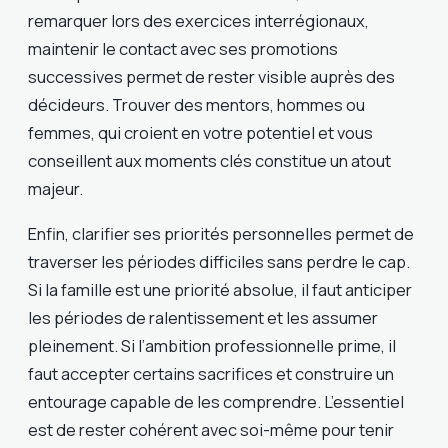
remarquer lors des exercices interrégionaux,
maintenir le contact avec ses promotions
successives permet de rester visible auprès des
décideurs. Trouver des mentors, hommes ou
femmes, qui croient en votre potentiel et vous
conseillent aux moments clés constitue un atout
majeur.
Enfin, clarifier ses priorités personnelles permet de
traverser les périodes difficiles sans perdre le cap.
Si la famille est une priorité absolue, il faut anticiper
les périodes de ralentissement et les assumer
pleinement. Si l’ambition professionnelle prime, il
faut accepter certains sacrifices et construire un
entourage capable de les comprendre. L’essentiel
est de rester cohérent avec soi-même pour tenir