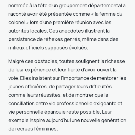
nommée à la tête d’un groupement départemental a
raconté avoir été présentée comme « la femme du
colonel » lors d’une première réunion avec les
autorités locales. Ces anecdotes illustrent la
persistance de réflexes genrés, même dans des
milieux officiels supposés évolués.
Malgré ces obstacles, toutes soulignent la richesse
de leur expérience et leur fierté d’avoir ouvert la
voie. Elles insistent sur l’importance de mentorer les
jeunes officières, de partager leurs difficultés
comme leurs réussites, et de montrer que la
conciliation entre vie professionnelle exigeante et
vie personnelle épanouie reste possible. Leur
exemple inspire aujourd’hui une nouvelle génération
de recrues féminines.