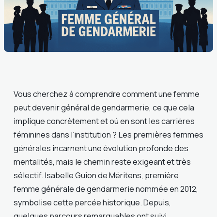
Vous cherchez à comprendre comment une femme
peut devenir général de gendarmerie, ce que cela
implique concrètement et où en sont les carrières
féminines dans l’institution ? Les premières femmes
générales incarnent une évolution profonde des
mentalités, mais le chemin reste exigeant et très
sélectif. Isabelle Guion de Méritens, première
femme générale de gendarmerie nommée en 2012,
symbolise cette percée historique. Depuis,
quelques parcours remarquables ont suivi,