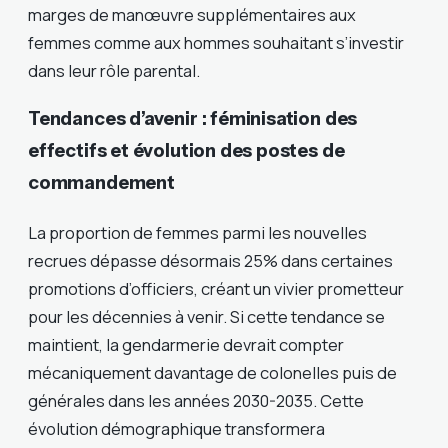
marges de manœuvre supplémentaires aux
femmes comme aux hommes souhaitant s’investir
dans leur rôle parental.
Tendances d’avenir : féminisation des
effectifs et évolution des postes de
commandement
La proportion de femmes parmi les nouvelles
recrues dépasse désormais 25% dans certaines
promotions d’officiers, créant un vivier prometteur
pour les décennies à venir. Si cette tendance se
maintient, la gendarmerie devrait compter
mécaniquement davantage de colonelles puis de
générales dans les années 2030-2035. Cette
évolution démographique transformera