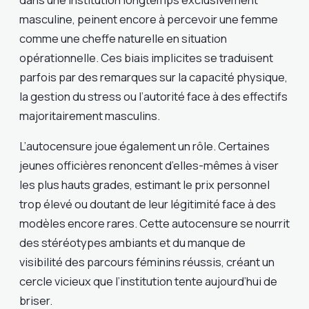
masculine, peinent encore à percevoir une femme
comme une cheffe naturelle en situation
opérationnelle. Ces biais implicites se traduisent
parfois par des remarques sur la capacité physique,
la gestion du stress ou l’autorité face à des effectifs
majoritairement masculins.
L’autocensure joue également un rôle. Certaines
jeunes officières renoncent d’elles-mêmes à viser
les plus hauts grades, estimant le prix personnel
trop élevé ou doutant de leur légitimité face à des
modèles encore rares. Cette autocensure se nourrit
des stéréotypes ambiants et du manque de
visibilité des parcours féminins réussis, créant un
cercle vicieux que l’institution tente aujourd’hui de
briser.