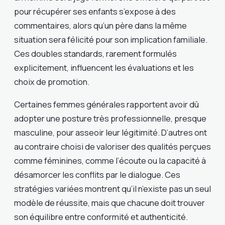
pour récupérer ses enfants s’expose à des
commentaires, alors qu’un père dans la même
situation sera félicité pour son implication familiale.
Ces doubles standards, rarement formulés
explicitement, influencent les évaluations et les
choix de promotion.
Certaines femmes générales rapportent avoir dû
adopter une posture très professionnelle, presque
masculine, pour asseoir leur légitimité. D’autres ont
au contraire choisi de valoriser des qualités perçues
comme féminines, comme l’écoute ou la capacité à
désamorcer les conflits par le dialogue. Ces
stratégies variées montrent qu’il n’existe pas un seul
modèle de réussite, mais que chacune doit trouver
son équilibre entre conformité et authenticité.