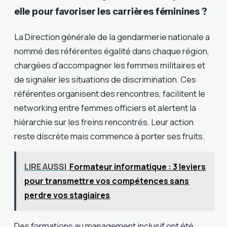
elle pour favoriser les carrières féminines ?
La Direction générale de la gendarmerie nationale a
nommé des référentes égalité dans chaque région,
chargées d’accompagner les femmes militaires et
de signaler les situations de discrimination. Ces
référentes organisent des rencontres, facilitent le
networking entre femmes officiers et alertent la
hiérarchie sur les freins rencontrés. Leur action
reste discrète mais commence à porter ses fruits.
LIRE AUSSI
Formateur informatique : 3 leviers
pour transmettre vos compétences sans
perdre vos stagiaires
Des formations au management inclusif ont été