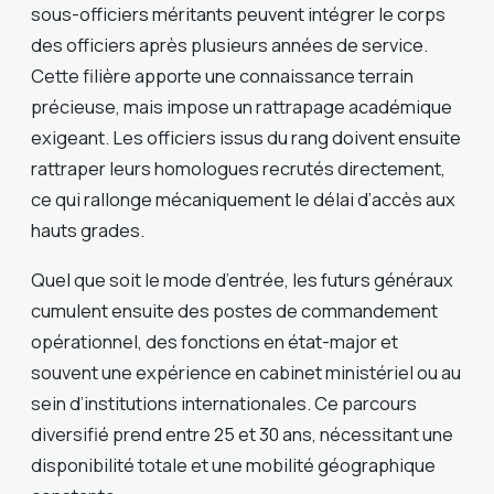
sous-officiers méritants peuvent intégrer le corps
des officiers après plusieurs années de service.
Cette filière apporte une connaissance terrain
précieuse, mais impose un rattrapage académique
exigeant. Les officiers issus du rang doivent ensuite
rattraper leurs homologues recrutés directement,
ce qui rallonge mécaniquement le délai d’accès aux
hauts grades.
Quel que soit le mode d’entrée, les futurs généraux
cumulent ensuite des postes de commandement
opérationnel, des fonctions en état-major et
souvent une expérience en cabinet ministériel ou au
sein d’institutions internationales. Ce parcours
diversifié prend entre 25 et 30 ans, nécessitant une
disponibilité totale et une mobilité géographique