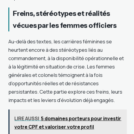
Freins, stéréotypes et réalités
vécues par les femmes officiers
Au-delà des textes, les carrières féminines se
heurtent encore à des stéréotypes liés au
commandement, à la disponibilité opérationnelle et
à la légitimité en situation de crise. Les femmes
générales et colonels témoignent à la fois
d’opportunités réelles et de résistances
persistantes. Cette partie explore ces freins, leurs
impacts et les leviers d’évolution déjà engagés.
LIRE AUSSI
5 domaines porteurs pour investir
votre CPF et valoriser votre profil