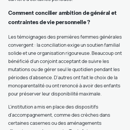
Comment concilier ambition de général et
contraintes de vie personnelle ?
Les témoignages des premières femmes générales
convergent : la conciliation exige un soutien familial
solide et une organisation rigoureuse. Beaucoup ont
bénéficié d’un conjoint acceptant de suivre les
mutations ou de gérer seul le quotidien pendant les
périodes d’absence. D’autres ont fait le choix de la
monoparentalité ou ont renoncé à avoir des enfants
pour préserver leur disponibilité maximale.
L’institution a mis en place des dispositifs
d’accompagnement, comme des crèches dans
certaines casernes ou des aménagements