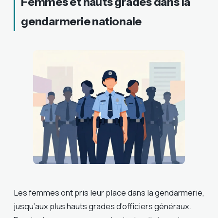
Femmes et hauts grades dans la
gendarmerie nationale
Les femmes ont pris leur place dans la gendarmerie,
jusqu’aux plus hauts grades d’officiers généraux.