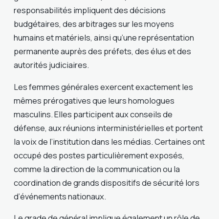
responsabilités impliquent des décisions
budgétaires, des arbitrages sur les moyens
humains et matériels, ainsi qu’une représentation
permanente auprès des préfets, des élus et des
autorités judiciaires.
Les femmes générales exercent exactement les
mêmes prérogatives que leurs homologues
masculins. Elles participent aux conseils de
défense, aux réunions interministérielles et portent
la voix de l’institution dans les médias. Certaines ont
occupé des postes particulièrement exposés,
comme la direction de la communication ou la
coordination de grands dispositifs de sécurité lors
d’événements nationaux.
Le grade de général implique également un rôle de