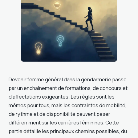
Devenir femme général dans la gendarmerie passe
par un enchaînement de formations, de concours et
d’affectations exigeantes. Les règles sont les
mêmes pour tous, mais les contraintes de mobilité,
de rythme et de disponibilité peuvent peser
différemment sur les carrières féminines. Cette
partie détaille les principaux chemins possibles, du