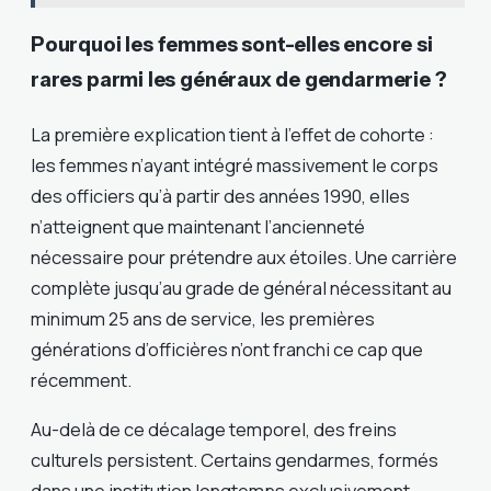
Pourquoi les femmes sont-elles encore si
rares parmi les généraux de gendarmerie ?
La première explication tient à l’effet de cohorte :
les femmes n’ayant intégré massivement le corps
des officiers qu’à partir des années 1990, elles
n’atteignent que maintenant l’ancienneté
nécessaire pour prétendre aux étoiles. Une carrière
complète jusqu’au grade de général nécessitant au
minimum 25 ans de service, les premières
générations d’officières n’ont franchi ce cap que
récemment.
Au-delà de ce décalage temporel, des freins
culturels persistent. Certains gendarmes, formés
dans une institution longtemps exclusivement