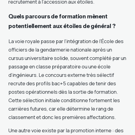
recrutement à l’accession aux étoiles.
Quels parcours de formation mènent
potentiellement aux étoiles de général ?
La voie royale passe par l’intégration de l’École des
officiers de la gendarmerie nationale après un
cursus universitaire solide, souvent complété par un
passage en classe préparatoire ou une école
d’ingénieurs. Le concours externe très sélectif
recrute des profils bac+5 capables de tenir des
postes opérationnels dès la sortie de formation.
Cette sélection initiale conditionne fortement les
carrières futures, car elle détermine le rang de
classement et donc les premières affectations.
Une autre voie existe par la promotion interne : des