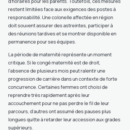
d’horaires pour les parents. Toutefois, ces mesures
restent limitées face aux exigences des postes à
responsabilité. Une colonelle affectée en région
doit souvent assurer des astreintes, participer à
des réunions tardives et se montrer disponible en
permanence pour ses équipes.
La période de maternité représente un moment
critique. Si le congé maternité est de droit,
l’absence de plusieurs mois peut ralentir une
progression de carrière dans un contexte de forte
concurrence. Certaines femmes ont choisi de
reprendre très rapidement après leur
accouchement pour ne pas perdre le fil de leur
parcours, d’autres ont assumé des pauses plus
longues quitte à retarder leur accession aux grades
supérieurs.