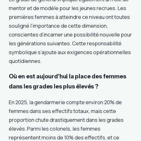
mentor et de modèle pour les jeunes recrues. Les
premières femmes à atteindre ce niveau ont toutes
souligné l’importance de cette dimension,
conscientes d’incarner une possibilité nouvelle pour
les générations suivantes. Cette responsabilité
symbolique s’ajoute aux exigences opérationnelles
quotidiennes.
Où en est aujourd’hui la place des femmes
dans les grades les plus élevés ?
En 2025, la gendarmerie compte environ 20% de
femmes dans ses effectifs totaux, mais cette
proportion chute drastiquement dans les grades
élevés. Parmi les colonels, les femmes
représentent moins de 10% des effectifs, et ce