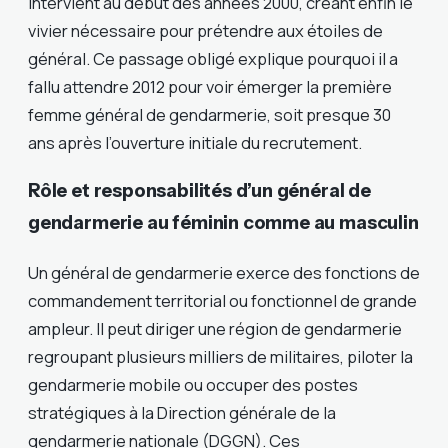
intervient au début des années 2000, créant enfin le
vivier nécessaire pour prétendre aux étoiles de
général. Ce passage obligé explique pourquoi il a
fallu attendre 2012 pour voir émerger la première
femme général de gendarmerie, soit presque 30
ans après l’ouverture initiale du recrutement.
Rôle et responsabilités d’un général de
gendarmerie au féminin comme au masculin
Un général de gendarmerie exerce des fonctions de
commandement territorial ou fonctionnel de grande
ampleur. Il peut diriger une région de gendarmerie
regroupant plusieurs milliers de militaires, piloter la
gendarmerie mobile ou occuper des postes
stratégiques à la Direction générale de la
gendarmerie nationale (DGGN). Ces