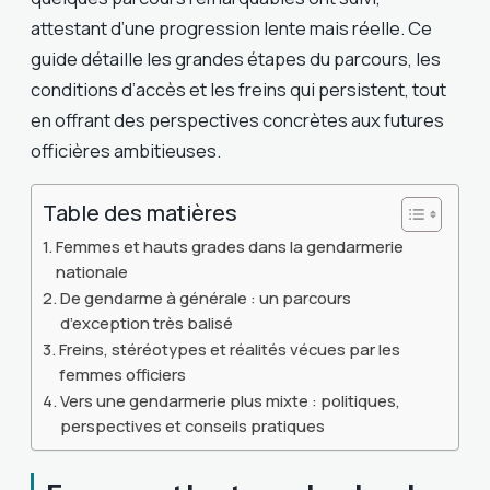
attestant d’une progression lente mais réelle. Ce
guide détaille les grandes étapes du parcours, les
conditions d’accès et les freins qui persistent, tout
en offrant des perspectives concrètes aux futures
officières ambitieuses.
Table des matières
Femmes et hauts grades dans la gendarmerie
nationale
De gendarme à générale : un parcours
d’exception très balisé
Freins, stéréotypes et réalités vécues par les
femmes officiers
Vers une gendarmerie plus mixte : politiques,
perspectives et conseils pratiques