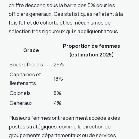
chiffre descend sous la barre des 5% pour les
officiers généraux. Ces statistiques reflètent à la
fois l’effet de cohorte et les mécanismes de
sélection très rigoureux qui s’appliquent à tous.
Proportion de femmes
Grade
(estimation 2025)
Sous-officiers
25%
Capitaines et
18%
lieutenants
Colonels
8%
Généraux
4%
Plusieurs femmes ont récemment accédé à des
postes stratégiques, comme la direction de
groupements départementaux ou de services