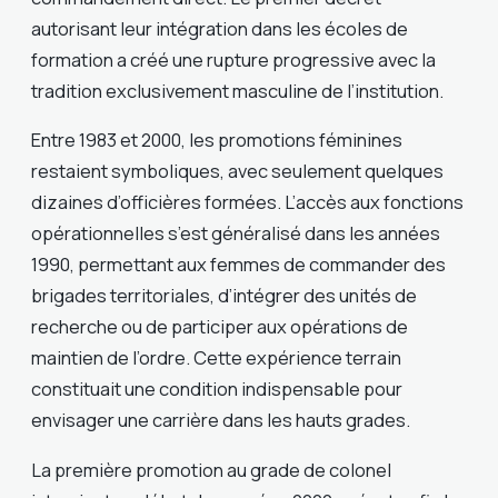
autorisant leur intégration dans les écoles de
formation a créé une rupture progressive avec la
tradition exclusivement masculine de l’institution.
Entre 1983 et 2000, les promotions féminines
restaient symboliques, avec seulement quelques
dizaines d’officières formées. L’accès aux fonctions
opérationnelles s’est généralisé dans les années
1990, permettant aux femmes de commander des
brigades territoriales, d’intégrer des unités de
recherche ou de participer aux opérations de
maintien de l’ordre. Cette expérience terrain
constituait une condition indispensable pour
envisager une carrière dans les hauts grades.
La première promotion au grade de colonel