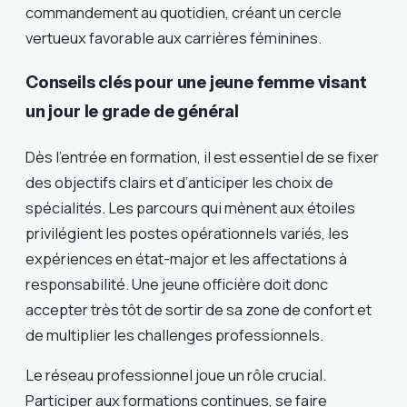
commandement au quotidien, créant un cercle
vertueux favorable aux carrières féminines.
Conseils clés pour une jeune femme visant
un jour le grade de général
Dès l’entrée en formation, il est essentiel de se fixer
des objectifs clairs et d’anticiper les choix de
spécialités. Les parcours qui mènent aux étoiles
privilégient les postes opérationnels variés, les
expériences en état-major et les affectations à
responsabilité. Une jeune officière doit donc
accepter très tôt de sortir de sa zone de confort et
de multiplier les challenges professionnels.
Le réseau professionnel joue un rôle crucial.
Participer aux formations continues, se faire