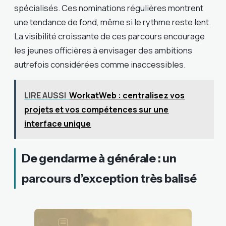
spécialisés. Ces nominations régulières montrent
une tendance de fond, même si le rythme reste lent.
La visibilité croissante de ces parcours encourage
les jeunes officières à envisager des ambitions
autrefois considérées comme inaccessibles.
LIRE AUSSI
WorkatWeb : centralisez vos
projets et vos compétences sur une
interface unique
De gendarme à générale : un
parcours d’exception très balisé