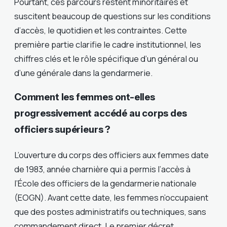
Pourtant, ces parcours restent minoritaires et
suscitent beaucoup de questions sur les conditions
d’accès, le quotidien et les contraintes. Cette
première partie clarifie le cadre institutionnel, les
chiffres clés et le rôle spécifique d’un général ou
d’une générale dans la gendarmerie.
Comment les femmes ont-elles
progressivement accédé au corps des
officiers supérieurs ?
L’ouverture du corps des officiers aux femmes date
de 1983, année charnière qui a permis l’accès à
l’École des officiers de la gendarmerie nationale
(EOGN). Avant cette date, les femmes n’occupaient
que des postes administratifs ou techniques, sans
commandement direct. Le premier décret