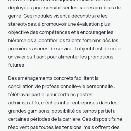
déployées pour sensibiliser les cadres aux biais de
genre. Ces modules visent à déconstruire les
stéréotypes, à promouvoir une évaluation plus
objective des compétences et à encourager les
hiérarchies à identifier les talents féminins dès les
premières années de service. L’objectif est de créer
un vivier suffisant pour alimenter les promotions
futures.
Des aménagements concrets facilitent la
conciliation vie professionnelle-vie personnelle :
télétravail partiel pour certains postes
administratifs, crèches inter-entreprises dans les
grandes garnisons, possibilité de temps partiel à
certaines périodes de la carrière. Ces dispositifs ne
résolvent pas toutes les tensions, mais offrent des