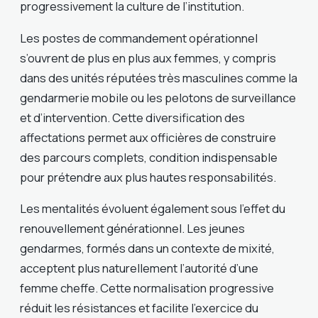
progressivement la culture de l’institution.
Les postes de commandement opérationnel
s’ouvrent de plus en plus aux femmes, y compris
dans des unités réputées très masculines comme la
gendarmerie mobile ou les pelotons de surveillance
et d’intervention. Cette diversification des
affectations permet aux officières de construire
des parcours complets, condition indispensable
pour prétendre aux plus hautes responsabilités.
Les mentalités évoluent également sous l’effet du
renouvellement générationnel. Les jeunes
gendarmes, formés dans un contexte de mixité,
acceptent plus naturellement l’autorité d’une
femme cheffe. Cette normalisation progressive
réduit les résistances et facilite l’exercice du