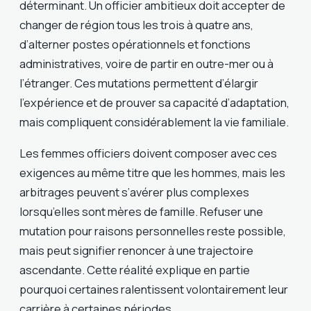
déterminant. Un officier ambitieux doit accepter de
changer de région tous les trois à quatre ans,
d’alterner postes opérationnels et fonctions
administratives, voire de partir en outre-mer ou à
l’étranger. Ces mutations permettent d’élargir
l’expérience et de prouver sa capacité d’adaptation,
mais compliquent considérablement la vie familiale.
Les femmes officiers doivent composer avec ces
exigences au même titre que les hommes, mais les
arbitrages peuvent s’avérer plus complexes
lorsqu’elles sont mères de famille. Refuser une
mutation pour raisons personnelles reste possible,
mais peut signifier renoncer à une trajectoire
ascendante. Cette réalité explique en partie
pourquoi certaines ralentissent volontairement leur
carrière à certaines périodes.