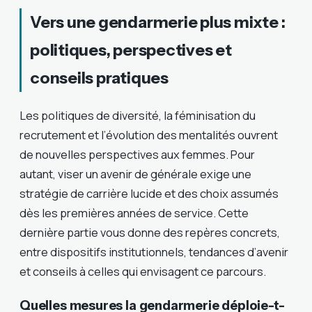
Vers une gendarmerie plus mixte :
politiques, perspectives et
conseils pratiques
Les politiques de diversité, la féminisation du
recrutement et l’évolution des mentalités ouvrent
de nouvelles perspectives aux femmes. Pour
autant, viser un avenir de générale exige une
stratégie de carrière lucide et des choix assumés
dès les premières années de service. Cette
dernière partie vous donne des repères concrets,
entre dispositifs institutionnels, tendances d’avenir
et conseils à celles qui envisagent ce parcours.
Quelles mesures la gendarmerie déploie-t-