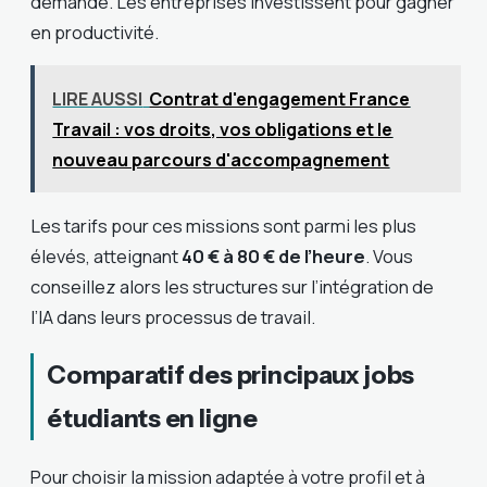
demandé. Les entreprises investissent pour gagner
en productivité.
LIRE AUSSI
Contrat d'engagement France
Travail : vos droits, vos obligations et le
nouveau parcours d'accompagnement
Les tarifs pour ces missions sont parmi les plus
élevés, atteignant
40 € à 80 € de l’heure
. Vous
conseillez alors les structures sur l’intégration de
l’IA dans leurs processus de travail.
Comparatif des principaux jobs
étudiants en ligne
Pour choisir la mission adaptée à votre profil et à