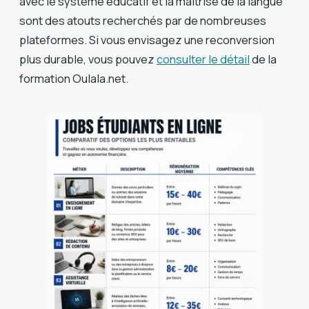
avec le système éducatif et la maîtrise de la langue
sont des atouts recherchés par de nombreuses
plateformes. Si vous envisagez une reconversion
plus durable, vous pouvez
consulter le détail
de la
formation Oulala.net.