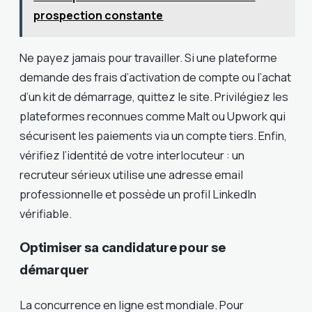
prospection constante
Ne payez jamais pour travailler. Si une plateforme
demande des frais d’activation de compte ou l’achat
d’un kit de démarrage, quittez le site. Privilégiez les
plateformes reconnues comme Malt ou Upwork qui
sécurisent les paiements via un compte tiers. Enfin,
vérifiez l’identité de votre interlocuteur : un
recruteur sérieux utilise une adresse email
professionnelle et possède un profil LinkedIn
vérifiable.
Optimiser sa candidature pour se
démarquer
La concurrence en ligne est mondiale. Pour