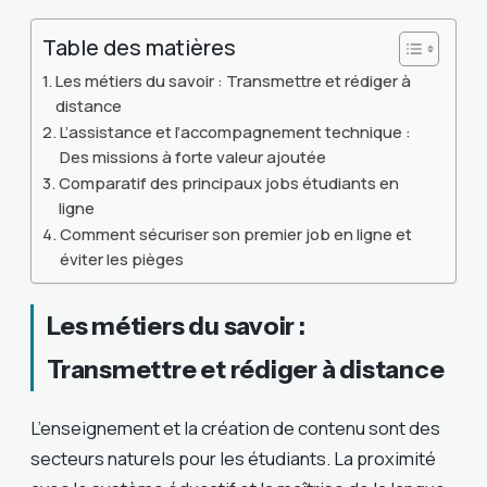
Table des matières
Les métiers du savoir : Transmettre et rédiger à
distance
L’assistance et l’accompagnement technique :
Des missions à forte valeur ajoutée
Comparatif des principaux jobs étudiants en
ligne
Comment sécuriser son premier job en ligne et
éviter les pièges
Les métiers du savoir :
Transmettre et rédiger à distance
L’enseignement et la création de contenu sont des
secteurs naturels pour les étudiants. La proximité