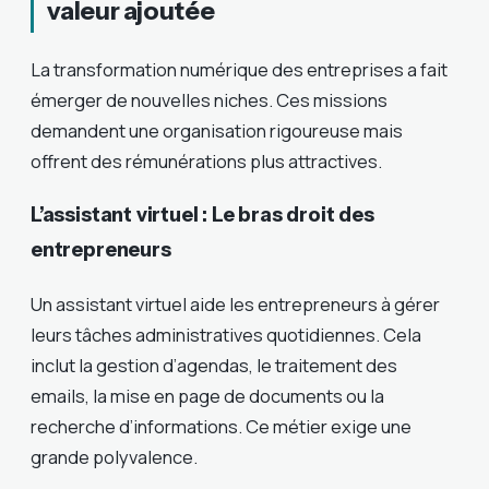
valeur ajoutée
La transformation numérique des entreprises a fait
émerger de nouvelles niches. Ces missions
demandent une organisation rigoureuse mais
offrent des rémunérations plus attractives.
L’assistant virtuel : Le bras droit des
entrepreneurs
Un assistant virtuel aide les entrepreneurs à gérer
leurs tâches administratives quotidiennes. Cela
inclut la gestion d’agendas, le traitement des
emails, la mise en page de documents ou la
recherche d’informations. Ce métier exige une
grande polyvalence.