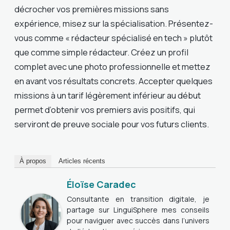
décrocher vos premières missions sans
expérience, misez sur la spécialisation. Présentez-
vous comme « rédacteur spécialisé en tech » plutôt
que comme simple rédacteur. Créez un profil
complet avec une photo professionnelle et mettez
en avant vos résultats concrets. Accepter quelques
missions à un tarif légèrement inférieur au début
permet d’obtenir vos premiers avis positifs, qui
serviront de preuve sociale pour vos futurs clients.
À propos
Articles récents
Éloïse Caradec
Consultante en transition digitale, je
partage sur LinguiSphere mes conseils
pour naviguer avec succès dans l’univers