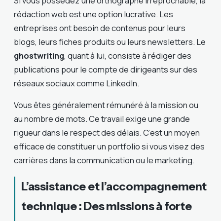
Si vous possédez une orthographe irréprochable, la
rédaction web est une option lucrative. Les
entreprises ont besoin de contenus pour leurs
blogs, leurs fiches produits ou leurs newsletters. Le
ghostwriting
, quant à lui, consiste à rédiger des
publications pour le compte de dirigeants sur des
réseaux sociaux comme LinkedIn.
Vous êtes généralement rémunéré à la mission ou
au nombre de mots. Ce travail exige une grande
rigueur dans le respect des délais. C’est un moyen
efficace de constituer un portfolio si vous visez des
carrières dans la communication ou le marketing.
L’assistance et l’accompagnement
technique : Des missions à forte