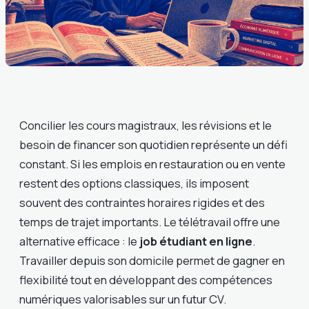
Concilier les cours magistraux, les révisions et le
besoin de financer son quotidien représente un défi
constant. Si les emplois en restauration ou en vente
restent des options classiques, ils imposent
souvent des contraintes horaires rigides et des
temps de trajet importants. Le télétravail offre une
alternative efficace : le
job étudiant en ligne
.
Travailler depuis son domicile permet de gagner en
flexibilité tout en développant des compétences
numériques valorisables sur un futur CV.