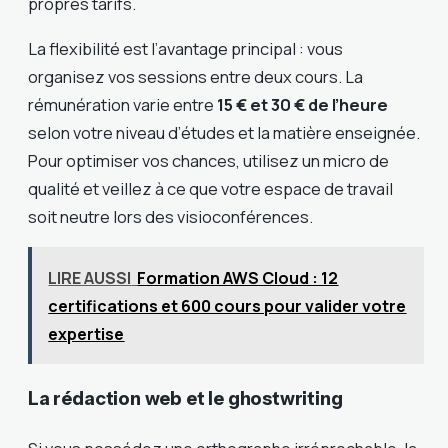
propres tarifs.
La flexibilité est l’avantage principal : vous
organisez vos sessions entre deux cours. La
rémunération varie entre
15 € et 30 € de l’heure
selon votre niveau d’études et la matière enseignée.
Pour optimiser vos chances, utilisez un micro de
qualité et veillez à ce que votre espace de travail
soit neutre lors des visioconférences.
LIRE AUSSI
Formation AWS Cloud : 12
certifications et 600 cours pour valider votre
expertise
La rédaction web et le ghostwriting