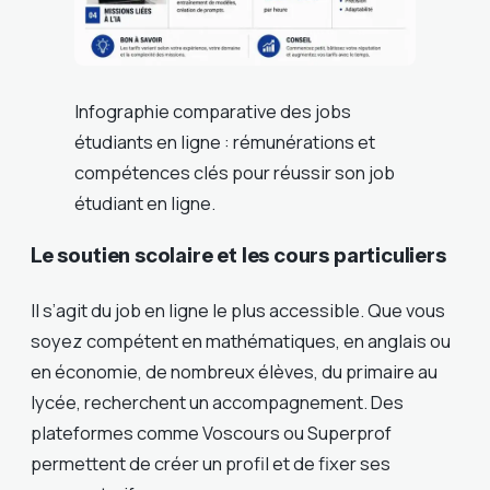
Infographie comparative des jobs
étudiants en ligne : rémunérations et
compétences clés pour réussir son job
étudiant en ligne.
Le soutien scolaire et les cours particuliers
Il s’agit du job en ligne le plus accessible. Que vous
soyez compétent en mathématiques, en anglais ou
en économie, de nombreux élèves, du primaire au
lycée, recherchent un accompagnement. Des
plateformes comme Voscours ou Superprof
permettent de créer un profil et de fixer ses