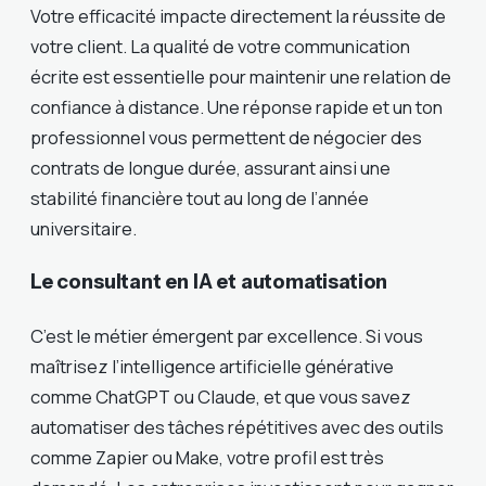
Votre efficacité impacte directement la réussite de
votre client. La qualité de votre communication
écrite est essentielle pour maintenir une relation de
confiance à distance. Une réponse rapide et un ton
professionnel vous permettent de négocier des
contrats de longue durée, assurant ainsi une
stabilité financière tout au long de l’année
universitaire.
Le consultant en IA et automatisation
C’est le métier émergent par excellence. Si vous
maîtrisez l’intelligence artificielle générative
comme ChatGPT ou Claude, et que vous savez
automatiser des tâches répétitives avec des outils
comme Zapier ou Make, votre profil est très