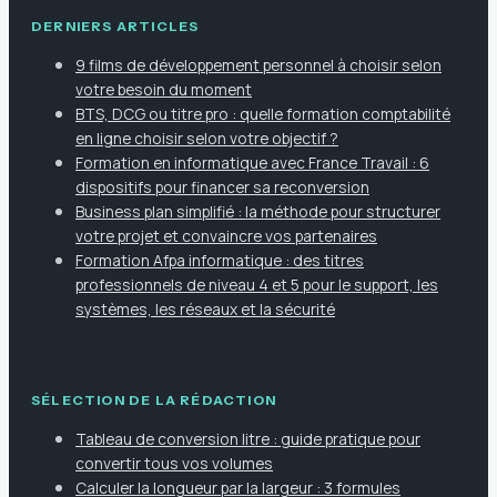
DERNIERS ARTICLES
9 films de développement personnel à choisir selon
votre besoin du moment
BTS, DCG ou titre pro : quelle formation comptabilité
en ligne choisir selon votre objectif ?
Formation en informatique avec France Travail : 6
dispositifs pour financer sa reconversion
Business plan simplifié : la méthode pour structurer
votre projet et convaincre vos partenaires
Formation Afpa informatique : des titres
professionnels de niveau 4 et 5 pour le support, les
systèmes, les réseaux et la sécurité
SÉLECTION DE LA RÉDACTION
Tableau de conversion litre : guide pratique pour
convertir tous vos volumes
Calculer la longueur par la largeur : 3 formules