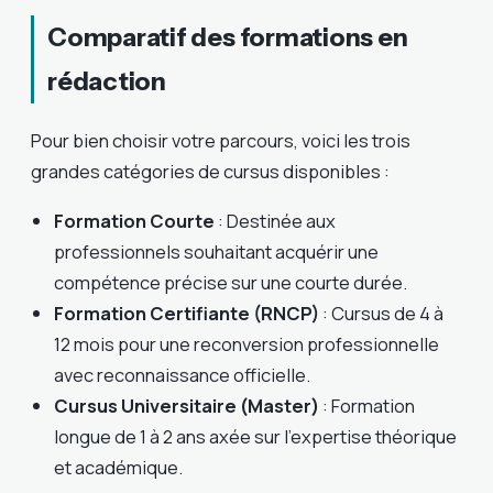
Comparatif des formations en
rédaction
Pour bien choisir votre parcours, voici les trois
grandes catégories de cursus disponibles :
Formation Courte
: Destinée aux
professionnels souhaitant acquérir une
compétence précise sur une courte durée.
Formation Certifiante (RNCP)
: Cursus de 4 à
12 mois pour une reconversion professionnelle
avec reconnaissance officielle.
Cursus Universitaire (Master)
: Formation
longue de 1 à 2 ans axée sur l’expertise théorique
et académique.