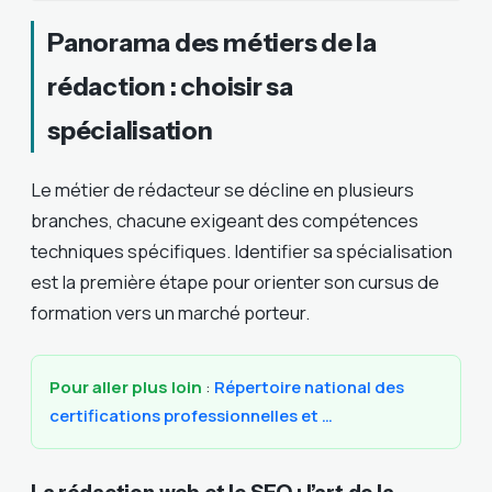
Panorama des métiers de la
rédaction : choisir sa
spécialisation
Le métier de rédacteur se décline en plusieurs
branches, chacune exigeant des compétences
techniques spécifiques. Identifier sa spécialisation
est la première étape pour orienter son cursus de
formation vers un marché porteur.
Pour aller plus loin
:
Répertoire national des
certifications professionnelles et …