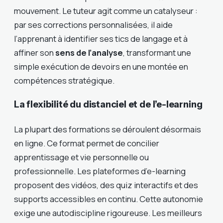
mouvement. Le tuteur agit comme un catalyseur :
par ses corrections personnalisées, il aide
l’apprenant à identifier ses tics de langage et à
affiner son
sens de l’analyse
, transformant une
simple exécution de devoirs en une montée en
compétences stratégique.
La flexibilité du distanciel et de l’e-learning
La plupart des formations se déroulent désormais
en ligne. Ce format permet de concilier
apprentissage et vie personnelle ou
professionnelle. Les plateformes d’e-learning
proposent des vidéos, des quiz interactifs et des
supports accessibles en continu. Cette autonomie
exige une autodiscipline rigoureuse. Les meilleurs