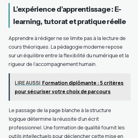
L’expérience d’apprentissage : E-
learning, tutorat et pratique réelle
Apprendre à rédiger ne se limite pas à la lecture de
cours théoriques. La pédagogie moderne repose
sur un équilibre entre la flexibilité du numérique et la
rigueur de l’accompagnement humain.
LIRE AUSSI
Formation diplômante : 5 critères
pour sécuriser votre choix de parcours
Le passage de la page blanche à la structure
logique détermine la réussite d’un écrit
professionnel. Une formation de qualité fournit les
outils intellectuels pour déclencher cette mise en