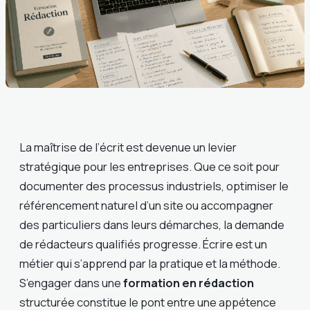
La maîtrise de l’écrit est devenue un levier
stratégique pour les entreprises. Que ce soit pour
documenter des processus industriels, optimiser le
référencement naturel d’un site ou accompagner
des particuliers dans leurs démarches, la demande
de rédacteurs qualifiés progresse. Écrire est un
métier qui s’apprend par la pratique et la méthode.
S’engager dans une
formation en rédaction
structurée constitue le pont entre une appétence