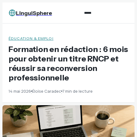
LinguiSphere
ÉDUCATION & EMPLOI
Formation en rédaction : 6 mois
pour obtenir un titre RNCP et
réussir sa reconversion
professionnelle
14 mai 2026
Éloïse Caradec
7 min de lecture
·
·