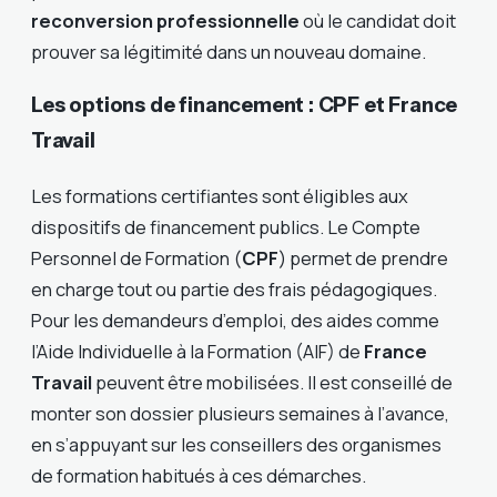
reconversion professionnelle
où le candidat doit
prouver sa légitimité dans un nouveau domaine.
Les options de financement : CPF et France
Travail
Les formations certifiantes sont éligibles aux
dispositifs de financement publics. Le Compte
Personnel de Formation (
CPF
) permet de prendre
en charge tout ou partie des frais pédagogiques.
Pour les demandeurs d’emploi, des aides comme
l’Aide Individuelle à la Formation (AIF) de
France
Travail
peuvent être mobilisées. Il est conseillé de
monter son dossier plusieurs semaines à l’avance,
en s’appuyant sur les conseillers des organismes
de formation habitués à ces démarches.