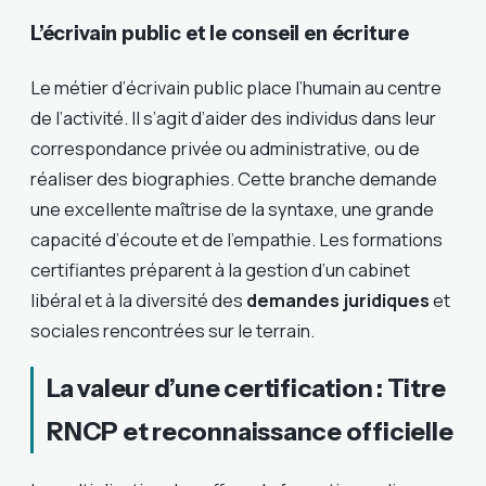
L’écrivain public et le conseil en écriture
Le métier d’écrivain public place l’humain au centre
de l’activité. Il s’agit d’aider des individus dans leur
correspondance privée ou administrative, ou de
réaliser des biographies. Cette branche demande
une excellente maîtrise de la syntaxe, une grande
capacité d’écoute et de l’empathie. Les formations
certifiantes préparent à la gestion d’un cabinet
libéral et à la diversité des
demandes juridiques
et
sociales rencontrées sur le terrain.
La valeur d’une certification : Titre
RNCP et reconnaissance officielle