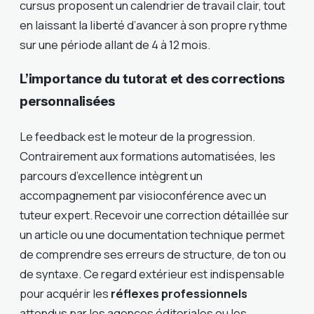
cursus proposent un calendrier de travail clair, tout
en laissant la liberté d’avancer à son propre rythme
sur une période allant de 4 à 12 mois.
L’importance du tutorat et des corrections
personnalisées
Le feedback est le moteur de la progression.
Contrairement aux formations automatisées, les
parcours d’excellence intègrent un
accompagnement par visioconférence avec un
tuteur expert. Recevoir une correction détaillée sur
un article ou une documentation technique permet
de comprendre ses erreurs de structure, de ton ou
de syntaxe. Ce regard extérieur est indispensable
pour acquérir les
réflexes professionnels
attendus par les agences éditoriales ou les