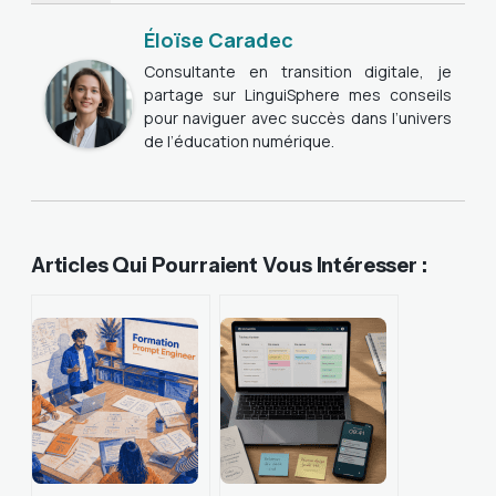
Éloïse Caradec
Consultante en transition digitale, je
partage sur LinguiSphere mes conseils
pour naviguer avec succès dans l’univers
de l’éducation numérique.
Articles Qui Pourraient Vous Intéresser :