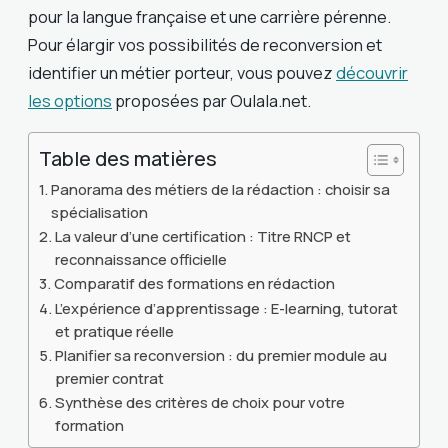
pour la langue française et une carrière pérenne.
Pour élargir vos possibilités de reconversion et
identifier un métier porteur, vous pouvez
découvrir
les options
proposées par Oulala.net.
Table des matières
Panorama des métiers de la rédaction : choisir sa
spécialisation
La valeur d’une certification : Titre RNCP et
reconnaissance officielle
Comparatif des formations en rédaction
L’expérience d’apprentissage : E-learning, tutorat
et pratique réelle
Planifier sa reconversion : du premier module au
premier contrat
Synthèse des critères de choix pour votre
formation