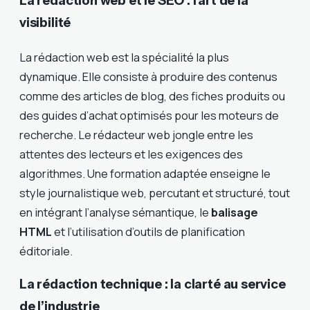
La rédaction web et le SEO : l’art de la
visibilité
La rédaction web est la spécialité la plus
dynamique. Elle consiste à produire des contenus
comme des articles de blog, des fiches produits ou
des guides d’achat optimisés pour les moteurs de
recherche. Le rédacteur web jongle entre les
attentes des lecteurs et les exigences des
algorithmes. Une formation adaptée enseigne le
style journalistique web, percutant et structuré, tout
en intégrant l’analyse sémantique, le
balisage
HTML
et l’utilisation d’outils de planification
éditoriale.
La rédaction technique : la clarté au service
de l’industrie