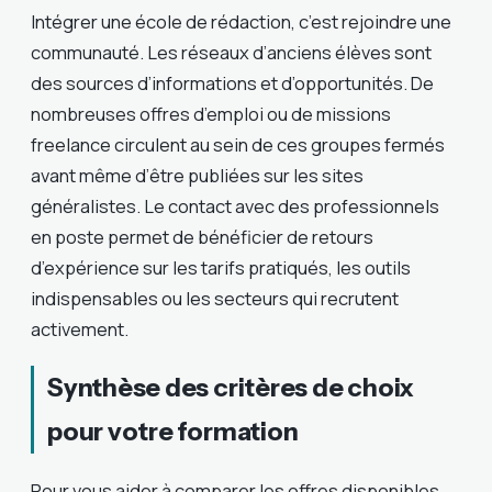
Intégrer une école de rédaction, c’est rejoindre une
communauté. Les réseaux d’anciens élèves sont
des sources d’informations et d’opportunités. De
nombreuses offres d’emploi ou de missions
freelance circulent au sein de ces groupes fermés
avant même d’être publiées sur les sites
généralistes. Le contact avec des professionnels
en poste permet de bénéficier de retours
d’expérience sur les tarifs pratiqués, les outils
indispensables ou les secteurs qui recrutent
activement.
Synthèse des critères de choix
pour votre formation
Pour vous aider à comparer les offres disponibles,