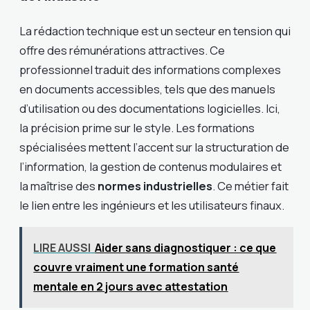
La rédaction technique est un secteur en tension qui
offre des rémunérations attractives. Ce
professionnel traduit des informations complexes
en documents accessibles, tels que des manuels
d’utilisation ou des documentations logicielles. Ici,
la précision prime sur le style. Les formations
spécialisées mettent l’accent sur la structuration de
l’information, la gestion de contenus modulaires et
la maîtrise des
normes industrielles
. Ce métier fait
le lien entre les ingénieurs et les utilisateurs finaux.
LIRE AUSSI
Aider sans diagnostiquer : ce que
couvre vraiment une formation santé
mentale en 2 jours avec attestation