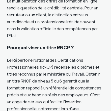
La multiplication des offres de formation en ligne
rend la question de la crédibilité centrale. Pour un
recruteur ou un client, la distinction entre un
autodidacte et un professionnel réside souvent
dans la validation officielle des compétences par
l’État.
Pourquoi viser un titre RNCP ?
Le Répertoire National des Certifications
Professionnelles (RNCP) recense les diplômes et
titres reconnus par le ministère du Travail. Obtenir
un titre RNCP de niveau 5 ou 6 garantit que la
formation répond à un référentiel de compétences
précis et aux besoins réels des employeurs. C’est
un gage de sérieux qui facilite l’insertion
professionnelle, notamment lors d’une