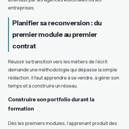
entreprises.
Planifier sa reconversion : du
premier module au premier
contrat
Réussir sa transition vers les métiers de l’écrit
demande une méthodologie qui dépasse la simple
rédaction. Il faut apprendre à se vendre, à gérer son
temps et à construire un réseau.
Construire son portfolio durant la
formation
Dès les premiers modules, l’apprenant produit des