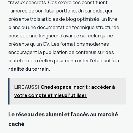
travaux concrets. Ces exercices constituent
l’amorce de son futur portfolio. Un candidat qui
présente trois articles de blog optimisés, un livre
blanc ou une documentation technique structurée
possède une longueur d’avance sur celui qui ne
présente qu’un CV. Les formations modernes
encouragent la publication de contenus sur des
plateformes réelles pour confronter l’étudiant à la
réalité du terrain
.
LIRE AUSSI
Cned espace inscrit : accéder à
votre compte et mieux l’utiliser
Le réseau des alumni et l’accès au marché
caché