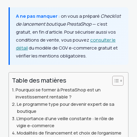
A ne pas manquer
: on vous a préparé
Checklist
de lancement boutique PrestaShop
— c’est
gratuit, en fin d’article. Pour sécuriser aussi vos
conditions de vente, vous pouvez
consulter le
détail
du modèle de CGV e-commerce gratuit et
vérifier les mentions obligatoires.
Table des matières
Pourquoi se former à PrestaShop est un
investissement rentable ?
Le programme type pour devenir expert de sa
boutique
L’importance d’une veille constante : le rôle de
vigie e-commerce
Modalités de financement et choix de l’organisme