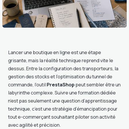
Lancer une boutique en ligne est une étape
grisante, mais la réalité technique reprend vite le
dessus. Entre la configuration des transporteurs, la
gestion des stocks et l’optimisation du tunnel de
commande, l’outil
PrestaShop
peut sembler être un
labyrinthe complexe. Suivre une formation dédiée
n’est pas seulement une question d’apprentissage
technique, c’est une stratégie d’émancipation pour
tout e-commerçant souhaitant piloter son activité
avec agilité et précision.