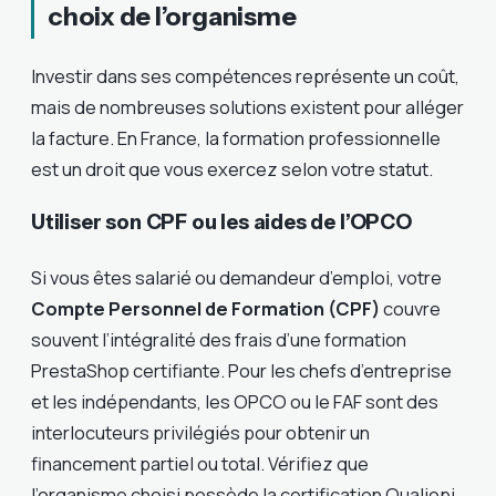
choix de l’organisme
Investir dans ses compétences représente un coût,
mais de nombreuses solutions existent pour alléger
la facture. En France, la formation professionnelle
est un droit que vous exercez selon votre statut.
Utiliser son CPF ou les aides de l’OPCO
Si vous êtes salarié ou demandeur d’emploi, votre
Compte Personnel de Formation (CPF)
couvre
souvent l’intégralité des frais d’une formation
PrestaShop certifiante. Pour les chefs d’entreprise
et les indépendants, les OPCO ou le FAF sont des
interlocuteurs privilégiés pour obtenir un
financement partiel ou total. Vérifiez que
l’organisme choisi possède la certification Qualiopi,