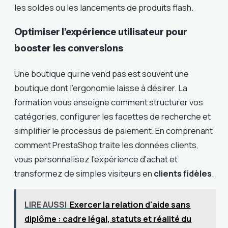
les soldes ou les lancements de produits flash.
Optimiser l’expérience utilisateur pour
booster les conversions
Une boutique qui ne vend pas est souvent une
boutique dont l’ergonomie laisse à désirer. La
formation vous enseigne comment structurer vos
catégories, configurer les facettes de recherche et
simplifier le processus de paiement. En comprenant
comment PrestaShop traite les données clients,
vous personnalisez l’expérience d’achat et
transformez de simples visiteurs en
clients fidèles
.
LIRE AUSSI
Exercer la relation d'aide sans
diplôme : cadre légal, statuts et réalité du