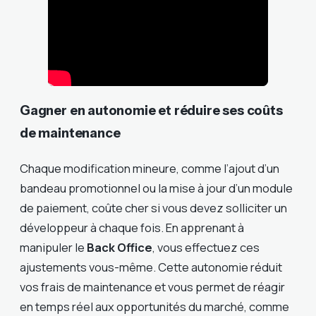
Gagner en autonomie et réduire ses coûts
de maintenance
Chaque modification mineure, comme l’ajout d’un
bandeau promotionnel ou la mise à jour d’un module
de paiement, coûte cher si vous devez solliciter un
développeur à chaque fois. En apprenant à
manipuler le
Back Office
, vous effectuez ces
ajustements vous-même. Cette autonomie réduit
vos frais de maintenance et vous permet de réagir
en temps réel aux opportunités du marché, comme