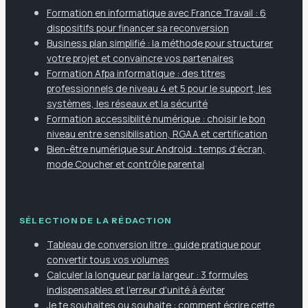
Formation en informatique avec France Travail : 6
dispositifs pour financer sa reconversion
Business plan simplifié : la méthode pour structurer
votre projet et convaincre vos partenaires
Formation Afpa informatique : des titres
professionnels de niveau 4 et 5 pour le support, les
systèmes, les réseaux et la sécurité
Formation accessibilité numérique : choisir le bon
niveau entre sensibilisation, RGAA et certification
Bien-être numérique sur Android : temps d’écran,
mode Coucher et contrôle parental
SÉLECTION DE LA RÉDACTION
Tableau de conversion litre : guide pratique pour
convertir tous vos volumes
Calculer la longueur par la largeur : 3 formules
indispensables et l'erreur d'unité à éviter
Je te souhaites ou souhaite : comment écrire cette