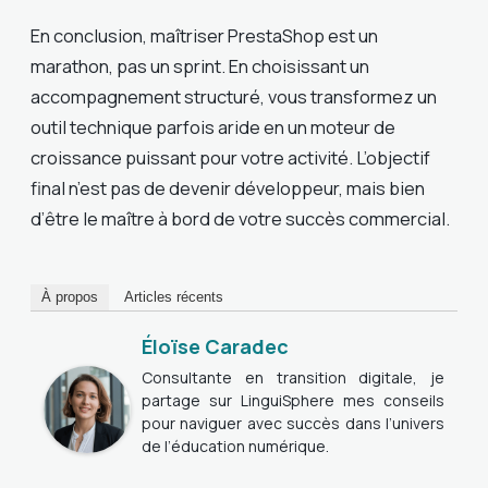
En conclusion, maîtriser PrestaShop est un
marathon, pas un sprint. En choisissant un
accompagnement structuré, vous transformez un
outil technique parfois aride en un moteur de
croissance puissant pour votre activité. L’objectif
final n’est pas de devenir développeur, mais bien
d’être le maître à bord de votre succès commercial.
À propos
Articles récents
Éloïse Caradec
Consultante en transition digitale, je
partage sur LinguiSphere mes conseils
pour naviguer avec succès dans l’univers
de l’éducation numérique.