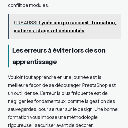
conflit de modules.
LIRE AUSSI
Lycée bac pro accueil : formation,
matières, stages et débouchés
Les erreurs à éviter lors de son
apprentissage
Vouloir tout apprendre en une journée est la
meilleure façon de se décourager. PrestaShop est
un outil dense. L’erreur la plus fréquente est de
négliger les fondamentaux, comme la gestion des
sauvegardes, pour se ruer sur le design. Une bonne
formation vous impose une méthodologie
rigoureuse : sécuriser avant de décorer.