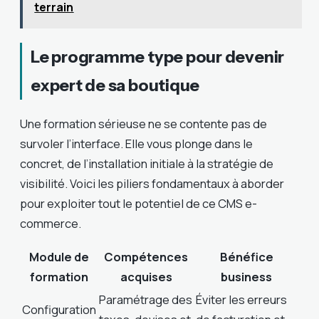
terrain
Le programme type pour devenir
expert de sa boutique
Une formation sérieuse ne se contente pas de
survoler l’interface. Elle vous plonge dans le
concret, de l’installation initiale à la stratégie de
visibilité. Voici les piliers fondamentaux à aborder
pour exploiter tout le potentiel de ce CMS e-
commerce.
Module de
Compétences
Bénéfice
formation
acquises
business
Paramétrage des
Éviter les erreurs
Configuration