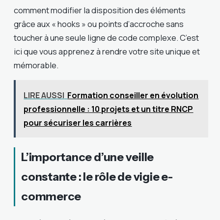
comment modifier la disposition des éléments
grâce aux « hooks » ou points d’accroche sans
toucher à une seule ligne de code complexe. C’est
ici que vous apprenez à rendre votre site unique et
mémorable.
LIRE AUSSI
Formation conseiller en évolution
professionnelle : 10 projets et un titre RNCP
pour sécuriser les carrières
L’importance d’une veille
constante : le rôle de vigie e-
commerce