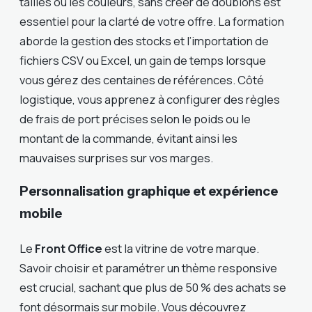
tailles ou les couleurs, sans créer de doublons est
essentiel pour la clarté de votre offre. La formation
aborde la gestion des stocks et l’importation de
fichiers CSV ou Excel, un gain de temps lorsque
vous gérez des centaines de références. Côté
logistique, vous apprenez à configurer des règles
de frais de port précises selon le poids ou le
montant de la commande, évitant ainsi les
mauvaises surprises sur vos marges.
Personnalisation graphique et expérience
mobile
Le
Front Office
est la vitrine de votre marque.
Savoir choisir et paramétrer un thème responsive
est crucial, sachant que plus de 50 % des achats se
font désormais sur mobile. Vous découvrez