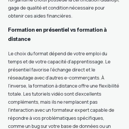
gage de qualité et condition nécessaire pour
obtenir ces aides financières.
Formation en présentiel vs formation à
distance
Le choix du format dépend de votre emploi du
temps et de votre capacité d’apprentissage. Le
présentiel favorise l’échange direct et le
réseautage avec d’autres e-commerçants. À
l’inverse, la formation à distance offre une flexibilité
totale. Les tutoriels vidéo sont d’excellents
compléments, mais ils ne remplacent pas
l’interaction avec un formateur expert capable de
répondre à vos problématiques spécifiques,
comme un bug sur votre base de données ou un