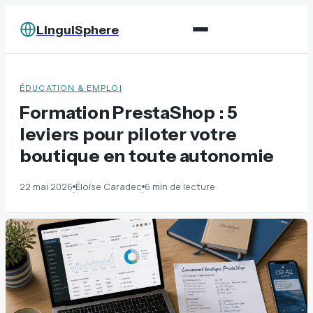
LinguiSphere
ÉDUCATION & EMPLOI
Formation PrestaShop : 5
leviers pour piloter votre
boutique en toute autonomie
22 mai 2026
Éloïse Caradec
6 min de lecture
·
·