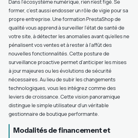
Dans l’écosystème numérique, rien n’est figé. Se
former, c’est aussi endosser un rôle de vigie pour sa
propre entreprise. Une formation PrestaShop de
qualité vous apprend à surveiller l’état de santé de
votre site, à détecter les anomalies avant qu’elles ne
pénalisent vos ventes et à rester à l’affût des
nouvelles fonctionnalités. Cette posture de
surveillance proactive permet d’anticiper les mises
à jour majeures ou les évolutions de sécurité
nécessaires. Au lieu de subir les changements
technologiques, vous les intégrez comme des
leviers de croissance. Cette vision panoramique
distingue le simple utilisateur d’un véritable
gestionnaire de boutique performante.
Modalités de financement et