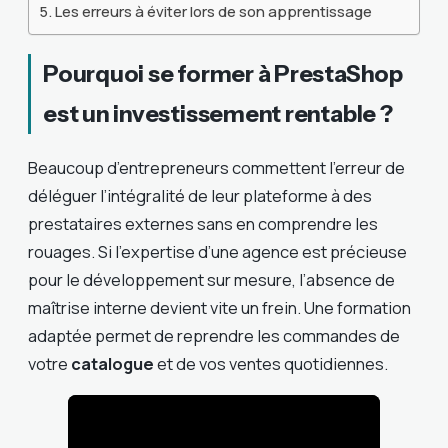
Les erreurs à éviter lors de son apprentissage
Pourquoi se former à PrestaShop
est un investissement rentable ?
Beaucoup d’entrepreneurs commettent l’erreur de
déléguer l’intégralité de leur plateforme à des
prestataires externes sans en comprendre les
rouages. Si l’expertise d’une agence est précieuse
pour le développement sur mesure, l’absence de
maîtrise interne devient vite un frein. Une formation
adaptée permet de reprendre les commandes de
votre
catalogue
et de vos ventes quotidiennes.