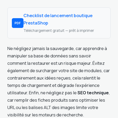
Checklist de lancement boutique
PrestaShop
PDF
Téléchargement gratuit — prêt à imprimer
Ne négligez jamais la sauvegarde, car apprendre à
manipuler sa base de données sans savoir
comment la restaurer est un risque majeur. Évitez
également de surcharger votre site de modules, car
contrairement aux idées reçues, cela ralentit le
temps de chargement et dégrade l’expérience
utilisateur. Enfin, ne négligez pas le
SEO technique
,
car remplir des fiches produits sans optimiser les
URL ou les balises ALT des images limite votre
visibilité sur les moteurs de recherche.