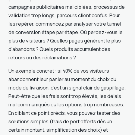
campagnes publicitaires mal ciblées, processus de
validation trop longs, parcours client confus. Pour
les repérer, commencez par analyser votre tunnel
de conversion étape par étape. Où perdez-vous le
plus de visiteurs ? Quelles pages génèrent le plus
d’abandons ? Quels produits accumulent des
retours ou des réclamations ?
Un exemple concret : si 40% de vos visiteurs
abandonnent leur panier au moment du choix du
mode de livraison, c’est un signal clair de gaspillage.
Peut-être que les frais sont trop élevés, les délais
mal communiqués ou les options trop nombreuses.
En ciblant ce point précis, vous pouvez tester des
solutions simples (frais de port offerts dès un
certain montant, simplification des choix) et