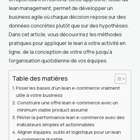
lean management, permet de développer un
business agile où chaque décision repose sur des
données concrètes plutôt que sur des hypothèses.
Dans cet article, vous découvrirez les méthodes
pratiques pour appliquer le lean à votre activité en
ligne, de la conception de votre offre jusqu’à
l’organisation quotidienne de vos équipes.
Table des matières
Poser les bases d’un lean e-commerce vraiment
utile à votre business
Construire une offre lean e-commerce avec un
minimum viable product assumé
Piloter la performance lean e-commerce avec des
indicateurs simples et actionnables
Aligner équipes, outils et logistique pour un lean
e-commerce durable