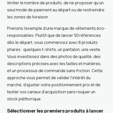
limiter le nombre de produits, de ne proposer qu’un
seul mode de paiement au départ ou de restreindre
les zones de livraison.
Prenons l’exemple d’une marque de vêtements éco-
responsables. Plutôt que de lancer 50 références
dès le départ, vous commencez avec 8 produits
phares : quelques t-shirts, un pantalon, une veste.
Vous investissez dans des photos de qualité, des
descriptions précises avec les tailles et matières,
et un processus de commande sans friction. Cette
approche vous permet de valider l’intérêt du
marché, d’ajuster votre positionnement prix et de
tester vos canaux d’acquisition sans risquer un
stock pléthorique.
Sélectionner les premiers produits à lancer