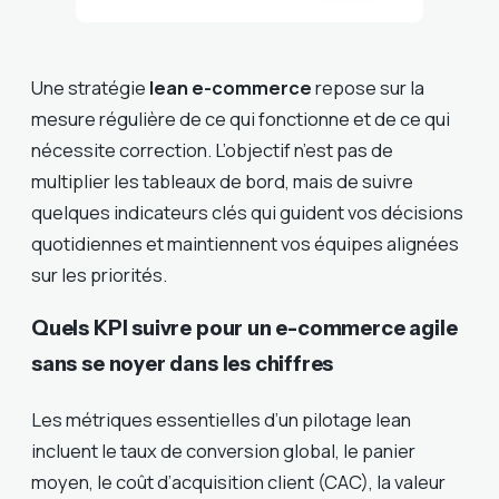
Une stratégie
lean e-commerce
repose sur la
mesure régulière de ce qui fonctionne et de ce qui
nécessite correction. L’objectif n’est pas de
multiplier les tableaux de bord, mais de suivre
quelques indicateurs clés qui guident vos décisions
quotidiennes et maintiennent vos équipes alignées
sur les priorités.
Quels KPI suivre pour un e-commerce agile
sans se noyer dans les chiffres
Les métriques essentielles d’un pilotage lean
incluent le taux de conversion global, le panier
moyen, le coût d’acquisition client (CAC), la valeur