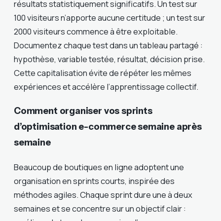
résultats statistiquement significatifs. Un test sur
100 visiteurs n’apporte aucune certitude ; un test sur
2000 visiteurs commence à être exploitable.
Documentez chaque test dans un tableau partagé :
hypothèse, variable testée, résultat, décision prise.
Cette capitalisation évite de répéter les mêmes
expériences et accélère l’apprentissage collectif.
Comment organiser vos sprints
d’optimisation e-commerce semaine après
semaine
Beaucoup de boutiques en ligne adoptent une
organisation en sprints courts, inspirée des
méthodes agiles. Chaque sprint dure une à deux
semaines et se concentre sur un objectif clair :