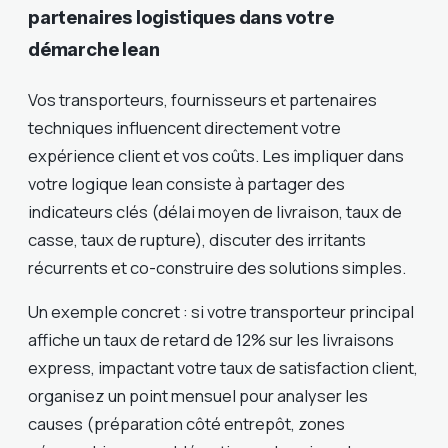
partenaires logistiques dans votre
démarche lean
Vos transporteurs, fournisseurs et partenaires
techniques influencent directement votre
expérience client et vos coûts. Les impliquer dans
votre logique lean consiste à partager des
indicateurs clés (délai moyen de livraison, taux de
casse, taux de rupture), discuter des irritants
récurrents et co-construire des solutions simples.
Un exemple concret : si votre transporteur principal
affiche un taux de retard de 12% sur les livraisons
express, impactant votre taux de satisfaction client,
organisez un point mensuel pour analyser les
causes (préparation côté entrepôt, zones