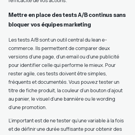
l’efficacité de vos actions.
Mettre en place des tests A/B continus sans
bloquer vos équipes marketing
Les tests A/B sont un outil central du lean e-
commerce. Ils permettent de comparer deux
versions d’une page, d’un email ou d’une publicité
pour identifier celle qui performe le mieux. Pour
rester agile, ces tests doivent être simples,
fréquents et documentés. Vous pouvez tester un
titre de fiche produit, la couleur d’un bouton d’ajout
au panier, le visuel d’une bannière ou le wording
d’une promotion.
L’important est de ne tester qu’une variable à la fois
et de définir une durée suffisante pour obtenir des