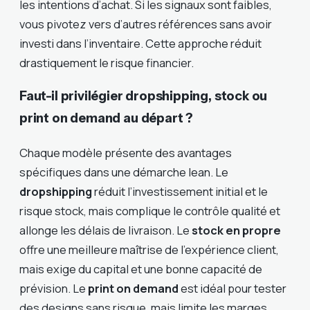
les intentions d’achat. Si les signaux sont faibles,
vous pivotez vers d’autres références sans avoir
investi dans l’inventaire. Cette approche réduit
drastiquement le risque financier.
Faut-il privilégier dropshipping, stock ou
print on demand au départ ?
Chaque modèle présente des avantages
spécifiques dans une démarche lean. Le
dropshipping
réduit l’investissement initial et le
risque stock, mais complique le contrôle qualité et
allonge les délais de livraison. Le
stock en propre
offre une meilleure maîtrise de l’expérience client,
mais exige du capital et une bonne capacité de
prévision. Le
print on demand
est idéal pour tester
des designs sans risque, mais limite les marges.