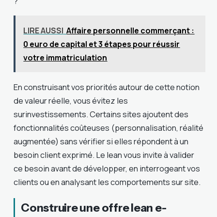
?
LIRE AUSSI
Affaire personnelle commerçant :
0 euro de capital et 3 étapes pour réussir
votre immatriculation
En construisant vos priorités autour de cette notion
de valeur réelle, vous évitez les
surinvestissements. Certains sites ajoutent des
fonctionnalités coûteuses (personnalisation, réalité
augmentée) sans vérifier si elles répondent à un
besoin client exprimé. Le lean vous invite à valider
ce besoin avant de développer, en interrogeant vos
clients ou en analysant les comportements sur site.
Construire une offre lean e-