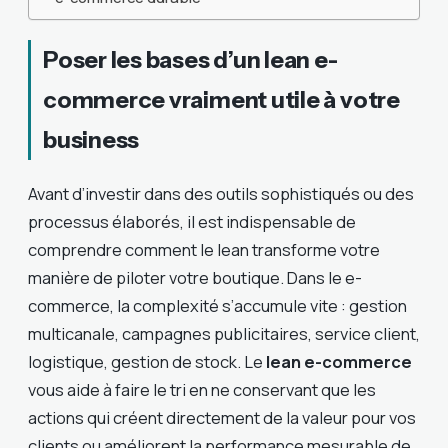
Poser les bases d’un lean e-
commerce vraiment utile à votre
business
Avant d’investir dans des outils sophistiqués ou des
processus élaborés, il est indispensable de
comprendre comment le lean transforme votre
manière de piloter votre boutique. Dans le e-
commerce, la complexité s’accumule vite : gestion
multicanale, campagnes publicitaires, service client,
logistique, gestion de stock. Le
lean e-commerce
vous aide à faire le tri en ne conservant que les
actions qui créent directement de la valeur pour vos
clients ou améliorent la performance mesurable de