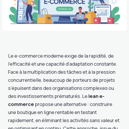
Le e-commerce moderne exige de la rapidité, de
l’efficacité et une capacité d’adaptation constante.
Face à la multiplication des tâches et à la pression
concurrentielle, beaucoup de porteurs de projets
s’épuisent dans des organisations complexes ou
des investissements prématurés. Le
lean e-
commerce
propose une alternative : construire
une boutique en ligne rentable en testant
rapidement, en éliminant les activités sans valeur et
en optimisant en continu. Cette approche, issue du