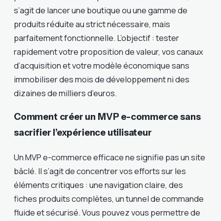
s’agit de lancer une boutique ou une gamme de
produits réduite au strict nécessaire, mais
parfaitement fonctionnelle. L’objectif : tester
rapidement votre proposition de valeur, vos canaux
d’acquisition et votre modèle économique sans
immobiliser des mois de développement ni des
dizaines de milliers d’euros.
Comment créer un MVP e-commerce sans
sacrifier l’expérience utilisateur
Un MVP e-commerce efficace ne signifie pas un site
bâclé. Il s’agit de concentrer vos efforts sur les
éléments critiques : une navigation claire, des
fiches produits complètes, un tunnel de commande
fluide et sécurisé. Vous pouvez vous permettre de