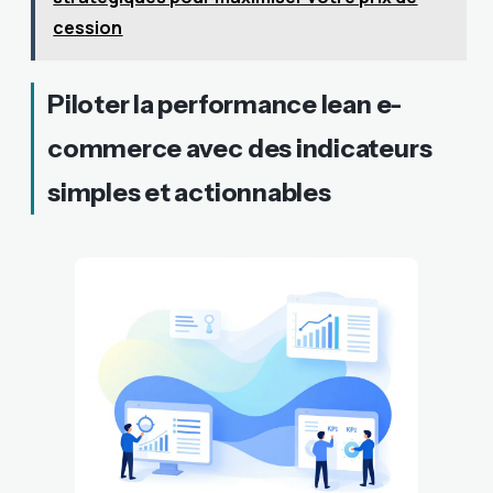
cession
Piloter la performance lean e-
commerce avec des indicateurs
simples et actionnables