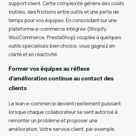
support client. Cette complexité génère des coûts
inutiles, des frictions entre outils et une perte de
temps pour vos équipes. En consolidant sur une
plateforme e-commerce intégrée (Shopify,
WooCommerce, PrestaShop) couplée à quelques
outils spécialisés bien choisis, vous gagnez en
clarté et en réactivité.
Former vos équipes au réflexe
d’amélioration continue au contact des
clients
Le lean e-commerce devient réellement puissant
lorsque chaque collaborateur se sent autorisé à
remonter un problème et proposer une
amélioration. Votre service client, par exemple,