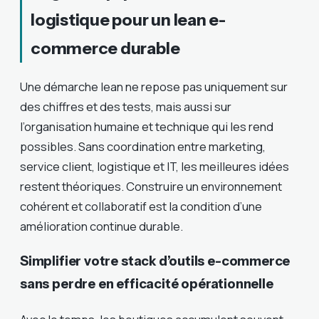
logistique pour un lean e-
commerce durable
Une démarche lean ne repose pas uniquement sur
des chiffres et des tests, mais aussi sur
l’organisation humaine et technique qui les rend
possibles. Sans coordination entre marketing,
service client, logistique et IT, les meilleures idées
restent théoriques. Construire un environnement
cohérent et collaboratif est la condition d’une
amélioration continue durable.
Simplifier votre stack d’outils e-commerce
sans perdre en efficacité opérationnelle