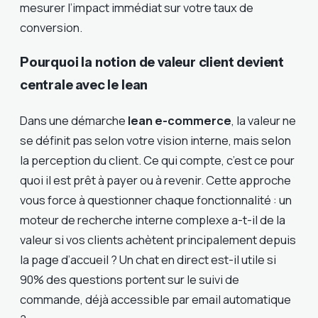
mesurer l’impact immédiat sur votre taux de
conversion.
Pourquoi la notion de valeur client devient
centrale avec le lean
Dans une démarche
lean e-commerce
, la valeur ne
se définit pas selon votre vision interne, mais selon
la perception du client. Ce qui compte, c’est ce pour
quoi il est prêt à payer ou à revenir. Cette approche
vous force à questionner chaque fonctionnalité : un
moteur de recherche interne complexe a-t-il de la
valeur si vos clients achètent principalement depuis
la page d’accueil ? Un chat en direct est-il utile si
90% des questions portent sur le suivi de
commande, déjà accessible par email automatique