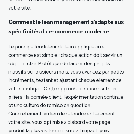
votre site.
Comment le lean management s’adapte aux
spécificités du e-commerce moderne
Le principe fondateur du lean appliqué au e-
commerce est simple : chaque action doit servir un
objectif clair. Plutôt que de lancer des projets
massifs sur plusieurs mois, vous avancez par petits
incréments, testant et ajustant chaque élément de
votre boutique. Cette approche repose sur trois
piliers : la donnée client, l’expérimentation continue
et une culture de remise en question.
Concrètement, au lieu de refondre entièrement
votre site, vous optimisez d’abord votre page
produit la plus visitée, mesurez l’impact, puis