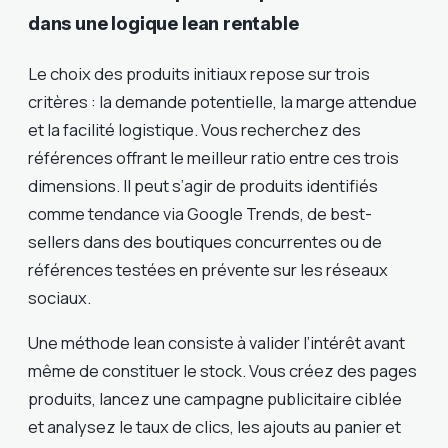
dans une logique lean rentable
Le choix des produits initiaux repose sur trois
critères : la demande potentielle, la marge attendue
et la facilité logistique. Vous recherchez des
références offrant le meilleur ratio entre ces trois
dimensions. Il peut s’agir de produits identifiés
comme tendance via Google Trends, de best-
sellers dans des boutiques concurrentes ou de
références testées en prévente sur les réseaux
sociaux.
Une méthode lean consiste à valider l’intérêt avant
même de constituer le stock. Vous créez des pages
produits, lancez une campagne publicitaire ciblée
et analysez le taux de clics, les ajouts au panier et