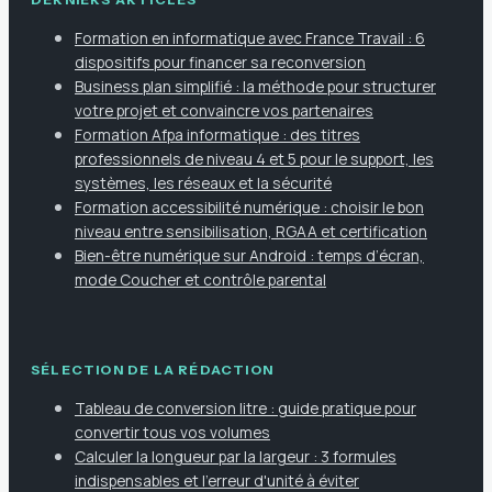
Formation en informatique avec France Travail : 6
dispositifs pour financer sa reconversion
Business plan simplifié : la méthode pour structurer
votre projet et convaincre vos partenaires
Formation Afpa informatique : des titres
professionnels de niveau 4 et 5 pour le support, les
systèmes, les réseaux et la sécurité
Formation accessibilité numérique : choisir le bon
niveau entre sensibilisation, RGAA et certification
Bien-être numérique sur Android : temps d’écran,
mode Coucher et contrôle parental
SÉLECTION DE LA RÉDACTION
Tableau de conversion litre : guide pratique pour
convertir tous vos volumes
Calculer la longueur par la largeur : 3 formules
indispensables et l'erreur d'unité à éviter