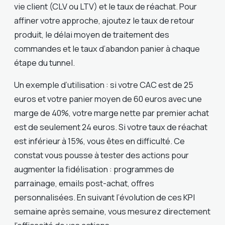
vie client (CLV ou LTV) et le taux de réachat. Pour
affiner votre approche, ajoutez le taux de retour
produit, le délai moyen de traitement des
commandes et le taux d’abandon panier à chaque
étape du tunnel.
Un exemple d’utilisation : si votre CAC est de 25
euros et votre panier moyen de 60 euros avec une
marge de 40%, votre marge nette par premier achat
est de seulement 24 euros. Si votre taux de réachat
est inférieur à 15%, vous êtes en difficulté. Ce
constat vous pousse à tester des actions pour
augmenter la fidélisation : programmes de
parrainage, emails post-achat, offres
personnalisées. En suivant l’évolution de ces KPI
semaine après semaine, vous mesurez directement