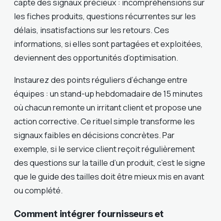
capte des signaux précieux : incompréhensions sur
les fiches produits, questions récurrentes sur les
délais, insatisfactions sur les retours. Ces
informations, si elles sont partagées et exploitées,
deviennent des opportunités d’optimisation.
Instaurez des points réguliers d’échange entre
équipes : un stand-up hebdomadaire de 15 minutes
où chacun remonte un irritant client et propose une
action corrective. Ce rituel simple transforme les
signaux faibles en décisions concrètes. Par
exemple, si le service client reçoit régulièrement
des questions sur la taille d’un produit, c’est le signe
que le guide des tailles doit être mieux mis en avant
ou complété.
Comment intégrer fournisseurs et