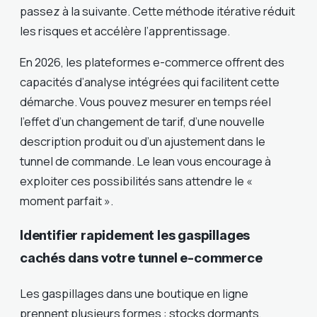
passez à la suivante. Cette méthode itérative réduit
les risques et accélère l’apprentissage.
En 2026, les plateformes e-commerce offrent des
capacités d’analyse intégrées qui facilitent cette
démarche. Vous pouvez mesurer en temps réel
l’effet d’un changement de tarif, d’une nouvelle
description produit ou d’un ajustement dans le
tunnel de commande. Le lean vous encourage à
exploiter ces possibilités sans attendre le «
moment parfait ».
Identifier rapidement les gaspillages
cachés dans votre tunnel e-commerce
Les gaspillages dans une boutique en ligne
prennent plusieurs formes : stocks dormants,