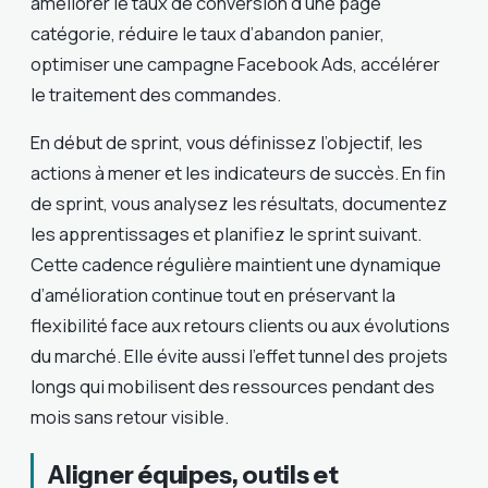
améliorer le taux de conversion d’une page
catégorie, réduire le taux d’abandon panier,
optimiser une campagne Facebook Ads, accélérer
le traitement des commandes.
En début de sprint, vous définissez l’objectif, les
actions à mener et les indicateurs de succès. En fin
de sprint, vous analysez les résultats, documentez
les apprentissages et planifiez le sprint suivant.
Cette cadence régulière maintient une dynamique
d’amélioration continue tout en préservant la
flexibilité face aux retours clients ou aux évolutions
du marché. Elle évite aussi l’effet tunnel des projets
longs qui mobilisent des ressources pendant des
mois sans retour visible.
Aligner équipes, outils et