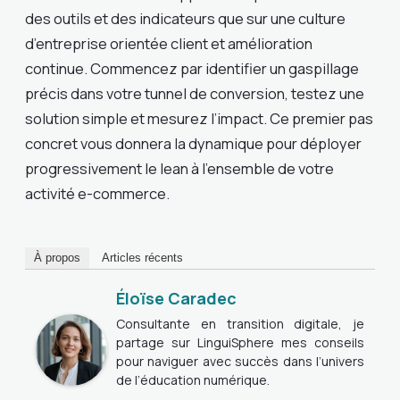
des outils et des indicateurs que sur une culture
d’entreprise orientée client et amélioration
continue. Commencez par identifier un gaspillage
précis dans votre tunnel de conversion, testez une
solution simple et mesurez l’impact. Ce premier pas
concret vous donnera la dynamique pour déployer
progressivement le lean à l’ensemble de votre
activité e-commerce.
À propos
Articles récents
Éloïse Caradec
Consultante en transition digitale, je
partage sur LinguiSphere mes conseils
pour naviguer avec succès dans l’univers
de l’éducation numérique.