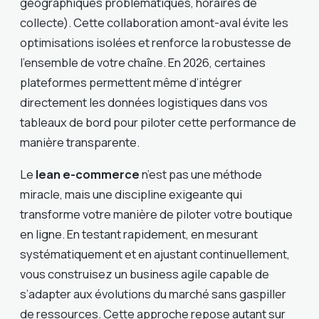
géographiques problématiques, horaires de
collecte). Cette collaboration amont-aval évite les
optimisations isolées et renforce la robustesse de
l’ensemble de votre chaîne. En 2026, certaines
plateformes permettent même d’intégrer
directement les données logistiques dans vos
tableaux de bord pour piloter cette performance de
manière transparente.
Le
lean e-commerce
n’est pas une méthode
miracle, mais une discipline exigeante qui
transforme votre manière de piloter votre boutique
en ligne. En testant rapidement, en mesurant
systématiquement et en ajustant continuellement,
vous construisez un business agile capable de
s’adapter aux évolutions du marché sans gaspiller
de ressources. Cette approche repose autant sur