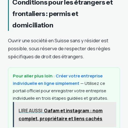
Conditions pour les étrangers et
frontaliers : permis et
domiciliation
Ouvrir une société en Suisse sans y résider est
possible, sous réserve de respecter des règles
spécifiques de droit des étrangers.
Pour aller plus loin
:
Créer votre entreprise
individuelle en ligne simplement
— Utilisez ce
portail officiel pour enregistrer votre entreprise
individuelle en trois étapes guidées et gratuites.
LIRE AUSSI
Gafam et instagram : nom
complet, propriétaire et liens cachés