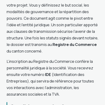
votre projet. Vous y définissez le but social, les
modalités de gouvernance et la répartition des
pouvoirs. Ce document agit comme le pivot entre
l’idée et l’entité juridique. Un soin particulier apporté
aux clauses de transmission sécurise l’avenir de la
structure. Une fois les statuts signés devant notaire,
le dossier est transmis au
Registre du Commerce
du canton concerné.
L’inscription au Registre du Commerce confère la
personnalité juridique à la société. Vous recevrez
ensuite votre numéro
IDE
(Identification des
Entreprises), qui servira de référence pour toutes
vos interactions avec l’administration, les
assurances sociales et la TVA.