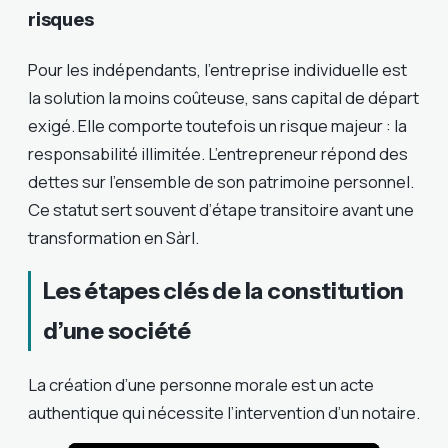
risques
Pour les indépendants, l’entreprise individuelle est
la solution la moins coûteuse, sans capital de départ
exigé. Elle comporte toutefois un risque majeur : la
responsabilité illimitée. L’entrepreneur répond des
dettes sur l’ensemble de son patrimoine personnel.
Ce statut sert souvent d’étape transitoire avant une
transformation en Sàrl.
Les étapes clés de la constitution
d’une société
La création d’une personne morale est un acte
authentique qui nécessite l’intervention d’un notaire.