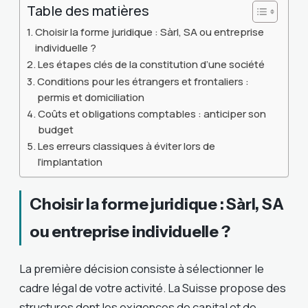
Table des matières
Choisir la forme juridique : Sàrl, SA ou entreprise
individuelle ?
Les étapes clés de la constitution d’une société
Conditions pour les étrangers et frontaliers :
permis et domiciliation
Coûts et obligations comptables : anticiper son
budget
Les erreurs classiques à éviter lors de
l’implantation
Choisir la forme juridique : Sàrl, SA
ou entreprise individuelle ?
La première décision consiste à sélectionner le
cadre légal de votre activité. La Suisse propose des
structures dont les exigences de capital et de