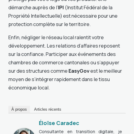
démarche auprès de l’
IPI
(Institut Fédéral de la
Propriété Intellectuelle) est nécessaire pour une
protection complète sur le territoire.
Enfin, négliger le réseau local ralentit votre
développement. Les relations d’affaires reposent
sur la confiance. Participer aux événements des
chambres de commerce cantonales ou s’appuyer
sur des structures comme
EasyGov
est le meilleur
moyen de s’intégrer rapidement dans le tissu
économique local.
À propos
Articles récents
Éloïse Caradec
Consultante en transition digitale, je