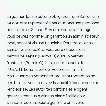
La gestion locale est une obligation : une Sàrl ou une
SA doit être représentée par au moins une personne
domiciliée en Suisse. Si vous résidez à l’étranger,
vous devrez nommer un gérant ou un administrateur
local, souvent via une fiduciaire. Pour travailler au
sein de votre société, vous aurez besoin d’un
permis de séjour (Permis B) ou d’un permis
frontalier (Permis G). Les ressortissants de
l’UE/AELE bénéficient de l’Accord sur la libre
circulation des personnes, facilitant l’obtention de
ces titres si vous prouvez la viabilité économique de
l’entreprise. Les autorités cantonales exigent
généralement un business plan détaillé pour
s’assurer que la société générera un revenu