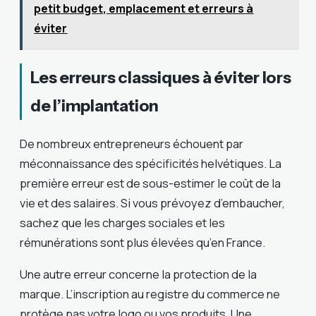
petit budget, emplacement et erreurs à
éviter
Les erreurs classiques à éviter lors
de l’implantation
De nombreux entrepreneurs échouent par
méconnaissance des spécificités helvétiques. La
première erreur est de sous-estimer le coût de la
vie et des salaires. Si vous prévoyez d’embaucher,
sachez que les charges sociales et les
rémunérations sont plus élevées qu’en France.
Une autre erreur concerne la protection de la
marque. L’inscription au registre du commerce ne
protège pas votre logo ou vos produits. Une