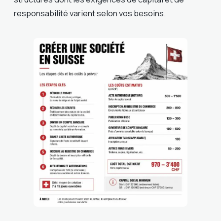
responsabilité varient selon vos besoins.