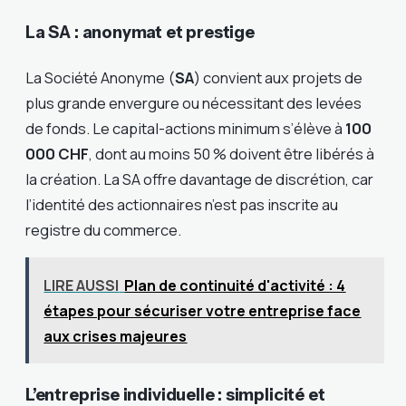
La SA : anonymat et prestige
La Société Anonyme (
SA
) convient aux projets de
plus grande envergure ou nécessitant des levées
de fonds. Le capital-actions minimum s’élève à
100
000 CHF
, dont au moins 50 % doivent être libérés à
la création. La SA offre davantage de discrétion, car
l’identité des actionnaires n’est pas inscrite au
registre du commerce.
LIRE AUSSI
Plan de continuité d'activité : 4
étapes pour sécuriser votre entreprise face
aux crises majeures
L’entreprise individuelle : simplicité et