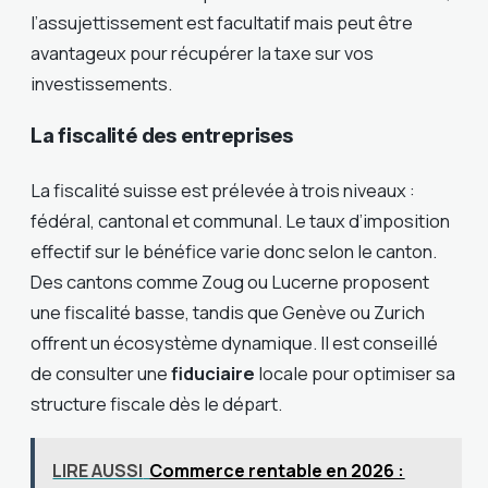
l’assujettissement est facultatif mais peut être
avantageux pour récupérer la taxe sur vos
investissements.
La fiscalité des entreprises
La fiscalité suisse est prélevée à trois niveaux :
fédéral, cantonal et communal. Le taux d’imposition
effectif sur le bénéfice varie donc selon le canton.
Des cantons comme Zoug ou Lucerne proposent
une fiscalité basse, tandis que Genève ou Zurich
offrent un écosystème dynamique. Il est conseillé
de consulter une
fiduciaire
locale pour optimiser sa
structure fiscale dès le départ.
LIRE AUSSI
Commerce rentable en 2026 :