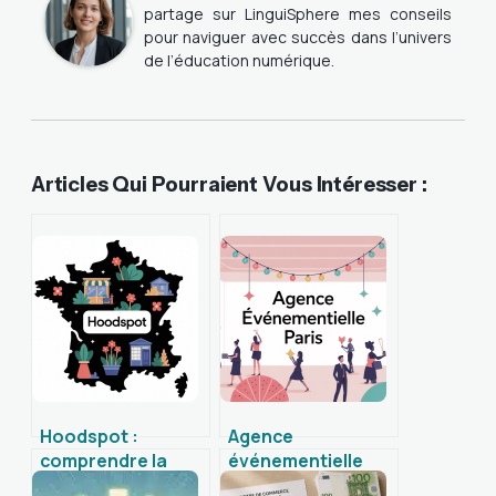
partage sur LinguiSphere mes conseils
pour naviguer avec succès dans l’univers
de l’éducation numérique.
Articles Qui Pourraient Vous Intéresser :
Hoodspot :
Agence
comprendre la
événementielle
plateforme et bien
paris : choisir le