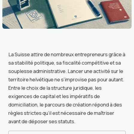
La Suisse attire de nombreux entrepreneurs grâce à
sa stabilité politique, sa fiscalité compétitive et sa
souplesse administrative. Lancer une activité sur le
territoire helvétique ne s’improvise pas pour autant.
Entre le choix de la structure juridique, les
exigences de capital et les impératifs de
domiciliation, le parcours de création répond à des
règles strictes qu’il est nécessaire de maîtriser
avant de déposer ses statuts.