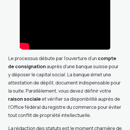
Le processus débute par l’ouverture d’un
compte
de consignation
auprès d’une banque suisse pour
y déposer le capital social. La banque émet une
attestation de dépôt, document indispensable pour
la suite. Parallèlement, vous devez définir votre
raison sociale
et vérifier sa disponibilité auprès de
l’Office fédéral du registre du commerce pour éviter
tout conflit de propriété intellectuelle.
La rédaction des statuts est le moment charnière de