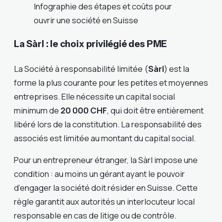
Infographie des étapes et coûts pour
ouvrir une société en Suisse
La Sàrl : le choix privilégié des PME
La Société à responsabilité limitée (
Sàrl
) est la
forme la plus courante pour les petites et moyennes
entreprises. Elle nécessite un capital social
minimum de
20 000 CHF
, qui doit être entièrement
libéré lors de la constitution. La responsabilité des
associés est limitée au montant du capital social.
Pour un entrepreneur étranger, la Sàrl impose une
condition : au moins un gérant ayant le pouvoir
d’engager la société doit résider en Suisse. Cette
règle garantit aux autorités un interlocuteur local
responsable en cas de litige ou de contrôle.