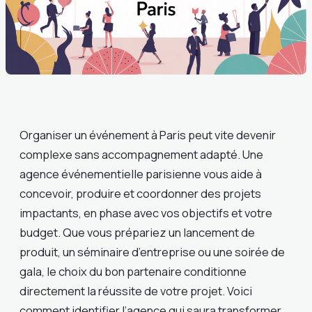
Organiser un événement à Paris peut vite devenir
complexe sans accompagnement adapté. Une
agence événementielle parisienne vous aide à
concevoir, produire et coordonner des projets
impactants, en phase avec vos objectifs et votre
budget. Que vous prépariez un lancement de
produit, un séminaire d’entreprise ou une soirée de
gala, le choix du bon partenaire conditionne
directement la réussite de votre projet. Voici
comment identifier l’agence qui saura transformer