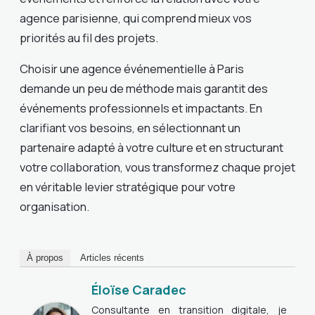
agence parisienne, qui comprend mieux vos
priorités au fil des projets.
Choisir une agence événementielle à Paris
demande un peu de méthode mais garantit des
événements professionnels et impactants. En
clarifiant vos besoins, en sélectionnant un
partenaire adapté à votre culture et en structurant
votre collaboration, vous transformez chaque projet
en véritable levier stratégique pour votre
organisation.
À propos
Articles récents
Éloïse Caradec
Consultante en transition digitale, je