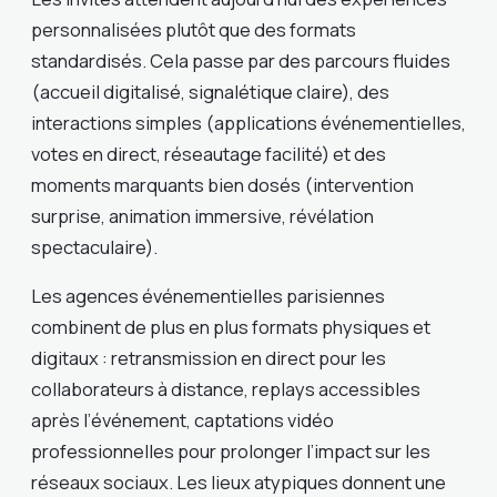
personnalisées plutôt que des formats
standardisés. Cela passe par des parcours fluides
(accueil digitalisé, signalétique claire), des
interactions simples (applications événementielles,
votes en direct, réseautage facilité) et des
moments marquants bien dosés (intervention
surprise, animation immersive, révélation
spectaculaire).
Les agences événementielles parisiennes
combinent de plus en plus formats physiques et
digitaux : retransmission en direct pour les
collaborateurs à distance, replays accessibles
après l’événement, captations vidéo
professionnelles pour prolonger l’impact sur les
réseaux sociaux. Les lieux atypiques donnent une