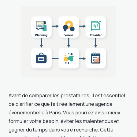
Avant de comparer les prestataires, il est essentiel
de clarifier ce que fait réellement une agence
événementielle à Paris. Vous pourrez ainsi mieux
formuler votre besoin, éviter les malentendus et
gagner du temps dans votre recherche. Cette