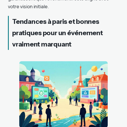
votre vision initiale.
Tendances à paris et bonnes
pratiques pour un événement
vraiment marquant