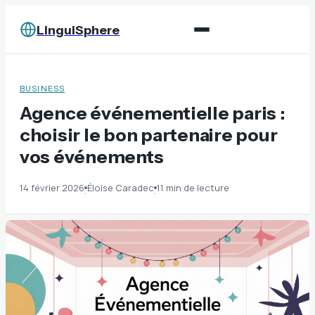
LinguiSphere
BUSINESS
Agence événementielle paris :
choisir le bon partenaire pour
vos événements
14 février 2026
Éloïse Caradec
11 min de lecture
·
·