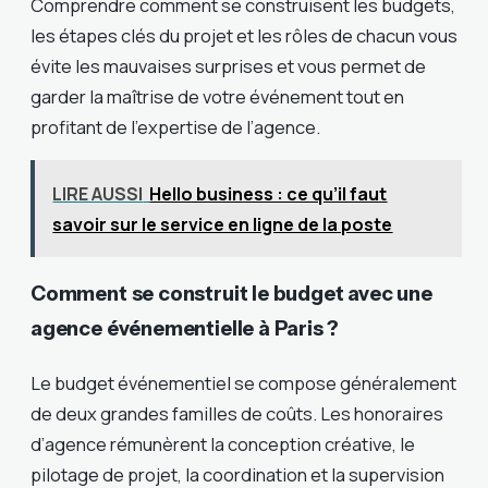
Comprendre comment se construisent les budgets,
les étapes clés du projet et les rôles de chacun vous
évite les mauvaises surprises et vous permet de
garder la maîtrise de votre événement tout en
profitant de l’expertise de l’agence.
LIRE AUSSI
Hello business : ce qu’il faut
savoir sur le service en ligne de la poste
Comment se construit le budget avec une
agence événementielle à Paris ?
Le budget événementiel se compose généralement
de deux grandes familles de coûts. Les honoraires
d’agence rémunèrent la conception créative, le
pilotage de projet, la coordination et la supervision