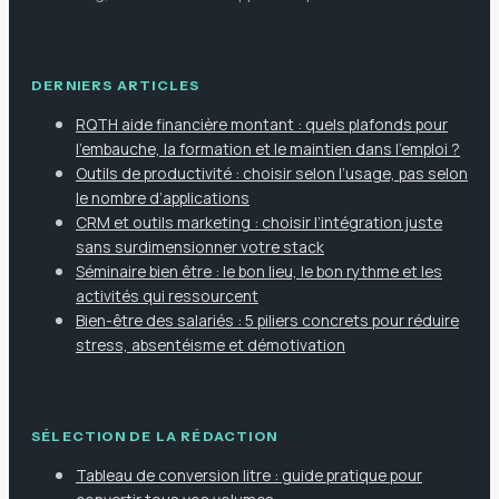
DERNIERS ARTICLES
RQTH aide financière montant : quels plafonds pour
l’embauche, la formation et le maintien dans l’emploi ?
Outils de productivité : choisir selon l’usage, pas selon
le nombre d’applications
CRM et outils marketing : choisir l’intégration juste
sans surdimensionner votre stack
Séminaire bien être : le bon lieu, le bon rythme et les
activités qui ressourcent
Bien-être des salariés : 5 piliers concrets pour réduire
stress, absentéisme et démotivation
SÉLECTION DE LA RÉDACTION
Tableau de conversion litre : guide pratique pour