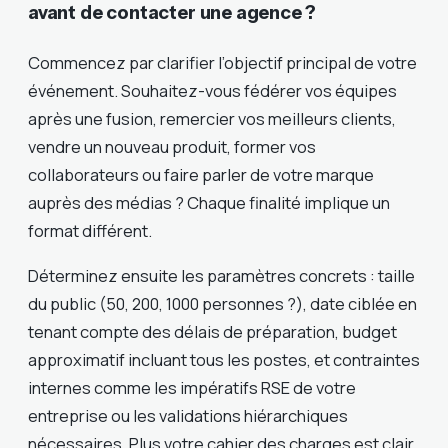
avant de contacter une agence ?
Commencez par clarifier l’objectif principal de votre
événement. Souhaitez-vous fédérer vos équipes
après une fusion, remercier vos meilleurs clients,
vendre un nouveau produit, former vos
collaborateurs ou faire parler de votre marque
auprès des médias ? Chaque finalité implique un
format différent.
Déterminez ensuite les paramètres concrets : taille
du public (50, 200, 1000 personnes ?), date ciblée en
tenant compte des délais de préparation, budget
approximatif incluant tous les postes, et contraintes
internes comme les impératifs RSE de votre
entreprise ou les validations hiérarchiques
nécessaires. Plus votre cahier des charges est clair,