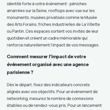
identité forte à votre événement : péniches
amarrées sur la Seine, rooftops avec vue sur les
monuments, musées privatisés comme le Musée
des Arts Forains, friches industrielles de La Villette
ou Pantin. Ces espaces sortent vos invités de leur
quotidien et créent un cadre mémorable qui
renforce naturellement l’impact de vos messages.
Comment mesurer l’impact de votre
événement organisé avec une agence
parisienne ?
Dès le départ, fixez des indicateurs concrets
alignés avec vos objectifs. Pour un événement de
networking, mesurez le nombre de connexions
établies ou de rendez-vous pris. Pour un lancement