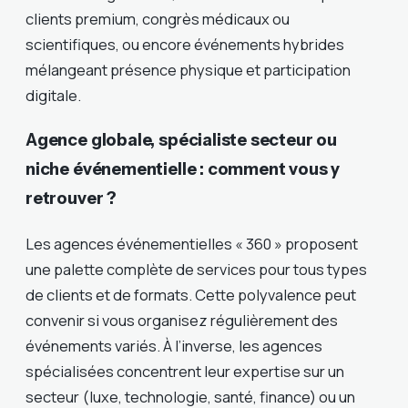
clients premium, congrès médicaux ou
scientifiques, ou encore événements hybrides
mélangeant présence physique et participation
digitale.
Agence globale, spécialiste secteur ou
niche événementielle : comment vous y
retrouver ?
Les agences événementielles « 360 » proposent
une palette complète de services pour tous types
de clients et de formats. Cette polyvalence peut
convenir si vous organisez régulièrement des
événements variés. À l’inverse, les agences
spécialisées concentrent leur expertise sur un
secteur (luxe, technologie, santé, finance) ou un