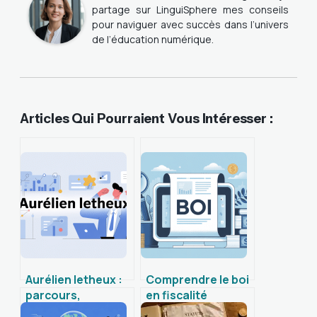
partage sur LinguiSphere mes conseils
pour naviguer avec succès dans l’univers
de l’éducation numérique.
Articles Qui Pourraient Vous Intéresser :
Aurélien letheux :
Comprendre le boi
parcours,
en fiscalité
contenus,
française et bien