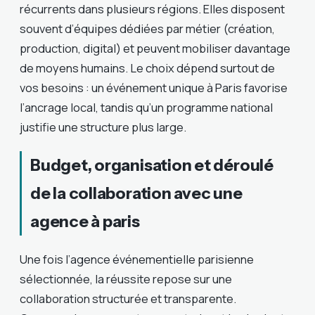
récurrents dans plusieurs régions. Elles disposent
souvent d’équipes dédiées par métier (création,
production, digital) et peuvent mobiliser davantage
de moyens humains. Le choix dépend surtout de
vos besoins : un événement unique à Paris favorise
l’ancrage local, tandis qu’un programme national
justifie une structure plus large.
Budget, organisation et déroulé
de la collaboration avec une
agence à paris
Une fois l’agence événementielle parisienne
sélectionnée, la réussite repose sur une
collaboration structurée et transparente.