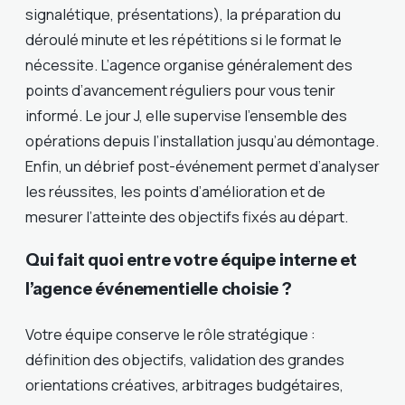
signalétique, présentations), la préparation du
déroulé minute et les répétitions si le format le
nécessite. L’agence organise généralement des
points d’avancement réguliers pour vous tenir
informé. Le jour J, elle supervise l’ensemble des
opérations depuis l’installation jusqu’au démontage.
Enfin, un débrief post-événement permet d’analyser
les réussites, les points d’amélioration et de
mesurer l’atteinte des objectifs fixés au départ.
Qui fait quoi entre votre équipe interne et
l’agence événementielle choisie ?
Votre équipe conserve le rôle stratégique :
définition des objectifs, validation des grandes
orientations créatives, arbitrages budgétaires,