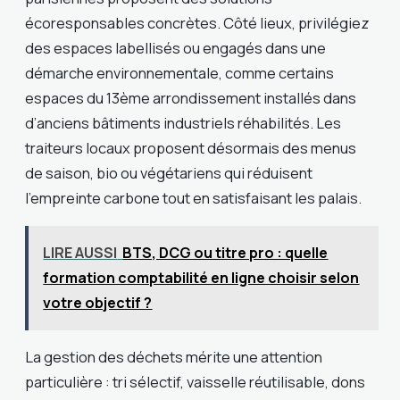
écoresponsables concrètes. Côté lieux, privilégiez
des espaces labellisés ou engagés dans une
démarche environnementale, comme certains
espaces du 13ème arrondissement installés dans
d’anciens bâtiments industriels réhabilités. Les
traiteurs locaux proposent désormais des menus
de saison, bio ou végétariens qui réduisent
l’empreinte carbone tout en satisfaisant les palais.
LIRE AUSSI
BTS, DCG ou titre pro : quelle
formation comptabilité en ligne choisir selon
votre objectif ?
La gestion des déchets mérite une attention
particulière : tri sélectif, vaisselle réutilisable, dons