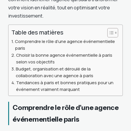
votre vision en réalité, tout en optimisant votre
investissement.
Table des matières
Comprendre le rôle d’une agence événementielle
paris
Choisir la bonne agence événementielle à paris
selon vos objectifs
Budget, organisation et déroulé de la
collaboration avec une agence à paris
Tendances à paris et bonnes pratiques pour un
événement vraiment marquant
Comprendre le rôle d’une agence
événementielle paris