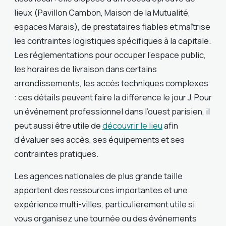
lieux (Pavillon Cambon, Maison de la Mutualité,
espaces Marais), de prestataires fiables et maîtrise
les contraintes logistiques spécifiques à la capitale.
Les réglementations pour occuper l’espace public,
les horaires de livraison dans certains
arrondissements, les accès techniques complexes
: ces détails peuvent faire la différence le jour J. Pour
un événement professionnel dans l’ouest parisien, il
peut aussi être utile de
découvrir le lieu
afin
d’évaluer ses accès, ses équipements et ses
contraintes pratiques.
Les agences nationales de plus grande taille
apportent des ressources importantes et une
expérience multi-villes, particulièrement utile si
vous organisez une tournée ou des événements