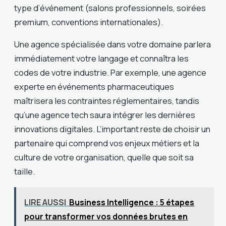
type d’événement (salons professionnels, soirées
premium, conventions internationales).
Une agence spécialisée dans votre domaine parlera
immédiatement votre langage et connaîtra les
codes de votre industrie. Par exemple, une agence
experte en événements pharmaceutiques
maîtrisera les contraintes réglementaires, tandis
qu’une agence tech saura intégrer les dernières
innovations digitales. L’important reste de choisir un
partenaire qui comprend vos enjeux métiers et la
culture de votre organisation, quelle que soit sa
taille.
LIRE AUSSI
Business Intelligence : 5 étapes
pour transformer vos données brutes en