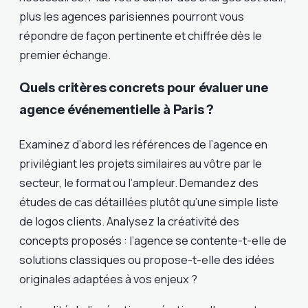
plus les agences parisiennes pourront vous
répondre de façon pertinente et chiffrée dès le
premier échange.
Quels critères concrets pour évaluer une
agence événementielle à Paris ?
Examinez d’abord les références de l’agence en
privilégiant les projets similaires au vôtre par le
secteur, le format ou l’ampleur. Demandez des
études de cas détaillées plutôt qu’une simple liste
de logos clients. Analysez la créativité des
concepts proposés : l’agence se contente-t-elle de
solutions classiques ou propose-t-elle des idées
originales adaptées à vos enjeux ?