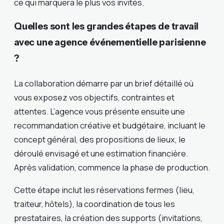
ce qui marquera le plus vos invités.
Quelles sont les grandes étapes de travail
avec une agence événementielle parisienne
?
La collaboration démarre par un brief détaillé où
vous exposez vos objectifs, contraintes et
attentes. L’agence vous présente ensuite une
recommandation créative et budgétaire, incluant le
concept général, des propositions de lieux, le
déroulé envisagé et une estimation financière.
Après validation, commence la phase de production.
Cette étape inclut les réservations fermes (lieu,
traiteur, hôtels), la coordination de tous les
prestataires, la création des supports (invitations,