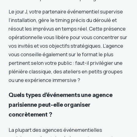
Le jour J, votre partenaire événementiel supervise
l’installation, gère le timing précis du déroulé et
résout les imprévus en temps réel. Cette présence
opérationnelle vous libère pour vous concentrer sur
vos invités et vos objectifs stratégiques. L’agence
vous conseille également sur le format le plus
pertinent selon votre public : faut-il privilégier une
plénière classique, des ateliers en petits groupes
ou une expérience immersive ?
Quels types d’événements une agence
parisienne peut-elle organiser
concrètement ?
La plupart des agences événementielles