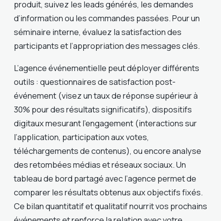
produit, suivez les leads générés, les demandes
d’information ou les commandes passées. Pour un
séminaire interne, évaluez la satisfaction des
participants et l’appropriation des messages clés.
L’agence événementielle peut déployer différents
outils : questionnaires de satisfaction post-
événement (visez un taux de réponse supérieur à
30% pour des résultats significatifs), dispositifs
digitaux mesurant l’engagement (interactions sur
l’application, participation aux votes,
téléchargements de contenus), ou encore analyse
des retombées médias et réseaux sociaux. Un
tableau de bord partagé avec l’agence permet de
comparer les résultats obtenus aux objectifs fixés.
Ce bilan quantitatif et qualitatif nourrit vos prochains
événements et renforce la relation avec votre