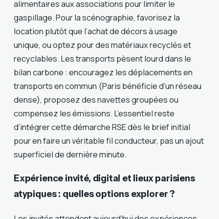
alimentaires aux associations pour limiter le
gaspillage. Pour la scénographie, favorisez la
location plutôt que l’achat de décors à usage
unique, ou optez pour des matériaux recyclés et
recyclables. Les transports pèsent lourd dans le
bilan carbone : encouragez les déplacements en
transports en commun (Paris bénéficie d’un réseau
dense), proposez des navettes groupées ou
compensez les émissions. L’essentiel reste
d’intégrer cette démarche RSE dès le brief initial
pour en faire un véritable fil conducteur, pas un ajout
superficiel de dernière minute.
Expérience invité, digital et lieux parisiens
atypiques : quelles options explorer ?
Les invités attendent aujourd’hui des expériences