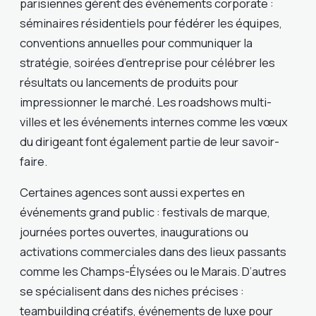
parisiennes gèrent des événements corporate :
séminaires résidentiels pour fédérer les équipes,
conventions annuelles pour communiquer la
stratégie, soirées d’entreprise pour célébrer les
résultats ou lancements de produits pour
impressionner le marché. Les roadshows multi-
villes et les événements internes comme les vœux
du dirigeant font également partie de leur savoir-
faire.
Certaines agences sont aussi expertes en
événements grand public : festivals de marque,
journées portes ouvertes, inaugurations ou
activations commerciales dans des lieux passants
comme les Champs-Élysées ou le Marais. D’autres
se spécialisent dans des niches précises :
teambuilding créatifs, événements de luxe pour