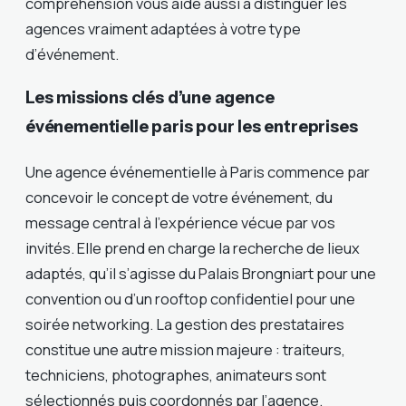
compréhension vous aide aussi à distinguer les
agences vraiment adaptées à votre type
d’événement.
Les missions clés d’une agence
événementielle paris pour les entreprises
Une agence événementielle à Paris commence par
concevoir le concept de votre événement, du
message central à l’expérience vécue par vos
invités. Elle prend en charge la recherche de lieux
adaptés, qu’il s’agisse du Palais Brongniart pour une
convention ou d’un rooftop confidentiel pour une
soirée networking. La gestion des prestataires
constitue une autre mission majeure : traiteurs,
techniciens, photographes, animateurs sont
sélectionnés puis coordonnés par l’agence.