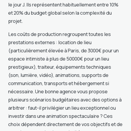
le jour J. Ils représentent habituellement entre 10%
et 20% du budget global selon la complexité du
projet.
Les coûts de production regroupent toutes les
prestations externes : location de lieu
(particulièrement élevée à Paris, de 3000€ pour un
espace intimiste à plus de 50000€ pour un lieu
prestigieux), traiteur, équipements techniques
(son, lumière, vidéo), animations, supports de
communication, transports et hébergement si
nécessaire. Une bonne agence vous propose
plusieurs scénarios budgétaires avec des options à
arbitrer : faut-il privilégier un lieu exceptionnel ou
investir dans une animation spectaculaire ? Ces
choix dépendent directement de vos objectifs et de