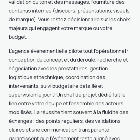
validation du ton et des messages, fourniture des
contenus internes (discours, présentations, visuels
de marque). Vous restez décisionnaire sur les choix
majeurs qui engagent votre marque ou votre
budget.
L’agence événementielle pilote tout l’opérationnel :
conception du concept et du déroulé, recherche et
négociation avec les prestataires, gestion
logistique et technique, coordination des
intervenants, suivi budgétaire détaillé et
supervision le jour J. Un chef de projet dédié fait le
lien entre votre équipe et l’ensemble des acteurs
mobilisés. La réussite tient souvent à la fluidité des
échanges : des points réguliers, des validations
claires et une communication transparente
garantissent que l’événement reste aligné avec