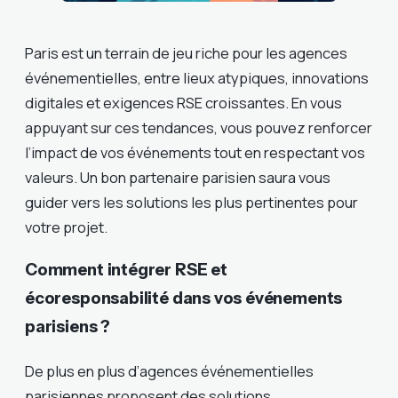
Paris est un terrain de jeu riche pour les agences
événementielles, entre lieux atypiques, innovations
digitales et exigences RSE croissantes. En vous
appuyant sur ces tendances, vous pouvez renforcer
l’impact de vos événements tout en respectant vos
valeurs. Un bon partenaire parisien saura vous
guider vers les solutions les plus pertinentes pour
votre projet.
Comment intégrer RSE et
écoresponsabilité dans vos événements
parisiens ?
De plus en plus d’agences événementielles
parisiennes proposent des solutions