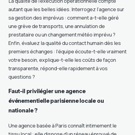
La qualité de l’exécution opérationnelle compte
autant que les belles idées. Interrogez l’agence sur
sa gestion des imprévus : comment a-t-elle géré
une grève de transports, une annulation de
prestataire ou un changement météo imprévu ?
Enfin, évaluez la qualité du contact humain dès les
premiers échanges : l’équipe écoute-t-elle vraiment
votre besoin, explique-t-elle les coûts de façon
transparente, répond-elle rapidement à vos
questions ?
Faut-il privilégier une agence
événementielle parisienne locale ou
nationale ?
Une agence basée à Paris connaît intimement le
tissu local : elle dispose d’un réseau éprouvé de