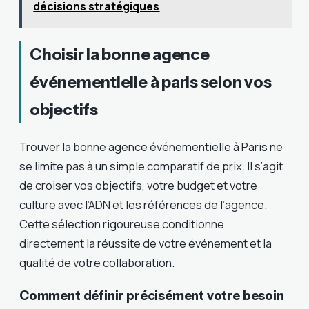
décisions stratégiques
Choisir la bonne agence
événementielle à paris selon vos
objectifs
Trouver la bonne agence événementielle à Paris ne
se limite pas à un simple comparatif de prix. Il s’agit
de croiser vos objectifs, votre budget et votre
culture avec l’ADN et les références de l’agence.
Cette sélection rigoureuse conditionne
directement la réussite de votre événement et la
qualité de votre collaboration.
Comment définir précisément votre besoin