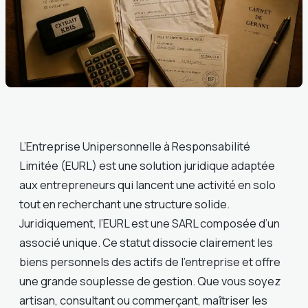
L’Entreprise Unipersonnelle à Responsabilité
Limitée (EURL) est une solution juridique adaptée
aux entrepreneurs qui lancent une activité en solo
tout en recherchant une structure solide.
Juridiquement, l’EURL est une SARL composée d’un
associé unique. Ce statut dissocie clairement les
biens personnels des actifs de l’entreprise et offre
une grande souplesse de gestion. Que vous soyez
artisan, consultant ou commerçant, maîtriser les