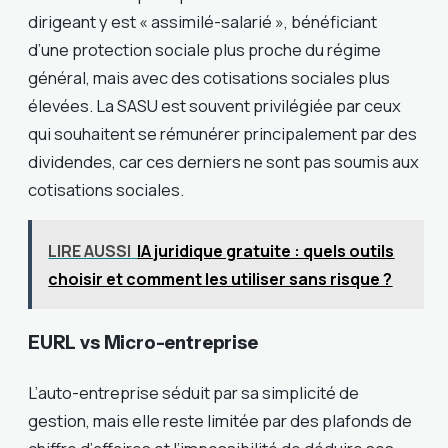
dirigeant y est « assimilé-salarié », bénéficiant
d’une protection sociale plus proche du régime
général, mais avec des cotisations sociales plus
élevées. La SASU est souvent privilégiée par ceux
qui souhaitent se rémunérer principalement par des
dividendes, car ces derniers ne sont pas soumis aux
cotisations sociales.
LIRE AUSSI
IA juridique gratuite : quels outils
choisir et comment les utiliser sans risque ?
EURL vs Micro-entreprise
L’auto-entreprise séduit par sa simplicité de
gestion, mais elle reste limitée par des plafonds de