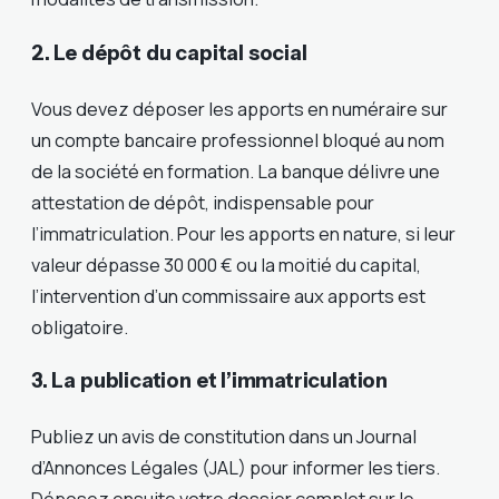
2. Le dépôt du capital social
Vous devez déposer les apports en numéraire sur
un compte bancaire professionnel bloqué au nom
de la société en formation. La banque délivre une
attestation de dépôt, indispensable pour
l’immatriculation. Pour les apports en nature, si leur
valeur dépasse 30 000 € ou la moitié du capital,
l’intervention d’un commissaire aux apports est
obligatoire.
3. La publication et l’immatriculation
Publiez un avis de constitution dans un Journal
d’Annonces Légales (JAL) pour informer les tiers.
Déposez ensuite votre dossier complet sur le