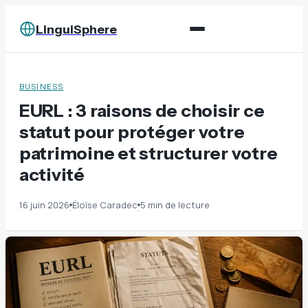
LinguiSphere
BUSINESS
EURL : 3 raisons de choisir ce
statut pour protéger votre
patrimoine et structurer votre
activité
16 juin 2026
Éloïse Caradec
5 min de lecture
·
·