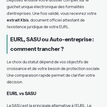
guichet unique électronique des formalités
d’entreprises. Une fois validé, vous recevrez votre
extrait Kbis
, document officiel attestant de
l’existence juridique de votre EURL.
EURL, SASU ou Auto-entreprise :
comment trancher ?
Le choix du statut dépend de vos objectifs de
croissance et de votre besoin de protection sociale.
Une comparaison rapide permet de clarifier votre
décision.
EURL vs SASU
La SASU est la principale alternative à l’EURL. Le