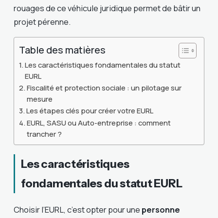
rouages de ce véhicule juridique permet de bâtir un
projet pérenne.
Table des matières
Les caractéristiques fondamentales du statut
EURL
Fiscalité et protection sociale : un pilotage sur
mesure
Les étapes clés pour créer votre EURL
EURL, SASU ou Auto-entreprise : comment
trancher ?
Les caractéristiques
fondamentales du statut EURL
Choisir l’EURL, c’est opter pour une
personne