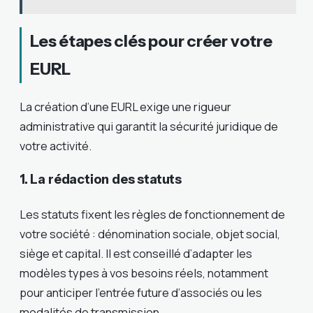
Les étapes clés pour créer votre
EURL
La création d’une EURL exige une rigueur
administrative qui garantit la sécurité juridique de
votre activité.
1. La rédaction des statuts
Les statuts fixent les règles de fonctionnement de
votre société : dénomination sociale, objet social,
siège et capital. Il est conseillé d’adapter les
modèles types à vos besoins réels, notamment
pour anticiper l’entrée future d’associés ou les
modalités de transmission.