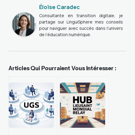
Éloïse Caradec
Consultante en transition digitale, je
partage sur LinguiSphere mes conseils
pour naviguer avec succès dans l’univers
de l’éducation numérique.
Articles Qui Pourraient Vous Intéresser :