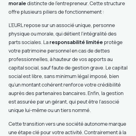
morale
distincte de l’entrepreneur. Cette structure
offre plusieurs piliers de fonctionnement :
L’EURL repose sur un associé unique, personne
physique ou morale, qui détient l’intégralité des
parts sociales. La
responsabilité limitée
protège
votre patrimoine personnel en cas de dettes
professionnelles, à hauteur de vos apports au
capital social, sauf faute de gestion grave. Le capital
social est libre, sans minimum légal imposé, bien
qu’un montant cohérent renforce votre crédibilité
auprès des partenaires bancaires. Enfin, la gestion
est assurée par un gérant, qui peut être l’associé
unique lui-même ou un tiers nommé.
Cette transition vers une société autonome marque
une étape clé pour votre activité. Contrairement à la