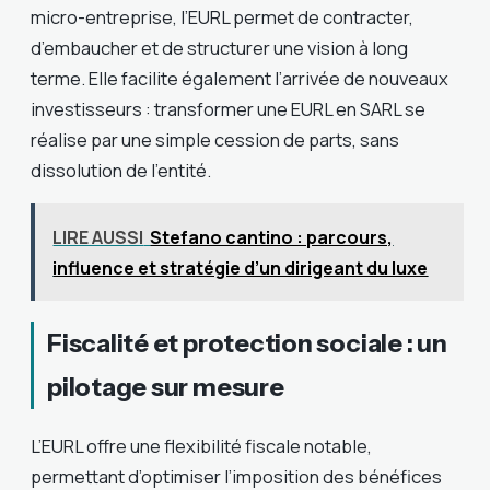
micro-entreprise, l’EURL permet de contracter,
d’embaucher et de structurer une vision à long
terme. Elle facilite également l’arrivée de nouveaux
investisseurs : transformer une EURL en SARL se
réalise par une simple cession de parts, sans
dissolution de l’entité.
LIRE AUSSI
Stefano cantino : parcours,
influence et stratégie d’un dirigeant du luxe
Fiscalité et protection sociale : un
pilotage sur mesure
L’EURL offre une flexibilité fiscale notable,
permettant d’optimiser l’imposition des bénéfices