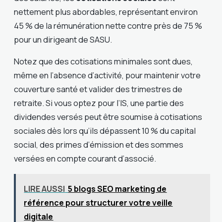
nettement plus abordables, représentant environ
45 % de la rémunération nette contre près de 75 %
pour un dirigeant de SASU.
Notez que des cotisations minimales sont dues,
même en l’absence d’activité, pour maintenir votre
couverture santé et valider des trimestres de
retraite. Si vous optez pour l’IS, une partie des
dividendes versés peut être soumise à cotisations
sociales dès lors qu’ils dépassent 10 % du capital
social, des primes d’émission et des sommes
versées en compte courant d’associé.
LIRE AUSSI
5 blogs SEO marketing de
référence pour structurer votre veille
digitale