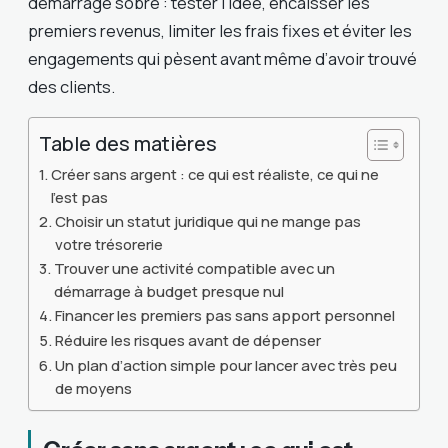
démarrage sobre : tester l’idée, encaisser les
premiers revenus, limiter les frais fixes et éviter les
engagements qui pèsent avant même d’avoir trouvé
des clients.
Table des matières
Créer sans argent : ce qui est réaliste, ce qui ne
l’est pas
Choisir un statut juridique qui ne mange pas
votre trésorerie
Trouver une activité compatible avec un
démarrage à budget presque nul
Financer les premiers pas sans apport personnel
Réduire les risques avant de dépenser
Un plan d’action simple pour lancer avec très peu
de moyens