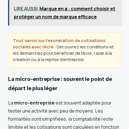
LIRE AUSSI
Marque en a : comment choisir et
protéger un nom de marque efficace
Tout savoir sur l’exonération de cotisations
sociales avec l’Acre
: Découvrez les conditions et
les démarches pour bénéficier de l’Acre, l’aide à la
création ou à la reprise d’entreprise.
La micro-entreprise : souvent le point de
départ le plus léger
La
micro-entreprise
est souvent adaptée pour
tester une activité avec peu de moyens. Les
formalités sont simplifiées, la comptabilité reste
limitée et les cotisations sont calculées en fonction