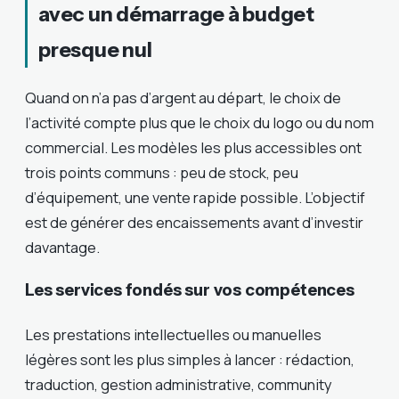
avec un démarrage à budget
presque nul
Quand on n’a pas d’argent au départ, le choix de
l’activité compte plus que le choix du logo ou du nom
commercial. Les modèles les plus accessibles ont
trois points communs : peu de stock, peu
d’équipement, une vente rapide possible. L’objectif
est de générer des encaissements avant d’investir
davantage.
Les services fondés sur vos compétences
Les prestations intellectuelles ou manuelles
légères sont les plus simples à lancer : rédaction,
traduction, gestion administrative, community