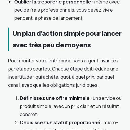
Oublier la trésorerie personnelle
: même avec
peu de frais professionnels, vous devez vivre
pendant la phase de lancement.
Un plan d’action simple pour lancer
avec très peu de moyens
Pour monter votre entreprise sans argent, avancez
par étapes courtes. Chaque étape doit réduire une
incertitude : qui achète, quoi, à quel prix, par quel
canal, avec quelles obligations juridiques.
Définissez une offre minimale
: un service ou
produit simple, avec un prix clair et un résultat
concret.
Choisissez un statut proportionné
: micro-