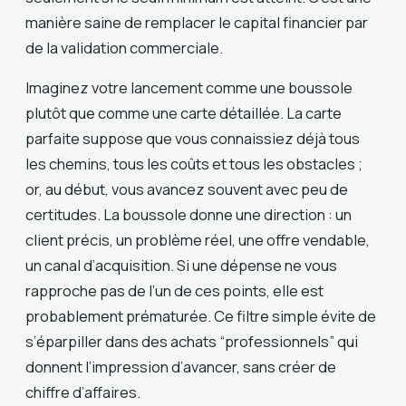
manière saine de remplacer le capital financier par
de la validation commerciale.
Imaginez votre lancement comme une boussole
plutôt que comme une carte détaillée. La carte
parfaite suppose que vous connaissiez déjà tous
les chemins, tous les coûts et tous les obstacles ;
or, au début, vous avancez souvent avec peu de
certitudes. La boussole donne une direction : un
client précis, un problème réel, une offre vendable,
un canal d’acquisition. Si une dépense ne vous
rapproche pas de l’un de ces points, elle est
probablement prématurée. Ce filtre simple évite de
s’éparpiller dans des achats “professionnels” qui
donnent l’impression d’avancer, sans créer de
chiffre d’affaires.