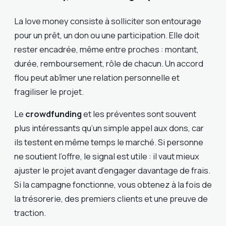
La love money consiste à solliciter son entourage
pour un prêt, un don ou une participation. Elle doit
rester encadrée, même entre proches : montant,
durée, remboursement, rôle de chacun. Un accord
flou peut abîmer une relation personnelle et
fragiliser le projet.
Le
crowdfunding
et les préventes sont souvent
plus intéressants qu’un simple appel aux dons, car
ils testent en même temps le marché. Si personne
ne soutient l’offre, le signal est utile : il vaut mieux
ajuster le projet avant d’engager davantage de frais.
Si la campagne fonctionne, vous obtenez à la fois de
la trésorerie, des premiers clients et une preuve de
traction.