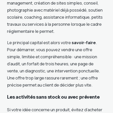
management, création de sites simples, conseil,
photographie avec matériel déjà possédé, soutien
scolaire, coaching, assistance informatique, petits
travaux ou services à la personne lorsque le cadre
réglementaire le permet.
Le principal capital est alors votre
savoir-faire
.
Pour démarrer, vous pouvez vendre une offre
simple, limitée et compréhensible : une mission
d’audit, un forfait de trois heures, une page de
vente, un diagnostic, une intervention ponctuelle.
Une offre trop large rassure rarement ; une offre
précise permet au client de décider plus vite.
Les activités sans stock ou avec prévente
Si votre idée concerne un produit, évitez d’acheter