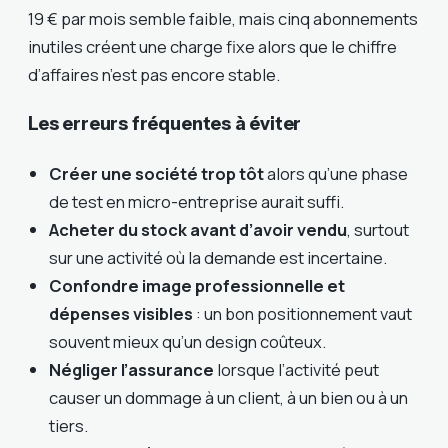
19 € par mois semble faible, mais cinq abonnements
inutiles créent une charge fixe alors que le chiffre
d’affaires n’est pas encore stable.
Les erreurs fréquentes à éviter
Créer une société trop tôt
alors qu’une phase
de test en micro-entreprise aurait suffi.
Acheter du stock avant d’avoir vendu
, surtout
sur une activité où la demande est incertaine.
Confondre image professionnelle et
dépenses visibles
: un bon positionnement vaut
souvent mieux qu’un design coûteux.
Négliger l’assurance
lorsque l’activité peut
causer un dommage à un client, à un bien ou à un
tiers.