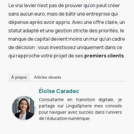
Le vrai levier n’est pas de prouver qu’on peut créer
sans aucun euro, mais de bâtir une entreprise qui
dépense après avoir appris. Avec une offre claire, un
statut adapté et une gestion stricte des priorités, le
manque de capital devient moins un mur qu’un cadre
de décision : vous investissez uniquement dans ce
qui rapproche votre projet de ses
premiers clients
.
À propos
Articles récents
Éloïse Caradec
Consultante en transition digitale, je
partage sur LinguiSphere mes conseils
pour naviguer avec succès dans l’univers
de l’éducation numérique.