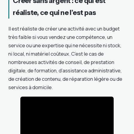
Créer sans argent : ce qui est
réaliste, ce qui ne l’est pas
Il est réaliste de créer une activité avec un budget
très faible si vous vendez une compétence, un
service ou une expertise qui ne nécessite ni stock,
ni local, ni matériel coûteux. C’est le cas de
nombreuses activités de conseil, de prestation
digitale, de formation, d’assistance administrative,
de création de contenu, de réparation légère ou de
services à domicile.