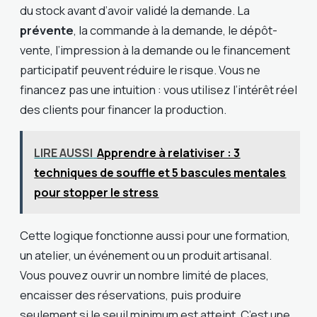
du stock avant d’avoir validé la demande. La
prévente
, la commande à la demande, le dépôt-
vente, l’impression à la demande ou le financement
participatif peuvent réduire le risque. Vous ne
financez pas une intuition : vous utilisez l’intérêt réel
des clients pour financer la production.
LIRE AUSSI
Apprendre à relativiser : 3
techniques de souffle et 5 bascules mentales
pour stopper le stress
Cette logique fonctionne aussi pour une formation,
un atelier, un événement ou un produit artisanal.
Vous pouvez ouvrir un nombre limité de places,
encaisser des réservations, puis produire
seulement si le seuil minimum est atteint. C’est une