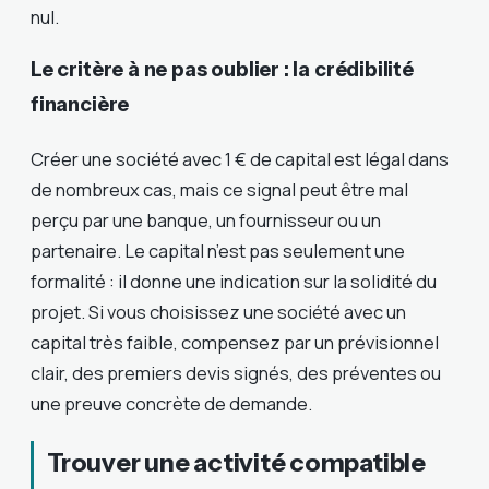
nul.
Le critère à ne pas oublier : la crédibilité
financière
Créer une société avec 1 € de capital est légal dans
de nombreux cas, mais ce signal peut être mal
perçu par une banque, un fournisseur ou un
partenaire. Le capital n’est pas seulement une
formalité : il donne une indication sur la solidité du
projet. Si vous choisissez une société avec un
capital très faible, compensez par un prévisionnel
clair, des premiers devis signés, des préventes ou
une preuve concrète de demande.
Trouver une activité compatible