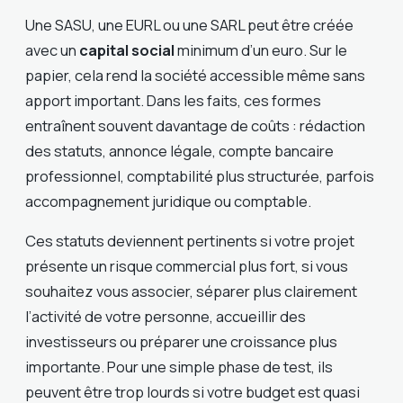
Une SASU, une EURL ou une SARL peut être créée
avec un
capital social
minimum d’un euro. Sur le
papier, cela rend la société accessible même sans
apport important. Dans les faits, ces formes
entraînent souvent davantage de coûts : rédaction
des statuts, annonce légale, compte bancaire
professionnel, comptabilité plus structurée, parfois
accompagnement juridique ou comptable.
Ces statuts deviennent pertinents si votre projet
présente un risque commercial plus fort, si vous
souhaitez vous associer, séparer plus clairement
l’activité de votre personne, accueillir des
investisseurs ou préparer une croissance plus
importante. Pour une simple phase de test, ils
peuvent être trop lourds si votre budget est quasi