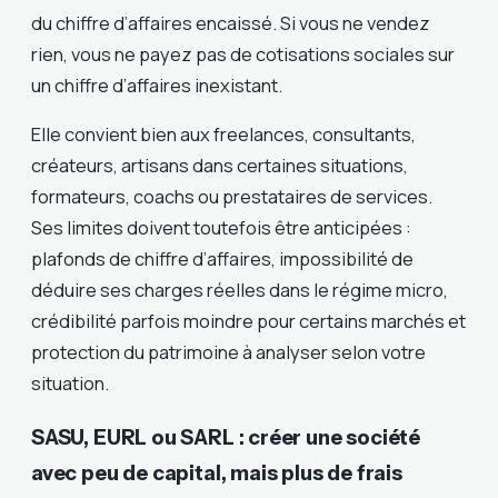
du chiffre d’affaires encaissé. Si vous ne vendez
rien, vous ne payez pas de cotisations sociales sur
un chiffre d’affaires inexistant.
Elle convient bien aux freelances, consultants,
créateurs, artisans dans certaines situations,
formateurs, coachs ou prestataires de services.
Ses limites doivent toutefois être anticipées :
plafonds de chiffre d’affaires, impossibilité de
déduire ses charges réelles dans le régime micro,
crédibilité parfois moindre pour certains marchés et
protection du patrimoine à analyser selon votre
situation.
SASU, EURL ou SARL : créer une société
avec peu de capital, mais plus de frais