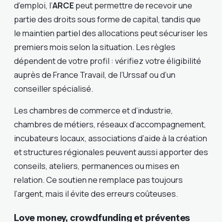
d’emploi, l’
ARCE
peut permettre de recevoir une
partie des droits sous forme de capital, tandis que
le maintien partiel des allocations peut sécuriser les
premiers mois selon la situation. Les règles
dépendent de votre profil : vérifiez votre éligibilité
auprès de France Travail, de l’Urssaf ou d’un
conseiller spécialisé.
Les chambres de commerce et d’industrie,
chambres de métiers, réseaux d’accompagnement,
incubateurs locaux, associations d’aide à la création
et structures régionales peuvent aussi apporter des
conseils, ateliers, permanences ou mises en
relation. Ce soutien ne remplace pas toujours
l’argent, mais il évite des erreurs coûteuses.
Love money, crowdfunding et préventes