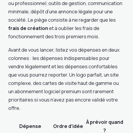
ou professionnel, outils de gestion, communication
minimale, dépôt d’une annonce légale pour une
société. Le piège consiste à ne regarder que les
frais de création
et à oublier les frais de
fonctionnement des trois premiers mois.
Avant de vous lancer, listez vos dépenses en deux
colonnes : les dépenses indispensables pour
vendre légalement et les dépenses confortables
que vous pourrez reporter. Un logo parfait, un site
complexe, des cartes de visite haut de gamme ou
un abonnement logiciel premium sont rarement
prioritaires si vous n’avez pas encore validé votre
offre.
À prévoir quand
Dépense
Ordre d’idée
?