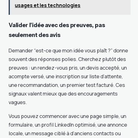
usages et les technologies
Valider l’idée avec des preuves, pas
seulement des avis
Demander “est-ce que mon idée vous plaît ?” donne
souvent des réponses polies. Cherchez plutôt des
preuves : un rendez-vous pris, un devis accepté, un
acompte versé, une inscription sur liste d’attente,
une recommandation, un premier test facturé. Ces
signaux valent mieux que des encouragements
vagues.
Vous pouvez commencer avec une page simple, un
formulaire, un profil LinkedIn optimisé, une annonce
locale, un message ciblé à d’anciens contacts ou