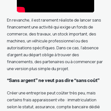
En revanche, il est rarement réaliste de lancer sans
financement une activité qui exige un fonds de
commerce, des travaux, un stock important, des
machines, un véhicule professionnel ou des
autorisations spécifiques. Dans ce cas, l’absence
d’argent au départ oblige à trouver des
financements, des partenaires ou à commencer par
une version plus simple du projet.
“Sans argent” ne veut pas dire “sans coût”
Créer une entreprise peut coûter très peu, mais
certains frais apparaissent vite : immatriculation
selon le statut, assurance, compte bancaire dédié