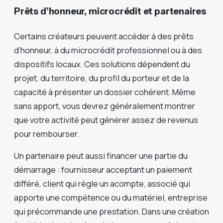
Prêts d’honneur, microcrédit et partenaires
Certains créateurs peuvent accéder à des prêts
d’honneur, à du microcrédit professionnel ou à des
dispositifs locaux. Ces solutions dépendent du
projet, du territoire, du profil du porteur et de la
capacité à présenter un dossier cohérent. Même
sans apport, vous devrez généralement montrer
que votre activité peut générer assez de revenus
pour rembourser.
Un partenaire peut aussi financer une partie du
démarrage : fournisseur acceptant un paiement
différé, client qui règle un acompte, associé qui
apporte une compétence ou du matériel, entreprise
qui précommande une prestation. Dans une création