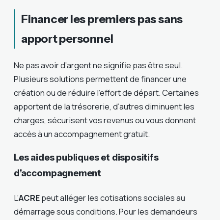
Financer les premiers pas sans
apport personnel
Ne pas avoir d’argent ne signifie pas être seul.
Plusieurs solutions permettent de financer une
création ou de réduire l’effort de départ. Certaines
apportent de la trésorerie, d’autres diminuent les
charges, sécurisent vos revenus ou vous donnent
accès à un accompagnement gratuit.
Les aides publiques et dispositifs
d’accompagnement
L’
ACRE
peut alléger les cotisations sociales au
démarrage sous conditions. Pour les demandeurs