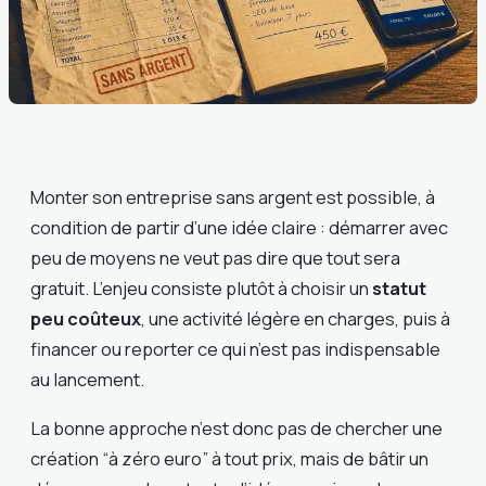
Monter son entreprise sans argent est possible, à
condition de partir d’une idée claire : démarrer avec
peu de moyens ne veut pas dire que tout sera
gratuit. L’enjeu consiste plutôt à choisir un
statut
peu coûteux
, une activité légère en charges, puis à
financer ou reporter ce qui n’est pas indispensable
au lancement.
La bonne approche n’est donc pas de chercher une
création “à zéro euro” à tout prix, mais de bâtir un