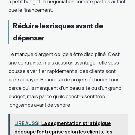
à petit budget, la négociation compte parfois autant
que le financement.
Réduire les risques avant de
dépenser
Le manque d’argent oblige à être discipliné. C’est
une contrainte, mais aussi un avantage : elle vous
pousse à vérifier rapidement si des clients sont
prêts à payer. Beaucoup de projets échouent non
parce qu’ils manquent d’un beau site ou d’un grand
budget, mais parce qu’ils construisent trop
longtemps avant de vendre.
LIRE AUSSI
La segmentation stratégique
découpe l’entreprise selon les clients, les