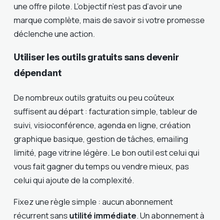
une offre pilote. L’objectif n’est pas d’avoir une
marque complète, mais de savoir si votre promesse
déclenche une action.
Utiliser les outils gratuits sans devenir
dépendant
De nombreux outils gratuits ou peu coûteux
suffisent au départ : facturation simple, tableur de
suivi, visioconférence, agenda en ligne, création
graphique basique, gestion de tâches, emailing
limité, page vitrine légère. Le bon outil est celui qui
vous fait gagner du temps ou vendre mieux, pas
celui qui ajoute de la complexité.
Fixez une règle simple : aucun abonnement
récurrent sans
utilité immédiate
. Un abonnement à