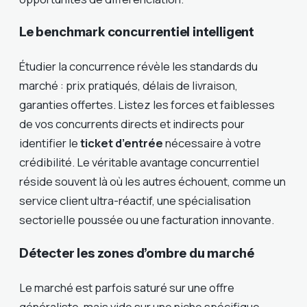
Le benchmark concurrentiel intelligent
Étudier la concurrence révèle les standards du
marché : prix pratiqués, délais de livraison,
garanties offertes. Listez les forces et faiblesses
de vos concurrents directs et indirects pour
identifier le
ticket d’entrée
nécessaire à votre
crédibilité. Le véritable avantage concurrentiel
réside souvent là où les autres échouent, comme un
service client ultra-réactif, une spécialisation
sectorielle poussée ou une facturation innovante.
Détecter les zones d’ombre du marché
Le marché est parfois saturé sur une offre
généraliste, mais vide sur une niche spécifique.