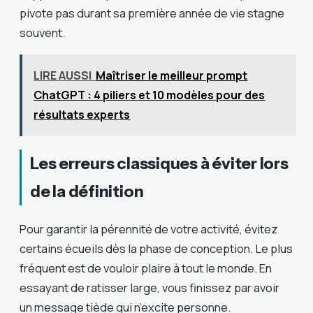
pivote pas durant sa première année de vie stagne
souvent.
LIRE AUSSI
Maîtriser le meilleur prompt
ChatGPT : 4 piliers et 10 modèles pour des
résultats experts
Les erreurs classiques à éviter lors
de la définition
Pour garantir la pérennité de votre activité, évitez
certains écueils dès la phase de conception. Le plus
fréquent est de vouloir plaire à tout le monde. En
essayant de ratisser large, vous finissez par avoir
un message tiède qui n’excite personne.