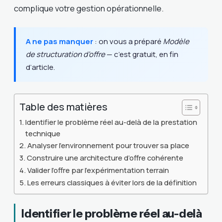
complique votre gestion opérationnelle.
A ne pas manquer
: on vous a préparé
Modèle
de structuration d’offre
— c’est gratuit, en fin
d’article.
Table des matières
Identifier le problème réel au-delà de la prestation
technique
Analyser l’environnement pour trouver sa place
Construire une architecture d’offre cohérente
Valider l’offre par l’expérimentation terrain
Les erreurs classiques à éviter lors de la définition
Identifier le problème réel au-delà