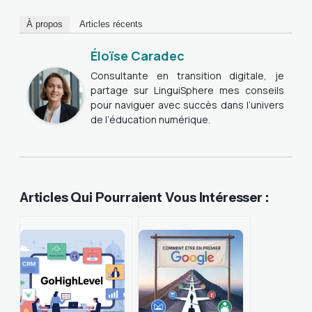
À propos
Articles récents
Éloïse Caradec
Consultante en transition digitale, je
partage sur LinguiSphere mes conseils
pour naviguer avec succès dans l’univers
de l’éducation numérique.
Articles Qui Pourraient Vous Intéresser :