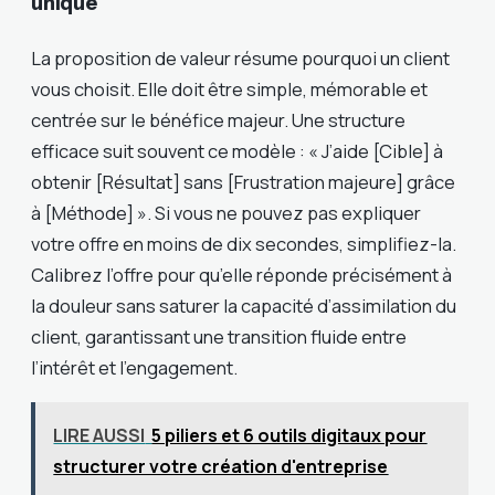
unique
La proposition de valeur résume pourquoi un client
vous choisit. Elle doit être simple, mémorable et
centrée sur le bénéfice majeur. Une structure
efficace suit souvent ce modèle : « J’aide [Cible] à
obtenir [Résultat] sans [Frustration majeure] grâce
à [Méthode] ». Si vous ne pouvez pas expliquer
votre offre en moins de dix secondes, simplifiez-la.
Calibrez l’offre pour qu’elle réponde précisément à
la douleur sans saturer la capacité d’assimilation du
client, garantissant une transition fluide entre
l’intérêt et l’engagement.
LIRE AUSSI
5 piliers et 6 outils digitaux pour
structurer votre création d'entreprise