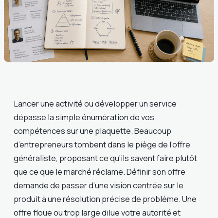
Lancer une activité ou développer un service
dépasse la simple énumération de vos
compétences sur une plaquette. Beaucoup
d’entrepreneurs tombent dans le piège de l’offre
généraliste, proposant ce qu’ils savent faire plutôt
que ce que le marché réclame. Définir son offre
demande de passer d’une vision centrée sur le
produit à une résolution précise de problème. Une
offre floue ou trop large dilue votre autorité et