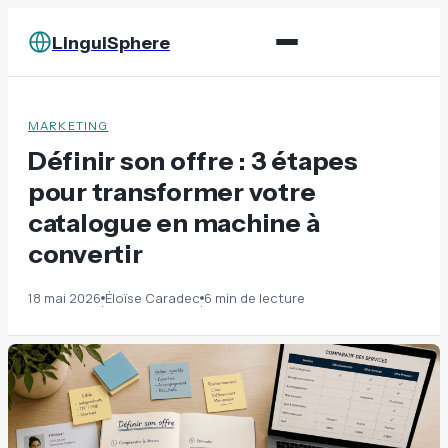
LinguiSphere
MARKETING
Définir son offre : 3 étapes
pour transformer votre
catalogue en machine à
convertir
18 mai 2026
Éloïse Caradec
6 min de lecture
·
·