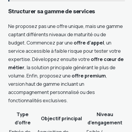
Structurer sa gamme de services
Ne proposez pas une offre unique, mais une gamme
captant différents niveaux de maturité ou de
budget. Commencez par une
offre d’appel
, un
service accessible à faible risque pour tester votre
expertise. Développez ensuite votre
offre cœur de
métier
, la solution principale générant le plus de
volume. Enfin, proposez une
offre premium
,
version haut de gamme incluant un
accompagnement personnalisé ou des
fonctionnalités exclusives.
Type
Niveau
Objectif principal
d’offre
d’engagement
Entrée de
Acquisition de
Faible /