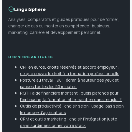
LinguiSphere
Analyses, comparatifs et guides pratiques pour se former,
changer de cap ou monter en compétence : business,
marketing, carrière et développement personnel.
DERNIERS ARTICLES
CPF en euros, droits réservés et accord employeur :
ce que couvre le droit à la formation professionnelle
Posture au travail : 90°, écran à hauteur des yeux et
pauses toutes les 50 minutes
RQTH aide financière montant : quels plafonds pour
l’embauche, la formation et le maintien dans l’emploi ?
Outils de productivité : choisir selon l’usage, pas selon
le nombre d’applications
CRM et outils marketing : choisir l’intégration juste
sans surdimensionner votre stack