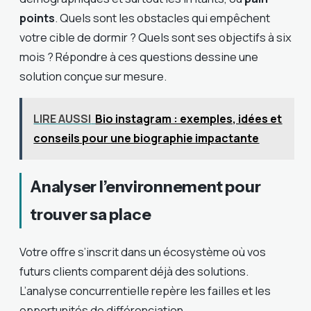
points
. Quels sont les obstacles qui empêchent
votre cible de dormir ? Quels sont ses objectifs à six
mois ? Répondre à ces questions dessine une
solution conçue sur mesure.
LIRE AUSSI
Bio instagram : exemples, idées et
conseils pour une biographie impactante
Analyser l’environnement pour
trouver sa place
Votre offre s’inscrit dans un écosystème où vos
futurs clients comparent déjà des solutions.
L’analyse concurrentielle repère les failles et les
opportunités de différenciation.