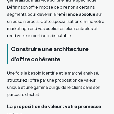
Définir son offre impose de dire non à certains
segments pour devenir la
référence absolue
sur
un besoin précis. Cette spécialisation clarifie votre
marketing, rend vos publicités plus rentables et
rend votre expertise indiscutable.
Construire une architecture
d’offre cohérente
Une fois le besoin identifié et le marché analysé,
structurez l’offre par une proposition de valeur
unique et une gamme qui guide le client dans son
parcours d’achat.
La proposition de valeur : votre promesse