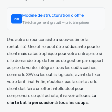
Modèle de structuration d’offre
PDF
Téléchargement gratuit — prêt à imprimer
Une autre erreur consiste à sous-estimer la
rentabilité. Une offre peut être séduisante pour le
client mais catastrophique pour votre entreprise si
elle demande trop de temps de gestion par rapport
au prix de vente. Intégrez tous les coûts cachés,
comme le SAV ou les outils logiciels, avant de fixer
votre tarif final. Enfin, n’oubliez pas la clarté : si le
client doit faire un effort intellectuel pour
comprendre ce qu’il achète, il ira voir ailleurs.
La
clarté bat la persuasion à tous les coups.