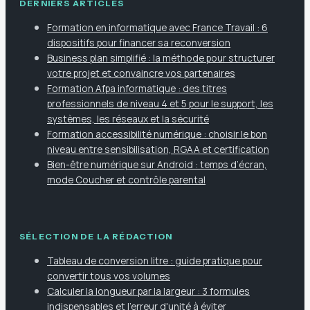
DERNIERS ARTICLES
Formation en informatique avec France Travail : 6
dispositifs pour financer sa reconversion
Business plan simplifié : la méthode pour structurer
votre projet et convaincre vos partenaires
Formation Afpa informatique : des titres
professionnels de niveau 4 et 5 pour le support, les
systèmes, les réseaux et la sécurité
Formation accessibilité numérique : choisir le bon
niveau entre sensibilisation, RGAA et certification
Bien-être numérique sur Android : temps d’écran,
mode Coucher et contrôle parental
SÉLECTION DE LA RÉDACTION
Tableau de conversion litre : guide pratique pour
convertir tous vos volumes
Calculer la longueur par la largeur : 3 formules
indispensables et l'erreur d'unité à éviter