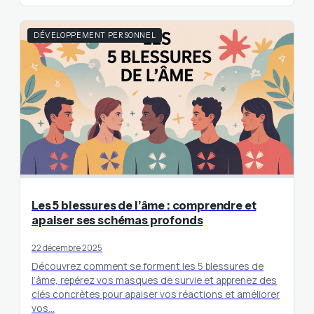
DÉVELOPPEMENT PERSONNEL
Les 5 blessures de l’âme : comprendre et
apaiser ses schémas profonds
22 décembre 2025
Découvrez comment se forment les 5 blessures de
l’âme, repérez vos masques de survie et apprenez des
clés concrètes pour apaiser vos réactions et améliorer
vos…