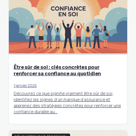
Être sûr de soi : clés concrètes pour
renforcer sa confiance au quotidien
1 janvier 2026
Découvrez ce que signifie vraiment être sûr de soi,
identifiez les signes d’un manque d’assurance et
apprenez des stratégies concrètes pour renforcer une
confiance durable au…