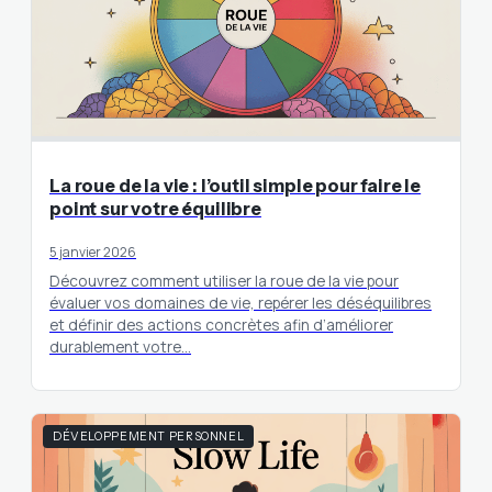
La roue de la vie : l’outil simple pour faire le
point sur votre équilibre
5 janvier 2026
Découvrez comment utiliser la roue de la vie pour
évaluer vos domaines de vie, repérer les déséquilibres
et définir des actions concrètes afin d’améliorer
durablement votre…
DÉVELOPPEMENT PERSONNEL