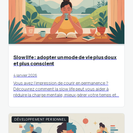
Slow life : adopter un mode de vie plus doux
et plus conscient
4 janvier 2026
Vous avez l’impression de courir en permanence ?
Découvrez comment la slow life peut vous aider à
réduire la charge mentale, mieux gérer votre temps et…
DÉVELOPPEMENT PERSONNEL