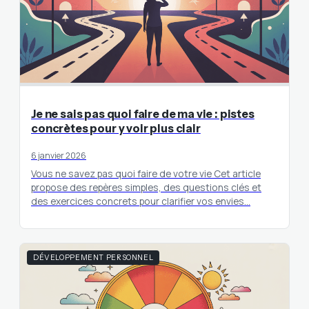
Je ne sais pas quoi faire de ma vie : pistes
concrètes pour y voir plus clair
6 janvier 2026
Vous ne savez pas quoi faire de votre vie Cet article
propose des repères simples, des questions clés et
des exercices concrets pour clarifier vos envies…
DÉVELOPPEMENT PERSONNEL