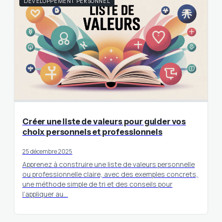
DÉVELOPPEMENT PERSONNEL
Créer une liste de valeurs pour guider vos
choix personnels et professionnels
25 décembre 2025
Apprenez à construire une liste de valeurs personnelle
ou professionnelle claire, avec des exemples concrets,
une méthode simple de tri et des conseils pour
l’appliquer au…