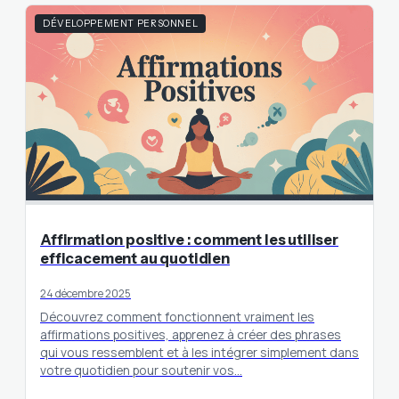
DÉVELOPPEMENT PERSONNEL
Affirmation positive : comment les utiliser
efficacement au quotidien
24 décembre 2025
Découvrez comment fonctionnent vraiment les
affirmations positives, apprenez à créer des phrases
qui vous ressemblent et à les intégrer simplement dans
votre quotidien pour soutenir vos…