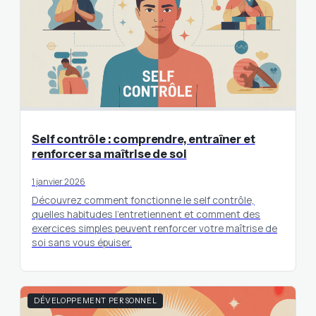
Self contrôle : comprendre, entraîner et
renforcer sa maîtrise de soi
1 janvier 2026
Découvrez comment fonctionne le self contrôle,
quelles habitudes l’entretiennent et comment des
exercices simples peuvent renforcer votre maîtrise de
soi sans vous épuiser.
DÉVELOPPEMENT PERSONNEL