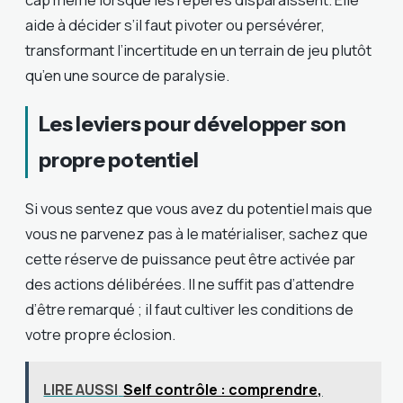
aide à décider s’il faut pivoter ou persévérer,
transformant l’incertitude en un terrain de jeu plutôt
qu’en une source de paralysie.
Les leviers pour développer son
propre potentiel
Si vous sentez que vous avez du potentiel mais que
vous ne parvenez pas à le matérialiser, sachez que
cette réserve de puissance peut être activée par
des actions délibérées. Il ne suffit pas d’attendre
d’être remarqué ; il faut cultiver les conditions de
votre propre éclosion.
LIRE AUSSI
Self contrôle : comprendre,