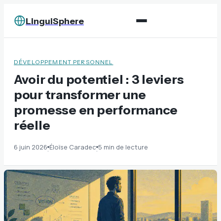
LinguiSphere
DÉVELOPPEMENT PERSONNEL
Avoir du potentiel : 3 leviers
pour transformer une
promesse en performance
réelle
6 juin 2026
Éloïse Caradec
5 min de lecture
·
·