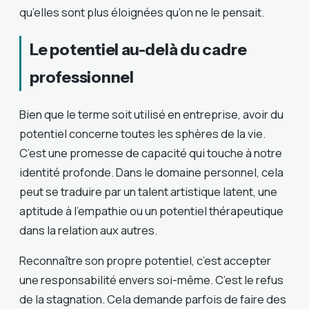
qu’elles sont plus éloignées qu’on ne le pensait.
Le potentiel au-delà du cadre
professionnel
Bien que le terme soit utilisé en entreprise, avoir du
potentiel concerne toutes les sphères de la vie.
C’est une promesse de capacité qui touche à notre
identité profonde. Dans le domaine personnel, cela
peut se traduire par un talent artistique latent, une
aptitude à l’empathie ou un potentiel thérapeutique
dans la relation aux autres.
Reconnaître son propre potentiel, c’est accepter
une responsabilité envers soi-même. C’est le refus
de la stagnation. Cela demande parfois de faire des