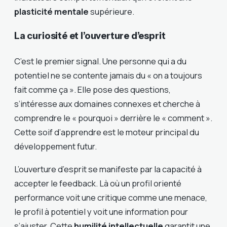
plasticité mentale
supérieure.
La curiosité et l’ouverture d’esprit
C’est le premier signal. Une personne qui a du
potentiel ne se contente jamais du « on a toujours
fait comme ça ». Elle pose des questions,
s’intéresse aux domaines connexes et cherche à
comprendre le « pourquoi » derrière le « comment ».
Cette soif d’apprendre est le moteur principal du
développement futur.
L’ouverture d’esprit se manifeste par la capacité à
accepter le feedback. Là où un profil orienté
performance voit une critique comme une menace,
le profil à potentiel y voit une information pour
s’ajuster. Cette
humilité intellectuelle
garantit une