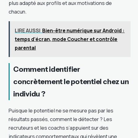
plus adapté aux profils et aux motivations de
chacun.
LIRE AUSSI
Bien-être numérique sur Android :
temps d’écran, mode Coucher et contrôle
parental
Comment identifier
concrètement le potentiel chez un
individu ?
Puisque le potentiel ne se mesure pas par les
résultats passés, comment le détecter ? Les
recruteurs et les coachs s’appuient sur des
indicateurs comportementaux qui révèlent une