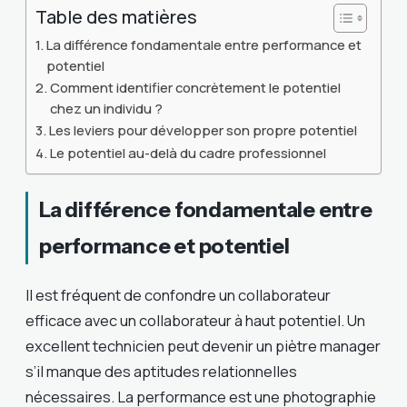
Table des matières
La différence fondamentale entre performance et
potentiel
Comment identifier concrètement le potentiel
chez un individu ?
Les leviers pour développer son propre potentiel
Le potentiel au-delà du cadre professionnel
La différence fondamentale entre
performance et potentiel
Il est fréquent de confondre un collaborateur
efficace avec un collaborateur à haut potentiel. Un
excellent technicien peut devenir un piètre manager
s’il manque des aptitudes relationnelles
nécessaires. La performance est une photographie