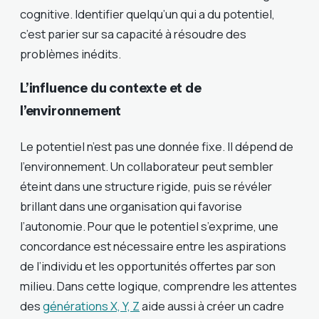
cognitive. Identifier quelqu’un qui a du potentiel,
c’est parier sur sa capacité à résoudre des
problèmes inédits.
L’influence du contexte et de
l’environnement
Le potentiel n’est pas une donnée fixe. Il dépend de
l’environnement. Un collaborateur peut sembler
éteint dans une structure rigide, puis se révéler
brillant dans une organisation qui favorise
l’autonomie. Pour que le potentiel s’exprime, une
concordance est nécessaire entre les aspirations
de l’individu et les opportunités offertes par son
milieu. Dans cette logique, comprendre les attentes
des
générations X, Y, Z
aide aussi à créer un cadre