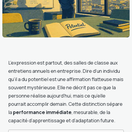
L’expression est partout, des salles de classe aux
entretiens annuels en entreprise. Dire d’un individu
qu’il a du potentiel est une affirmation flatteuse mais
souvent mystérieuse. Elle ne décrit pas ce que la
personne réalise aujourd’hui, mais ce qu’elle
pourrait accomplir demain. Cette distinction sépare
la
performance immédiate
, mesurable, de la
capacité d’apprentissage et d’adaptation future.