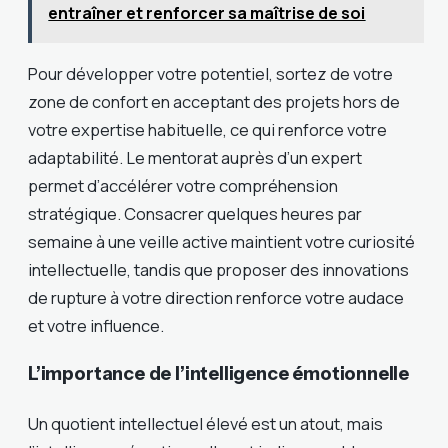
entraîner et renforcer sa maîtrise de soi
Pour développer votre potentiel, sortez de votre
zone de confort en acceptant des projets hors de
votre expertise habituelle, ce qui renforce votre
adaptabilité. Le mentorat auprès d’un expert
permet d’accélérer votre compréhension
stratégique. Consacrer quelques heures par
semaine à une veille active maintient votre curiosité
intellectuelle, tandis que proposer des innovations
de rupture à votre direction renforce votre audace
et votre influence.
L’importance de l’intelligence émotionnelle
Un quotient intellectuel élevé est un atout, mais