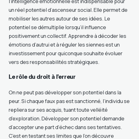
l’intelligence émotionnelle est indispensable pour
un réel potentiel d’ascenseur social. Elle permet de
mobiliser les autres autour de ses idées. Le
potentiel se démultiplie lorsqu’il influence
positivement un collectif. Apprendre à décoder les
émotions d’autrui et à réguler les siennes est un
investissement pour quiconque souhaite évoluer
vers des responsabilités stratégiques.
Le rôle du droit à l’erreur
On ne peut pas développer son potentiel dans la
peur. Si chaque faux pas est sanctionné, l’individu se
repliera sur ses acquis, tuant toute velléité
d’exploration. Développer son potentiel demande
d’accepter une part d’échec dans ses tentatives.
C’est en testant ses limites que l’on découvre