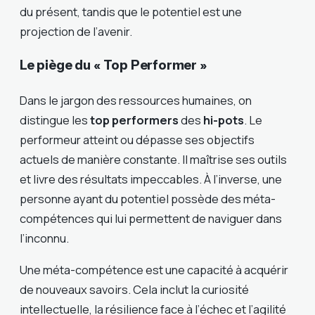
du présent, tandis que le potentiel est une
projection de l’avenir.
Le piège du « Top Performer »
Dans le jargon des ressources humaines, on
distingue les
top performers
des
hi-pots
. Le
performeur atteint ou dépasse ses objectifs
actuels de manière constante. Il maîtrise ses outils
et livre des résultats impeccables. À l’inverse, une
personne ayant du potentiel possède des méta-
compétences qui lui permettent de naviguer dans
l’inconnu.
Une méta-compétence est une capacité à acquérir
de nouveaux savoirs. Cela inclut la curiosité
intellectuelle, la résilience face à l’échec et l’agilité