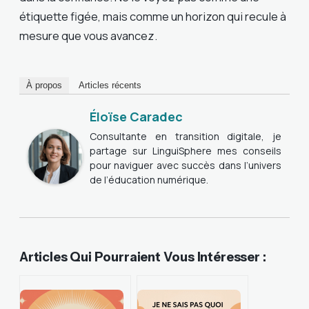
étiquette figée, mais comme un horizon qui recule à
mesure que vous avancez.
À propos
Articles récents
Éloïse Caradec
Consultante en transition digitale, je
partage sur LinguiSphere mes conseils
pour naviguer avec succès dans l’univers
de l’éducation numérique.
Articles Qui Pourraient Vous Intéresser :