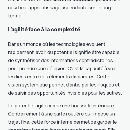
courbe d’apprentissage ascendante sur le long
terme.
L’agilité face à la complexité
Dans un monde où les technologies évoluent
rapidement, avoir du potentiel signifie être capable
de synthétiser des informations contradictoires
pour prendre une décision. C’est la capacité à voir
les liens entre des éléments disparates. Cette
vision systémique permet d’anticiper les risques et
de saisir des opportunités invisibles pour les autres.
Le potentiel agit comme une boussole intérieure.
Contrairement à une carte routière qui impose un
trajet fixe, cette force interne permet de garder le
cap même lorsque les repères disparaissent. Elle