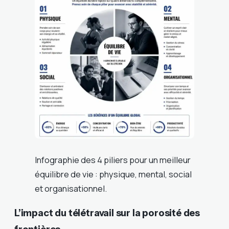
Infographie des 4 piliers pour un meilleur
équilibre de vie : physique, mental, social
et organisationnel.
L’impact du télétravail sur la porosité des