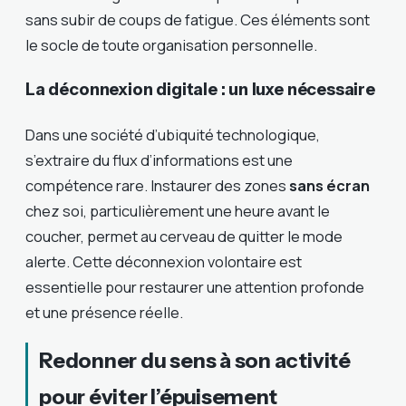
sans subir de coups de fatigue. Ces éléments sont
le socle de toute organisation personnelle.
La déconnexion digitale : un luxe nécessaire
Dans une société d’ubiquité technologique,
s’extraire du flux d’informations est une
compétence rare. Instaurer des zones
sans écran
chez soi, particulièrement une heure avant le
coucher, permet au cerveau de quitter le mode
alerte. Cette déconnexion volontaire est
essentielle pour restaurer une attention profonde
et une présence réelle.
Redonner du sens à son activité
pour éviter l’épuisement