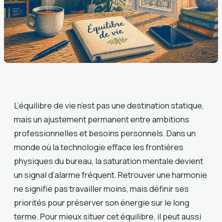
L’équilibre de vie n’est pas une destination statique,
mais un ajustement permanent entre ambitions
professionnelles et besoins personnels. Dans un
monde où la technologie efface les frontières
physiques du bureau, la saturation mentale devient
un signal d’alarme fréquent. Retrouver une harmonie
ne signifie pas travailler moins, mais définir ses
priorités pour préserver son énergie sur le long
terme. Pour mieux situer cet équilibre, il peut aussi