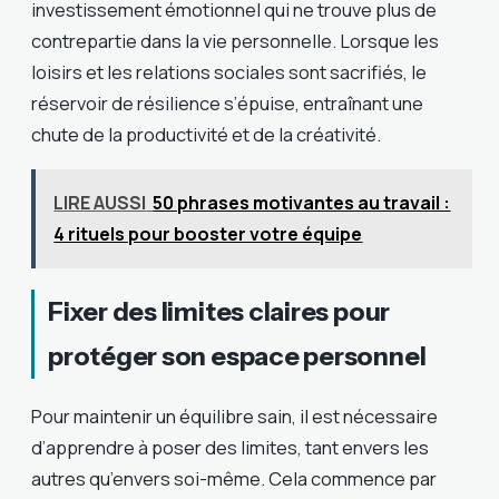
investissement émotionnel qui ne trouve plus de
contrepartie dans la vie personnelle. Lorsque les
loisirs et les relations sociales sont sacrifiés, le
réservoir de résilience s’épuise, entraînant une
chute de la productivité et de la créativité.
LIRE AUSSI
50 phrases motivantes au travail :
4 rituels pour booster votre équipe
Fixer des limites claires pour
protéger son espace personnel
Pour maintenir un équilibre sain, il est nécessaire
d’apprendre à poser des limites, tant envers les
autres qu’envers soi-même. Cela commence par