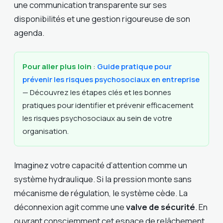
une communication transparente sur ses
disponibilités et une gestion rigoureuse de son
agenda.
Pour aller plus loin
:
Guide pratique pour
prévenir les risques psychosociaux en entreprise
— Découvrez les étapes clés et les bonnes
pratiques pour identifier et prévenir efficacement
les risques psychosociaux au sein de votre
organisation.
Imaginez votre capacité d’attention comme un
système hydraulique. Si la pression monte sans
mécanisme de régulation, le système cède. La
déconnexion agit comme une
valve de sécurité
. En
ouvrant consciemment cet espace de relâchement