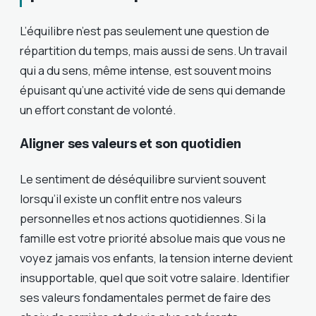
L’équilibre n’est pas seulement une question de
répartition du temps, mais aussi de sens. Un travail
qui a du sens, même intense, est souvent moins
épuisant qu’une activité vide de sens qui demande
un effort constant de volonté.
Aligner ses valeurs et son quotidien
Le sentiment de déséquilibre survient souvent
lorsqu’il existe un conflit entre nos valeurs
personnelles et nos actions quotidiennes. Si la
famille est votre priorité absolue mais que vous ne
voyez jamais vos enfants, la tension interne devient
insupportable, quel que soit votre salaire. Identifier
ses valeurs fondamentales permet de faire des