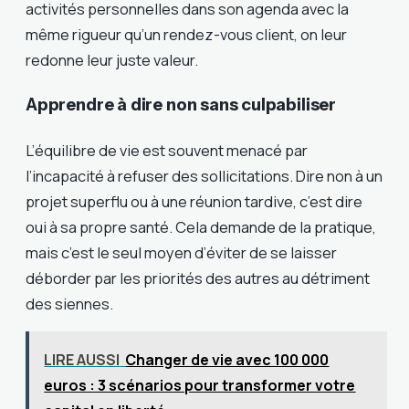
activités personnelles dans son agenda avec la
même rigueur qu’un rendez-vous client, on leur
redonne leur juste valeur.
Apprendre à dire non sans culpabiliser
L’équilibre de vie est souvent menacé par
l’incapacité à refuser des sollicitations. Dire non à un
projet superflu ou à une réunion tardive, c’est dire
oui à sa propre santé. Cela demande de la pratique,
mais c’est le seul moyen d’éviter de se laisser
déborder par les priorités des autres au détriment
des siennes.
LIRE AUSSI
Changer de vie avec 100 000
euros : 3 scénarios pour transformer votre