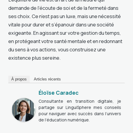
demande de l’écoute de soi et de la fermeté dans
ses choix. Ce n’est pas un luxe, mais une nécessité
vitale pour durer et s’épanouir dans une société
exigeante. En agissant sur votre gestion du temps,
en protégeant votre santé mentale et en redonnant
du sens à vos actions, vous construisez une
existence plus sereine.
À propos
Articles récents
Éloïse Caradec
Consultante en transition digitale, je
partage sur LinguiSphere mes conseils
pour naviguer avec succès dans l’univers
de l’éducation numérique.