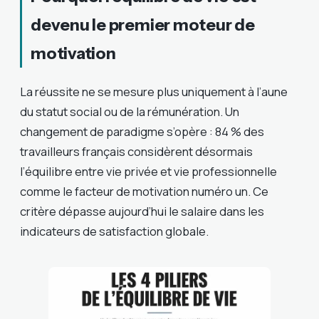
devenu le premier moteur de
motivation
La réussite ne se mesure plus uniquement à l’aune
du statut social ou de la rémunération. Un
changement de paradigme s’opère : 84 % des
travailleurs français considèrent désormais
l’équilibre entre vie privée et vie professionnelle
comme le facteur de motivation numéro un. Ce
critère dépasse aujourd’hui le salaire dans les
indicateurs de satisfaction globale.