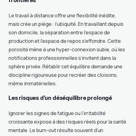
frontières
Le travail à distance offre une flexibilité inédite,
mais crée un piège : l’ubiquité. En travaillant depuis
son domicile, la séparation entre l’espace de
production et l’espace de repos s’effondre. Cette
porosité mène à une hyper-connexion subie, où les
notifications professionnelles s’invitent dans la
sphère privée. Rétablir cet équilibre demande une
discipline rigoureuse pour recréer des cloisons,
même immatérielles.
Les risques d’un déséquilibre prolongé
Ignorer les signes de fatigue ou l’irritabilité
croissante expose à des risques réels pour la santé
mentale. Le burn-out résulte souvent d’un