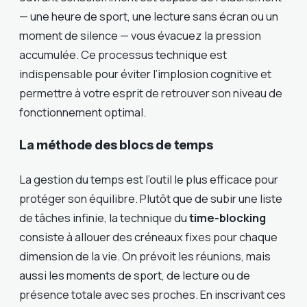
— une heure de sport, une lecture sans écran ou un
moment de silence — vous évacuez la pression
accumulée. Ce processus technique est
indispensable pour éviter l’implosion cognitive et
permettre à votre esprit de retrouver son niveau de
fonctionnement optimal.
La méthode des blocs de temps
La gestion du temps est l’outil le plus efficace pour
protéger son équilibre. Plutôt que de subir une liste
de tâches infinie, la technique du
time-blocking
consiste à allouer des créneaux fixes pour chaque
dimension de la vie. On prévoit les réunions, mais
aussi les moments de sport, de lecture ou de
présence totale avec ses proches. En inscrivant ces