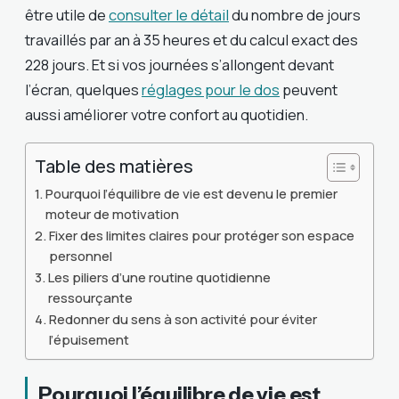
être utile de
consulter le détail
du nombre de jours
travaillés par an à 35 heures et du calcul exact des
228 jours. Et si vos journées s’allongent devant
l’écran, quelques
réglages pour le dos
peuvent
aussi améliorer votre confort au quotidien.
Table des matières
Pourquoi l’équilibre de vie est devenu le premier
moteur de motivation
Fixer des limites claires pour protéger son espace
personnel
Les piliers d’une routine quotidienne
ressourçante
Redonner du sens à son activité pour éviter
l’épuisement
Pourquoi l’équilibre de vie est