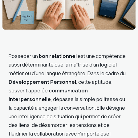
Posséder un
bon relationnel
est une compétence
aussi déterminante que la maîtrise d’un logiciel
métier ou d’une langue étrangère. Dans le cadre du
Développement Personnel
, cette aptitude,
souvent appelée
communication
interpersonnelle
, dépasse la simple politesse ou
la capacité à engager la conversation. Elle désigne
une intelligence de situation qui permet de créer
des liens, de désamorcer les tensions et de
fluidifier la collaboration avec n’importe quel