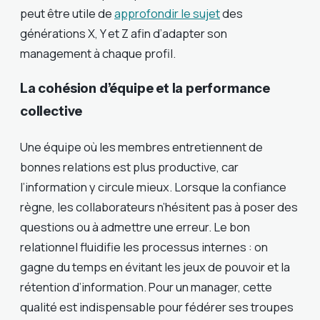
peut être utile de
approfondir le sujet
des
générations X, Y et Z afin d’adapter son
management à chaque profil.
La cohésion d’équipe et la performance
collective
Une équipe où les membres entretiennent de
bonnes relations est plus productive, car
l’information y circule mieux. Lorsque la confiance
règne, les collaborateurs n’hésitent pas à poser des
questions ou à admettre une erreur. Le bon
relationnel fluidifie les processus internes : on
gagne du temps en évitant les jeux de pouvoir et la
rétention d’information. Pour un manager, cette
qualité est indispensable pour fédérer ses troupes