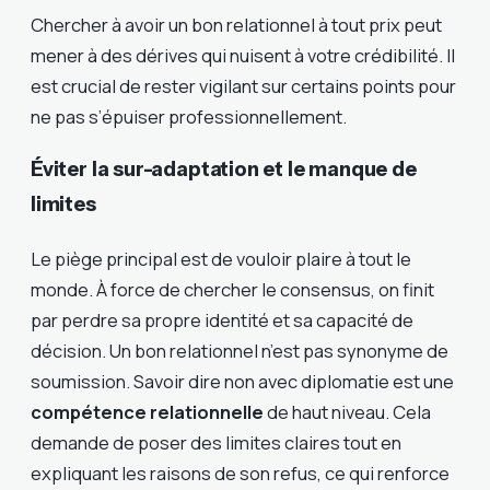
Chercher à avoir un bon relationnel à tout prix peut
mener à des dérives qui nuisent à votre crédibilité. Il
est crucial de rester vigilant sur certains points pour
ne pas s’épuiser professionnellement.
Éviter la sur-adaptation et le manque de
limites
Le piège principal est de vouloir plaire à tout le
monde. À force de chercher le consensus, on finit
par perdre sa propre identité et sa capacité de
décision. Un bon relationnel n’est pas synonyme de
soumission. Savoir dire non avec diplomatie est une
compétence relationnelle
de haut niveau. Cela
demande de poser des limites claires tout en
expliquant les raisons de son refus, ce qui renforce