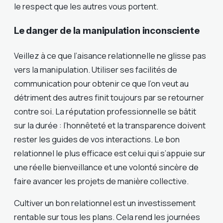
le respect que les autres vous portent.
Le danger de la manipulation inconsciente
Veillez à ce que l’aisance relationnelle ne glisse pas
vers la manipulation. Utiliser ses facilités de
communication pour obtenir ce que l’on veut au
détriment des autres finit toujours par se retourner
contre soi. La réputation professionnelle se bâtit
sur la durée : l’honnêteté et la transparence doivent
rester les guides de vos interactions. Le bon
relationnel le plus efficace est celui qui s’appuie sur
une réelle bienveillance et une volonté sincère de
faire avancer les projets de manière collective.
Cultiver un bon relationnel est un investissement
rentable sur tous les plans. Cela rend les journées