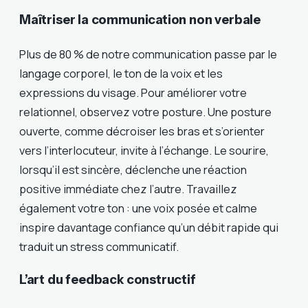
Maîtriser la communication non verbale
Plus de 80 % de notre communication passe par le
langage corporel, le ton de la voix et les
expressions du visage. Pour améliorer votre
relationnel, observez votre posture. Une posture
ouverte, comme décroiser les bras et s’orienter
vers l’interlocuteur, invite à l’échange. Le sourire,
lorsqu’il est sincère, déclenche une réaction
positive immédiate chez l’autre. Travaillez
également votre ton : une voix posée et calme
inspire davantage confiance qu’un débit rapide qui
traduit un stress communicatif.
L’art du feedback constructif