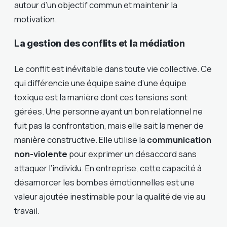
autour d’un objectif commun et maintenir la
motivation.
La gestion des conflits et la médiation
Le conflit est inévitable dans toute vie collective. Ce
qui différencie une équipe saine d’une équipe
toxique est la manière dont ces tensions sont
gérées. Une personne ayant un bon relationnel ne
fuit pas la confrontation, mais elle sait la mener de
manière constructive. Elle utilise la
communication
non-violente
pour exprimer un désaccord sans
attaquer l’individu. En entreprise, cette capacité à
désamorcer les bombes émotionnelles est une
valeur ajoutée inestimable pour la qualité de vie au
travail.