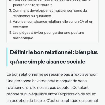
priorité des recruteurs ?
Comment développer et muscler son sens du
relationnel au quotidien
Valoriser son aisance relationnelle sur un CV et en
entretien
Les pièges à éviter pour garder une posture
authentique
Définir le bon relationnel : bien plus
qu’une simple aisance sociale
Le bon relationnel ne se résume pas à l’extraversion.
Une personne bavarde peut manquer de sens
relationnel si elle ne sait pas écouter. Ce talent
repose sur un équilibre entre l’expression de soi et
la réception de l’autre. C’est une aptitude qui permet