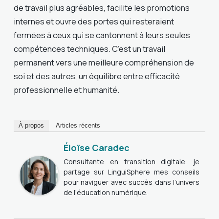
de travail plus agréables, facilite les promotions
internes et ouvre des portes qui resteraient
fermées à ceux qui se cantonnent à leurs seules
compétences techniques. C’est un travail
permanent vers une meilleure compréhension de
soi et des autres, un équilibre entre efficacité
professionnelle et humanité.
À propos
Articles récents
Éloïse Caradec
Consultante en transition digitale, je
partage sur LinguiSphere mes conseils
pour naviguer avec succès dans l’univers
de l’éducation numérique.