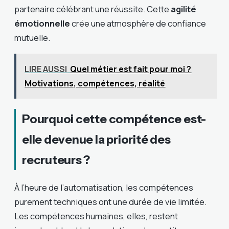
partenaire célébrant une réussite. Cette
agilité
émotionnelle
crée une atmosphère de confiance
mutuelle.
LIRE AUSSI
Quel métier est fait pour moi ?
Motivations, compétences, réalité
Pourquoi cette compétence est-
elle devenue la priorité des
recruteurs ?
À l’heure de l’automatisation, les compétences
purement techniques ont une durée de vie limitée.
Les compétences humaines, elles, restent