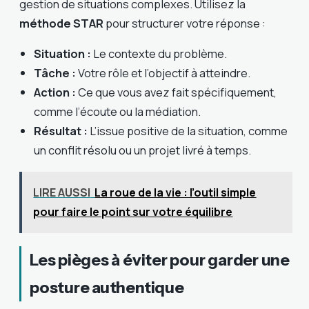
gestion de situations complexes. Utilisez la
méthode STAR
pour structurer votre réponse :
Situation :
Le contexte du problème.
Tâche :
Votre rôle et l’objectif à atteindre.
Action :
Ce que vous avez fait spécifiquement,
comme l’écoute ou la médiation.
Résultat :
L’issue positive de la situation, comme
un conflit résolu ou un projet livré à temps.
LIRE AUSSI
La roue de la vie : l’outil simple
pour faire le point sur votre équilibre
Les pièges à éviter pour garder une
posture authentique