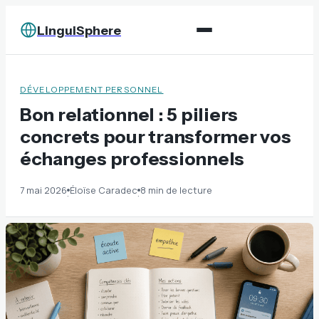
LinguiSphere
DÉVELOPPEMENT PERSONNEL
Bon relationnel : 5 piliers
concrets pour transformer vos
échanges professionnels
7 mai 2026
Éloïse Caradec
8 min de lecture
·
·