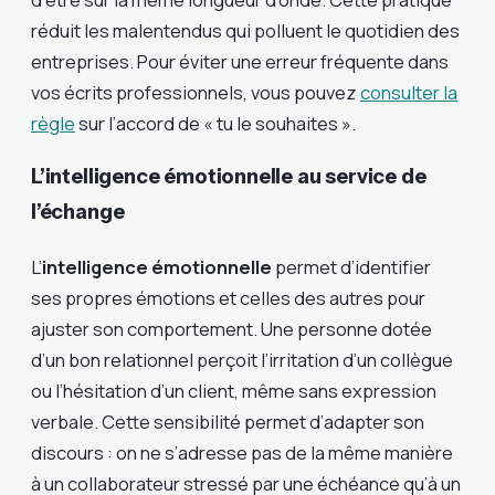
réduit les malentendus qui polluent le quotidien des
entreprises. Pour éviter une erreur fréquente dans
vos écrits professionnels, vous pouvez
consulter la
règle
sur l’accord de « tu le souhaites ».
L’intelligence émotionnelle au service de
l’échange
L’
intelligence émotionnelle
permet d’identifier
ses propres émotions et celles des autres pour
ajuster son comportement. Une personne dotée
d’un bon relationnel perçoit l’irritation d’un collègue
ou l’hésitation d’un client, même sans expression
verbale. Cette sensibilité permet d’adapter son
discours : on ne s’adresse pas de la même manière
à un collaborateur stressé par une échéance qu’à un