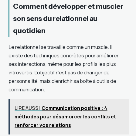
Comment développer et muscler
son sens du relationnel au
quotidien
Le relationnel se travaille comme un muscle. Il
existe des techniques concrètes pour améliorer
ses interactions, même pour les profils les plus
introvertis. L’objectif n’est pas de changer de
personnalité, mais d’enrichir sa boîte à outils de
communication.
LIRE AUSSI
Communication positive : 4
méthodes pour désamorcer les conflits et
renforcer vos relations