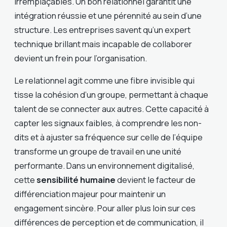
irremplaçables. Un bon relationnel garantit une
intégration réussie et une pérennité au sein d’une
structure. Les entreprises savent qu’un expert
technique brillant mais incapable de collaborer
devient un frein pour l’organisation.
Le relationnel agit comme une fibre invisible qui
tisse la cohésion d’un groupe, permettant à chaque
talent de se connecter aux autres. Cette capacité à
capter les signaux faibles, à comprendre les non-
dits et à ajuster sa fréquence sur celle de l’équipe
transforme un groupe de travail en une unité
performante. Dans un environnement digitalisé,
cette
sensibilité humaine
devient le facteur de
différenciation majeur pour maintenir un
engagement sincère. Pour aller plus loin sur ces
différences de perception et de communication, il