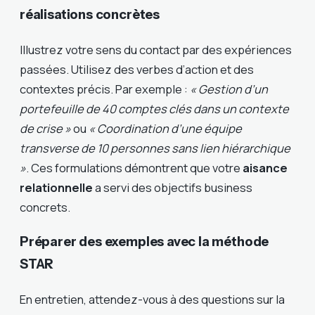
réalisations concrètes
Illustrez votre sens du contact par des expériences
passées. Utilisez des verbes d’action et des
contextes précis. Par exemple :
« Gestion d’un
portefeuille de 40 comptes clés dans un contexte
de crise »
ou
« Coordination d’une équipe
transverse de 10 personnes sans lien hiérarchique
»
. Ces formulations démontrent que votre
aisance
relationnelle
a servi des objectifs business
concrets.
Préparer des exemples avec la méthode
STAR
En entretien, attendez-vous à des questions sur la