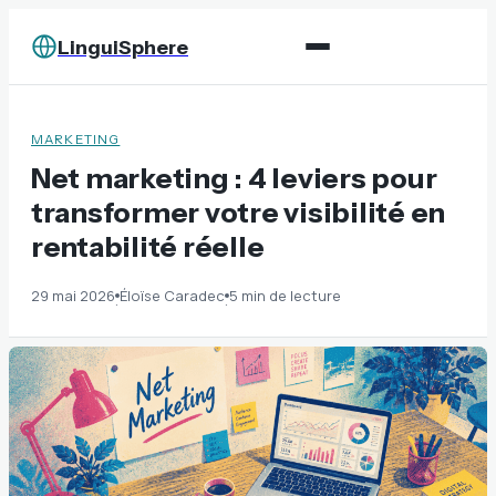
LinguiSphere
MARKETING
Net marketing : 4 leviers pour
transformer votre visibilité en
rentabilité réelle
29 mai 2026
Éloïse Caradec
5 min de lecture
·
·