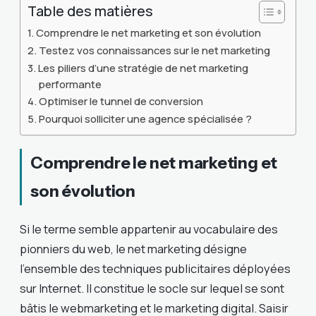
Table des matières
Comprendre le net marketing et son évolution
Testez vos connaissances sur le net marketing
Les piliers d’une stratégie de net marketing
performante
Optimiser le tunnel de conversion
Pourquoi solliciter une agence spécialisée ?
Comprendre le net marketing et
son évolution
Si le terme semble appartenir au vocabulaire des
pionniers du web, le net marketing désigne
l’ensemble des techniques publicitaires déployées
sur Internet. Il constitue le socle sur lequel se sont
bâtis le webmarketing et le marketing digital. Saisir