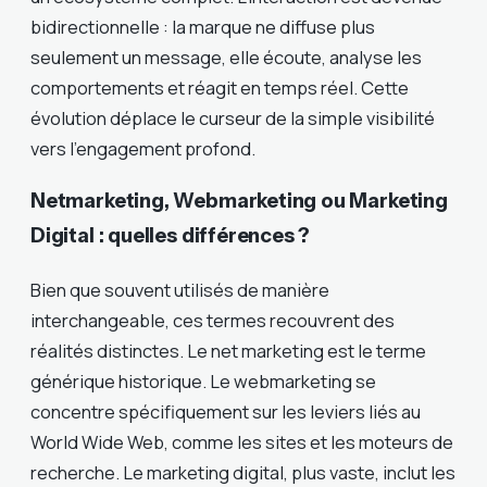
bidirectionnelle : la marque ne diffuse plus
seulement un message, elle écoute, analyse les
comportements et réagit en temps réel. Cette
évolution déplace le curseur de la simple visibilité
vers l’engagement profond.
Netmarketing, Webmarketing ou Marketing
Digital : quelles différences ?
Bien que souvent utilisés de manière
interchangeable, ces termes recouvrent des
réalités distinctes. Le net marketing est le terme
générique historique. Le webmarketing se
concentre spécifiquement sur les leviers liés au
World Wide Web, comme les sites et les moteurs de
recherche. Le marketing digital, plus vaste, inclut les