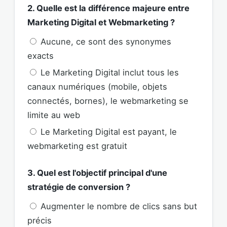
2. Quelle est la différence majeure entre
Marketing Digital et Webmarketing ?
Aucune, ce sont des synonymes
exacts
Le Marketing Digital inclut tous les
canaux numériques (mobile, objets
connectés, bornes), le webmarketing se
limite au web
Le Marketing Digital est payant, le
webmarketing est gratuit
3. Quel est l'objectif principal d'une
stratégie de conversion ?
Augmenter le nombre de clics sans but
précis