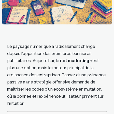
Le paysage numérique a radicalement changé
depuis l’apparition des premières bannières
publicitaires. Aujourd’hui, le
net marketing
n’est
plus une option, mais le moteur principal de la
croissance des entreprises. Passer d’une présence
passive à une stratégie offensive demande de
maîtriser les codes d’un écosystème en mutation,
où la donnée et l’expérience utilisateur priment sur
l’intuition.