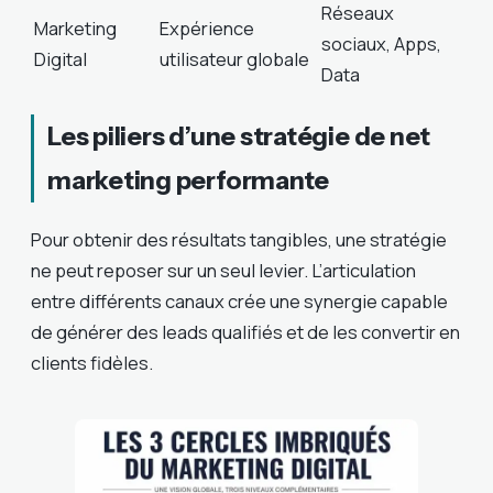
Réseaux
Marketing
Expérience
sociaux, Apps,
Digital
utilisateur globale
Data
Les piliers d’une stratégie de net
marketing performante
Pour obtenir des résultats tangibles, une stratégie
ne peut reposer sur un seul levier. L’articulation
entre différents canaux crée une synergie capable
de générer des leads qualifiés et de les convertir en
clients fidèles.