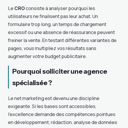
Le
CRO
consiste à analyser pourquoi les
utilisateurs ne finalisent pas leur achat. Un
formulaire trop long, un temps de chargement
excessif ou une absence de réassurance peuvent
freiner la vente. En testant différentes variantes de
pages, vous multipliez vos résultats sans
augmenter votre budget publicitaire.
Pourquoi solliciter une agence
spécialisée ?
Le net marketing est devenu une discipline
exigeante. Si les bases sont accessibles,
l’excellence demande des compétences pointues
en développement, rédaction, analyse de données