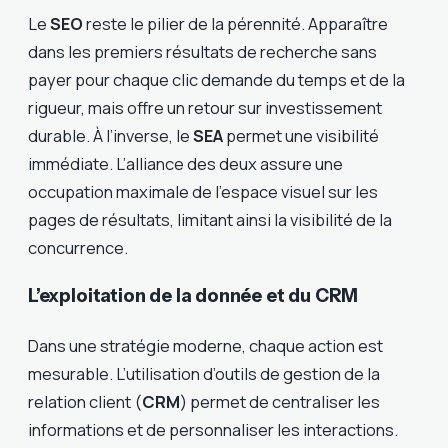
Le
SEO
reste le pilier de la pérennité. Apparaître
dans les premiers résultats de recherche sans
payer pour chaque clic demande du temps et de la
rigueur, mais offre un retour sur investissement
durable. À l’inverse, le
SEA
permet une visibilité
immédiate. L’alliance des deux assure une
occupation maximale de l’espace visuel sur les
pages de résultats, limitant ainsi la visibilité de la
concurrence.
L’exploitation de la donnée et du CRM
Dans une stratégie moderne, chaque action est
mesurable. L’utilisation d’outils de gestion de la
relation client (
CRM
) permet de centraliser les
informations et de personnaliser les interactions.