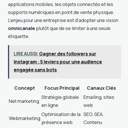
applications mobiles, les objets connectés et les
supports numériques en point de vente physique.
L’enjeu pour une entreprise est d’adopter une vision
omnicanale
plutôt que de se limiter à une seule
étiquette.
LIRE AUSSI
Gagner des followers sur
Instagram : 5 leviers pour une audience
engagée sans bots
Concept
Focus Principal
Canaux Clés
Stratégie globale
Emailing, sites
Net marketing
en ligne
web
Optimisation de la
SEO, SEA,
Webmarketing
présence web
Contenu