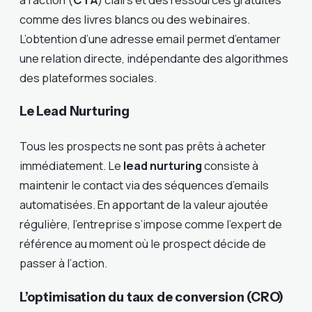
comme des livres blancs ou des webinaires.
L’obtention d’une adresse email permet d’entamer
une relation directe, indépendante des algorithmes
des plateformes sociales.
Le Lead Nurturing
Tous les prospects ne sont pas prêts à acheter
immédiatement. Le
lead nurturing
consiste à
maintenir le contact via des séquences d’emails
automatisées. En apportant de la valeur ajoutée
régulière, l’entreprise s’impose comme l’expert de
référence au moment où le prospect décide de
passer à l’action.
L’optimisation du taux de conversion (CRO)