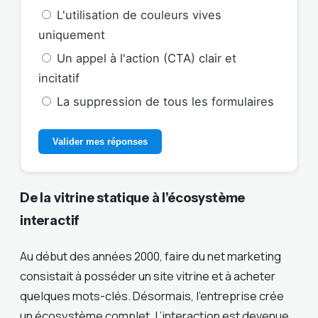
L'utilisation de couleurs vives
uniquement
Un appel à l'action (CTA) clair et
incitatif
La suppression de tous les formulaires
Valider mes réponses
De la vitrine statique à l’écosystème
interactif
Au début des années 2000, faire du net marketing
consistait à posséder un site vitrine et à acheter
quelques mots-clés. Désormais, l’entreprise crée
un écosystème complet. L’interaction est devenue