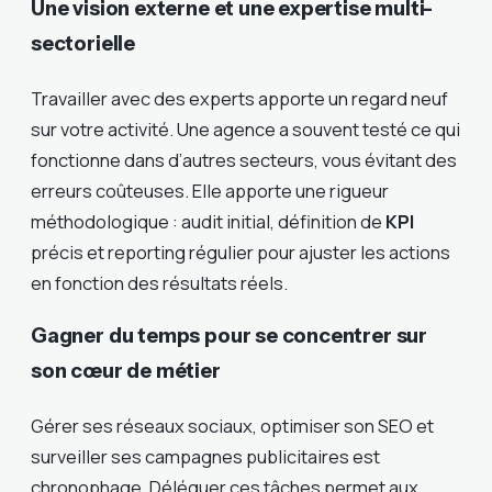
Une vision externe et une expertise multi-
sectorielle
Travailler avec des experts apporte un regard neuf
sur votre activité. Une agence a souvent testé ce qui
fonctionne dans d’autres secteurs, vous évitant des
erreurs coûteuses. Elle apporte une rigueur
méthodologique : audit initial, définition de
KPI
précis et reporting régulier pour ajuster les actions
en fonction des résultats réels.
Gagner du temps pour se concentrer sur
son cœur de métier
Gérer ses réseaux sociaux, optimiser son SEO et
surveiller ses campagnes publicitaires est
chronophage. Déléguer ces tâches permet aux