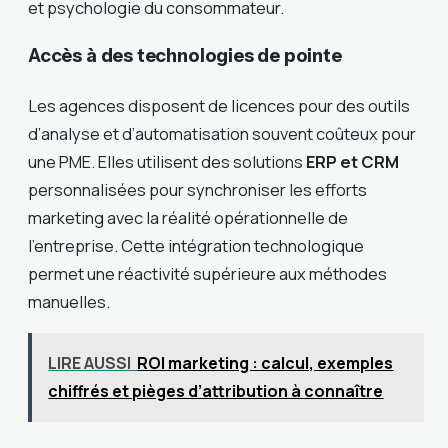
et psychologie du consommateur.
Accès à des technologies de pointe
Les agences disposent de licences pour des outils
d’analyse et d’automatisation souvent coûteux pour
une PME. Elles utilisent des solutions
ERP et CRM
personnalisées pour synchroniser les efforts
marketing avec la réalité opérationnelle de
l’entreprise. Cette intégration technologique
permet une réactivité supérieure aux méthodes
manuelles.
LIRE AUSSI
ROI marketing : calcul, exemples
chiffrés et pièges d’attribution à connaître