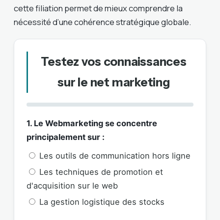
cette filiation permet de mieux comprendre la
nécessité d’une cohérence stratégique globale.
Testez vos connaissances
sur le net marketing
1. Le Webmarketing se concentre
principalement sur :
Les outils de communication hors ligne
Les techniques de promotion et
d'acquisition sur le web
La gestion logistique des stocks