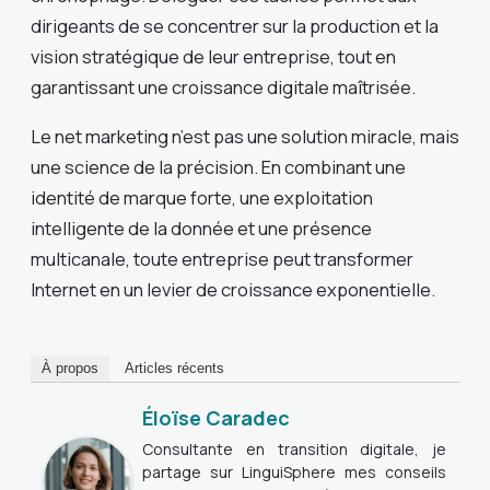
dirigeants de se concentrer sur la production et la
vision stratégique de leur entreprise, tout en
garantissant une croissance digitale maîtrisée.
Le net marketing n’est pas une solution miracle, mais
une science de la précision. En combinant une
identité de marque forte, une exploitation
intelligente de la donnée et une présence
multicanale, toute entreprise peut transformer
Internet en un levier de croissance exponentielle.
À propos
Articles récents
Éloïse Caradec
Consultante en transition digitale, je
partage sur LinguiSphere mes conseils