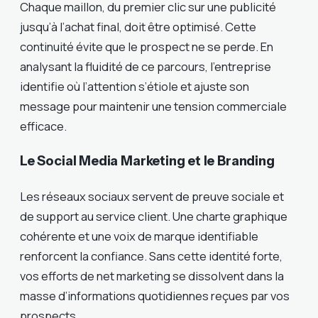
Chaque maillon, du premier clic sur une publicité
jusqu’à l’achat final, doit être optimisé. Cette
continuité évite que le prospect ne se perde. En
analysant la fluidité de ce parcours, l’entreprise
identifie où l’attention s’étiole et ajuste son
message pour maintenir une tension commerciale
efficace.
Le Social Media Marketing et le Branding
Les réseaux sociaux servent de preuve sociale et
de support au service client. Une charte graphique
cohérente et une voix de marque identifiable
renforcent la confiance. Sans cette identité forte,
vos efforts de net marketing se dissolvent dans la
masse d’informations quotidiennes reçues par vos
prospects.