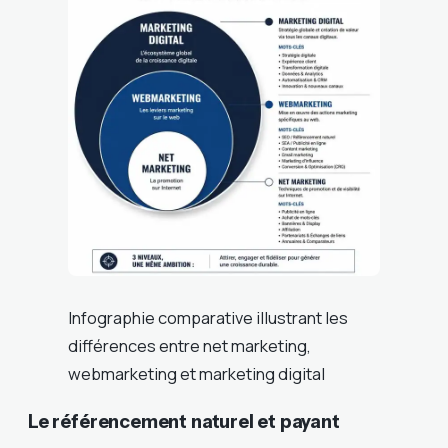
Infographie comparative illustrant les
différences entre net marketing,
webmarketing et marketing digital
Le référencement naturel et payant