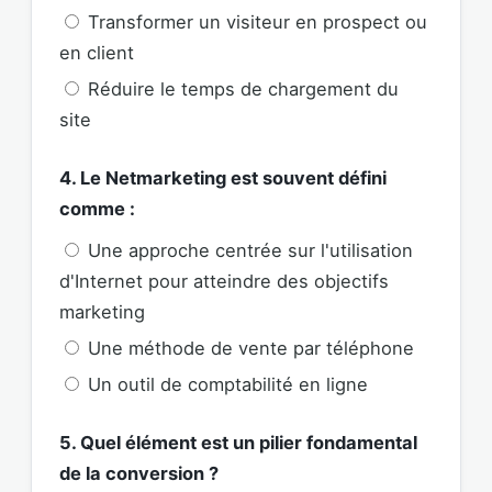
Transformer un visiteur en prospect ou
en client
Réduire le temps de chargement du
site
4. Le Netmarketing est souvent défini
comme :
Une approche centrée sur l'utilisation
d'Internet pour atteindre des objectifs
marketing
Une méthode de vente par téléphone
Un outil de comptabilité en ligne
5. Quel élément est un pilier fondamental
de la conversion ?