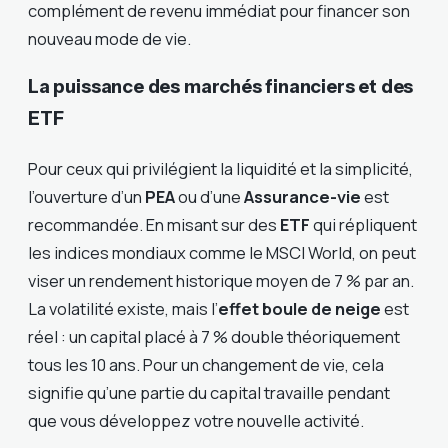
complément de revenu immédiat pour financer son
nouveau mode de vie.
La puissance des marchés financiers et des
ETF
Pour ceux qui privilégient la liquidité et la simplicité,
l’ouverture d’un
PEA
ou d’une
Assurance-vie
est
recommandée. En misant sur des
ETF
qui répliquent
les indices mondiaux comme le MSCI World, on peut
viser un rendement historique moyen de 7 % par an.
La volatilité existe, mais l’
effet boule de neige
est
réel : un capital placé à 7 % double théoriquement
tous les 10 ans. Pour un changement de vie, cela
signifie qu’une partie du capital travaille pendant
que vous développez votre nouvelle activité.