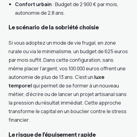
Confort urbain
: Budget de 2 900 € par mois,
autonomie de 2,8 ans.
Le scénario de la sobriété choisie
Si vous adoptez un mode de vie frugal, en zone
rurale ou via le minimalisme, un budget de 625 euros
par mois suffit. Dans cette configuration, sans
même placer l’argent, vos 100 000 euros offrent une
autonomie de plus de 13 ans. C’est un
luxe
temporel
qui permet de se former à un nouveau
métier, d’écrire ou de lancer un projet artisanal sans
la pression du résultat immédiat. Cette approche
transforme le capital en un bouclier contre le stress
financier.
Le risque de l’épuisement rapide