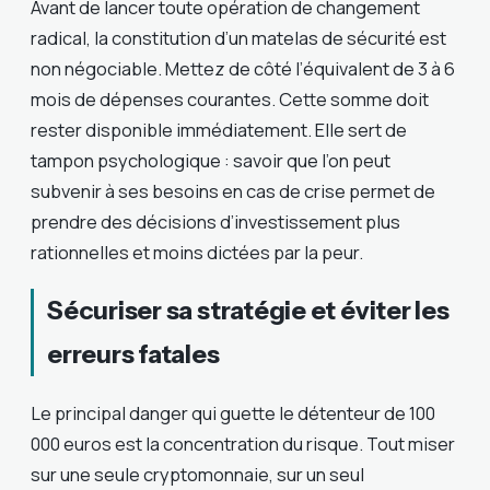
Avant de lancer toute opération de changement
radical, la constitution d’un matelas de sécurité est
non négociable. Mettez de côté l’équivalent de 3 à 6
mois de dépenses courantes. Cette somme doit
rester disponible immédiatement. Elle sert de
tampon psychologique : savoir que l’on peut
subvenir à ses besoins en cas de crise permet de
prendre des décisions d’investissement plus
rationnelles et moins dictées par la peur.
Sécuriser sa stratégie et éviter les
erreurs fatales
Le principal danger qui guette le détenteur de 100
000 euros est la concentration du risque. Tout miser
sur une seule cryptomonnaie, sur un seul