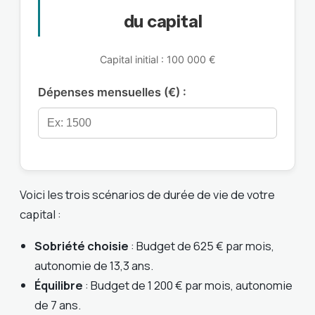
du capital
Capital initial : 100 000 €
Dépenses mensuelles (€) :
Voici les trois scénarios de durée de vie de votre
capital :
Sobriété choisie
: Budget de 625 € par mois,
autonomie de 13,3 ans.
Équilibre
: Budget de 1 200 € par mois, autonomie
de 7 ans.