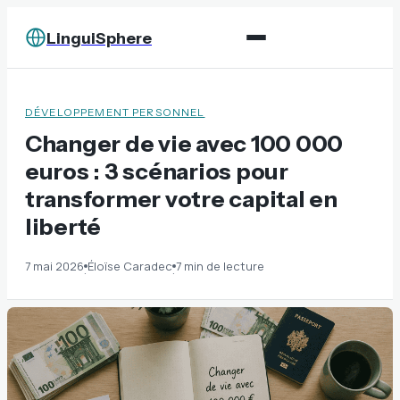
LinguiSphere
DÉVELOPPEMENT PERSONNEL
Changer de vie avec 100 000
euros : 3 scénarios pour
transformer votre capital en
liberté
7 mai 2026
Éloïse Caradec
7 min de lecture
·
·