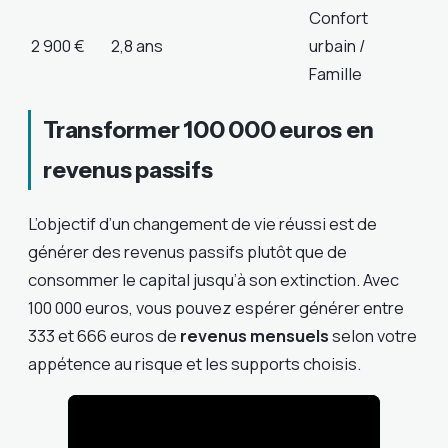
Confort
2 900 €
2,8 ans
urbain /
Famille
Transformer 100 000 euros en
revenus passifs
L’objectif d’un changement de vie réussi est de
générer des revenus passifs plutôt que de
consommer le capital jusqu’à son extinction. Avec
100 000 euros, vous pouvez espérer générer entre
333 et 666 euros de
revenus mensuels
selon votre
appétence au risque et les supports choisis.