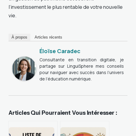
l’investissement le plus rentable de votre nouvelle
vie.
À propos
Articles récents
Éloïse Caradec
Consultante en transition digitale, je
partage sur LinguiSphere mes conseils
pour naviguer avec succès dans l’univers
de l’éducation numérique.
Articles Qui Pourraient Vous Intéresser :