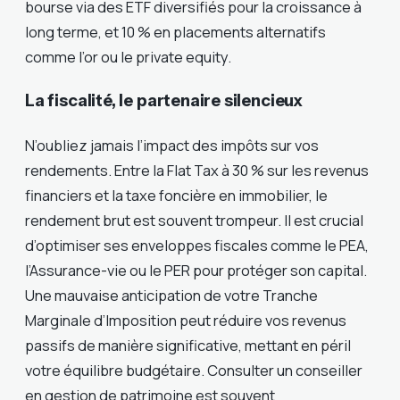
bourse via des ETF diversifiés pour la croissance à
long terme, et 10 % en placements alternatifs
comme l’or ou le private equity.
La fiscalité, le partenaire silencieux
N’oubliez jamais l’impact des impôts sur vos
rendements. Entre la Flat Tax à 30 % sur les revenus
financiers et la taxe foncière en immobilier, le
rendement brut est souvent trompeur. Il est crucial
d’optimiser ses enveloppes fiscales comme le PEA,
l’Assurance-vie ou le PER pour protéger son capital.
Une mauvaise anticipation de votre Tranche
Marginale d’Imposition peut réduire vos revenus
passifs de manière significative, mettant en péril
votre équilibre budgétaire. Consulter un conseiller
en gestion de patrimoine est souvent