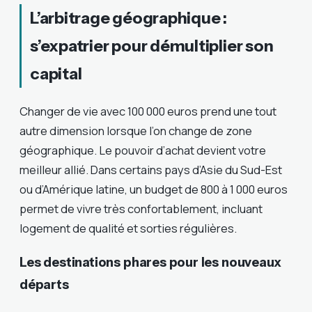
L’arbitrage géographique :
s’expatrier pour démultiplier son
capital
Changer de vie avec 100 000 euros prend une tout
autre dimension lorsque l’on change de zone
géographique. Le pouvoir d’achat devient votre
meilleur allié. Dans certains pays d’Asie du Sud-Est
ou d’Amérique latine, un budget de 800 à 1 000 euros
permet de vivre très confortablement, incluant
logement de qualité et sorties régulières.
Les destinations phares pour les nouveaux
départs