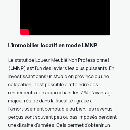
L’immobilier locatif en mode LMNP
Le statut de Loueur Meublé Non Professionnel
(
LMNP
) est l’un des leviers les plus puissants. En
investissant dans un studio en province ou une
colocation, il est possible d’atteindre des
rendements nets approchant les 7 %. L’avantage
majeur réside dans la fiscalité : grâce à
l’amortissement comptable du bien, les revenus
perçus sont souvent peu ou pas imposés pendant
une dizaine d’années. Cela permet d’obtenir un