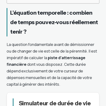
L’équation temporelle : combien
de temps pouvez-vous réellement
tenir ?
La question fondamentale avant de démissionner
ou de changer de vie est celle de la pérennité. Il est
impératif de calculer la
piste d’atterrissage
financière
dont vous disposez. Cette durée
dépend exclusivement de votre curseur de
dépenses mensuelles et de la capacité de votre
capital à générer des intérêts.
Simulateur de durée de vie