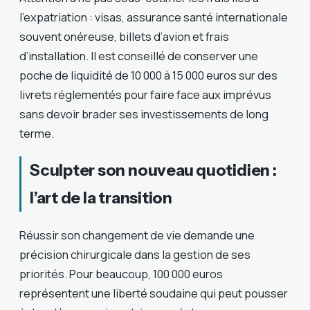
l’expatriation : visas, assurance santé internationale
souvent onéreuse, billets d’avion et frais
d’installation. Il est conseillé de conserver une
poche de liquidité de 10 000 à 15 000 euros sur des
livrets réglementés pour faire face aux imprévus
sans devoir brader ses investissements de long
terme.
Sculpter son nouveau quotidien :
l’art de la transition
Réussir son changement de vie demande une
précision chirurgicale dans la gestion de ses
priorités. Pour beaucoup, 100 000 euros
représentent une liberté soudaine qui peut pousser