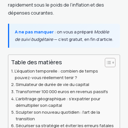
rapidement sous le poids de l’inflation et des
dépenses courantes.
A ne pas manquer
: on vous a préparé
Modèle
de suivi budgétaire
— c’est gratuit, en fin d’article.
Table des matières
L’équation temporelle : combien de temps
pouvez-vous réellement tenir ?
Simulateur de durée de vie du capital
Transformer 100 000 euros en revenus passifs
L’arbitrage géographique : s’expatrier pour
démultiplier son capital
Sculpter son nouveau quotidien : l’art de la
transition
Sécuriser sa stratégie et éviter les erreurs fatales