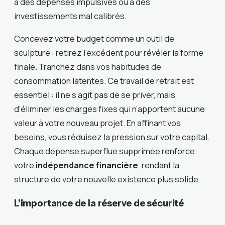
à des dépenses impulsives ou à des
investissements mal calibrés.
Concevez votre budget comme un outil de
sculpture : retirez l’excédent pour révéler la forme
finale. Tranchez dans vos habitudes de
consommation latentes. Ce travail de retrait est
essentiel : il ne s’agit pas de se priver, mais
d’éliminer les charges fixes qui n’apportent aucune
valeur à votre nouveau projet. En affinant vos
besoins, vous réduisez la pression sur votre capital.
Chaque dépense superflue supprimée renforce
votre
indépendance financière
, rendant la
structure de votre nouvelle existence plus solide.
L’importance de la réserve de sécurité