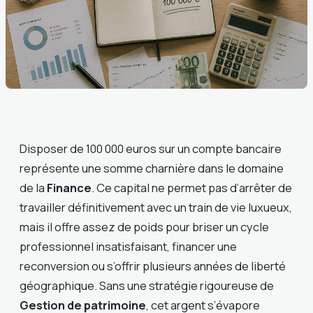
Disposer de 100 000 euros sur un compte bancaire
représente une somme charnière dans le domaine
de la
Finance
. Ce capital ne permet pas d’arrêter de
travailler définitivement avec un train de vie luxueux,
mais il offre assez de poids pour briser un cycle
professionnel insatisfaisant, financer une
reconversion ou s’offrir plusieurs années de liberté
géographique. Sans une stratégie rigoureuse de
Gestion de patrimoine
, cet argent s’évapore