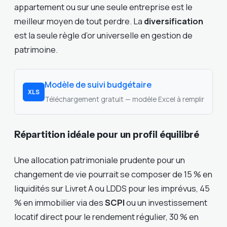
appartement ou sur une seule entreprise est le
meilleur moyen de tout perdre. La
diversification
est la seule règle d’or universelle en gestion de
patrimoine.
Modèle de suivi budgétaire
XLS
Téléchargement gratuit — modèle Excel à remplir
Répartition idéale pour un profil équilibré
Une allocation patrimoniale prudente pour un
changement de vie pourrait se composer de 15 % en
liquidités sur Livret A ou LDDS pour les imprévus, 45
% en immobilier via des
SCPI
ou un investissement
locatif direct pour le rendement régulier, 30 % en