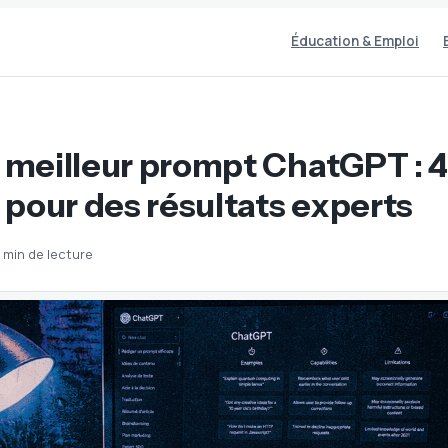
Éducation & Emploi
e meilleur prompt ChatGPT : 4 
pour des résultats experts
 min de lecture