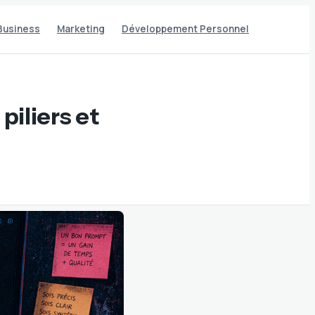
Business
Marketing
Développement Personnel
piliers et