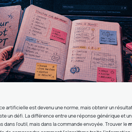
ence artificielle est devenu une norme, mais obtenir un résult
ste un défi. La différence entre une réponse générique et u
as dans l’outil, mais dans la commande envoyée. Trouver le
m