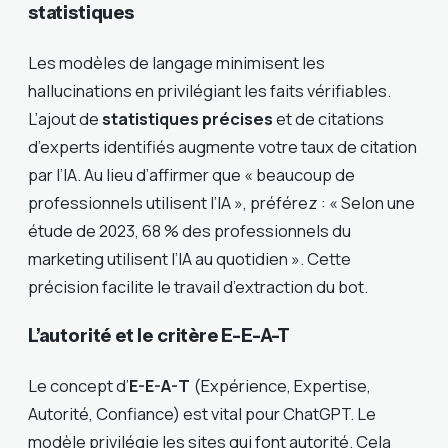
statistiques
Les modèles de langage minimisent les
hallucinations en privilégiant les faits vérifiables.
L’ajout de
statistiques précises
et de citations
d’experts identifiés augmente votre taux de citation
par l’IA. Au lieu d’affirmer que « beaucoup de
professionnels utilisent l’IA », préférez : « Selon une
étude de 2023, 68 % des professionnels du
marketing utilisent l’IA au quotidien ». Cette
précision facilite le travail d’extraction du bot.
L’autorité et le critère E-E-A-T
Le concept d’
E-E-A-T
(Expérience, Expertise,
Autorité, Confiance) est vital pour ChatGPT. Le
modèle privilégie les sites qui font autorité. Cela