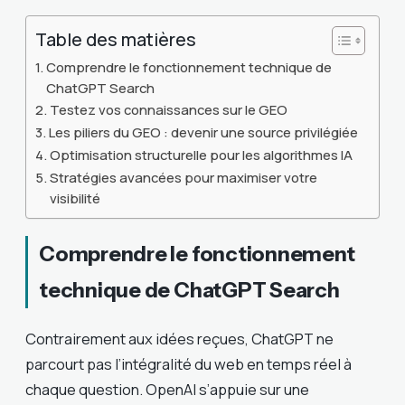
Table des matières
Comprendre le fonctionnement technique de
ChatGPT Search
Testez vos connaissances sur le GEO
Les piliers du GEO : devenir une source privilégiée
Optimisation structurelle pour les algorithmes IA
Stratégies avancées pour maximiser votre
visibilité
Comprendre le fonctionnement
technique de ChatGPT Search
Contrairement aux idées reçues, ChatGPT ne
parcourt pas l’intégralité du web en temps réel à
chaque question. OpenAI s’appuie sur une