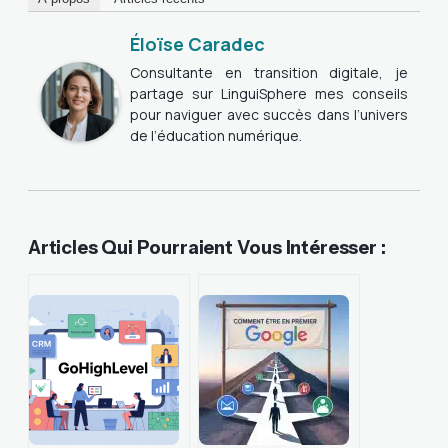
Éloïse Caradec
Consultante en transition digitale, je
partage sur LinguiSphere mes conseils
pour naviguer avec succès dans l’univers
de l’éducation numérique.
Articles Qui Pourraient Vous Intéresser :