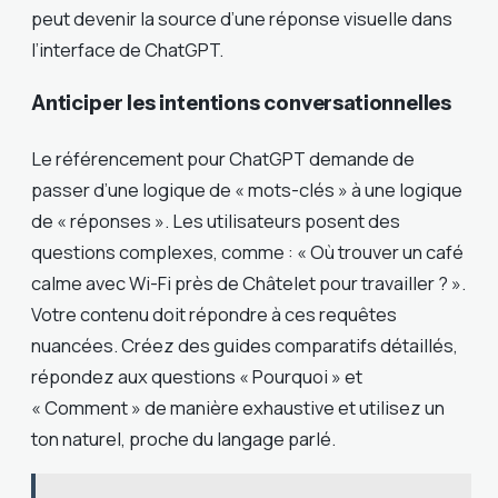
peut devenir la source d’une réponse visuelle dans
l’interface de ChatGPT.
Anticiper les intentions conversationnelles
Le référencement pour ChatGPT demande de
passer d’une logique de « mots-clés » à une logique
de « réponses ». Les utilisateurs posent des
questions complexes, comme : « Où trouver un café
calme avec Wi-Fi près de Châtelet pour travailler ? ».
Votre contenu doit répondre à ces requêtes
nuancées. Créez des guides comparatifs détaillés,
répondez aux questions « Pourquoi » et
« Comment » de manière exhaustive et utilisez un
ton naturel, proche du langage parlé.