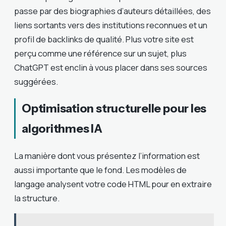
passe par des biographies d’auteurs détaillées, des
liens sortants vers des institutions reconnues et un
profil de backlinks de qualité. Plus votre site est
perçu comme une référence sur un sujet, plus
ChatGPT est enclin à vous placer dans ses sources
suggérées.
Optimisation structurelle pour les
algorithmes IA
La manière dont vous présentez l’information est
aussi importante que le fond. Les modèles de
langage analysent votre code HTML pour en extraire
la structure.