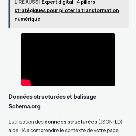
LIRE AUSSI
Expert digital : 4 piliers
stratégiques pour piloter la transformation
numérique
Données structurées et balisage
Schema.org
L’utilisation des
données structurées
(JSON-LD)
aide l’IA à comprendre le contexte de votre page.