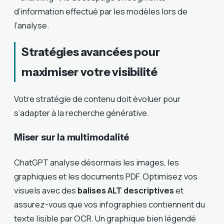
d’information effectué par les modèles lors de
l’analyse.
Stratégies avancées pour
maximiser votre visibilité
Votre stratégie de contenu doit évoluer pour
s’adapter à la recherche générative.
Miser sur la multimodalité
ChatGPT analyse désormais les images, les
graphiques et les documents PDF. Optimisez vos
visuels avec des
balises ALT descriptives
et
assurez-vous que vos infographies contiennent du
texte lisible par OCR. Un graphique bien légendé