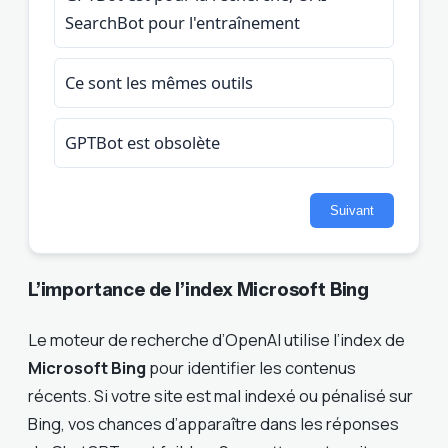
SearchBot pour l'entraînement
Ce sont les mêmes outils
GPTBot est obsolète
Suivant
L’importance de l’index Microsoft Bing
Le moteur de recherche d’OpenAI utilise l’index de
Microsoft Bing
pour identifier les contenus
récents. Si votre site est mal indexé ou pénalisé sur
Bing, vos chances d’apparaître dans les réponses