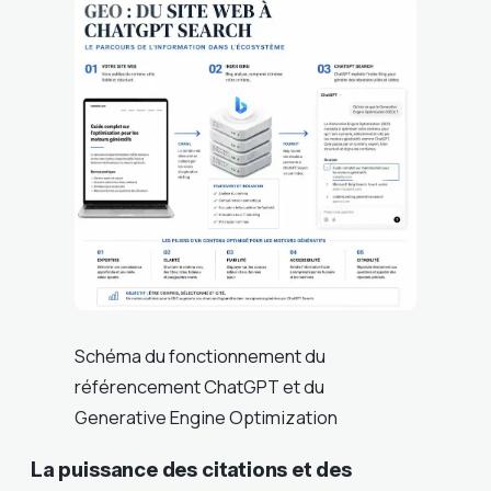
Schéma du fonctionnement du
référencement ChatGPT et du
Generative Engine Optimization
La puissance des citations et des