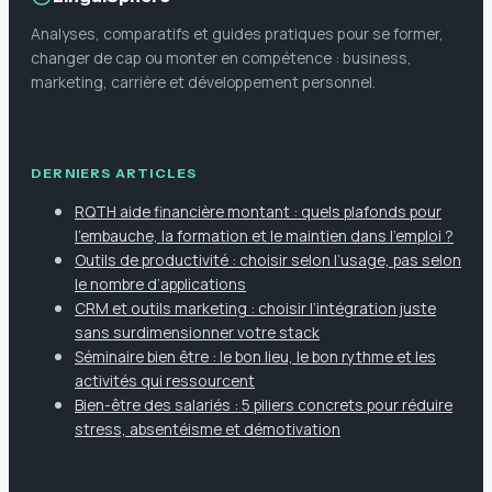
Analyses, comparatifs et guides pratiques pour se former,
changer de cap ou monter en compétence : business,
marketing, carrière et développement personnel.
DERNIERS ARTICLES
RQTH aide financière montant : quels plafonds pour
l’embauche, la formation et le maintien dans l’emploi ?
Outils de productivité : choisir selon l’usage, pas selon
le nombre d’applications
CRM et outils marketing : choisir l’intégration juste
sans surdimensionner votre stack
Séminaire bien être : le bon lieu, le bon rythme et les
activités qui ressourcent
Bien-être des salariés : 5 piliers concrets pour réduire
stress, absentéisme et démotivation