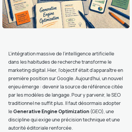
L’intégration massive de l’intelligence artificielle
dans les habitudes de recherche transforme le
marketing digital. Hier, l’objectif était d’apparaître en
première position sur Google. Aujourd’hui, un nouvel
enjeu émerge : devenir la source de référence citée
par les modèles de langage. Pour y parvenir, le SEO
traditionnel ne suffit plus. Il faut désormais adopter
le
Generative Engine Optimization
(GEO), une
discipline qui exige une précision technique et une
autorité éditoriale renforcée.