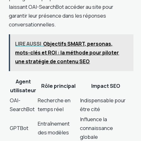
laissant OAI-SearchBot accéder au site pour
garantir leur présence dans les réponses
conversationnelles.
LIRE AUSSI
Objectifs SMART, personas,
mots-clés et ROI : la méthode pour piloter
une stratégie de contenu SEO
Agent
Rôle principal
Impact SEO
utilisateur
OAI-
Recherche en
Indispensable pour
SearchBot
temps réel
être cité
Influence la
Entraînement
GPTBot
connaissance
des modèles
globale