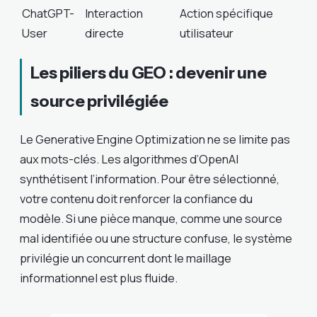
ChatGPT-
Interaction
Action spécifique
User
directe
utilisateur
Les piliers du GEO : devenir une
source privilégiée
Le Generative Engine Optimization ne se limite pas
aux mots-clés. Les algorithmes d’OpenAI
synthétisent l’information. Pour être sélectionné,
votre contenu doit renforcer la confiance du
modèle. Si une pièce manque, comme une source
mal identifiée ou une structure confuse, le système
privilégie un concurrent dont le maillage
informationnel est plus fluide.