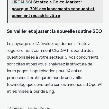
LIRE AUSSI
Stratégie Go-to-Market :
pourquoi 70% des lancements échouent et
comment réussir le vôtre
Surveiller et ajuster : la nouvelle routine SEO
Le paysage de l’IA évolue rapidement. Testez
régulièrement comment ChatGPT répond à des
questions liées à votre secteur. Si vos concurrents
sont cités et pas vous, analysez la structure de
leurs pages. L’optimisation pour l’IA est un
processus itératif qui demande une veille
technologique constante sur les annonces d’OpenAI
et les mises à jour de Bing.
À propos
Articles récents