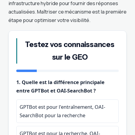
infrastructure hybride pour fournir des réponses
actualisées. Maîtriser ce mécanisme est la première
étape pour optimiser votre visibilité.
Testez vos connaissances
sur le GEO
1. Quelle est la différence principale
entre GPTBot et OAI-SearchBot ?
GPTBot est pour l'entraînement, OAI-
SearchBot pour la recherche
GPTBot est pour la recherche, OAI-