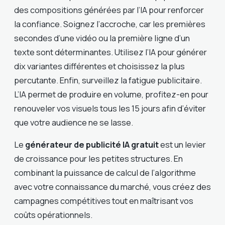
des compositions générées par l’IA pour renforcer
la confiance. Soignez l’accroche, car les premières
secondes d’une vidéo ou la première ligne d’un
texte sont déterminantes. Utilisez l’IA pour générer
dix variantes différentes et choisissez la plus
percutante. Enfin, surveillez la fatigue publicitaire.
L’IA permet de produire en volume, profitez-en pour
renouveler vos visuels tous les 15 jours afin d’éviter
que votre audience ne se lasse.
Le
générateur de publicité IA gratuit
est un levier
de croissance pour les petites structures. En
combinant la puissance de calcul de l’algorithme
avec votre connaissance du marché, vous créez des
campagnes compétitives tout en maîtrisant vos
coûts opérationnels.