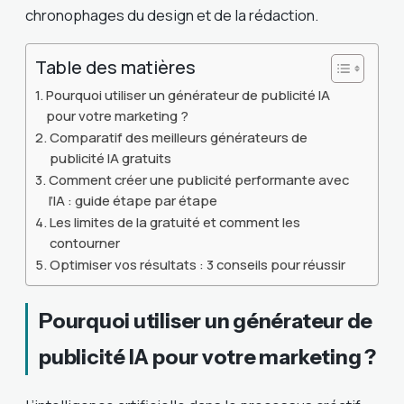
chronophages du design et de la rédaction.
Table des matières
Pourquoi utiliser un générateur de publicité IA
pour votre marketing ?
Comparatif des meilleurs générateurs de
publicité IA gratuits
Comment créer une publicité performante avec
l’IA : guide étape par étape
Les limites de la gratuité et comment les
contourner
Optimiser vos résultats : 3 conseils pour réussir
Pourquoi utiliser un générateur de
publicité IA pour votre marketing ?