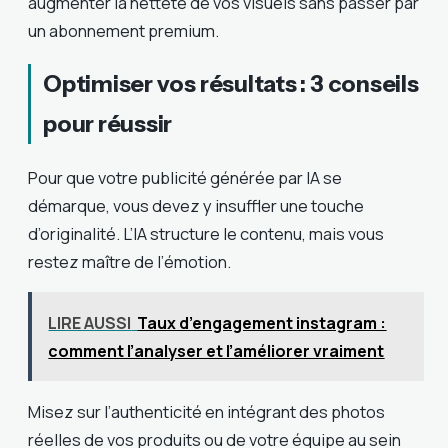
augmenter la netteté de vos visuels sans passer par
un abonnement premium.
Optimiser vos résultats : 3 conseils
pour réussir
Pour que votre publicité générée par IA se
démarque, vous devez y insuffler une touche
d’originalité. L’IA structure le contenu, mais vous
restez maître de l’émotion.
LIRE AUSSI
Taux d’engagement instagram :
comment l’analyser et l’améliorer vraiment
Misez sur l’authenticité en intégrant des photos
réelles de vos produits ou de votre équipe au sein