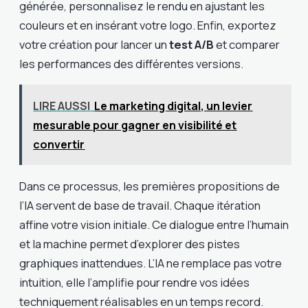
générée, personnalisez le rendu en ajustant les
couleurs et en insérant votre logo. Enfin, exportez
votre création pour lancer un
test A/B
et comparer
les performances des différentes versions.
LIRE AUSSI
Le marketing digital, un levier
mesurable pour gagner en visibilité et
convertir
Dans ce processus, les premières propositions de
l’IA servent de base de travail. Chaque itération
affine votre vision initiale. Ce dialogue entre l’humain
et la machine permet d’explorer des pistes
graphiques inattendues. L’IA ne remplace pas votre
intuition, elle l’amplifie pour rendre vos idées
techniquement réalisables en un temps record.