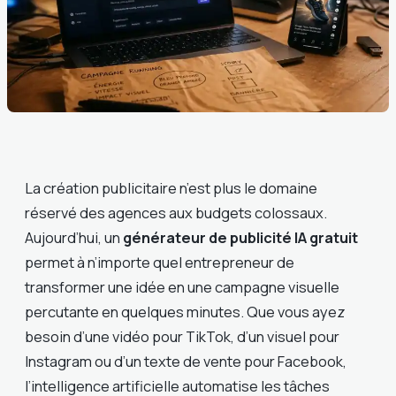
La création publicitaire n’est plus le domaine
réservé des agences aux budgets colossaux.
Aujourd’hui, un
générateur de publicité IA gratuit
permet à n’importe quel entrepreneur de
transformer une idée en une campagne visuelle
percutante en quelques minutes. Que vous ayez
besoin d’une vidéo pour TikTok, d’un visuel pour
Instagram ou d’un texte de vente pour Facebook,
l’intelligence artificielle automatise les tâches