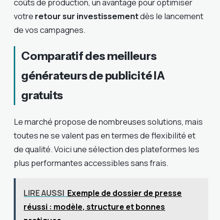
coûts de production, un avantage pour optimiser
votre
retour sur investissement
dès le lancement
de vos campagnes.
Comparatif des meilleurs
générateurs de publicité IA
gratuits
Le marché propose de nombreuses solutions, mais
toutes ne se valent pas en termes de flexibilité et
de qualité. Voici une sélection des plateformes les
plus performantes accessibles sans frais.
LIRE AUSSI
Exemple de dossier de presse
réussi : modèle, structure et bonnes