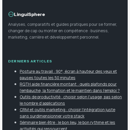
LinguiSphere
Analyses, comparatifs et guides pratiques pour se former,
changer de cap ou monter en compétence : business,
marketing, carrière et développement personnel.
DERNIERS ARTICLES
Posture au travail : 90°, écran à hauteur des yeux et
pauses toutes les 50 minutes
RQTH aide financière montant : quels plafonds pour
l’embauche, la formation et le maintien dans l’emploi ?
Outils de productivité : choisir selon l’usage, pas selon
le nombre d’applications
CRM et outils marketing : choisir l’intégration juste
sans surdimensionner votre stack
Séminaire bien être : le bon lieu, le bon rythme et les
activités qui ressourcent