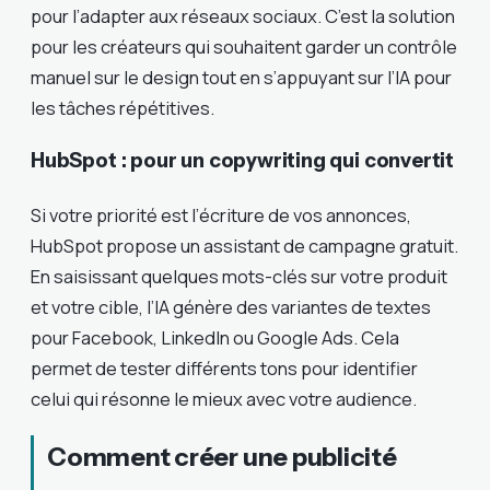
pour l’adapter aux réseaux sociaux. C’est la solution
pour les créateurs qui souhaitent garder un contrôle
manuel sur le design tout en s’appuyant sur l’IA pour
les tâches répétitives.
HubSpot : pour un copywriting qui convertit
Si votre priorité est l’écriture de vos annonces,
HubSpot propose un assistant de campagne gratuit.
En saisissant quelques mots-clés sur votre produit
et votre cible, l’IA génère des variantes de textes
pour Facebook, LinkedIn ou Google Ads. Cela
permet de tester différents tons pour identifier
celui qui résonne le mieux avec votre audience.
Comment créer une publicité