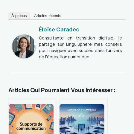
À propos
Articles récents
Éloïse Caradec
Consultante en transition digitale, je
partage sur LinguiSphere mes conseils
pour naviguer avec succès dans l’univers
de l’éducation numérique.
Articles Qui Pourraient Vous Intéresser :