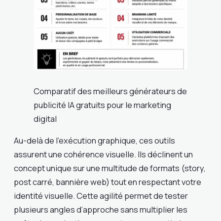
Comparatif des meilleurs générateurs de
publicité IA gratuits pour le marketing
digital
Au-delà de l’exécution graphique, ces outils
assurent une cohérence visuelle. Ils déclinent un
concept unique sur une multitude de formats (story,
post carré, bannière web) tout en respectant votre
identité visuelle. Cette agilité permet de tester
plusieurs angles d’approche sans multiplier les