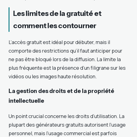
Les limites de la gratuité et
comment les contourner
L’accès gratuit est idéal pour débuter, mais il
comporte des restrictions qu’il faut anticiper pour
ne pas être bloqué lors de la diffusion. La limite la
plus fréquente est la présence d’un filigrane sur les
vidéos ou les images haute résolution.
La gestion des droits et de la propriété
intellectuelle
Un point crucial concerne les droits d’utilisation. La
plupart des générateurs gratuits autorisent l’usage
personnel, mais l’usage commercial est parfois