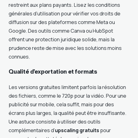
restreint aux plans payants. Lisez les conditions
générales d’utilisation pour vérifier vos droits de
diffusion sur des plateformes comme Meta ou
Google. Des outils comme Canva ou HubSpot
offrent une protection juridique solide, mais la
prudence reste de mise avec les solutions moins
connues.
Qualité d’exportation et formats
Les versions gratuites limitent parfois la résolution
des fichiers, comme le 720p pour la vidéo. Pour une
publicité sur mobile, cela suffit, mais pour des
écrans plus larges, la qualité peut être insuffisante.
Une astuce consiste à utiliser des outils
complémentaires d’
upscaling gratuits
pour