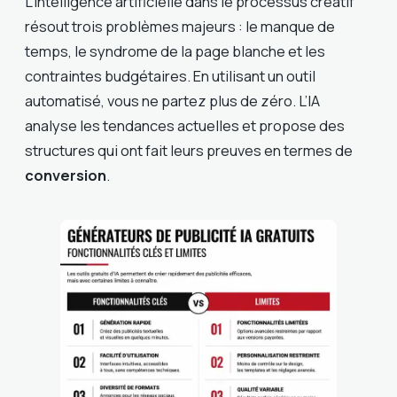
L’intelligence artificielle dans le processus créatif
résout trois problèmes majeurs : le manque de
temps, le syndrome de la page blanche et les
contraintes budgétaires. En utilisant un outil
automatisé, vous ne partez plus de zéro. L’IA
analyse les tendances actuelles et propose des
structures qui ont fait leurs preuves en termes de
conversion
.