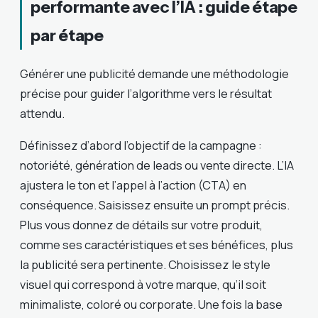
performante avec l’IA : guide étape
par étape
Générer une publicité demande une méthodologie
précise pour guider l’algorithme vers le résultat
attendu.
Définissez d’abord l’objectif de la campagne :
notoriété, génération de leads ou vente directe. L’IA
ajustera le ton et l’appel à l’action (CTA) en
conséquence. Saisissez ensuite un prompt précis.
Plus vous donnez de détails sur votre produit,
comme ses caractéristiques et ses bénéfices, plus
la publicité sera pertinente. Choisissez le style
visuel qui correspond à votre marque, qu’il soit
minimaliste, coloré ou corporate. Une fois la base