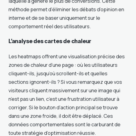
laquelle a généré le plus de conversions. Cette
méthode permet d’éliminer les débats d’opinion en
interne et de se baser uniquement sur le
comportement réel des utilisateurs.
L’analyse des cartes de chaleur
Les heatmaps offrent une visualisation précise des
zones de chaleur d’une page : où les utilisateurs
cliquent-ils, jusqu’où scrollent-ils et quelles
sections ignorent-ils ? Si vous remarquez que vos
visiteurs cliquent massivement sur une image qui
n’est pas un lien, c’est une frustration utilisateur à
corriger. Si le bouton d’action principal se trouve
dans une zone froide, il doit être déplacé. Ces
données comportementales sont le carburant de
toute stratégie d’optimisation réussie.