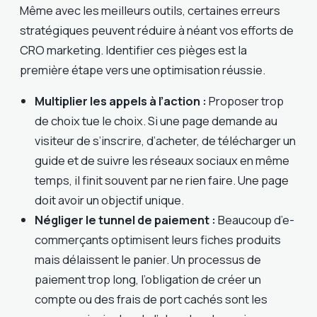
Même avec les meilleurs outils, certaines erreurs
stratégiques peuvent réduire à néant vos efforts de
CRO marketing. Identifier ces pièges est la
première étape vers une optimisation réussie.
Multiplier les appels à l’action :
Proposer trop
de choix tue le choix. Si une page demande au
visiteur de s’inscrire, d’acheter, de télécharger un
guide et de suivre les réseaux sociaux en même
temps, il finit souvent par ne rien faire. Une page
doit avoir un objectif unique.
Négliger le tunnel de paiement :
Beaucoup d’e-
commerçants optimisent leurs fiches produits
mais délaissent le panier. Un processus de
paiement trop long, l’obligation de créer un
compte ou des frais de port cachés sont les