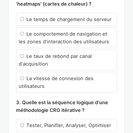
'heatmaps' (cartes de chaleur) ?
Le temps de chargement du serveur
Le comportement de navigation et
les zones d'interaction des utilisateurs
Le taux de rebond par canal
d'acquisition
La vitesse de connexion des
utilisateurs
3. Quelle est la séquence logique d'une
méthodologie CRO itérative ?
Tester, Planifier, Analyser, Optimiser