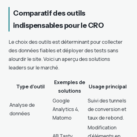
Comparatif des outils
indispensables pour le CRO
Le choix des outils est déterminant pour collecter
des données fiables et déployer des tests sans
alourdir le site. Voici un aperçu des solutions
leaders sur le marché.
Exemples de
Type d’outil
Usage principal
solutions
Google
Suivi des tunnels
Analyse de
Analytics 4,
de conversion et
données
Matomo
taux de rebond.
Modification
AB Tasty,
d’éléments en