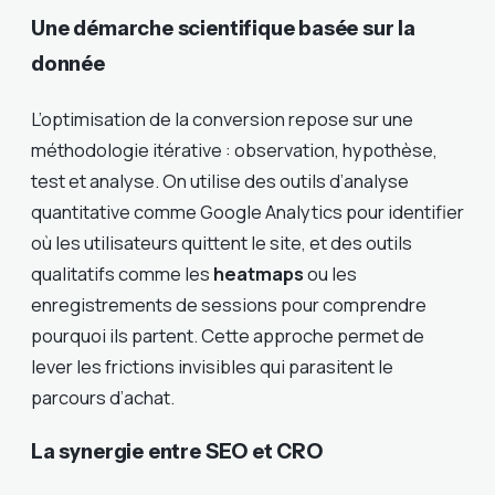
Une démarche scientifique basée sur la
donnée
L’optimisation de la conversion repose sur une
méthodologie itérative : observation, hypothèse,
test et analyse. On utilise des outils d’analyse
quantitative comme Google Analytics pour identifier
où les utilisateurs quittent le site, et des outils
qualitatifs comme les
heatmaps
ou les
enregistrements de sessions pour comprendre
pourquoi ils partent. Cette approche permet de
lever les frictions invisibles qui parasitent le
parcours d’achat.
La synergie entre SEO et CRO