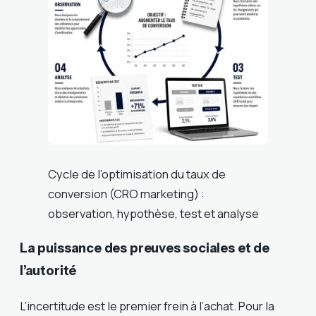
Cycle de l’optimisation du taux de
conversion (CRO marketing) :
observation, hypothèse, test et analyse
La puissance des preuves sociales et de
l’autorité
L’incertitude est le premier frein à l’achat. Pour la