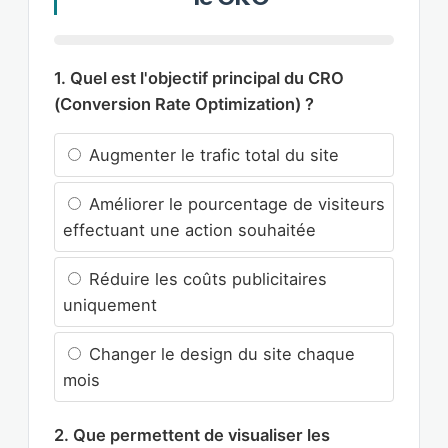
1. Quel est l'objectif principal du CRO
(Conversion Rate Optimization) ?
Augmenter le trafic total du site
Améliorer le pourcentage de visiteurs
effectuant une action souhaitée
Réduire les coûts publicitaires
uniquement
Changer le design du site chaque
mois
2. Que permettent de visualiser les