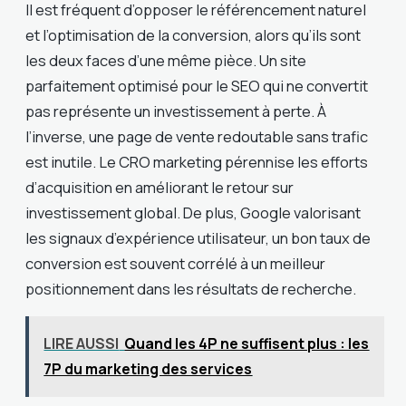
Il est fréquent d’opposer le référencement naturel
et l’optimisation de la conversion, alors qu’ils sont
les deux faces d’une même pièce. Un site
parfaitement optimisé pour le SEO qui ne convertit
pas représente un investissement à perte. À
l’inverse, une page de vente redoutable sans trafic
est inutile. Le CRO marketing pérennise les efforts
d’acquisition en améliorant le retour sur
investissement global. De plus, Google valorisant
les signaux d’expérience utilisateur, un bon taux de
conversion est souvent corrélé à un meilleur
positionnement dans les résultats de recherche.
LIRE AUSSI
Quand les 4P ne suffisent plus : les
7P du marketing des services