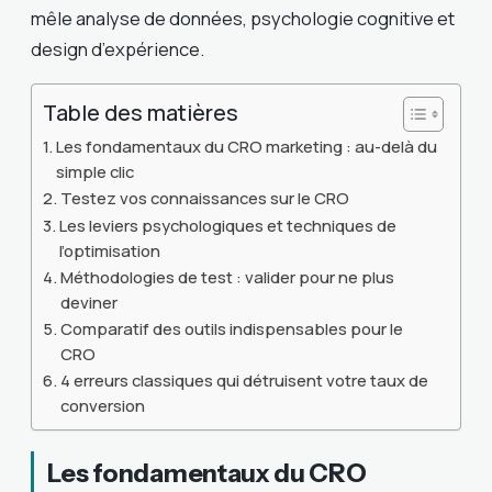
mêle analyse de données, psychologie cognitive et
design d’expérience.
Table des matières
Les fondamentaux du CRO marketing : au-delà du
simple clic
Testez vos connaissances sur le CRO
Les leviers psychologiques et techniques de
l’optimisation
Méthodologies de test : valider pour ne plus
deviner
Comparatif des outils indispensables pour le
CRO
4 erreurs classiques qui détruisent votre taux de
conversion
Les fondamentaux du CRO