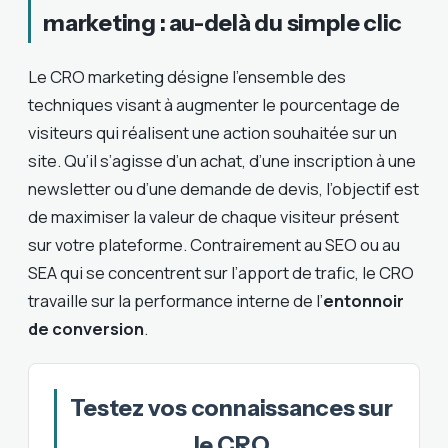
marketing : au-delà du simple clic
Le CRO marketing désigne l’ensemble des
techniques visant à augmenter le pourcentage de
visiteurs qui réalisent une action souhaitée sur un
site. Qu’il s’agisse d’un achat, d’une inscription à une
newsletter ou d’une demande de devis, l’objectif est
de maximiser la valeur de chaque visiteur présent
sur votre plateforme. Contrairement au SEO ou au
SEA qui se concentrent sur l’apport de trafic, le CRO
travaille sur la performance interne de l’
entonnoir
de conversion
.
Testez vos connaissances sur
le CRO