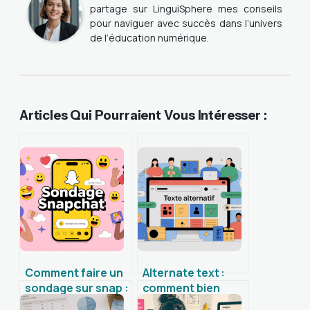
partage sur LinguiSphere mes conseils
pour naviguer avec succès dans l’univers
de l’éducation numérique.
Articles Qui Pourraient Vous Intéresser :
Comment faire un
Alternate text :
sondage sur snap :
comment bien
guide simple pour
l’utiliser pour le