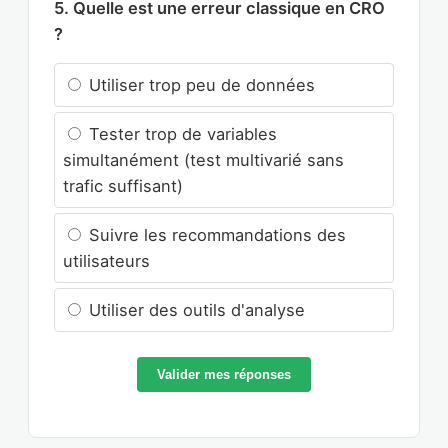
5. Quelle est une erreur classique en CRO
?
Utiliser trop peu de données
Tester trop de variables
simultanément (test multivarié sans
trafic suffisant)
Suivre les recommandations des
utilisateurs
Utiliser des outils d'analyse
Valider mes réponses