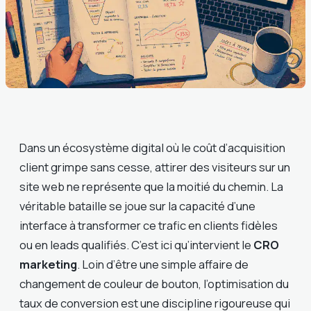
Dans un écosystème digital où le coût d’acquisition
client grimpe sans cesse, attirer des visiteurs sur un
site web ne représente que la moitié du chemin. La
véritable bataille se joue sur la capacité d’une
interface à transformer ce trafic en clients fidèles
ou en leads qualifiés. C’est ici qu’intervient le
CRO
marketing
. Loin d’être une simple affaire de
changement de couleur de bouton, l’optimisation du
taux de conversion est une discipline rigoureuse qui