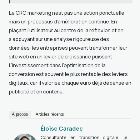
Le CRO marketing n’est pas une action ponctuelle
mais un processus d’amélioration continue. En
plaçant l’utilisateur au centre de la réflexion et en
s’appuyant sur une analyse rigoureuse des
données, les entreprises peuvent transformer leur
site web en un levier de croissance puissant.
L’investissement dans l’optimisation de la
conversion est souvent le plus rentable des leviers
digitaux, car il valorise chaque euro déjà dépensé en
publicité et en contenu.
À propos
Articles récents
Éloïse Caradec
Consultante en transition digitale, je