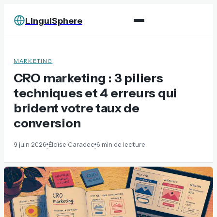
LinguiSphere
MARKETING
CRO marketing : 3 piliers
techniques et 4 erreurs qui
brident votre taux de
conversion
9 juin 2026
Éloïse Caradec
6 min de lecture
·
·