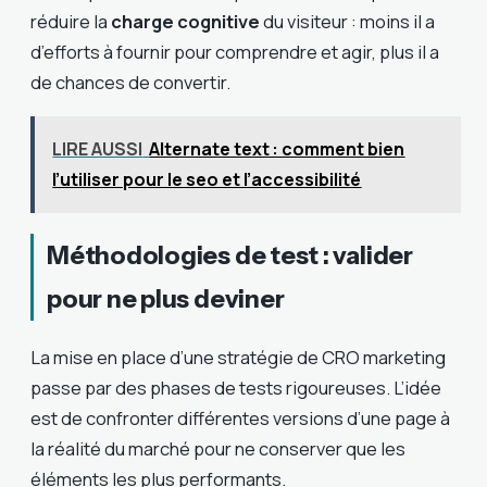
réduire la
charge cognitive
du visiteur : moins il a
d’efforts à fournir pour comprendre et agir, plus il a
de chances de convertir.
LIRE AUSSI
Alternate text : comment bien
l’utiliser pour le seo et l’accessibilité
Méthodologies de test : valider
pour ne plus deviner
La mise en place d’une stratégie de CRO marketing
passe par des phases de tests rigoureuses. L’idée
est de confronter différentes versions d’une page à
la réalité du marché pour ne conserver que les
éléments les plus performants.