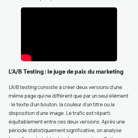
L’A/B Testing : le juge de paix du marketing
L’A/B testing consiste à créer deux versions d’une
même page qui ne diffèrent que par un seul élément
: le texte d’un bouton, la couleur d’un titre ou la
disposition d’une image. Le trafic est réparti
équitablement entre ces deux versions. Après une
période statistiquement significative, on analyse