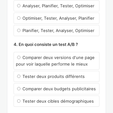
Analyser, Planifier, Tester, Optimiser
Optimiser, Tester, Analyser, Planifier
Planifier, Tester, Analyser, Optimiser
4. En quoi consiste un test A/B ?
Comparer deux versions d'une page
pour voir laquelle performe le mieux
Tester deux produits différents
Comparer deux budgets publicitaires
Tester deux cibles démographiques