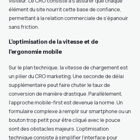
visiteur. Le CRO consiste à s’assurer que chaque
élément du site nourrit cette base de confiance,
permettant à la relation commerciale de s’épanouir
sans friction.
L’optimisation de la vitesse et de
l’ergonomie mobile
Sur le plan technique, la vitesse de chargement est
un pilier du CRO marketing. Une seconde de délai
supplémentaire peut faire chuter le taux de
conversion de manière drastique. Parallèlement,
l’approche mobile-first est devenue la norme. Un
formulaire complexe à remplir sur smartphone ou un
bouton trop petit pour être cliqué avec le pouce
sont des obstacles majeurs. L’optimisation
technique consiste à simplifier l’interface pour