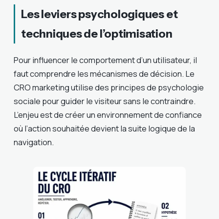
Les leviers psychologiques et
techniques de l’optimisation
Pour influencer le comportement d’un utilisateur, il
faut comprendre les mécanismes de décision. Le
CRO marketing utilise des principes de psychologie
sociale pour guider le visiteur sans le contraindre.
L’enjeu est de créer un environnement de confiance
où l’action souhaitée devient la suite logique de la
navigation.