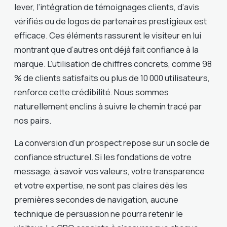
lever, l’intégration de témoignages clients, d’avis
vérifiés ou de logos de partenaires prestigieux est
efficace. Ces éléments rassurent le visiteur en lui
montrant que d’autres ont déjà fait confiance à la
marque. L’utilisation de chiffres concrets, comme 98
% de clients satisfaits ou plus de 10 000 utilisateurs,
renforce cette crédibilité. Nous sommes
naturellement enclins à suivre le chemin tracé par
nos pairs.
La conversion d’un prospect repose sur un socle de
confiance structurel. Si les fondations de votre
message, à savoir vos valeurs, votre transparence
et votre expertise, ne sont pas claires dès les
premières secondes de navigation, aucune
technique de persuasion ne pourra retenir le