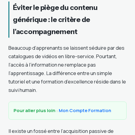
Éviter le piège du contenu
générique : le critère de
l’accompagnement
Beaucoup d’apprenants se laissent séduire par des
catalogues de vidéos en libre-service. Pourtant,
l’accès à l’information ne remplace pas
l’apprentissage. La différence entre un simple
tutoriel et une formation d’excellence réside dans le
suivi humain.
Pour aller plus loin
:
Mon Compte Formation
Il existe un fossé entre l’acquisition passive de