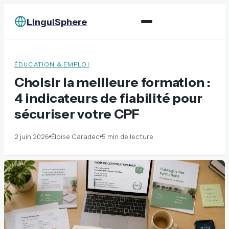
LinguiSphere
ÉDUCATION & EMPLOI
Choisir la meilleure formation :
4 indicateurs de fiabilité pour
sécuriser votre CPF
2 juin 2026
Éloïse Caradec
5 min de lecture
·
·