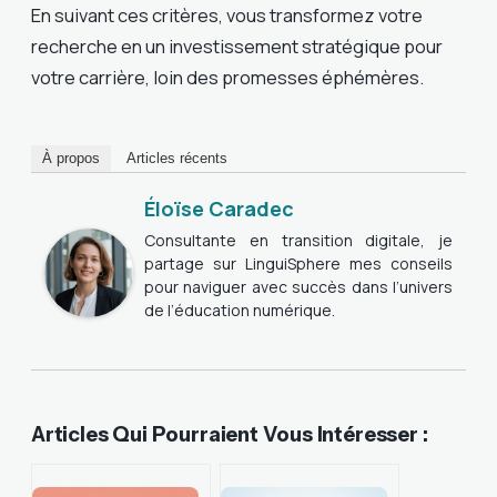
En suivant ces critères, vous transformez votre
recherche en un investissement stratégique pour
votre carrière, loin des promesses éphémères.
À propos
Articles récents
Éloïse Caradec
Consultante en transition digitale, je
partage sur LinguiSphere mes conseils
pour naviguer avec succès dans l’univers
de l’éducation numérique.
Articles Qui Pourraient Vous Intéresser :