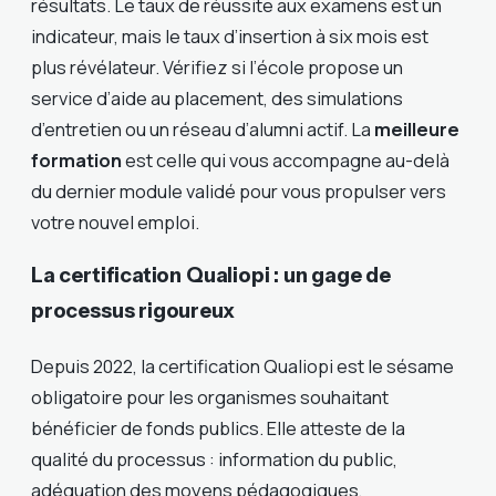
résultats. Le taux de réussite aux examens est un
indicateur, mais le taux d’insertion à six mois est
plus révélateur. Vérifiez si l’école propose un
service d’aide au placement, des simulations
d’entretien ou un réseau d’alumni actif. La
meilleure
formation
est celle qui vous accompagne au-delà
du dernier module validé pour vous propulser vers
votre nouvel emploi.
La certification Qualiopi : un gage de
processus rigoureux
Depuis 2022, la certification Qualiopi est le sésame
obligatoire pour les organismes souhaitant
bénéficier de fonds publics. Elle atteste de la
qualité du processus : information du public,
adéquation des moyens pédagogiques,