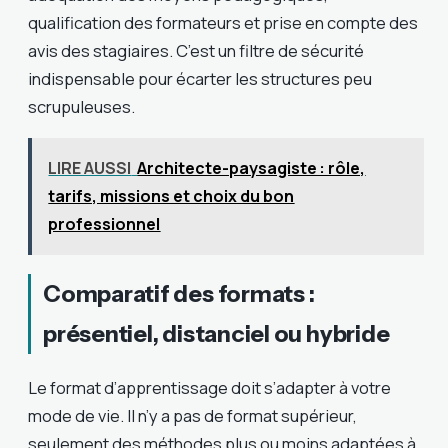
qualification des formateurs et prise en compte des
avis des stagiaires. C’est un filtre de sécurité
indispensable pour écarter les structures peu
scrupuleuses.
LIRE AUSSI
Architecte-paysagiste : rôle,
tarifs, missions et choix du bon
professionnel
Comparatif des formats :
présentiel, distanciel ou hybride
Le format d’apprentissage doit s’adapter à votre
mode de vie. Il n’y a pas de format supérieur,
seulement des méthodes plus ou moins adaptées à