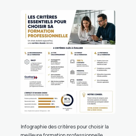
Infographie des critères pour choisir la
meilleure formation professionnelle