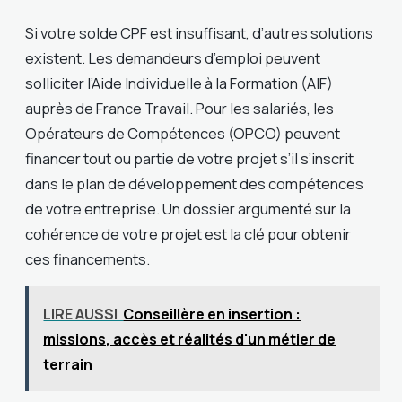
Si votre solde CPF est insuffisant, d’autres solutions
existent. Les demandeurs d’emploi peuvent
solliciter l’Aide Individuelle à la Formation (AIF)
auprès de France Travail. Pour les salariés, les
Opérateurs de Compétences (OPCO) peuvent
financer tout ou partie de votre projet s’il s’inscrit
dans le plan de développement des compétences
de votre entreprise. Un dossier argumenté sur la
cohérence de votre projet est la clé pour obtenir
ces financements.
LIRE AUSSI
Conseillère en insertion :
missions, accès et réalités d'un métier de
terrain