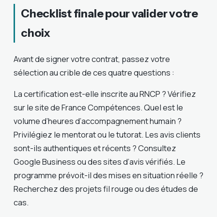
Checklist finale pour valider votre
choix
Avant de signer votre contrat, passez votre
sélection au crible de ces quatre questions :
La certification est-elle inscrite au RNCP ? Vérifiez
sur le site de France Compétences. Quel est le
volume d’heures d’accompagnement humain ?
Privilégiez le mentorat ou le tutorat. Les avis clients
sont-ils authentiques et récents ? Consultez
Google Business ou des sites d’avis vérifiés. Le
programme prévoit-il des mises en situation réelle ?
Recherchez des projets fil rouge ou des études de
cas.