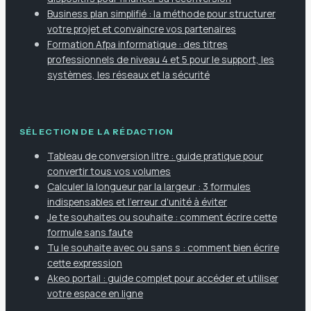
Business plan simplifié : la méthode pour structurer
votre projet et convaincre vos partenaires
Formation Afpa informatique : des titres
professionnels de niveau 4 et 5 pour le support, les
systèmes, les réseaux et la sécurité
SÉLECTION DE LA RÉDACTION
Tableau de conversion litre : guide pratique pour
convertir tous vos volumes
Calculer la longueur par la largeur : 3 formules
indispensables et l'erreur d'unité à éviter
Je te souhaites ou souhaite : comment écrire cette
formule sans faute
Tu le souhaite avec ou sans s : comment bien écrire
cette expression
Akeo portail : guide complet pour accéder et utiliser
votre espace en ligne