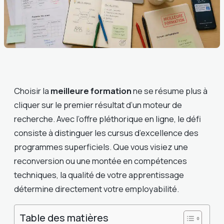
Choisir la
meilleure formation
ne se résume plus à
cliquer sur le premier résultat d’un moteur de
recherche. Avec l’offre pléthorique en ligne, le défi
consiste à distinguer les cursus d’excellence des
programmes superficiels. Que vous visiez une
reconversion ou une montée en compétences
techniques, la qualité de votre apprentissage
détermine directement votre employabilité.
Table des matières