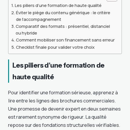
Les piliers d’une formation de haute qualité
Éviter le piège du contenu générique : le critère
de l’accompagnement
Comparatif des formats : présentiel, distanciel
ou hybride
Comment mobiliser son financement sans erreur
Checklist finale pour valider votre choix
Les piliers d’une formation de
haute qualité
Pour identifier une formation sérieuse, apprenez à
lire entre les lignes des brochures commerciales.
Une promesse de devenir expert en deux semaines
est rarement synonyme de rigueur. La qualité
repose sur des fondations structurelles vérifiables.