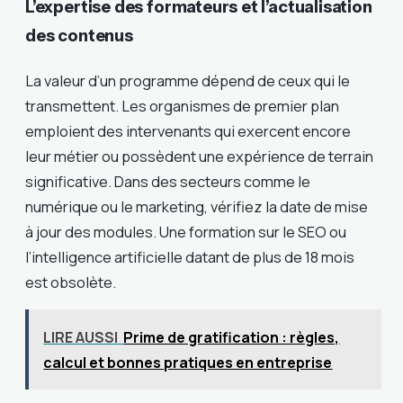
L’expertise des formateurs et l’actualisation
des contenus
La valeur d’un programme dépend de ceux qui le
transmettent. Les organismes de premier plan
emploient des intervenants qui exercent encore
leur métier ou possèdent une expérience de terrain
significative. Dans des secteurs comme le
numérique ou le marketing, vérifiez la date de mise
à jour des modules. Une formation sur le SEO ou
l’intelligence artificielle datant de plus de 18 mois
est obsolète.
LIRE AUSSI
Prime de gratification : règles,
calcul et bonnes pratiques en entreprise