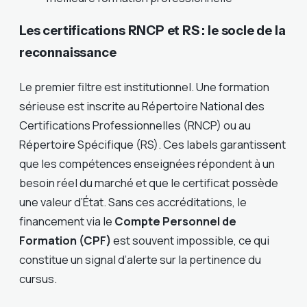
Les certifications RNCP et RS : le socle de la
reconnaissance
Le premier filtre est institutionnel. Une formation
sérieuse est inscrite au Répertoire National des
Certifications Professionnelles (RNCP) ou au
Répertoire Spécifique (RS). Ces labels garantissent
que les compétences enseignées répondent à un
besoin réel du marché et que le certificat possède
une valeur d’État. Sans ces accréditations, le
financement via le
Compte Personnel de
Formation (CPF)
est souvent impossible, ce qui
constitue un signal d’alerte sur la pertinence du
cursus.