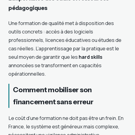
pédagogiques
Une formation de qualité met à disposition des
outils concrets : accès à des logiciels
professionnels, licences éducatives ou études de
cas réelles. L’apprentissage par la pratique est le
seul moyen de garantir que les
hard skills
annoncées se transforment en capacités
opérationnelles.
Comment mobiliser son
financement sans erreur
Le coût d’une formation ne doit pas être un frein. En
France, le système est généreux mais complexe,
nécessitant une vigilance administrative.