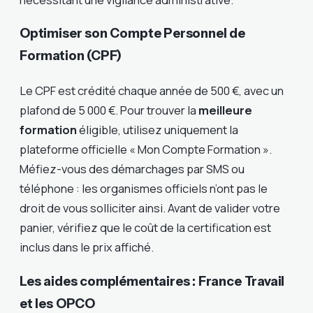
Optimiser son Compte Personnel de
Formation (CPF)
Le CPF est crédité chaque année de 500 €, avec un
plafond de 5 000 €. Pour trouver la
meilleure
formation
éligible, utilisez uniquement la
plateforme officielle « Mon Compte Formation ».
Méfiez-vous des démarchages par SMS ou
téléphone : les organismes officiels n’ont pas le
droit de vous solliciter ainsi. Avant de valider votre
panier, vérifiez que le coût de la certification est
inclus dans le prix affiché.
Les aides complémentaires : France Travail
et les OPCO