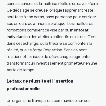
connaissances et la maîtrise réelle d’un savoir-faire.
Ce décalage se creuse lorsque l’apprenant reste
seul face à son écran, sans personne pour corriger
ses erreurs ou affiner sa pratique. Les meilleures
formations comblent ce vide par du
mentorat
individuel
ou des ateliers collectifs en direct. C’est
dans cet échange, où la théorie se confronte à la
réalité, que se forge l’expertise. Sans ce pont
relationnel, le risque de décrochage augmente,
transformant un investissement prometteur en une
perte de temps.
Le taux de réussite et l’insertion
professionnelle
Un organisme transparent communique sur ses