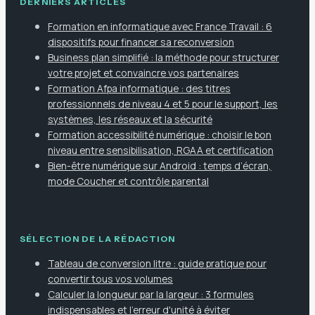
DERNIERS ARTICLES
Formation en informatique avec France Travail : 6
dispositifs pour financer sa reconversion
Business plan simplifié : la méthode pour structurer
votre projet et convaincre vos partenaires
Formation Afpa informatique : des titres
professionnels de niveau 4 et 5 pour le support, les
systèmes, les réseaux et la sécurité
Formation accessibilité numérique : choisir le bon
niveau entre sensibilisation, RGAA et certification
Bien-être numérique sur Android : temps d’écran,
mode Coucher et contrôle parental
SÉLECTION DE LA RÉDACTION
Tableau de conversion litre : guide pratique pour
convertir tous vos volumes
Calculer la longueur par la largeur : 3 formules
indispensables et l'erreur d'unité à éviter