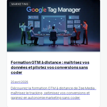
MARKETING
Formation GTM à distance : maîtrisez vos
données et pilotez vos conversions sans
coder
20 avril 2026
Découvrez la formation GTM à distance de Zee Media :
maîtrisez le tracking, optimisez vos conversions et
gagnez en autonomie marketing sans coder.