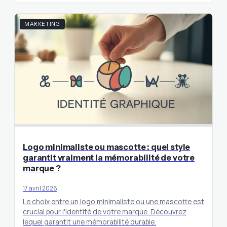
MARKETING
Logo minimaliste ou mascotte : quel style
garantit vraiment la mémorabilité de votre
marque ?
17 avril 2026
Le choix entre un logo minimaliste ou une mascotte est
crucial pour l'identité de votre marque. Découvrez
lequel garantit une mémorabilité durable.