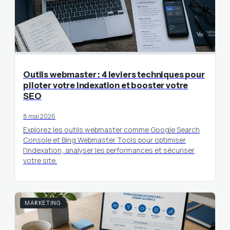
Outils webmaster : 4 leviers techniques pour
piloter votre indexation et booster votre
SEO
8 mai 2026
Explorez les outils webmaster comme Google Search
Console et Bing Webmaster Tools pour optimiser
l'indexation, analyser les performances et sécuriser
votre site.
MARKETING