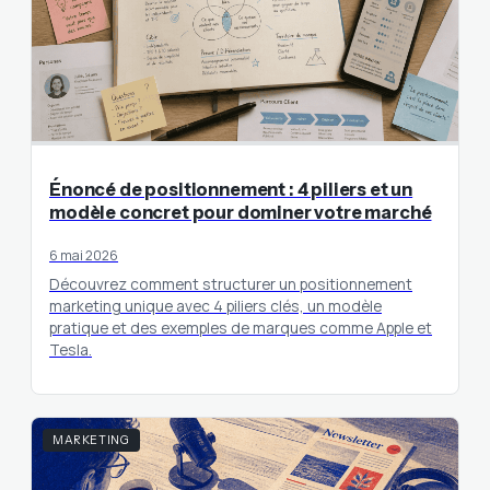
Énoncé de positionnement : 4 piliers et un
modèle concret pour dominer votre marché
6 mai 2026
Découvrez comment structurer un positionnement
marketing unique avec 4 piliers clés, un modèle
pratique et des exemples de marques comme Apple et
Tesla.
MARKETING