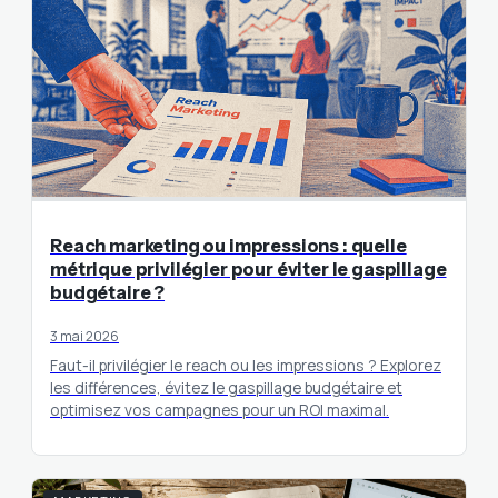
Reach marketing ou impressions : quelle
métrique privilégier pour éviter le gaspillage
budgétaire ?
3 mai 2026
Faut-il privilégier le reach ou les impressions ? Explorez
les différences, évitez le gaspillage budgétaire et
optimisez vos campagnes pour un ROI maximal.