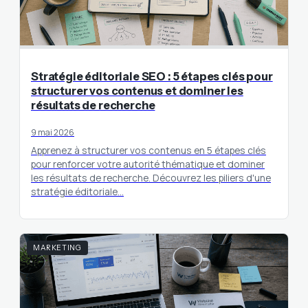
Stratégie éditoriale SEO : 5 étapes clés pour
structurer vos contenus et dominer les
résultats de recherche
9 mai 2026
Apprenez à structurer vos contenus en 5 étapes clés
pour renforcer votre autorité thématique et dominer
les résultats de recherche. Découvrez les piliers d'une
stratégie éditoriale…
MARKETING