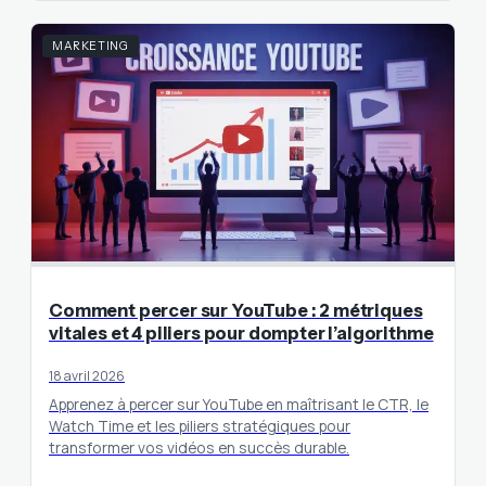
MARKETING
Comment percer sur YouTube : 2 métriques
vitales et 4 piliers pour dompter l’algorithme
18 avril 2026
Apprenez à percer sur YouTube en maîtrisant le CTR, le
Watch Time et les piliers stratégiques pour
transformer vos vidéos en succès durable.