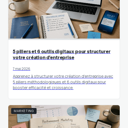
5 piliers et 6 outils digitaux pour structurer
votre création d’entreprise
7 mai 2026
Apprenez à structurer votre création d'entreprise avec
5 piliers méthodologiques et 6 outils digitaux pour
booster efficacité et croissance.
MARKETING