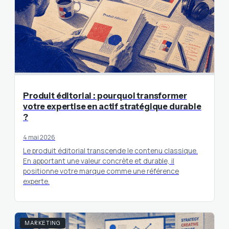
Produit éditorial : pourquoi transformer
votre expertise en actif stratégique durable
?
4 mai 2026
Le produit éditorial transcende le contenu classique.
En apportant une valeur concrète et durable, il
positionne votre marque comme une référence
experte.
MARKETING