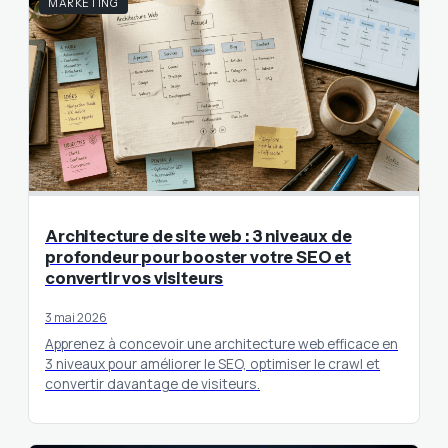
MARKETING
Architecture de site web : 3 niveaux de
profondeur pour booster votre SEO et
convertir vos visiteurs
3 mai 2026
Apprenez à concevoir une architecture web efficace en
3 niveaux pour améliorer le SEO, optimiser le crawl et
convertir davantage de visiteurs.