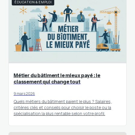
ÉDUCATION & EMPLOI
Métier du bâtiment le mieux payé : le
classement qui change tout
9 mars 2026
Quels métiers du bâtiment paient le plus ? Salaires,
critères clés et conseils pour choisir le poste ou la
spécialisation la plus rentable selon votre profil.