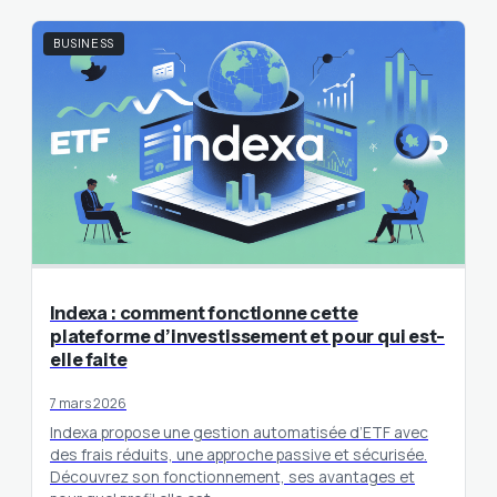
BUSINESS
Indexa : comment fonctionne cette
plateforme d’investissement et pour qui est-
elle faite
7 mars 2026
Indexa propose une gestion automatisée d’ETF avec
des frais réduits, une approche passive et sécurisée.
Découvrez son fonctionnement, ses avantages et