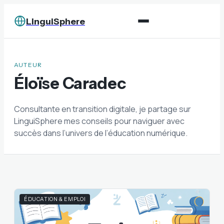
LinguiSphere
AUTEUR
Éloïse Caradec
Consultante en transition digitale, je partage sur
LinguiSphere mes conseils pour naviguer avec
succès dans l’univers de l’éducation numérique.
ÉDUCATION & EMPLOI