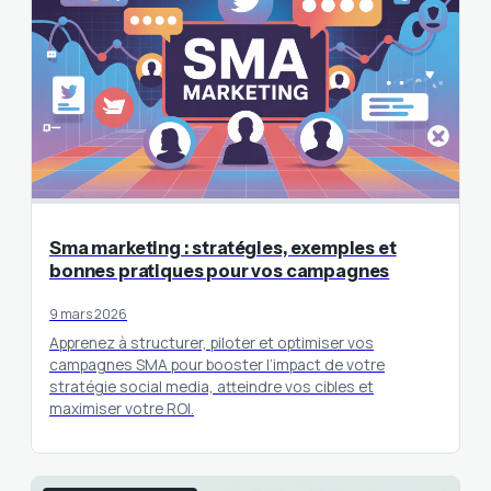
Sma marketing : stratégies, exemples et
bonnes pratiques pour vos campagnes
9 mars 2026
Apprenez à structurer, piloter et optimiser vos
campagnes SMA pour booster l’impact de votre
stratégie social media, atteindre vos cibles et
maximiser votre ROI.