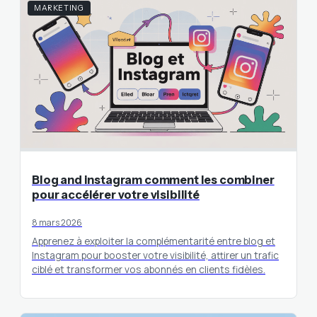
MARKETING
Blog and instagram comment les combiner
pour accélérer votre visibilité
8 mars 2026
Apprenez à exploiter la complémentarité entre blog et
Instagram pour booster votre visibilité, attirer un trafic
ciblé et transformer vos abonnés en clients fidèles.