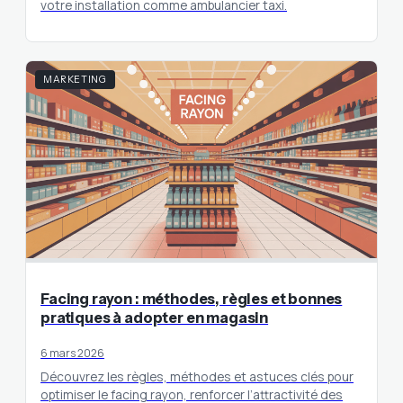
votre installation comme ambulancier taxi.
MARKETING
Facing rayon : méthodes, règles et bonnes
pratiques à adopter en magasin
6 mars 2026
Découvrez les règles, méthodes et astuces clés pour
optimiser le facing rayon, renforcer l’attractivité des