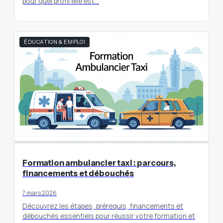
pour quel profil elle est…
ÉDUCATION & EMPLOI
Formation ambulancier taxi : parcours,
financements et débouchés
7 mars 2026
Découvrez les étapes, prérequis, financements et
débouchés essentiels pour réussir votre formation et