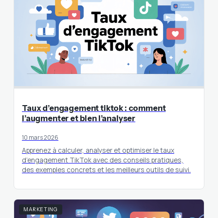
Taux d’engagement tiktok : comment
l’augmenter et bien l’analyser
10 mars 2026
Apprenez à calculer, analyser et optimiser le taux
d’engagement TikTok avec des conseils pratiques,
des exemples concrets et les meilleurs outils de suivi.
MARKETING