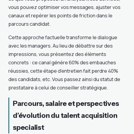
vous pouvez optimiser vos messages, ajuster vos
canaux et repérer les points de friction dans le
parcours candidat.
Cette approche factuelle transforme le dialogue
avec les managers. Au lieu de débattre sur des
impressions, vous présentez des éléments
concrets : ce canal génère 60% des embauches
réussies, cette étape d’entretien fait perdre 40%
des candidats, etc. Vous passez ainsi du statut de
prestataire à celui de conseiller stratégique.
Parcours, salaire et perspectives
d’évolution du talent acquisition
specialist