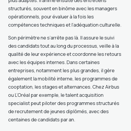
plus adaptés. Il anime ensuite des entretiens
structurés, souvent en binôme avec les managers
opérationnels, pour évaluer à la fois les
compétences techniques et l’adéquation culturelle.
Son périmètre ne s’arrête pas là. Il assure le suivi
des candidats tout au long du processus, veille à la
qualité de leur expérience et coordonne les retours
avec les équipes internes. Dans certaines
entreprises, notamment les plus grandes, il gère
également la mobilité interne, les programmes de
cooptation, les stages et alternances. Chez Airbus
ou L’Oréal par exemple, le talent acquisition
specialist peut piloter des programmes structurés
de recrutement de jeunes diplômés, avec des
centaines de candidats par an.