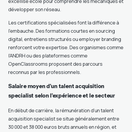
excellise école pour comprendre les mécaniques et
développer son réseau.
Les certifications spécialisées font la différence à
l’embauche. Des formations courtes en sourcing
digital, entretiens structurés ou employer branding
renforcent votre expertise. Des organismes comme
l’ANDRH ou des plateformes comme
OpenClassrooms proposent des parcours
reconnus par les professionnels.
Salaire moyen d’un talent acquisition
specialist selon l’expérience et le secteur
En début de carrière, la rémunération d’un talent
acquisition specialist se situe généralement entre
30 000 et 38 000 euros bruts annuels en région, et