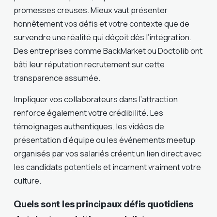
promesses creuses. Mieux vaut présenter
honnêtement vos défis et votre contexte que de
survendre une réalité qui déçoit dès l’intégration.
Des entreprises comme BackMarket ou Doctolib ont
bâti leur réputation recrutement sur cette
transparence assumée.
Impliquer vos collaborateurs dans l’attraction
renforce également votre crédibilité. Les
témoignages authentiques, les vidéos de
présentation d’équipe ou les événements meetup
organisés par vos salariés créent un lien direct avec
les candidats potentiels et incarnent vraiment votre
culture.
Quels sont les principaux défis quotidiens