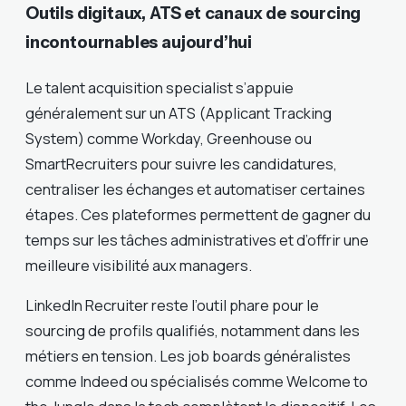
Outils digitaux, ATS et canaux de sourcing
incontournables aujourd’hui
Le talent acquisition specialist s’appuie
généralement sur un ATS (Applicant Tracking
System) comme Workday, Greenhouse ou
SmartRecruiters pour suivre les candidatures,
centraliser les échanges et automatiser certaines
étapes. Ces plateformes permettent de gagner du
temps sur les tâches administratives et d’offrir une
meilleure visibilité aux managers.
LinkedIn Recruiter reste l’outil phare pour le
sourcing de profils qualifiés, notamment dans les
métiers en tension. Les job boards généralistes
comme Indeed ou spécialisés comme Welcome to