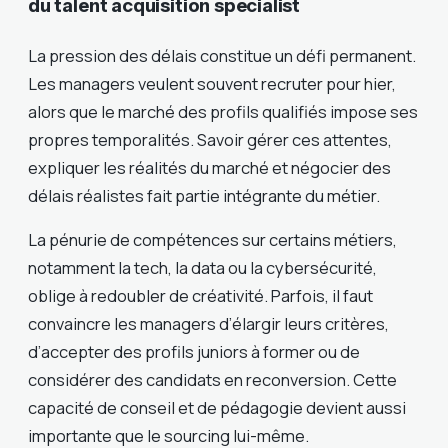
du talent acquisition specialist
La pression des délais constitue un défi permanent.
Les managers veulent souvent recruter pour hier,
alors que le marché des profils qualifiés impose ses
propres temporalités. Savoir gérer ces attentes,
expliquer les réalités du marché et négocier des
délais réalistes fait partie intégrante du métier.
La pénurie de compétences sur certains métiers,
notamment la tech, la data ou la cybersécurité,
oblige à redoubler de créativité. Parfois, il faut
convaincre les managers d’élargir leurs critères,
d’accepter des profils juniors à former ou de
considérer des candidats en reconversion. Cette
capacité de conseil et de pédagogie devient aussi
importante que le sourcing lui-même.