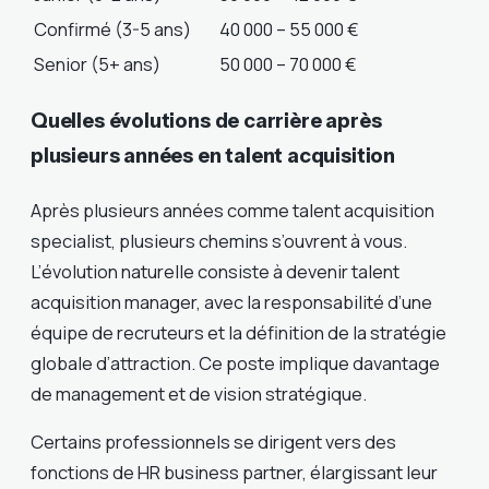
Confirmé (3-5 ans)
40 000 – 55 000 €
Senior (5+ ans)
50 000 – 70 000 €
Quelles évolutions de carrière après
plusieurs années en talent acquisition
Après plusieurs années comme talent acquisition
specialist, plusieurs chemins s’ouvrent à vous.
L’évolution naturelle consiste à devenir talent
acquisition manager, avec la responsabilité d’une
équipe de recruteurs et la définition de la stratégie
globale d’attraction. Ce poste implique davantage
de management et de vision stratégique.
Certains professionnels se dirigent vers des
fonctions de HR business partner, élargissant leur