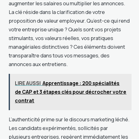
augmenter les salaires ou multiplier les annonces.
La clé réside dans la clarification de votre
proposition de valeur employeur. Qu’est-ce qui rend
votre entreprise unique ? Quels sont vos projets
stimulants, vos valeurs réelles, vos pratiques
managériales distinctives ? Ces éléments doivent
transparaître dans tous vos messages, des
annonces aux entretiens.
LIRE AUSSI
Apprentissage : 200 spécialités
de CAP et 3 étapes clés pour décrocher votre
contrat
L’authenticité prime sur le discours marketing léché.
Les candidats expérimentés, sollicités par
plusieurs entreprises, repèrent immédiatement les