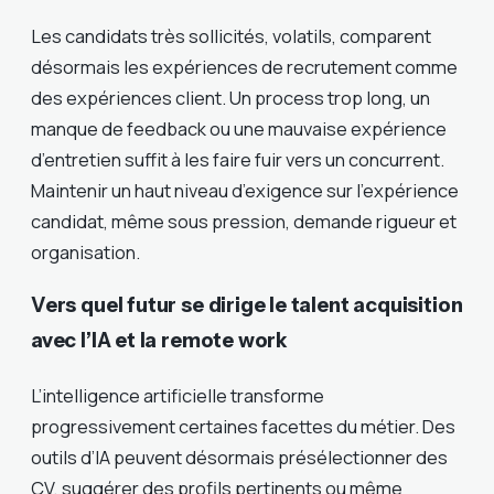
Les candidats très sollicités, volatils, comparent
désormais les expériences de recrutement comme
des expériences client. Un process trop long, un
manque de feedback ou une mauvaise expérience
d’entretien suffit à les faire fuir vers un concurrent.
Maintenir un haut niveau d’exigence sur l’expérience
candidat, même sous pression, demande rigueur et
organisation.
Vers quel futur se dirige le talent acquisition
avec l’IA et la remote work
L’intelligence artificielle transforme
progressivement certaines facettes du métier. Des
outils d’IA peuvent désormais présélectionner des
CV, suggérer des profils pertinents ou même