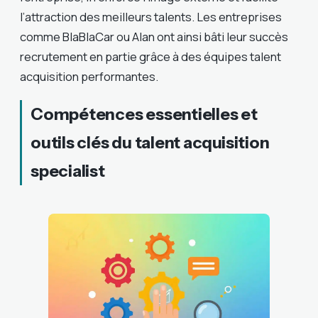
l’attraction des meilleurs talents. Les entreprises
comme BlaBlaCar ou Alan ont ainsi bâti leur succès
recrutement en partie grâce à des équipes talent
acquisition performantes.
Compétences essentielles et
outils clés du talent acquisition
specialist