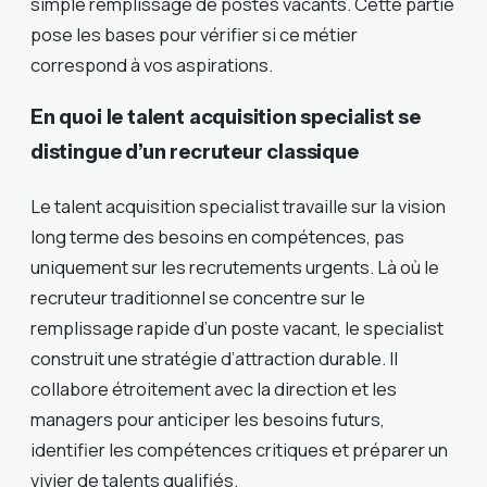
simple remplissage de postes vacants. Cette partie
pose les bases pour vérifier si ce métier
correspond à vos aspirations.
En quoi le talent acquisition specialist se
distingue d’un recruteur classique
Le talent acquisition specialist travaille sur la vision
long terme des besoins en compétences, pas
uniquement sur les recrutements urgents. Là où le
recruteur traditionnel se concentre sur le
remplissage rapide d’un poste vacant, le specialist
construit une stratégie d’attraction durable. Il
collabore étroitement avec la direction et les
managers pour anticiper les besoins futurs,
identifier les compétences critiques et préparer un
vivier de talents qualifiés.