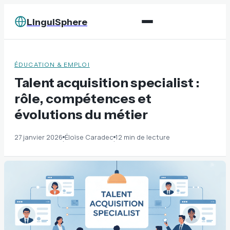
LinguiSphere
ÉDUCATION & EMPLOI
Talent acquisition specialist :
rôle, compétences et
évolutions du métier
27 janvier 2026
Éloïse Caradec
12 min de lecture
·
·