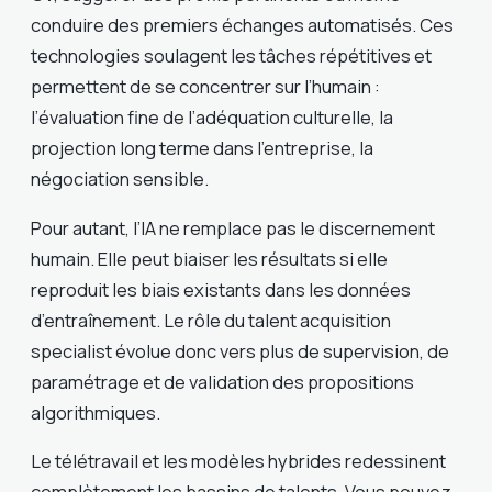
conduire des premiers échanges automatisés. Ces
technologies soulagent les tâches répétitives et
permettent de se concentrer sur l’humain :
l’évaluation fine de l’adéquation culturelle, la
projection long terme dans l’entreprise, la
négociation sensible.
Pour autant, l’IA ne remplace pas le discernement
humain. Elle peut biaiser les résultats si elle
reproduit les biais existants dans les données
d’entraînement. Le rôle du talent acquisition
specialist évolue donc vers plus de supervision, de
paramétrage et de validation des propositions
algorithmiques.
Le télétravail et les modèles hybrides redessinent
complètement les bassins de talents. Vous pouvez