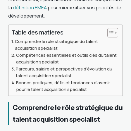
la
définition EMEA
pour mieux situer vos priorités de
développement.
Table des matières
Comprendre le rôle stratégique du talent
acquisition specialist
Compétences essentielles et outils clés du talent
acquisition specialist
Parcours, salaire et perspectives d’évolution du
talent acquisition specialist
Bonnes pratiques, défis et tendances d’avenir
pour le talent acquisition specialist
Comprendre le rôle stratégique du
talent acquisition specialist