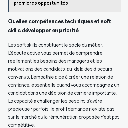
premières opportunités
Quelles compétences techniques et soft
skills développer en priorité
Les soft skills constituent le socle du métier.
L’écoute active vous permet de comprendre
réellement les besoins des managers et les
motivations des candidats, au-delà des discours
convenus. L’empathie aide à créer une relation de
confiance, essentielle quand vous accompagnez un
candidat dans une décision de carrière importante.
La capacité à challenger les besoins s’avère
précieuse : parfois, le profil demandé n’existe pas
sur le marché ou la rémunération proposée n’est pas
compétitive.