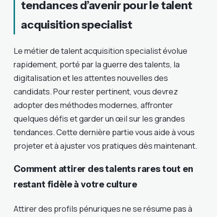
tendances d’avenir pour le talent
acquisition specialist
Le métier de talent acquisition specialist évolue
rapidement, porté par la guerre des talents, la
digitalisation et les attentes nouvelles des
candidats. Pour rester pertinent, vous devrez
adopter des méthodes modernes, affronter
quelques défis et garder un œil sur les grandes
tendances. Cette dernière partie vous aide à vous
projeter et à ajuster vos pratiques dès maintenant.
Comment attirer des talents rares tout en
restant fidèle à votre culture
Attirer des profils pénuriques ne se résume pas à