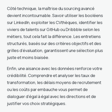
Côté technique, la maîtrise du sourcing avancé
devient incontournable. Savoir utiliser les booléens
sur LinkedIn, exploiter les CVthèques, identifier les
viviers de talents sur GitHub ou Dribbble selon les
métiers, tout cela fait la différence. Les entretiens
structurés, basés sur des critères objectifs et des
grilles d’évaluation, garantissent une sélection plus
juste et moins biaisée.
Enfin, une aisance avec les données renforce votre
crédibilité. Comprendre et analyser les taux de
transformation, les délais moyens de recrutement
ou les coûts par embauche vous permet de
dialoguer d’égal à égal avec les directions et de
justifier vos choix stratégiques.