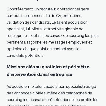
Concrètement, un recruteur opérationnel gère
surtout le processus : tri de CV, entretiens,
validation des candidats. Le talent acquisition
specialist, lui, pilote l’attractivité globale de
l’entreprise. Il définit les canaux de sourcing les plus
pertinents, façonne les messages employeur et
optimise chaque point de contact avec les
candidats potentiels.
Missions clés au quotidien et périmètre
d’intervention dans l’entreprise
Au quotidien, le talent acquisition specialist rédige
des annonces ciblées, mène des campagnes de
sourcing multicanal et présélectionne les profils les