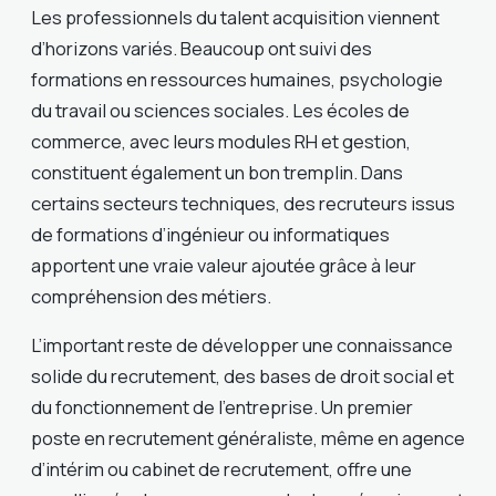
Les professionnels du talent acquisition viennent
d’horizons variés. Beaucoup ont suivi des
formations en ressources humaines, psychologie
du travail ou sciences sociales. Les écoles de
commerce, avec leurs modules RH et gestion,
constituent également un bon tremplin. Dans
certains secteurs techniques, des recruteurs issus
de formations d’ingénieur ou informatiques
apportent une vraie valeur ajoutée grâce à leur
compréhension des métiers.
L’important reste de développer une connaissance
solide du recrutement, des bases de droit social et
du fonctionnement de l’entreprise. Un premier
poste en recrutement généraliste, même en agence
d’intérim ou cabinet de recrutement, offre une