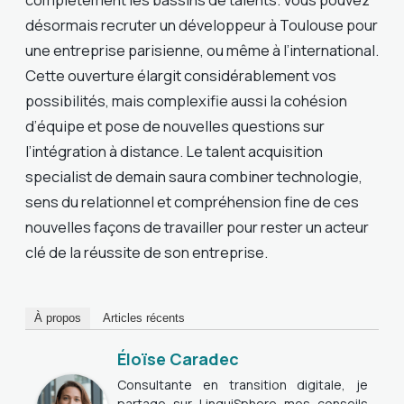
désormais recruter un développeur à Toulouse pour
une entreprise parisienne, ou même à l’international.
Cette ouverture élargit considérablement vos
possibilités, mais complexifie aussi la cohésion
d’équipe et pose de nouvelles questions sur
l’intégration à distance. Le talent acquisition
specialist de demain saura combiner technologie,
sens du relationnel et compréhension fine de ces
nouvelles façons de travailler pour rester un acteur
clé de la réussite de son entreprise.
À propos
Articles récents
Éloïse Caradec
Consultante en transition digitale, je
partage sur LinguiSphere mes conseils