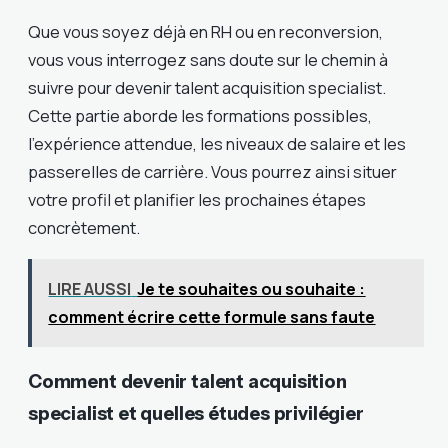
Que vous soyez déjà en RH ou en reconversion,
vous vous interrogez sans doute sur le chemin à
suivre pour devenir talent acquisition specialist.
Cette partie aborde les formations possibles,
l’expérience attendue, les niveaux de salaire et les
passerelles de carrière. Vous pourrez ainsi situer
votre profil et planifier les prochaines étapes
concrètement.
LIRE AUSSI
Je te souhaites ou souhaite :
comment écrire cette formule sans faute
Comment devenir talent acquisition
specialist et quelles études privilégier