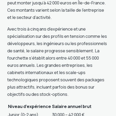
peut monter jusqu’à 42 000 euros en Île-de-France.
Ces montants varient selon la taille de l’entreprise
et le secteur d’activité.
Avec trois à cinq ans d’expérience et une
spécialisation sur des profils en tension comme les
développeurs, les ingénieurs ou les professionnels
de santé, le salaire progresse sensiblement. La
fourchette s’établit alors entre 40 000 et 55 000
euros annuels. Les grandes entreprises, les
cabinets internationaux et les scale-ups
technologiques proposent souvent des packages
plus attractifs, incluant parfois des bonus sur
objectifs ou des stock-options.
Niveau d’expérience
Salaire annuel brut
Junior (0-2 ans)
30 000 – 42 000 €