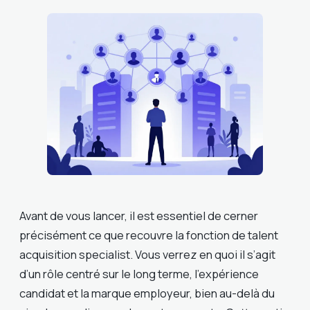
Avant de vous lancer, il est essentiel de cerner
précisément ce que recouvre la fonction de talent
acquisition specialist. Vous verrez en quoi il s’agit
d’un rôle centré sur le long terme, l’expérience
candidat et la marque employeur, bien au-delà du