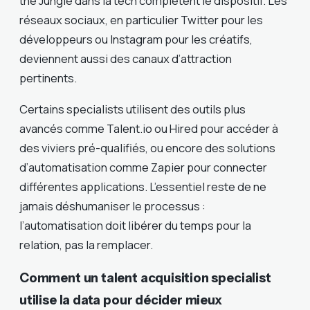
the Jungle dans la tech complètent le dispositif. Les
réseaux sociaux, en particulier Twitter pour les
développeurs ou Instagram pour les créatifs,
deviennent aussi des canaux d’attraction
pertinents.
Certains specialists utilisent des outils plus
avancés comme Talent.io ou Hired pour accéder à
des viviers pré-qualifiés, ou encore des solutions
d’automatisation comme Zapier pour connecter
différentes applications. L’essentiel reste de ne
jamais déshumaniser le processus :
l’automatisation doit libérer du temps pour la
relation, pas la remplacer.
Comment un talent acquisition specialist
utilise la data pour décider mieux