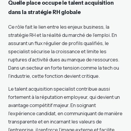
Quelle place occupe le talent acquisition
dans la stratégie RH globale
Ce rôle fait le lien entre les enjeux business, la
stratégie RH et la réalité du marché de l’emploi. En
assurant un flux régulier de profils qualifiés, le
specialist sécurise la croissance et limite les
ruptures d’activité dues au manque de ressources.
Dans un secteur en forte tension comme la tech ou
l’industrie, cette fonction devient critique.
Le talent acquisition specialist contribue aussi
fortement à la réputation employeur, qui devient un
avantage compétitif majeur. En soignant
l’expérience candidat, en communiquant de manière
transparente et en incarnant les valeurs de
l’entreprise, il renforce l’image externe et facilite