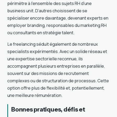
périmètre à l’ensemble des sujets RH d’une
business unit. D’autres choisissent de se
spécialiser encore davantage, devenant experts en
employer branding, responsables du marketing RH
ou consultants en stratégie talent.
Le freelancing séduit également de nombreux
specialists expérimentés. Avec un solide réseau et
une expertise sectorielle reconnue, ils
accompagnent plusieurs entreprises en parallèle,
souvent sur des missions de recrutement
complexes ou de structuration de processus. Cette
option offre plus de flexibilité et, potentiellement,
une meilleure rémunération.
Bonnes pratiques, défis et