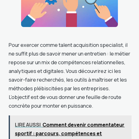
Pour exercer comme talent acquisition specialist, il
ne suffit plus de savoir mener un entretien : le métier
repose sur un mix de compétences relationnelles,
analytiques et digitales. Vous découvrirez ici les
savoir-faire recherchés, les outils à maîtriser et les
méthodes plébiscitées par les entreprises.
L’objectif est de vous donner une feuille de route
concrète pour monter en puissance.
LIRE AUSSI
Comment devenir commentateur
sportif : parcours, compétences et