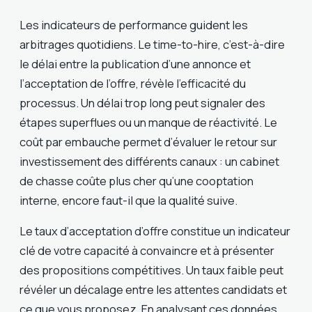
Les indicateurs de performance guident les
arbitrages quotidiens. Le time-to-hire, c’est-à-dire
le délai entre la publication d’une annonce et
l’acceptation de l’offre, révèle l’efficacité du
processus. Un délai trop long peut signaler des
étapes superflues ou un manque de réactivité. Le
coût par embauche permet d’évaluer le retour sur
investissement des différents canaux : un cabinet
de chasse coûte plus cher qu’une cooptation
interne, encore faut-il que la qualité suive.
Le taux d’acceptation d’offre constitue un indicateur
clé de votre capacité à convaincre et à présenter
des propositions compétitives. Un taux faible peut
révéler un décalage entre les attentes candidats et
ce que vous proposez. En analysant ces données,