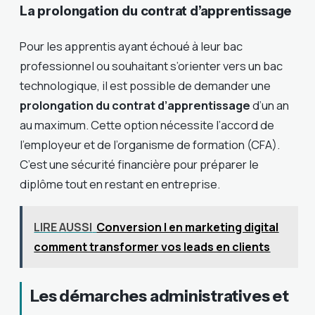
La prolongation du contrat d’apprentissage
Pour les apprentis ayant échoué à leur bac
professionnel ou souhaitant s’orienter vers un bac
technologique, il est possible de demander une
prolongation du contrat d’apprentissage
d’un an
au maximum. Cette option nécessite l’accord de
l’employeur et de l’organisme de formation (CFA).
C’est une sécurité financière pour préparer le
diplôme tout en restant en entreprise.
LIRE AUSSI
Conversion l en marketing digital
comment transformer vos leads en clients
Les démarches administratives et