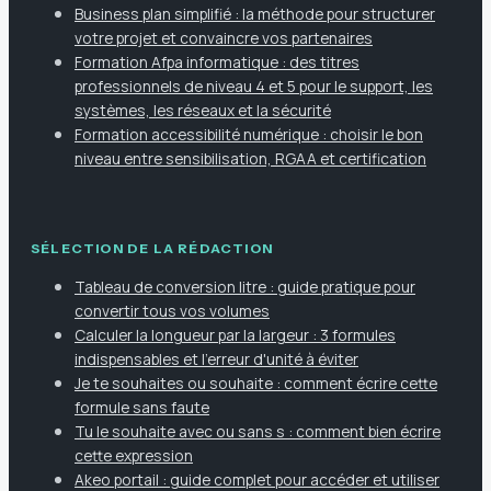
Business plan simplifié : la méthode pour structurer
votre projet et convaincre vos partenaires
Formation Afpa informatique : des titres
professionnels de niveau 4 et 5 pour le support, les
systèmes, les réseaux et la sécurité
Formation accessibilité numérique : choisir le bon
niveau entre sensibilisation, RGAA et certification
SÉLECTION DE LA RÉDACTION
Tableau de conversion litre : guide pratique pour
convertir tous vos volumes
Calculer la longueur par la largeur : 3 formules
indispensables et l'erreur d'unité à éviter
Je te souhaites ou souhaite : comment écrire cette
formule sans faute
Tu le souhaite avec ou sans s : comment bien écrire
cette expression
Akeo portail : guide complet pour accéder et utiliser