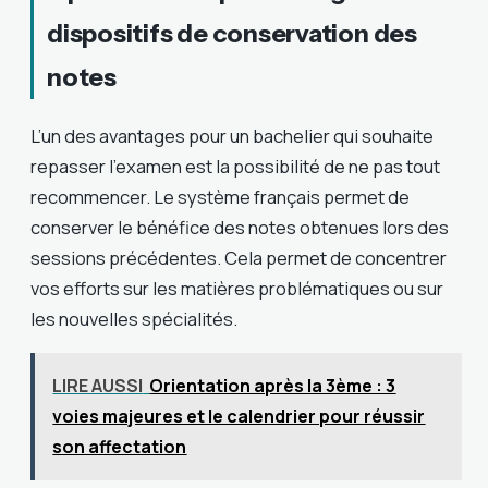
dispositifs de conservation des
notes
L’un des avantages pour un bachelier qui souhaite
repasser l’examen est la possibilité de ne pas tout
recommencer. Le système français permet de
conserver le bénéfice des notes obtenues lors des
sessions précédentes. Cela permet de concentrer
vos efforts sur les matières problématiques ou sur
les nouvelles spécialités.
LIRE AUSSI
Orientation après la 3ème : 3
voies majeures et le calendrier pour réussir
son affectation