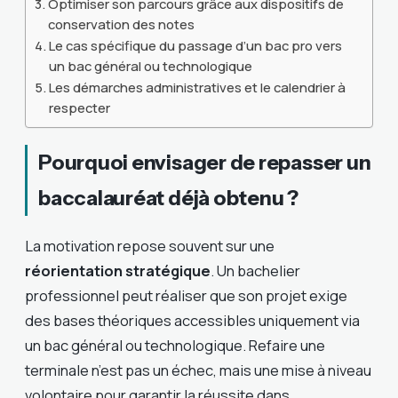
Optimiser son parcours grâce aux dispositifs de
conservation des notes
Le cas spécifique du passage d’un bac pro vers
un bac général ou technologique
Les démarches administratives et le calendrier à
respecter
Pourquoi envisager de repasser un
baccalauréat déjà obtenu ?
La motivation repose souvent sur une
réorientation stratégique
. Un bachelier
professionnel peut réaliser que son projet exige
des bases théoriques accessibles uniquement via
un bac général ou technologique. Refaire une
terminale n’est pas un échec, mais une mise à niveau
volontaire pour garantir la réussite dans