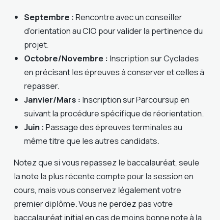
Septembre :
Rencontre avec un conseiller
d’orientation au CIO pour valider la pertinence du
projet.
Octobre/Novembre :
Inscription sur Cyclades
en précisant les épreuves à conserver et celles à
repasser.
Janvier/Mars :
Inscription sur Parcoursup en
suivant la procédure spécifique de réorientation.
Juin :
Passage des épreuves terminales au
même titre que les autres candidats.
Notez que si vous repassez le baccalauréat, seule
la note la plus récente compte pour la session en
cours, mais vous conservez légalement votre
premier diplôme. Vous ne perdez pas votre
baccalauréat initial en cas de moins bonne note à la