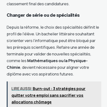
classement final des candidatures.
Changer de série ou de spécialités
Depuis la réforme, le choix des spécialités définit le
profil de l’élève. Un bachelier littéraire souhaitant
s’orienter vers l’informatique peut être bloqué par
les prérequis scientifiques. Refaire une année de
terminale pour valider de nouvelles spécialités,
comme les
Mathématiques ou la Physique-
Chimie
, devient nécessaire pour aligner votre
diplôme avec vos aspirations futures.
LIRE AUSSI
Burn-out : 3 stratégies pour
quitter votre emploi sans sacrifier vos
allocations chômage