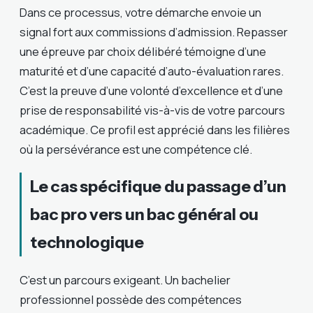
Dans ce processus, votre démarche envoie un
signal fort aux commissions d’admission. Repasser
une épreuve par choix délibéré témoigne d’une
maturité et d’une capacité d’auto-évaluation rares.
C’est la preuve d’une volonté d’excellence et d’une
prise de responsabilité vis-à-vis de votre parcours
académique. Ce profil est apprécié dans les filières
où la persévérance est une compétence clé.
Le cas spécifique du passage d’un
bac pro vers un bac général ou
technologique
C’est un parcours exigeant. Un bachelier
professionnel possède des compétences