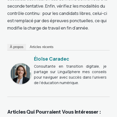
seconde tentative. Enfin, vérifiez les modalités du
contrôle continu : pour les candidats libres, celui-ci
est remplacé par des épreuves ponctuelles, ce qui
modifie la charge de travail en fin d’année.
À propos
Articles récents
Éloïse Caradec
Consultante en transition digitale, je
partage sur LinguiSphere mes conseils
pour naviguer avec succès dans l’univers
de l’éducation numérique.
Articles Qui Pourraient Vous Intéresser :