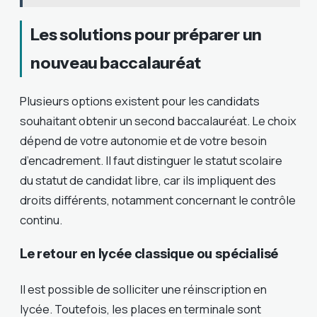
Les solutions pour préparer un
nouveau baccalauréat
Plusieurs options existent pour les candidats
souhaitant obtenir un second baccalauréat. Le choix
dépend de votre autonomie et de votre besoin
d’encadrement. Il faut distinguer le statut scolaire
du statut de candidat libre, car ils impliquent des
droits différents, notamment concernant le contrôle
continu.
Le retour en lycée classique ou spécialisé
Il est possible de solliciter une réinscription en
lycée. Toutefois, les places en terminale sont