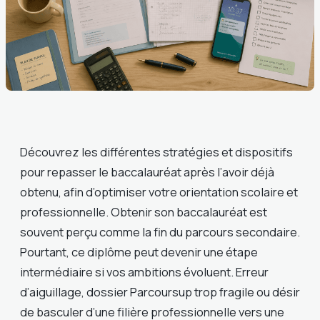
Découvrez les différentes stratégies et dispositifs
pour repasser le baccalauréat après l’avoir déjà
obtenu, afin d’optimiser votre orientation scolaire et
professionnelle. Obtenir son baccalauréat est
souvent perçu comme la fin du parcours secondaire.
Pourtant, ce diplôme peut devenir une étape
intermédiaire si vos ambitions évoluent. Erreur
d’aiguillage, dossier Parcoursup trop fragile ou désir
de basculer d’une filière professionnelle vers une