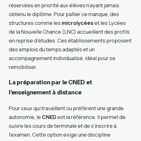
réservées en priorité aux élèves n’ayant jamais
obtenu le diplôme. Pour pallier ce manque, des
structures comme les
microlycées
et les Lycées
de la Nouvelle Chance (LNC) accueillent des profils
en reprise d’études. Ces établissements proposent
des emplois du temps adaptés et un
accompagnement individualisé, idéal pour se
remobiliser.
La préparation par le CNED et
l’enseignement à distance
Pour ceux qui travaillent ou préfèrent une grande
autonomie, le
CNED
est la référence. Il permet de
suivre les cours de terminale et de s’inscrire à
l’examen. Cette option exige une discipline