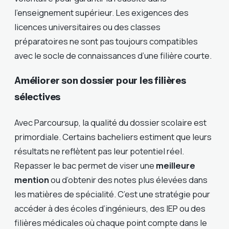
l’enseignement supérieur. Les exigences des
licences universitaires ou des classes
préparatoires ne sont pas toujours compatibles
avec le socle de connaissances d’une filière courte.
Améliorer son dossier pour les filières
sélectives
Avec Parcoursup, la qualité du dossier scolaire est
primordiale. Certains bacheliers estiment que leurs
résultats ne reflètent pas leur potentiel réel.
Repasser le bac permet de viser une
meilleure
mention
ou d’obtenir des notes plus élevées dans
les matières de spécialité. C’est une stratégie pour
accéder à des écoles d’ingénieurs, des IEP ou des
filières médicales où chaque point compte dans le