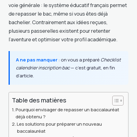
voie générale : le système éducatif français permet
de repasser le bac, même si vous êtes déjà
bachelier. Contrairement aux idées reçues,
plusieurs passerelles existent pour retenter
l’aventure et optimiser votre profil académique.
A ne pas manquer
: on vous a préparé
Checklist
calendrier inscription bac
— c’est gratuit, en fin
d’article.
Table des matières
Pourquoi envisager de repasser un baccalauréat
déjà obtenu ?
Les solutions pour préparer un nouveau
baccalauréat