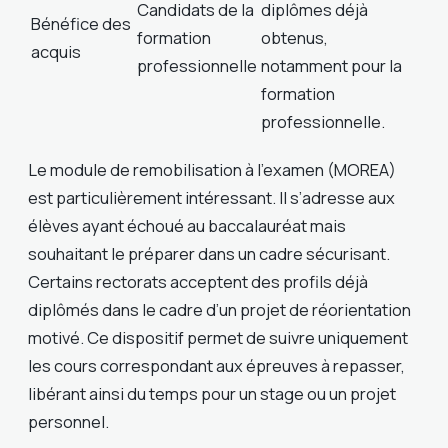
Candidats de la
diplômes déjà
Bénéfice des
formation
obtenus,
acquis
professionnelle
notamment pour la
formation
professionnelle.
Le module de remobilisation à l’examen (MOREA)
est particulièrement intéressant. Il s’adresse aux
élèves ayant échoué au baccalauréat mais
souhaitant le préparer dans un cadre sécurisant.
Certains rectorats acceptent des profils déjà
diplômés dans le cadre d’un projet de réorientation
motivé. Ce dispositif permet de suivre uniquement
les cours correspondant aux épreuves à repasser,
libérant ainsi du temps pour un stage ou un projet
personnel.