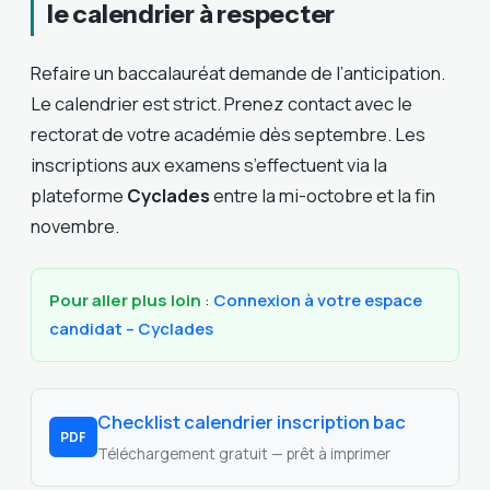
le calendrier à respecter
Refaire un baccalauréat demande de l’anticipation.
Le calendrier est strict. Prenez contact avec le
rectorat de votre académie dès septembre. Les
inscriptions aux examens s’effectuent via la
plateforme
Cyclades
entre la mi-octobre et la fin
novembre.
Pour aller plus loin
:
Connexion à votre espace
candidat – Cyclades
Checklist calendrier inscription bac
PDF
Téléchargement gratuit — prêt à imprimer