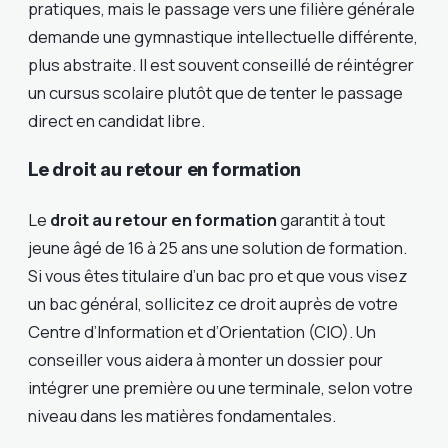
pratiques, mais le passage vers une filière générale
demande une gymnastique intellectuelle différente,
plus abstraite. Il est souvent conseillé de réintégrer
un cursus scolaire plutôt que de tenter le passage
direct en candidat libre.
Le droit au retour en formation
Le
droit au retour en formation
garantit à tout
jeune âgé de 16 à 25 ans une solution de formation.
Si vous êtes titulaire d’un bac pro et que vous visez
un bac général, sollicitez ce droit auprès de votre
Centre d’Information et d’Orientation (CIO). Un
conseiller vous aidera à monter un dossier pour
intégrer une première ou une terminale, selon votre
niveau dans les matières fondamentales.