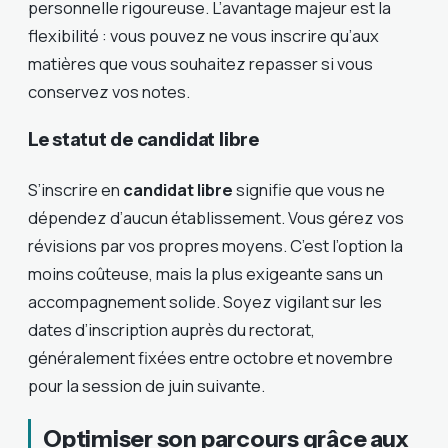
personnelle rigoureuse. L’avantage majeur est la
flexibilité : vous pouvez ne vous inscrire qu’aux
matières que vous souhaitez repasser si vous
conservez vos notes.
Le statut de candidat libre
S’inscrire en
candidat libre
signifie que vous ne
dépendez d’aucun établissement. Vous gérez vos
révisions par vos propres moyens. C’est l’option la
moins coûteuse, mais la plus exigeante sans un
accompagnement solide. Soyez vigilant sur les
dates d’inscription auprès du rectorat,
généralement fixées entre octobre et novembre
pour la session de juin suivante.
Optimiser son parcours grâce aux