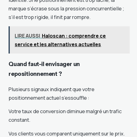
marque s’écrase sous la pression concurrentielle ;
s’il est trop rigide, il finit par rompre.
LIRE AUSSI
Haloscan : comprendre ce
service et les alternatives actuelles
Quand faut-il envisager un
repositionnement ?
Plusieurs signaux indiquent que votre
positionnement actuel s’essouffle :
Votre taux de conversion diminue malgré un trafic
constant.
Vos clients vous comparent uniquement sur le prix.