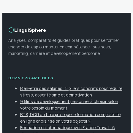
LinguiSphere
Analyses, comparatifs et guides pratiques pour se former,
changer de cap ou monter en compétence : business,
marketing, carrière et développement personnel.
DERNIERS ARTICLES
Bien-être des salariés : 5 piliers concrets pour réduire
stress, absentéisme et démotivation
9 films de développement personnel à choisir selon
votre besoin du moment
BTS, DCG ou titre pro : quelle formation comptabilité
en ligne choisir selon votre objectif ?
Formation en informatique avec France Travail : 6