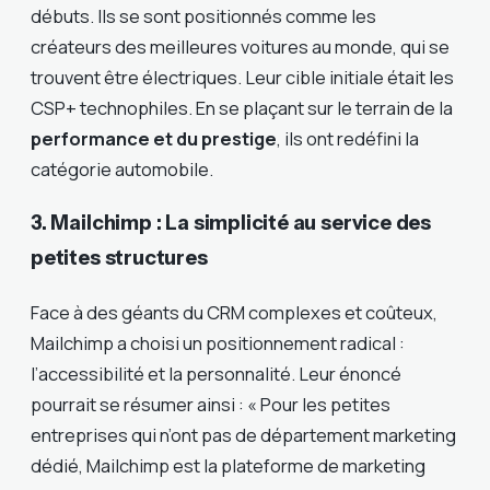
débuts. Ils se sont positionnés comme les
créateurs des meilleures voitures au monde, qui se
trouvent être électriques. Leur cible initiale était les
CSP+ technophiles. En se plaçant sur le terrain de la
performance et du prestige
, ils ont redéfini la
catégorie automobile.
3. Mailchimp : La simplicité au service des
petites structures
Face à des géants du CRM complexes et coûteux,
Mailchimp a choisi un positionnement radical :
l’accessibilité et la personnalité. Leur énoncé
pourrait se résumer ainsi : « Pour les petites
entreprises qui n’ont pas de département marketing
dédié, Mailchimp est la plateforme de marketing