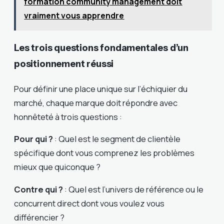
formation community management doit
vraiment vous apprendre
Les trois questions fondamentales d’un
positionnement réussi
Pour définir une place unique sur l’échiquier du
marché, chaque marque doit répondre avec
honnêteté à trois questions :
Pour qui ?
: Quel est le segment de clientèle
spécifique dont vous comprenez les problèmes
mieux que quiconque ?
Contre qui ?
: Quel est l’univers de référence ou le
concurrent direct dont vous voulez vous
différencier ?