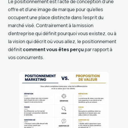
Le positionnement est l’acte de conception d’une
offre et d’une image de marque pour qu’elles
occupent une place distincte dans l’esprit du
marché visé. Contrairement à la mission
d’entreprise qui définit pourquoi vous existez, ou à
la vision qui décrit où vous allez, le positionnement
définit
comment vous êtes perçu
par rapport à
vos concurrents.