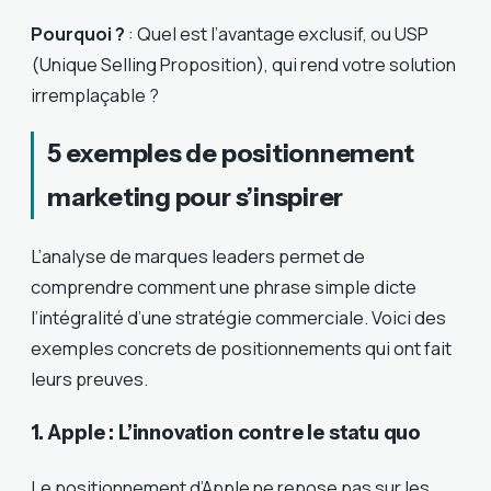
Pourquoi ?
: Quel est l’avantage exclusif, ou USP
(Unique Selling Proposition), qui rend votre solution
irremplaçable ?
5 exemples de positionnement
marketing pour s’inspirer
L’analyse de marques leaders permet de
comprendre comment une phrase simple dicte
l’intégralité d’une stratégie commerciale. Voici des
exemples concrets de positionnements qui ont fait
leurs preuves.
1. Apple : L’innovation contre le statu quo
Le positionnement d’Apple ne repose pas sur les