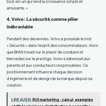
tout-en-un qui rend la croissance simple et
amusante. »
4. Volvo : La sécurité comme pilier
inébranlable
Pendant des décennies, Volvo a possédé le mot
« Sécurité » dans l’esprit des consommateurs. Alors
que BMW misait sur le plaisir de conduire et
Mercedes sur le prestige, Volvo s’adressait aux
parents et aux conducteurs responsables. Ce
positionnement influence chaque décision
d’ingénierie et de design de la marque depuis sa
création.
LIRE AUSSI
ROI marketing : calcul, exemples