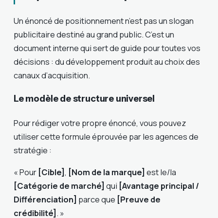
Un énoncé de positionnement n’est pas un slogan
publicitaire destiné au grand public. C’est un
document interne qui sert de guide pour toutes vos
décisions : du développement produit au choix des
canaux d’acquisition.
Le modèle de structure universel
Pour rédiger votre propre énoncé, vous pouvez
utiliser cette formule éprouvée par les agences de
stratégie :
« Pour
[Cible]
,
[Nom de la marque]
est le/la
[Catégorie de marché]
qui
[Avantage principal /
Différenciation]
parce que
[Preuve de
crédibilité]
. »