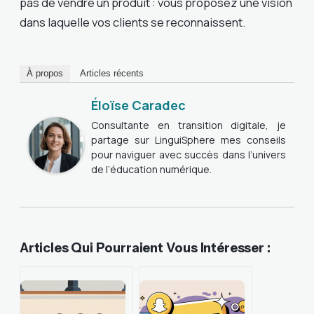
pas de vendre un produit : vous proposez une vision
dans laquelle vos clients se reconnaissent.
À propos
Articles récents
Éloïse Caradec
Consultante en transition digitale, je
partage sur LinguiSphere mes conseils
pour naviguer avec succès dans l’univers
de l’éducation numérique.
Articles Qui Pourraient Vous Intéresser :