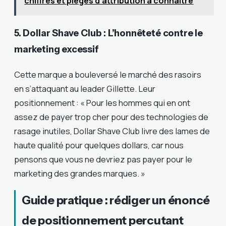
chiffrés et pièges d’attribution à connaître
5. Dollar Shave Club : L’honnêteté contre le
marketing excessif
Cette marque a bouleversé le marché des rasoirs
en s’attaquant au leader Gillette. Leur
positionnement : « Pour les hommes qui en ont
assez de payer trop cher pour des technologies de
rasage inutiles, Dollar Shave Club livre des lames de
haute qualité pour quelques dollars, car nous
pensons que vous ne devriez pas payer pour le
marketing des grandes marques. »
Guide pratique : rédiger un énoncé
de positionnement percutant