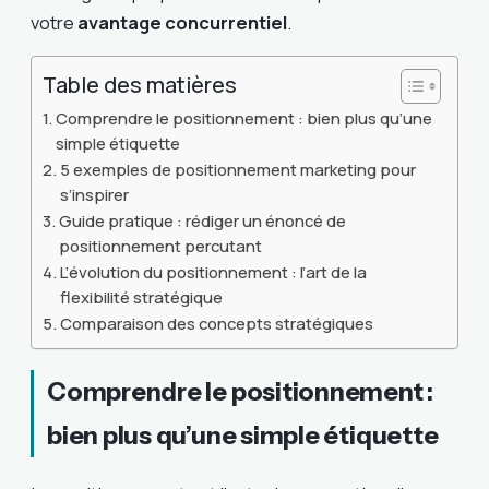
votre
avantage concurrentiel
.
Table des matières
Comprendre le positionnement : bien plus qu’une
simple étiquette
5 exemples de positionnement marketing pour
s’inspirer
Guide pratique : rédiger un énoncé de
positionnement percutant
L’évolution du positionnement : l’art de la
flexibilité stratégique
Comparaison des concepts stratégiques
Comprendre le positionnement :
bien plus qu’une simple étiquette