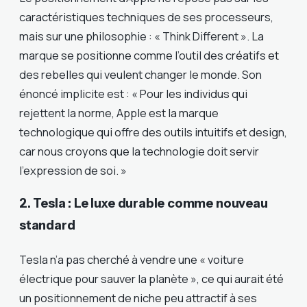
caractéristiques techniques de ses processeurs,
mais sur une philosophie : « Think Different ». La
marque se positionne comme l’outil des créatifs et
des rebelles qui veulent changer le monde. Son
énoncé implicite est : « Pour les individus qui
rejettent la norme, Apple est la marque
technologique qui offre des outils intuitifs et design,
car nous croyons que la technologie doit servir
l’expression de soi. »
2. Tesla : Le luxe durable comme nouveau
standard
Tesla n’a pas cherché à vendre une « voiture
électrique pour sauver la planète », ce qui aurait été
un positionnement de niche peu attractif à ses