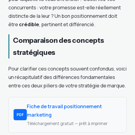
concurrents : votre promesse est-elle réellement
distincte de la leur ? Un bon positionnement doit
être
crédible
, pertinent et différencié.
Comparaison des concepts
stratégiques
Pour clarifier ces concepts souvent confondus, voici
un récapitulatif des différences fondamentales
entre ces deux piliers de votre stratégie de marque.
Fiche de travail positionnement
marketing
PDF
Téléchargement gratuit — prêt à imprimer