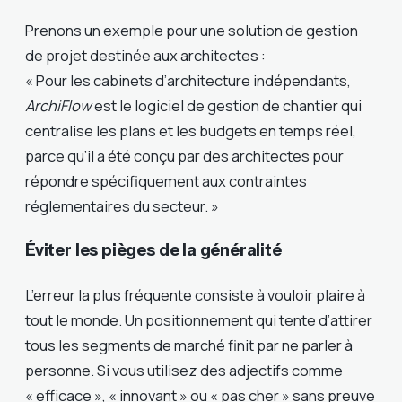
Prenons un exemple pour une solution de gestion
de projet destinée aux architectes :
« Pour les cabinets d’architecture indépendants,
ArchiFlow
est le logiciel de gestion de chantier qui
centralise les plans et les budgets en temps réel,
parce qu’il a été conçu par des architectes pour
répondre spécifiquement aux contraintes
réglementaires du secteur. »
Éviter les pièges de la généralité
L’erreur la plus fréquente consiste à vouloir plaire à
tout le monde. Un positionnement qui tente d’attirer
tous les segments de marché finit par ne parler à
personne. Si vous utilisez des adjectifs comme
« efficace », « innovant » ou « pas cher » sans preuve