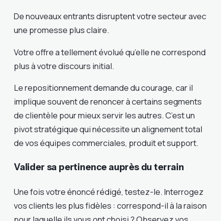
De nouveaux entrants disruptent votre secteur avec
une promesse plus claire.
Votre offre a tellement évolué qu’elle ne correspond
plus à votre discours initial.
Le repositionnement demande du courage, car il
implique souvent de renoncer à certains segments
de clientèle pour mieux servir les autres. C’est un
pivot stratégique qui nécessite un alignement total
de vos équipes commerciales, produit et support.
Valider sa pertinence auprès du terrain
Une fois votre énoncé rédigé, testez-le. Interrogez
vos clients les plus fidèles : correspond-il à la raison
pour laquelle ils vous ont choisi ? Observez vos