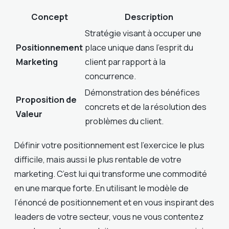
Concept
Description
Stratégie visant à occuper une
Positionnement
place unique dans l’esprit du
Marketing
client par rapport à la
concurrence.
Démonstration des bénéfices
Proposition de
concrets et de la résolution des
Valeur
problèmes du client.
Définir votre positionnement est l’exercice le plus
difficile, mais aussi le plus rentable de votre
marketing. C’est lui qui transforme une commodité
en une marque forte. En utilisant le modèle de
l’énoncé de positionnement et en vous inspirant des
leaders de votre secteur, vous ne vous contentez