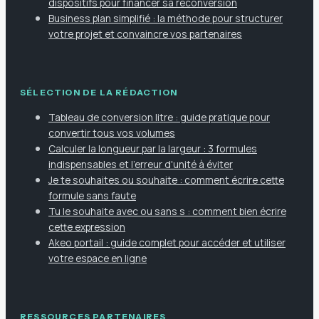
dispositifs pour financer sa reconversion
Business plan simplifié : la méthode pour structurer
votre projet et convaincre vos partenaires
SÉLECTION DE LA RÉDACTION
Tableau de conversion litre : guide pratique pour
convertir tous vos volumes
Calculer la longueur par la largeur : 3 formules
indispensables et l'erreur d'unité à éviter
Je te souhaites ou souhaite : comment écrire cette
formule sans faute
Tu le souhaite avec ou sans s : comment bien écrire
cette expression
Akeo portail : guide complet pour accéder et utiliser
votre espace en ligne
RESSOURCES PARTENAIRES