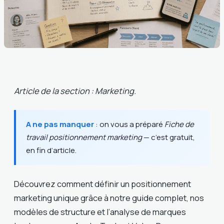
Article de la section : Marketing.
A ne pas manquer
: on vous a préparé
Fiche de
travail positionnement marketing
— c’est gratuit,
en fin d’article.
Découvrez comment définir un positionnement
marketing unique grâce à notre guide complet, nos
modèles de structure et l’analyse de marques