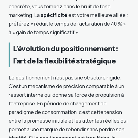
concrète, vous tombez dans le bruit de fond
marketing. La
spécificité
est votre meilleure alliée :
préférez « réduit le temps de facturation de 40 % »
à « gain de temps significatif ».
L’évolution du positionnement :
l’art de la flexibilité stratégique
Le positionnement n’est pas une structure rigide.
C’est un mécanisme de précision comparable à un
ressort interne qui donne sa force de propulsion à
l’entreprise. En période de changement de
paradigme de consommation, c’est cette tension
entre la promesse initiale et les attentes réelles qui
permet à une marque de rebondir sans perdre son
identité. Si le positionnement est trop lâche, la