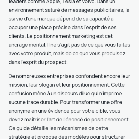
leaders comme Apple, Tesla et Volvo. Dans un
environnement saturé de messages publicitaires, la
survie d’une marque dépend de sa capacité à
occuper une place précise dans l’esprit de ses
clients. Le positionnement marketing est cet
ancrage mental. Il ne s’agit pas de ce que vous faites
avec votre produit, mais de ce que vous produisez
dans l’esprit du prospect.
De nombreuses entreprises confondent encore leur
mission, leur slogan et leur positionnement. Cette
confusion mène à un discours dilué qui n’imprime
aucune trace durable. Pour transformer une offre
anonyme en une évidence pour votre cible, vous
devez maîtriser l’art de l’énoncé de positionnement.
Ce guide détaille les mécanismes de cette
stratégie et propose des modèles pour structurer