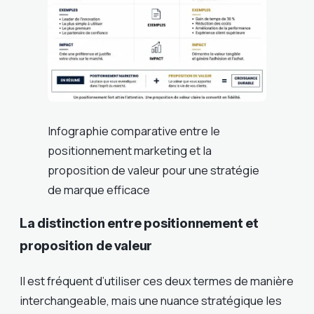
Infographie comparative entre le
positionnement marketing et la
proposition de valeur pour une stratégie
de marque efficace
La distinction entre positionnement et
proposition de valeur
Il est fréquent d’utiliser ces deux termes de manière
interchangeable, mais une nuance stratégique les