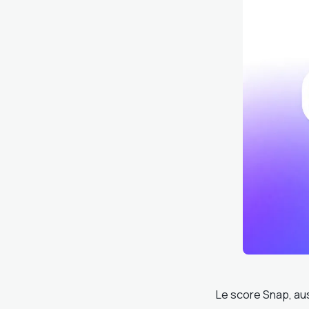
Le score Snap, aus