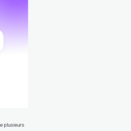
ge plusieurs