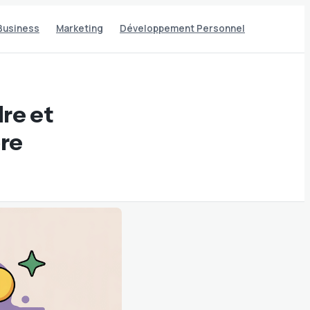
Business
Marketing
Développement Personnel
re et
ore