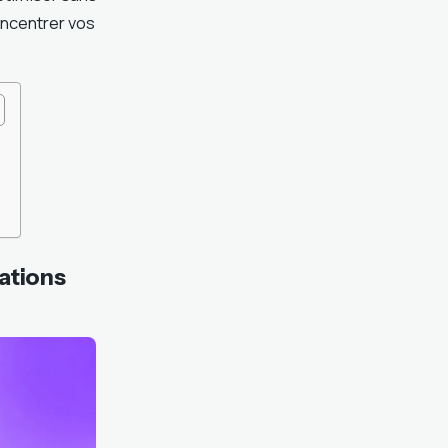
ncentrer vos
ations