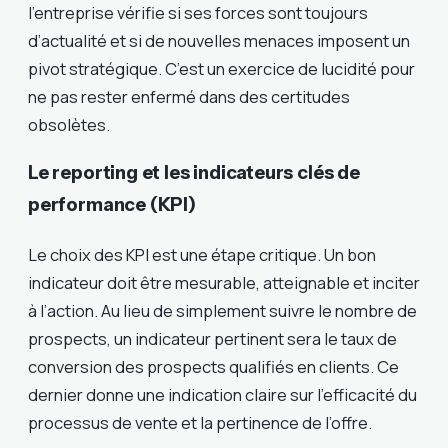
l’entreprise vérifie si ses forces sont toujours
d’actualité et si de nouvelles menaces imposent un
pivot stratégique. C’est un exercice de lucidité pour
ne pas rester enfermé dans des certitudes
obsolètes.
Le reporting et les indicateurs clés de
performance (KPI)
Le choix des KPI est une étape critique. Un bon
indicateur doit être mesurable, atteignable et inciter
à l’action. Au lieu de simplement suivre le nombre de
prospects, un indicateur pertinent sera le taux de
conversion des prospects qualifiés en clients. Ce
dernier donne une indication claire sur l’efficacité du
processus de vente et la pertinence de l’offre.