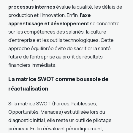
processus internes
évalue la qualité, les délais de
production et l’innovation. Enfin,
l’axe
apprentissage et développement
se concentre
sur les compétences des salariés, la culture
d’entreprise et les outils technologiques. Cette
approche équilibrée évite de sacrifier la santé
future de l’entreprise au profit de résultats
financiers immédiats.
La matrice SWOT comme boussole de
réactualisation
Si la matrice SWOT (Forces, Faiblesses,
Opportunités, Menaces) est utilisée lors du
diagnostic initial, elle reste un outil de pilotage
précieux. En la réévaluant périodiquement,