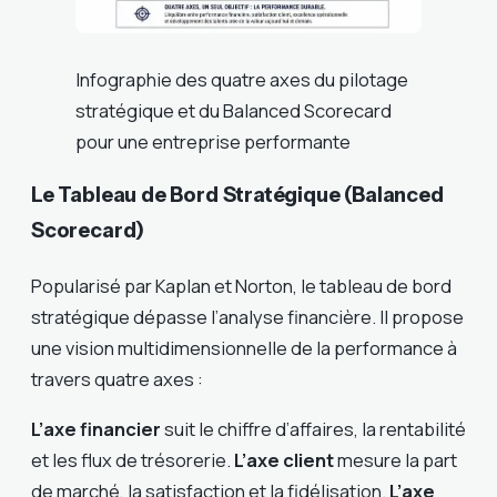
Infographie des quatre axes du pilotage
stratégique et du Balanced Scorecard
pour une entreprise performante
Le Tableau de Bord Stratégique (Balanced
Scorecard)
Popularisé par Kaplan et Norton, le tableau de bord
stratégique dépasse l’analyse financière. Il propose
une vision multidimensionnelle de la performance à
travers quatre axes :
L’axe financier
suit le chiffre d’affaires, la rentabilité
et les flux de trésorerie.
L’axe client
mesure la part
de marché, la satisfaction et la fidélisation.
L’axe