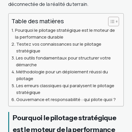
déconnectée de la réalité du terrain.
Table des matières
Pourquoi le pilotage stratégique est le moteur de
la performance durable
Testez vos connaissances sur le pilotage
stratégique
Les outils fondamentaux pour structurer votre
démarche
Méthodologie pour un déploiement réussi du
pilotage
Les erreurs classiques qui paralysent le pilotage
stratégique
Gouvernance et responsabilité : qui pilote quoi ?
Pourquoi le pilotage stratégique
est le moteur de la performance