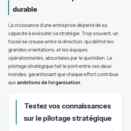
durable
La croissance d’une entreprise dépend de sa
capacité à exécuter sa stratégie. Trop souvent, un
fossé se creuse entre la direction, qui définit les
grandes orientations, et les équipes
opérationnelles, absorbées par le quotidien. Le
pilotage stratégique fait le pont entre ces deux
mondes, garantissant que chaque effort contribue
aux
ambitions de l’organisation
.
Testez vos connaissances
sur le pilotage stratégique