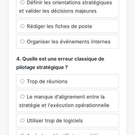
Définir les orientations stratégiques
et valider les décisions majeures
Rédiger les fiches de poste
Organiser les événements internes
4. Quelle est une erreur classique de
pilotage stratégique ?
Trop de réunions
Le manque d'alignement entre la
stratégie et l'exécution opérationnelle
Utiliser trop de logiciels