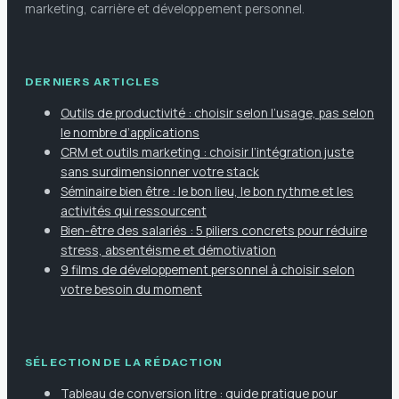
marketing, carrière et développement personnel.
DERNIERS ARTICLES
Outils de productivité : choisir selon l’usage, pas selon
le nombre d’applications
CRM et outils marketing : choisir l’intégration juste
sans surdimensionner votre stack
Séminaire bien être : le bon lieu, le bon rythme et les
activités qui ressourcent
Bien-être des salariés : 5 piliers concrets pour réduire
stress, absentéisme et démotivation
9 films de développement personnel à choisir selon
votre besoin du moment
SÉLECTION DE LA RÉDACTION
Tableau de conversion litre : guide pratique pour