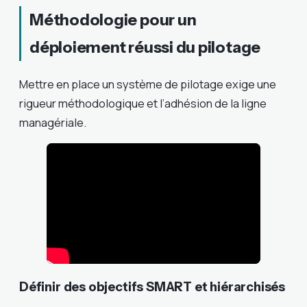
Méthodologie pour un
déploiement réussi du pilotage
Mettre en place un système de pilotage exige une
rigueur méthodologique et l’adhésion de la ligne
managériale.
Définir des objectifs SMART et hiérarchisés