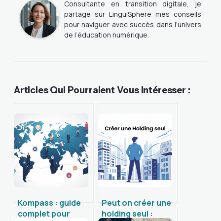
Consultante en transition digitale, je
partage sur LinguiSphere mes conseils
pour naviguer avec succès dans l’univers
de l’éducation numérique.
Articles Qui Pourraient Vous Intéresser :
Kompass : guide
Peut on créer une
complet pour
holding seul :