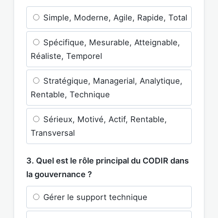
Simple, Moderne, Agile, Rapide, Total
Spécifique, Mesurable, Atteignable,
Réaliste, Temporel
Stratégique, Managerial, Analytique,
Rentable, Technique
Sérieux, Motivé, Actif, Rentable,
Transversal
3. Quel est le rôle principal du CODIR dans
la gouvernance ?
Gérer le support technique