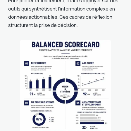
Pour piloter efficacement, il faut s’appuyer sur des
outils qui synthétisent l’information complexe en
données actionnables. Ces cadres de réflexion
structurent la prise de décision.