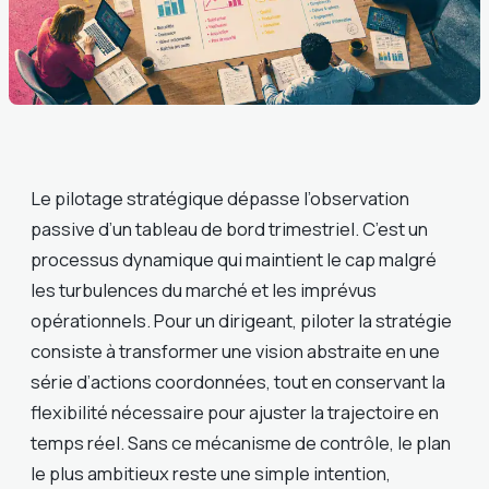
Le pilotage stratégique dépasse l’observation
passive d’un tableau de bord trimestriel. C’est un
processus dynamique qui maintient le cap malgré
les turbulences du marché et les imprévus
opérationnels. Pour un dirigeant, piloter la stratégie
consiste à transformer une vision abstraite en une
série d’actions coordonnées, tout en conservant la
flexibilité nécessaire pour ajuster la trajectoire en
temps réel. Sans ce mécanisme de contrôle, le plan
le plus ambitieux reste une simple intention,