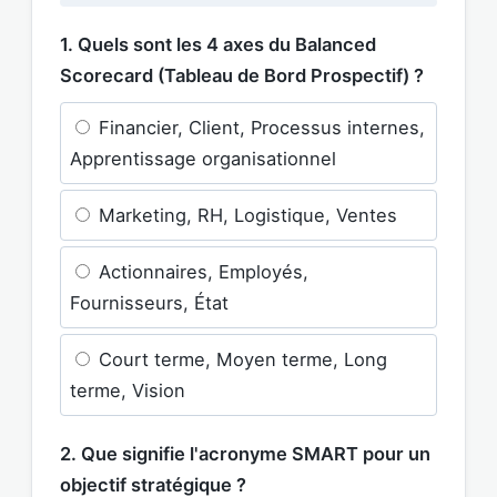
1. Quels sont les 4 axes du Balanced
Scorecard (Tableau de Bord Prospectif) ?
Financier, Client, Processus internes,
Apprentissage organisationnel
Marketing, RH, Logistique, Ventes
Actionnaires, Employés,
Fournisseurs, État
Court terme, Moyen terme, Long
terme, Vision
2. Que signifie l'acronyme SMART pour un
objectif stratégique ?