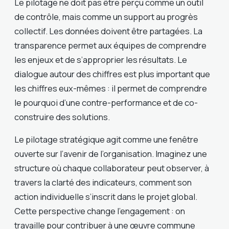
Le pilotage ne doit pas être perçu comme un outil
de contrôle, mais comme un support au progrès
collectif. Les données doivent être partagées. La
transparence permet aux équipes de comprendre
les enjeux et de s’approprier les résultats. Le
dialogue autour des chiffres est plus important que
les chiffres eux-mêmes : il permet de comprendre
le pourquoi d’une contre-performance et de co-
construire des solutions.
Le pilotage stratégique agit comme une fenêtre
ouverte sur l’avenir de l’organisation. Imaginez une
structure où chaque collaborateur peut observer, à
travers la clarté des indicateurs, comment son
action individuelle s’inscrit dans le projet global.
Cette perspective change l’engagement : on
travaille pour contribuer à une œuvre commune