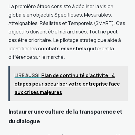
La première étape consiste à décliner la vision
globale en objectifs Spécifiques, Mesurables,
Atteignables, Réalistes et Temporels (SMART). Ces
objectifs doivent être hiérarchisés. Tout ne peut
pas être prioritaire. Le pilotage stratégique aide à
identifier les
combats essentiels
qui feront la
différence sur le marché.
LIRE AUSSI
Plan de continuité d'activité : 4
étapes pour sécuriser votre entreprise face
aux crises majeures
Instaurer une culture de la transparence et
du dialogue