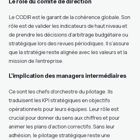
Le rôle du comité de direction
Le CODIR est le garant de la cohérence globale. Son
rôle est de valider les indicateurs de haut niveau et
de prendre les décisions d’arbitrage budgétaire ou
stratégique lors des revues périodiques. Il s’assure
que la stratégie reste alignée avec les valeurs et la
mission de l’entreprise.
L’implication des managers intermédiaires
Ce sont les chefs d’orchestre du pilotage. Ils
traduisent les KPI stratégiques en objectifs
opérationnels pour leurs équipes. Leur rôle est
crucial pour donner du sens aux chiffres et pour
animer les plans d’action correctifs. Sans leur
adhésion, le pilotage stratégique reste une