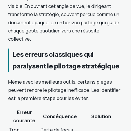
visible. En ouvrant cet angle de vue, le dirigeant
transforme la stratégie, souvent perçue comme un
document opaque, en un horizon partagé qui guide
chaque geste quotidien vers une réussite
collective.
Les erreurs classiques qui
paralysent le pilotage stratégique
Même avec les meilleurs outils, certains pièges
peuvent rendre le pilotage inefficace. Les identifier
est la première étape pour les éviter.
Erreur
Conséquence
Solution
courante
Trop
Perte de focus,