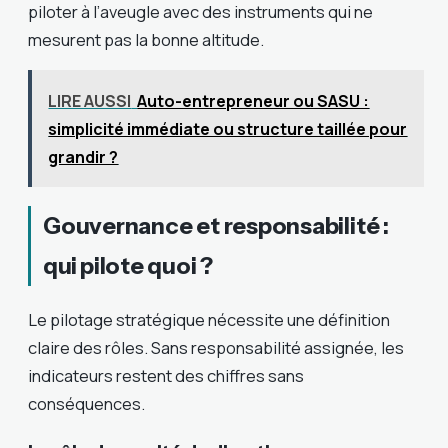
piloter à l’aveugle avec des instruments qui ne
mesurent pas la bonne altitude.
LIRE AUSSI
Auto-entrepreneur ou SASU :
simplicité immédiate ou structure taillée pour
grandir ?
Gouvernance et responsabilité :
qui pilote quoi ?
Le pilotage stratégique nécessite une définition
claire des rôles. Sans responsabilité assignée, les
indicateurs restent des chiffres sans
conséquences.