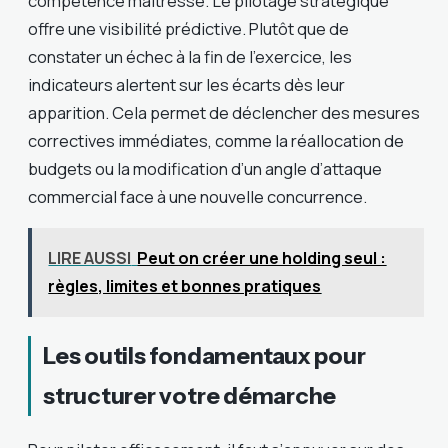
compétence maîtresse. Le pilotage stratégique
offre une visibilité prédictive. Plutôt que de
constater un échec à la fin de l’exercice, les
indicateurs alertent sur les écarts dès leur
apparition. Cela permet de déclencher des mesures
correctives immédiates, comme la réallocation de
budgets ou la modification d’un angle d’attaque
commercial face à une nouvelle concurrence.
LIRE AUSSI
Peut on créer une holding seul :
règles, limites et bonnes pratiques
Les outils fondamentaux pour
structurer votre démarche