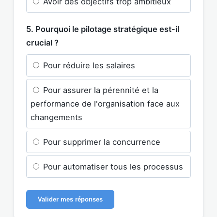
Avoir des objectifs trop ambitieux
5. Pourquoi le pilotage stratégique est-il
crucial ?
Pour réduire les salaires
Pour assurer la pérennité et la
performance de l'organisation face aux
changements
Pour supprimer la concurrence
Pour automatiser tous les processus
Valider mes réponses