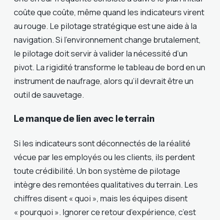
coûte que coûte, même quand les indicateurs virent
au rouge. Le pilotage stratégique est une aide à la
navigation. Si l’environnement change brutalement,
le pilotage doit servir à valider la nécessité d’un
pivot. La rigidité transforme le tableau de bord en un
instrument de naufrage, alors qu’il devrait être un
outil de sauvetage.
Le manque de lien avec le terrain
Si les indicateurs sont déconnectés de la réalité
vécue par les employés ou les clients, ils perdent
toute crédibilité. Un bon système de pilotage
intègre des remontées qualitatives du terrain. Les
chiffres disent « quoi », mais les équipes disent
« pourquoi ». Ignorer ce retour d’expérience, c’est