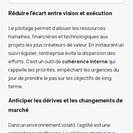
Réduire l’écart entre vision et exécution
Le pilotage permet d’allouer les ressources
humaines, financières et technologiques aux
projets les plus créateurs de valeur. En instaurant un
suivi régulier, l’entreprise évite la dispersion des
efforts. C’est un outil de
cohérence interne
qui
rappelle les priorités, empêchant les urgences du
jour de prendre le pas sur les objectifs de long
terme.
Anticiper les dérives et les changements de
marché
Dans un environnement volatil, l’agilité est une