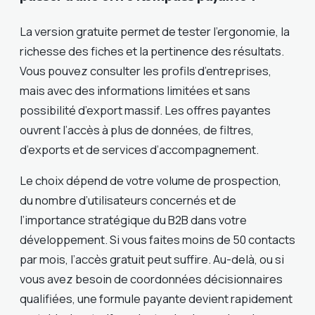
La version gratuite permet de tester l’ergonomie, la
richesse des fiches et la pertinence des résultats.
Vous pouvez consulter les profils d’entreprises,
mais avec des informations limitées et sans
possibilité d’export massif. Les offres payantes
ouvrent l’accès à plus de données, de filtres,
d’exports et de services d’accompagnement.
Le choix dépend de votre volume de prospection,
du nombre d’utilisateurs concernés et de
l’importance stratégique du B2B dans votre
développement. Si vous faites moins de 50 contacts
par mois, l’accès gratuit peut suffire. Au-delà, ou si
vous avez besoin de coordonnées décisionnaires
qualifiées, une formule payante devient rapidement