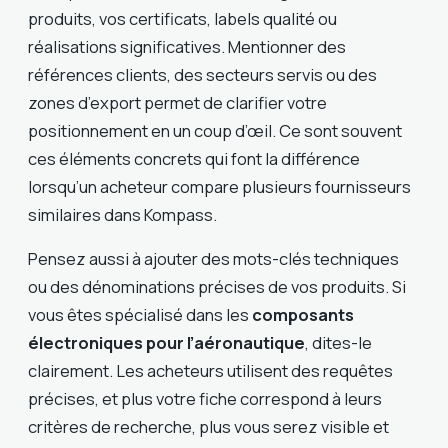
produits, vos certificats, labels qualité ou
réalisations significatives. Mentionner des
références clients, des secteurs servis ou des
zones d’export permet de clarifier votre
positionnement en un coup d’œil. Ce sont souvent
ces éléments concrets qui font la différence
lorsqu’un acheteur compare plusieurs fournisseurs
similaires dans Kompass.
Pensez aussi à ajouter des mots-clés techniques
ou des dénominations précises de vos produits. Si
vous êtes spécialisé dans les
composants
électroniques pour l’aéronautique
, dites-le
clairement. Les acheteurs utilisent des requêtes
précises, et plus votre fiche correspond à leurs
critères de recherche, plus vous serez visible et