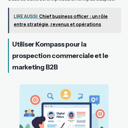
LIRE AUSSI
Chief business officer : un rôle
entre stratégie, revenus et opérations
Utiliser Kompass pour la
prospection commerciale et le
marketing B2B