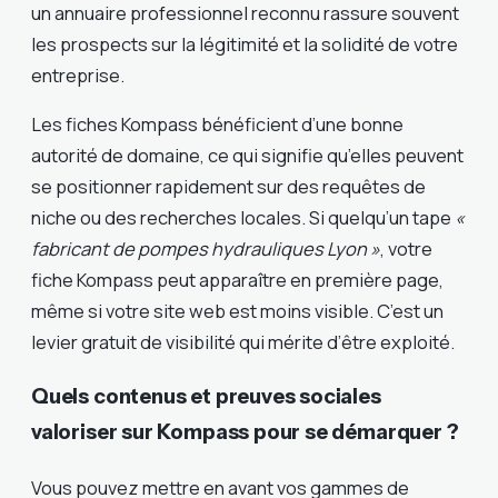
un annuaire professionnel reconnu rassure souvent
les prospects sur la légitimité et la solidité de votre
entreprise.
Les fiches Kompass bénéficient d’une bonne
autorité de domaine, ce qui signifie qu’elles peuvent
se positionner rapidement sur des requêtes de
niche ou des recherches locales. Si quelqu’un tape
«
fabricant de pompes hydrauliques Lyon »
, votre
fiche Kompass peut apparaître en première page,
même si votre site web est moins visible. C’est un
levier gratuit de visibilité qui mérite d’être exploité.
Quels contenus et preuves sociales
valoriser sur Kompass pour se démarquer ?
Vous pouvez mettre en avant vos gammes de