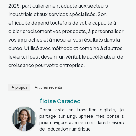
2025, particulièrement adapté aux secteurs
industriels et aux services spécialisés. Son
efficacité dépend toutefois de votre capacité à
cibler précisément vos prospects, à personnaliser
vos approches et à mesurer vos résultats dans la
durée. Utilisé avec méthode et combiné à d’autres
leviers, il peut devenir un véritable accélérateur de
croissance pour votre entreprise.
À propos
Articles récents
Éloïse Caradec
Consultante en transition digitale, je
partage sur LinguiSphere mes conseils
pour naviguer avec succès dans l’univers
de l’éducation numérique.