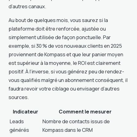
d’autres canaux.
Au bout de quelques mois, vous saurez si la
plateforme doit être renforcée, ajustée ou
simplement utilisée de façon ponctuelle. Par
exemple, si 30 % de vos nouveaux clients en 2025
proviennent de Kompass et que leur panier moyen
est supérieur à la moyenne, le ROI est clairement
positif. À l’inverse, si vous générez peu de rendez-
vous qualifiés malgré un abonnement conséquent, il
faudra revoir votre ciblage ou envisager d’autres
sources.
Indicateur
Comment le mesurer
Leads
Nombre de contacts issus de
générés
Kompass dans le CRM