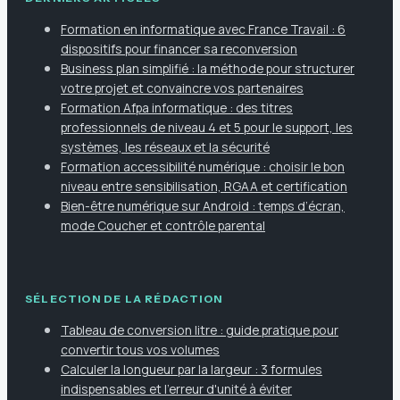
Formation en informatique avec France Travail : 6
dispositifs pour financer sa reconversion
Business plan simplifié : la méthode pour structurer
votre projet et convaincre vos partenaires
Formation Afpa informatique : des titres
professionnels de niveau 4 et 5 pour le support, les
systèmes, les réseaux et la sécurité
Formation accessibilité numérique : choisir le bon
niveau entre sensibilisation, RGAA et certification
Bien-être numérique sur Android : temps d’écran,
mode Coucher et contrôle parental
SÉLECTION DE LA RÉDACTION
Tableau de conversion litre : guide pratique pour
convertir tous vos volumes
Calculer la longueur par la largeur : 3 formules
indispensables et l'erreur d'unité à éviter