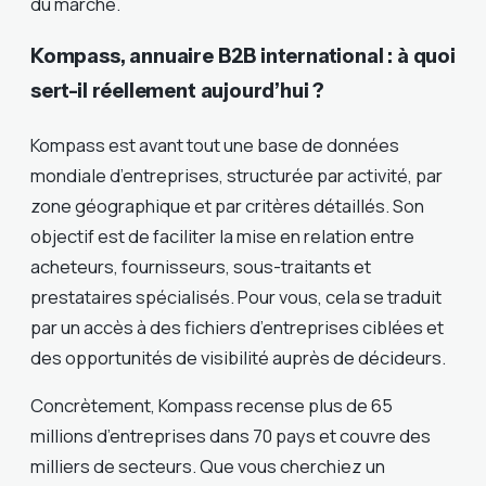
du marché.
Kompass, annuaire B2B international : à quoi
sert-il réellement aujourd’hui ?
Kompass est avant tout une base de données
mondiale d’entreprises, structurée par activité, par
zone géographique et par critères détaillés. Son
objectif est de faciliter la mise en relation entre
acheteurs, fournisseurs, sous-traitants et
prestataires spécialisés. Pour vous, cela se traduit
par un accès à des fichiers d’entreprises ciblées et
des opportunités de visibilité auprès de décideurs.
Concrètement, Kompass recense plus de 65
millions d’entreprises dans 70 pays et couvre des
milliers de secteurs. Que vous cherchiez un