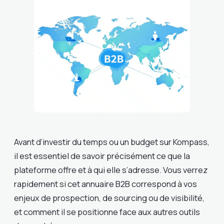
Avant d’investir du temps ou un budget sur Kompass,
il est essentiel de savoir précisément ce que la
plateforme offre et à qui elle s’adresse. Vous verrez
rapidement si cet annuaire B2B correspond à vos
enjeux de prospection, de sourcing ou de visibilité,
et comment il se positionne face aux autres outils