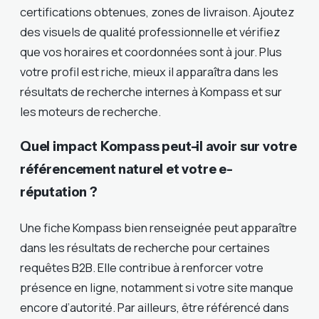
certifications obtenues, zones de livraison. Ajoutez
des visuels de qualité professionnelle et vérifiez
que vos horaires et coordonnées sont à jour. Plus
votre profil est riche, mieux il apparaîtra dans les
résultats de recherche internes à Kompass et sur
les moteurs de recherche.
Quel impact Kompass peut-il avoir sur votre
référencement naturel et votre e-
réputation ?
Une fiche Kompass bien renseignée peut apparaître
dans les résultats de recherche pour certaines
requêtes B2B. Elle contribue à renforcer votre
présence en ligne, notamment si votre site manque
encore d’autorité. Par ailleurs, être référencé dans