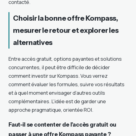
contacté.
Choisir la bonne offre Kompass,
mesurer le retour et explorer les
alternatives
Entre accès gratuit, options payantes et solutions
concurrentes, il peut être difficile de décider
comment investir sur Kompass. Vous verrez
comment évaluer les formules, suivre vos résultats
et à quel moment envisager d’autres outils
complémentaires. L’idée est de garder une
approche pragmatique, orientée ROI.
Faut-il se contenter de l’accès gratuit ou
passer à une offre Kompass payante ?