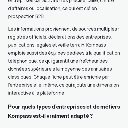
entreprises par activité très précise, taille, chiffre
d’affaires ou localisation, ce qui est clé en
prospection B2B.
Les informations proviennent de sources multiples :
registres officiels, déclarations des entreprises,
publications légales et veille terrain. Kompass
emploie aussi des équipes dédiées à la qualification
téléphonique, ce qui garantit une fraîcheur des
données supérieure à la moyenne des annuaires
classiques. Chaque fiche peut être enrichie par
l’entreprise elle-même, ce qui ajoute une dimension
interactive à la plateforme.
Pour quels types d’entreprises et de métiers
Kompass est-il vraiment adapté ?