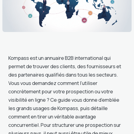
Kompass est un annuaire B2B international qui
permet de trouver des clients, des fournisseurs et
des partenaires qualifiés dans tous les secteurs.
Vous vous demandez comment l’utiliser
concrètement pour votre prospection ou votre
visibilité en ligne ? Ce guide vous donne d’emblée
les grands usages de Kompass, puis détaille
comment en tirer un véritable avantage
concurrentiel. Pour structurer une prospection sur
plusieurs pays, il peut aussi être utile de mieux