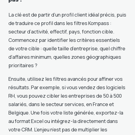
La clé est de partir d’un profil client idéal précis, puis
de traduire ce profil dans les filtres Kompass :
secteur d’activité, effectif, pays, fonction cible.
Commencez par identifier les critères essentiels
de votre cible : quelle taille d’entreprise, quel chiffre
d’affaires minimum, quelles zones géographiques
prioritaires ?
Ensuite, utilisez les filtres avancés pour affiner vos
résultats. Par exemple, si vous vendez des logiciels
RH, vous pouvez cibler les entreprises de 50 à 500
salariés, dans le secteur services, en France et
Belgique. Une fois votre liste générée, exportez-la
au format Excel ou intégrez-la directement dans
votre CRM. L’enjeu n’est pas de multiplier les