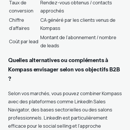
Taux de
Rendez-vous obtenus / contacts
conversion
approchés
Chiffre
CA généré par les clients venus de
d’affaires
Kompass
Montant de l’abonnement / nombre
Coût par lead
de leads
Quelles alternatives ou compléments à
Kompass envisager selon vos objectifs B2B
?
Selon vos marchés, vous pouvez combiner Kompass
avec des plateformes comme LinkedIn Sales
Navigator, des bases sectorielles ou des salons
professionnels. LinkedIn est particulièrement
efficace pour le social selling et l’approche