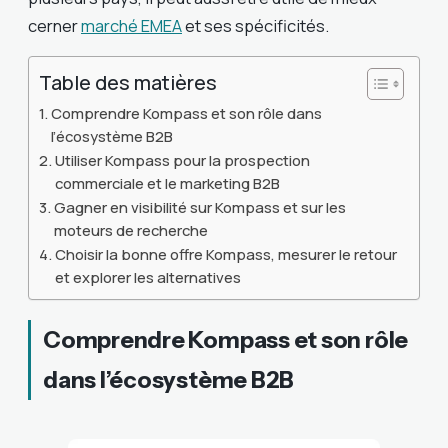
cerner
marché EMEA
et ses spécificités.
Table des matières
Comprendre Kompass et son rôle dans
l’écosystème B2B
Utiliser Kompass pour la prospection
commerciale et le marketing B2B
Gagner en visibilité sur Kompass et sur les
moteurs de recherche
Choisir la bonne offre Kompass, mesurer le retour
et explorer les alternatives
Comprendre Kompass et son rôle
dans l’écosystème B2B