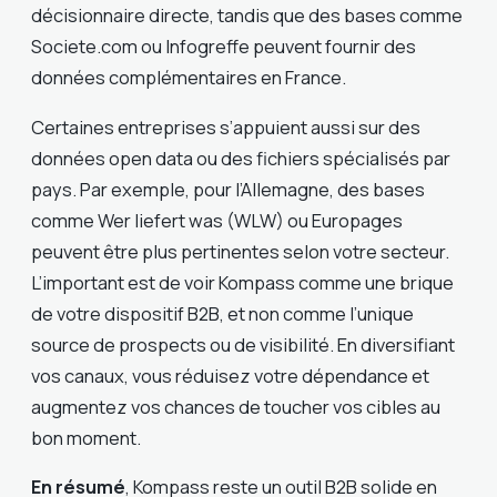
décisionnaire directe, tandis que des bases comme
Societe.com ou Infogreffe peuvent fournir des
données complémentaires en France.
Certaines entreprises s’appuient aussi sur des
données open data ou des fichiers spécialisés par
pays. Par exemple, pour l’Allemagne, des bases
comme Wer liefert was (WLW) ou Europages
peuvent être plus pertinentes selon votre secteur.
L’important est de voir Kompass comme une brique
de votre dispositif B2B, et non comme l’unique
source de prospects ou de visibilité. En diversifiant
vos canaux, vous réduisez votre dépendance et
augmentez vos chances de toucher vos cibles au
bon moment.
En résumé
, Kompass reste un outil B2B solide en