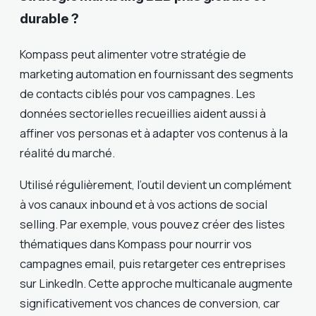
durable ?
Kompass peut alimenter votre stratégie de
marketing automation en fournissant des segments
de contacts ciblés pour vos campagnes. Les
données sectorielles recueillies aident aussi à
affiner vos personas et à adapter vos contenus à la
réalité du marché.
Utilisé régulièrement, l’outil devient un complément
à vos canaux inbound et à vos actions de social
selling. Par exemple, vous pouvez créer des listes
thématiques dans Kompass pour nourrir vos
campagnes email, puis retargeter ces entreprises
sur LinkedIn. Cette approche multicanale augmente
significativement vos chances de conversion, car