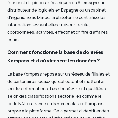
fabricant de pièces mécaniques en Allemagne, un
distributeur de logiciels en Espagne ou un cabinet
d’ingénierie au Maroc, la plateforme centralise les
informations essentielles : raison sociale,
coordonnées, activités, effectif et chiffre d’affaires
estimé.
Comment fonctionne la base de données
Kompass et d’où viennent les données ?
La base Kompass repose sur un réseau de filiales et
de partenaires locaux qui collectent et mettent à
jour les informations. Les données sont qualifiées
selon des classifications sectorielles comme le
code NAF en France ou la nomenclature Kompass
propre à la plateforme. Cela permet d’identifier des