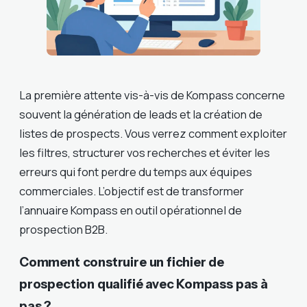
La première attente vis-à-vis de Kompass concerne
souvent la génération de leads et la création de
listes de prospects. Vous verrez comment exploiter
les filtres, structurer vos recherches et éviter les
erreurs qui font perdre du temps aux équipes
commerciales. L’objectif est de transformer
l’annuaire Kompass en outil opérationnel de
prospection B2B.
Comment construire un fichier de
prospection qualifié avec Kompass pas à
pas ?