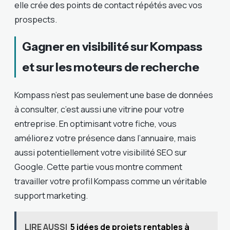
elle crée des points de contact répétés avec vos
prospects.
Gagner en visibilité sur Kompass
et sur les moteurs de recherche
Kompass n’est pas seulement une base de données
à consulter, c’est aussi une vitrine pour votre
entreprise. En optimisant votre fiche, vous
améliorez votre présence dans l’annuaire, mais
aussi potentiellement votre visibilité SEO sur
Google. Cette partie vous montre comment
travailler votre profil Kompass comme un véritable
support marketing.
LIRE AUSSI
5 idées de projets rentables à