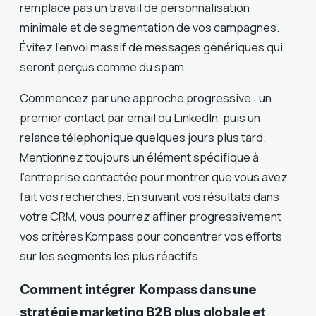
remplace pas un travail de personnalisation
minimale et de segmentation de vos campagnes.
Évitez l’envoi massif de messages génériques qui
seront perçus comme du spam.
Commencez par une approche progressive : un
premier contact par email ou LinkedIn, puis un
relance téléphonique quelques jours plus tard.
Mentionnez toujours un élément spécifique à
l’entreprise contactée pour montrer que vous avez
fait vos recherches. En suivant vos résultats dans
votre CRM, vous pourrez affiner progressivement
vos critères Kompass pour concentrer vos efforts
sur les segments les plus réactifs.
Comment intégrer Kompass dans une
stratégie marketing B2B plus globale et