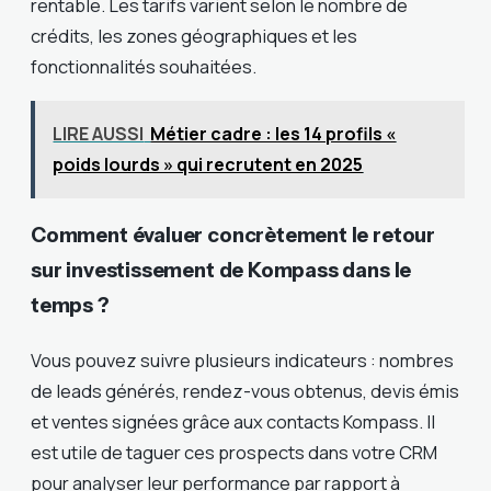
rentable. Les tarifs varient selon le nombre de
crédits, les zones géographiques et les
fonctionnalités souhaitées.
LIRE AUSSI
Métier cadre : les 14 profils «
poids lourds » qui recrutent en 2025
Comment évaluer concrètement le retour
sur investissement de Kompass dans le
temps ?
Vous pouvez suivre plusieurs indicateurs : nombres
de leads générés, rendez-vous obtenus, devis émis
et ventes signées grâce aux contacts Kompass. Il
est utile de taguer ces prospects dans votre CRM
pour analyser leur performance par rapport à