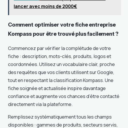
lancer avec moins de 2000€
Comment optimiser votre fiche entreprise
Kompass pour être trouvé plus facilement ?
Commencez par vérifier la complétude de votre
fiche : description, mots-clés, produits, logos et
coordonnées. Utilisez un vocabulaire clair, proche
des requêtes que vos clients utilisent sur Google,
tout en respectant la classification Kompass. Une
fiche soignée et actualisée inspire davantage
confiance et augmente vos chances d’être contacté
directement via la plateforme.
Remplissez systématiquement tous les champs
disponibles : gammes de produits, secteurs servis,