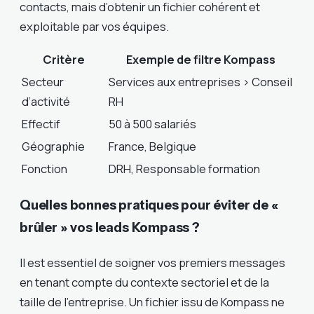
contacts, mais d’obtenir un fichier cohérent et
exploitable par vos équipes.
Critère
Exemple de filtre Kompass
Secteur
Services aux entreprises > Conseil
d’activité
RH
Effectif
50 à 500 salariés
Géographie
France, Belgique
Fonction
DRH, Responsable formation
Quelles bonnes pratiques pour éviter de «
brûler » vos leads Kompass ?
Il est essentiel de soigner vos premiers messages
en tenant compte du contexte sectoriel et de la
taille de l’entreprise. Un fichier issu de Kompass ne