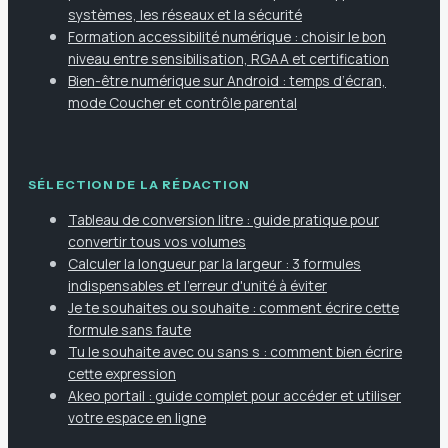
systèmes, les réseaux et la sécurité
Formation accessibilité numérique : choisir le bon
niveau entre sensibilisation, RGAA et certification
Bien-être numérique sur Android : temps d’écran,
mode Coucher et contrôle parental
SÉLECTION DE LA RÉDACTION
Tableau de conversion litre : guide pratique pour
convertir tous vos volumes
Calculer la longueur par la largeur : 3 formules
indispensables et l'erreur d'unité à éviter
Je te souhaites ou souhaite : comment écrire cette
formule sans faute
Tu le souhaite avec ou sans s : comment bien écrire
cette expression
Akeo portail : guide complet pour accéder et utiliser
votre espace en ligne