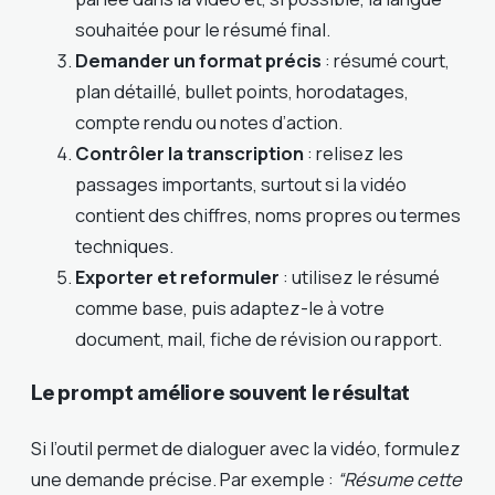
souhaitée pour le résumé final.
Demander un format précis
: résumé court,
plan détaillé, bullet points, horodatages,
compte rendu ou notes d’action.
Contrôler la transcription
: relisez les
passages importants, surtout si la vidéo
contient des chiffres, noms propres ou termes
techniques.
Exporter et reformuler
: utilisez le résumé
comme base, puis adaptez-le à votre
document, mail, fiche de révision ou rapport.
Le prompt améliore souvent le résultat
Si l’outil permet de dialoguer avec la vidéo, formulez
une demande précise. Par exemple :
“Résume cette