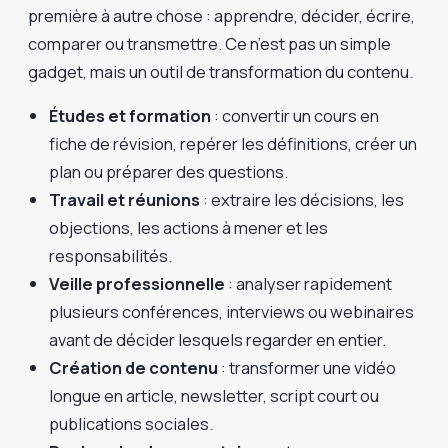
première à autre chose : apprendre, décider, écrire,
comparer ou transmettre. Ce n’est pas un simple
gadget, mais un outil de transformation du contenu.
Études et formation
: convertir un cours en
fiche de révision, repérer les définitions, créer un
plan ou préparer des questions.
Travail et réunions
: extraire les décisions, les
objections, les actions à mener et les
responsabilités.
Veille professionnelle
: analyser rapidement
plusieurs conférences, interviews ou webinaires
avant de décider lesquels regarder en entier.
Création de contenu
: transformer une vidéo
longue en article, newsletter, script court ou
publications sociales.