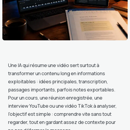
Une IA qui résume une vidéo sert surtout à
transformer un contenu long en informations
exploitables : idées principales, transcription,
passages importants, parfois notes exportables.
Pour un cours, une réunion enregistrée, une
interview YouTube ou une vidéo TikTok à analyser,
l’objectif est simple : comprendre vite sans tout
regarder, tout en gardant assez de contexte pour