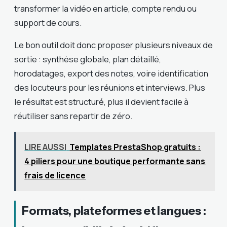
transformer la vidéo en article, compte rendu ou
support de cours.
Le bon outil doit donc proposer plusieurs niveaux de
sortie : synthèse globale, plan détaillé,
horodatages, export des notes, voire identification
des locuteurs pour les réunions et interviews. Plus
le résultat est structuré, plus il devient facile à
réutiliser sans repartir de zéro.
LIRE AUSSI
Templates PrestaShop gratuits :
4 piliers pour une boutique performante sans
frais de licence
Formats, plateformes et langues :