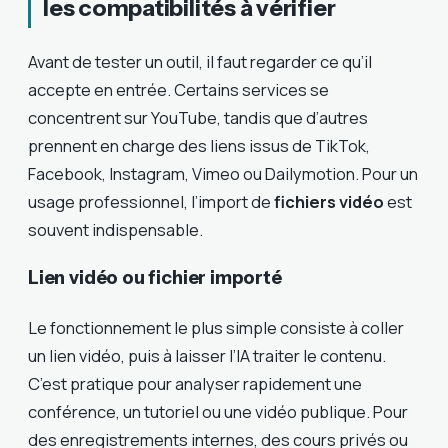
les compatibilités à vérifier
Avant de tester un outil, il faut regarder ce qu’il
accepte en entrée. Certains services se
concentrent sur YouTube, tandis que d’autres
prennent en charge des liens issus de TikTok,
Facebook, Instagram, Vimeo ou Dailymotion. Pour un
usage professionnel, l’import de
fichiers vidéo
est
souvent indispensable.
Lien vidéo ou fichier importé
Le fonctionnement le plus simple consiste à coller
un lien vidéo, puis à laisser l’IA traiter le contenu.
C’est pratique pour analyser rapidement une
conférence, un tutoriel ou une vidéo publique. Pour
des enregistrements internes, des cours privés ou