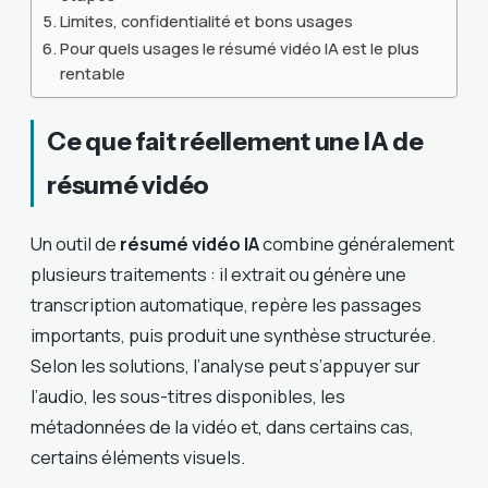
Limites, confidentialité et bons usages
Pour quels usages le résumé vidéo IA est le plus
rentable
Ce que fait réellement une IA de
résumé vidéo
Un outil de
résumé vidéo IA
combine généralement
plusieurs traitements : il extrait ou génère une
transcription automatique, repère les passages
importants, puis produit une synthèse structurée.
Selon les solutions, l’analyse peut s’appuyer sur
l’audio, les sous-titres disponibles, les
métadonnées de la vidéo et, dans certains cas,
certains éléments visuels.