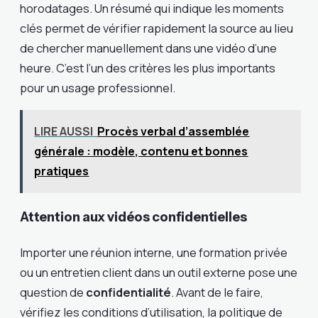
horodatages. Un résumé qui indique les moments
clés permet de vérifier rapidement la source au lieu
de chercher manuellement dans une vidéo d’une
heure. C’est l’un des critères les plus importants
pour un usage professionnel.
LIRE AUSSI
Procès verbal d’assemblée
générale : modèle, contenu et bonnes
pratiques
Attention aux vidéos confidentielles
Importer une réunion interne, une formation privée
ou un entretien client dans un outil externe pose une
question de
confidentialité
. Avant de le faire,
vérifiez les conditions d’utilisation, la politique de