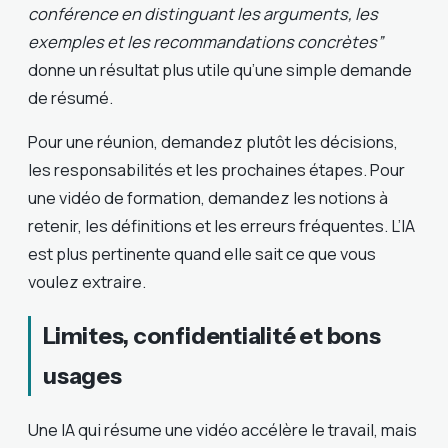
conférence en distinguant les arguments, les
exemples et les recommandations concrètes”
donne un résultat plus utile qu’une simple demande
de résumé.
Pour une réunion, demandez plutôt les décisions,
les responsabilités et les prochaines étapes. Pour
une vidéo de formation, demandez les notions à
retenir, les définitions et les erreurs fréquentes. L’IA
est plus pertinente quand elle sait ce que vous
voulez extraire.
Limites, confidentialité et bons
usages
Une IA qui résume une vidéo accélère le travail, mais