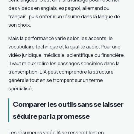
des vidéos en anglais, espagnol, allemand ou
français, puis obtenir un résumé dans la langue de
son choix.
Mais la performance varie selon les accents, le
vocabulaire technique et la qualité audio. Pour une
vidéo juridique, médicale, scientifique ou financière,
il vaut mieux relire les passages sensibles dans la
transcription. L’IA peut comprendre la structure
générale tout en se trompant sur un terme
spécialisé.
Comparer les outils sans se laisser
séduire par la promesse
Les résumeurs vidéo IA se ressemblent en