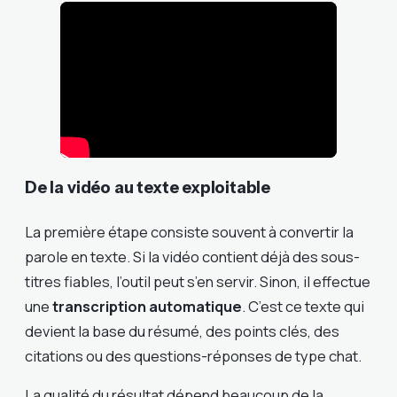
De la vidéo au texte exploitable
La première étape consiste souvent à convertir la
parole en texte. Si la vidéo contient déjà des sous-
titres fiables, l’outil peut s’en servir. Sinon, il effectue
une
transcription automatique
. C’est ce texte qui
devient la base du résumé, des points clés, des
citations ou des questions-réponses de type chat.
La qualité du résultat dépend beaucoup de la