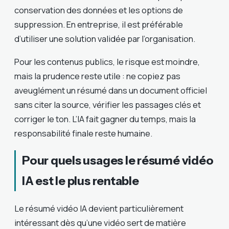
conservation des données et les options de
suppression. En entreprise, il est préférable
d’utiliser une solution validée par l’organisation.
Pour les contenus publics, le risque est moindre,
mais la prudence reste utile : ne copiez pas
aveuglément un résumé dans un document officiel
sans citer la source, vérifier les passages clés et
corriger le ton. L’IA fait gagner du temps, mais la
responsabilité finale reste humaine.
Pour quels usages le résumé vidéo
IA est le plus rentable
Le résumé vidéo IA devient particulièrement
intéressant dès qu’une vidéo sert de matière