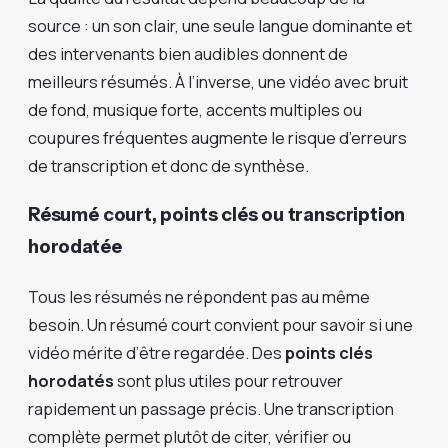
source : un son clair, une seule langue dominante et
des intervenants bien audibles donnent de
meilleurs résumés. À l’inverse, une vidéo avec bruit
de fond, musique forte, accents multiples ou
coupures fréquentes augmente le risque d’erreurs
de transcription et donc de synthèse.
Résumé court, points clés ou transcription
horodatée
Tous les résumés ne répondent pas au même
besoin. Un résumé court convient pour savoir si une
vidéo mérite d’être regardée. Des
points clés
horodatés
sont plus utiles pour retrouver
rapidement un passage précis. Une transcription
complète permet plutôt de citer, vérifier ou