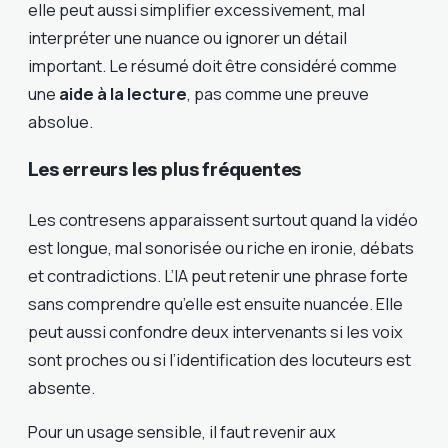
elle peut aussi simplifier excessivement, mal
interpréter une nuance ou ignorer un détail
important. Le résumé doit être considéré comme
une
aide à la lecture
, pas comme une preuve
absolue.
Les erreurs les plus fréquentes
Les contresens apparaissent surtout quand la vidéo
est longue, mal sonorisée ou riche en ironie, débats
et contradictions. L’IA peut retenir une phrase forte
sans comprendre qu’elle est ensuite nuancée. Elle
peut aussi confondre deux intervenants si les voix
sont proches ou si l’identification des locuteurs est
absente.
Pour un usage sensible, il faut revenir aux