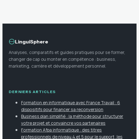
fuir les talents
LinguiSphere
Analyses, comparatifs et guides pratiques pour se former,
changer de cap ou monter en compétence : business,
marketing, carrière et développement personnel.
DERNIERS ARTICLES
Formation en informatique avec France Travail : 6
dispositifs pour financer sa reconversion
Business plan simplifié : la méthode pour structurer
votre projet et convaincre vos partenaires
Formation Afpa informatique : des titres
professionnels de niveau 4 et 5 pour le support, les