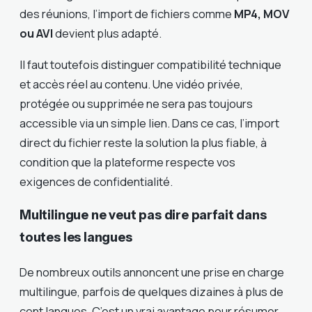
des réunions, l’import de fichiers comme
MP4, MOV
ou AVI
devient plus adapté.
Il faut toutefois distinguer compatibilité technique
et accès réel au contenu. Une vidéo privée,
protégée ou supprimée ne sera pas toujours
accessible via un simple lien. Dans ce cas, l’import
direct du fichier reste la solution la plus fiable, à
condition que la plateforme respecte vos
exigences de confidentialité.
Multilingue ne veut pas dire parfait dans
toutes les langues
De nombreux outils annoncent une prise en charge
multilingue, parfois de quelques dizaines à plus de
cent langues. C’est un vrai avantage pour résumer