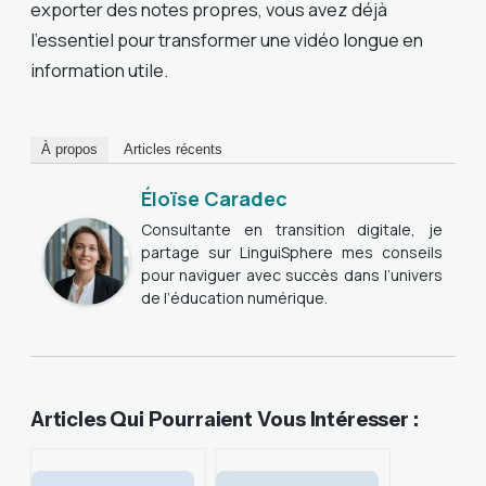
exporter des notes propres, vous avez déjà
l’essentiel pour transformer une vidéo longue en
information utile.
À propos
Articles récents
Éloïse Caradec
Consultante en transition digitale, je
partage sur LinguiSphere mes conseils
pour naviguer avec succès dans l’univers
de l’éducation numérique.
Articles Qui Pourraient Vous Intéresser :