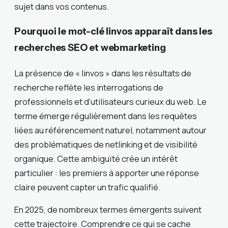
sujet dans vos contenus.
Pourquoi le mot-clé linvos apparaît dans les
recherches SEO et webmarketing
La présence de « linvos » dans les résultats de
recherche reflète les interrogations de
professionnels et d’utilisateurs curieux du web. Le
terme émerge régulièrement dans les requêtes
liées au référencement naturel, notamment autour
des problématiques de netlinking et de visibilité
organique. Cette ambiguïté crée un intérêt
particulier : les premiers à apporter une réponse
claire peuvent capter un trafic qualifié.
En 2025, de nombreux termes émergents suivent
cette trajectoire. Comprendre ce qui se cache