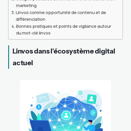
marketing
Linvos comme opportunité de contenu et de
différenciation
Bonnes pratiques et points de vigilance autour
du mot-clé linvos
Linvos dans l’écosystème digital
actuel