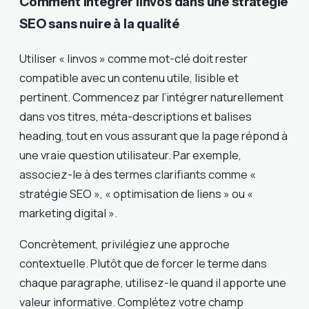
Comment intégrer linvos dans une stratégie
SEO sans nuire à la qualité
Utiliser « linvos » comme mot-clé doit rester
compatible avec un contenu utile, lisible et
pertinent. Commencez par l’intégrer naturellement
dans vos titres, méta-descriptions et balises
heading, tout en vous assurant que la page répond à
une vraie question utilisateur. Par exemple,
associez-le à des termes clarifiants comme «
stratégie SEO », « optimisation de liens » ou «
marketing digital ».
Concrètement, privilégiez une approche
contextuelle. Plutôt que de forcer le terme dans
chaque paragraphe, utilisez-le quand il apporte une
valeur informative. Complétez votre champ