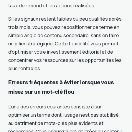
taux de rebond et les actions réalisées.
Si les signaux restent faibles ou peu qualifiés après
trois mois, vous pouvez repositionner ce terme en
simple angle de contenu secondaire, sans en faire
un pilier stratégique. Cette flexibilité vous permet
d’optimiser votre investissement éditorial et de
concentrer vos ressources sur les opportunités les
plus rentables.
Erreurs fréquentes à éviter lorsque vous
misez sur un mot-clé flou
L’une des erreurs courantes consiste à sur-
optimiser un terme dont l’usage n’est pas stabilisé,
au détriment de mots-clés plus évidents et
recherchés. Vous risquez alors de créer du contenu