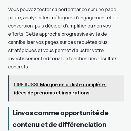
Vous pouvez tester sa performance sur une page
pilote, analyser les métriques d’engagement et de
conversion, puis décider d’amplifier ou non vos
efforts. Cette approche progressive évite de
cannibaliser vos pages sur des requêtes plus
stratégiques et vous permet d’ajuster votre
investissement éditorial en fonction des résultats
concrets.
LIRE AUSSI
Marque en c : liste complète,
idées de prénoms et inspirations
Linvos comme opportunité de
contenu et de différenciation