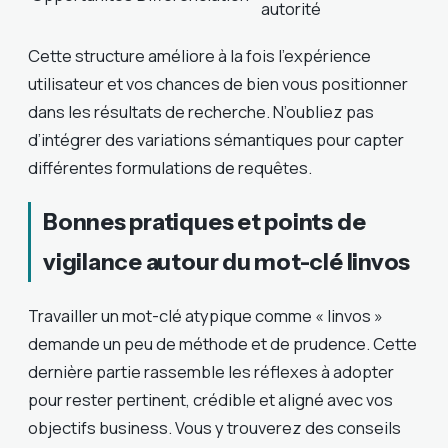
autorité
Cette structure améliore à la fois l’expérience
utilisateur et vos chances de bien vous positionner
dans les résultats de recherche. N’oubliez pas
d’intégrer des variations sémantiques pour capter
différentes formulations de requêtes.
Bonnes pratiques et points de
vigilance autour du mot-clé linvos
Travailler un mot-clé atypique comme « linvos »
demande un peu de méthode et de prudence. Cette
dernière partie rassemble les réflexes à adopter
pour rester pertinent, crédible et aligné avec vos
objectifs business. Vous y trouverez des conseils