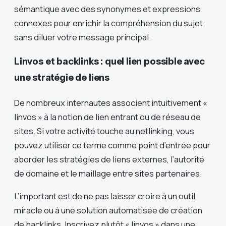
sémantique avec des synonymes et expressions
connexes pour enrichir la compréhension du sujet
sans diluer votre message principal.
Linvos et backlinks : quel lien possible avec
une stratégie de liens
De nombreux internautes associent intuitivement «
linvos » à la notion de lien entrant ou de réseau de
sites. Si votre activité touche au netlinking, vous
pouvez utiliser ce terme comme point d’entrée pour
aborder les stratégies de liens externes, l’autorité
de domaine et le maillage entre sites partenaires.
L’important est de ne pas laisser croire à un outil
miracle ou à une solution automatisée de création
de backlinks. Inscrivez plutôt « linvos » dans une