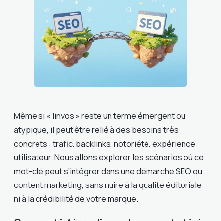
Même si « linvos » reste un terme émergent ou
atypique, il peut être relié à des besoins très
concrets : trafic, backlinks, notoriété, expérience
utilisateur. Nous allons explorer les scénarios où ce
mot-clé peut s’intégrer dans une démarche SEO ou
content marketing, sans nuire à la qualité éditoriale
ni à la crédibilité de votre marque.