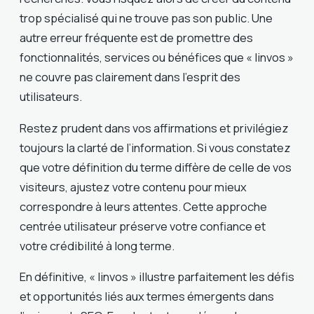
trop spécialisé qui ne trouve pas son public. Une
autre erreur fréquente est de promettre des
fonctionnalités, services ou bénéfices que « linvos »
ne couvre pas clairement dans l’esprit des
utilisateurs.
Restez prudent dans vos affirmations et privilégiez
toujours la clarté de l’information. Si vous constatez
que votre définition du terme diffère de celle de vos
visiteurs, ajustez votre contenu pour mieux
correspondre à leurs attentes. Cette approche
centrée utilisateur préserve votre confiance et
votre crédibilité à long terme.
En définitive, « linvos » illustre parfaitement les défis
et opportunités liés aux termes émergents dans