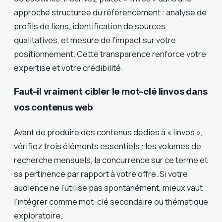
approche structurée du référencement : analyse de
profils de liens, identification de sources
qualitatives, et mesure de l’impact sur votre
positionnement. Cette transparence renforce votre
expertise et votre crédibilité.
Faut-il vraiment cibler le mot-clé linvos dans
vos contenus web
Avant de produire des contenus dédiés à « linvos »,
vérifiez trois éléments essentiels : les volumes de
recherche mensuels, la concurrence sur ce terme et
sa pertinence par rapport à votre offre. Si votre
audience ne l’utilise pas spontanément, mieux vaut
l’intégrer comme mot-clé secondaire ou thématique
exploratoire.