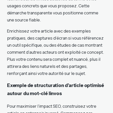
usages concrets que vous proposez. Cette
démarche transparente vous positionne comme
une source fiable.
Enrichissez votre article avec des exemples
pratiques, des captures d’écran si vous référencez
un outil spécifique, ou des études de cas montrant
comment d’autres acteurs ont exploité ce concept.
Plus votre contenu sera complet et nuancé, plus il
attirera des liens naturels et des partages,
renforçant ainsi votre autorité sur le sujet.
Exemple de structuration d’article optimisé
autour du mot-clé linvos
Pour maximiser l’impact SEO, construisez votre