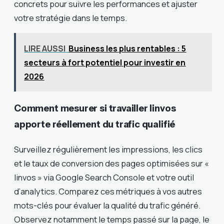
concrets pour suivre les performances et ajuster
votre stratégie dans le temps.
LIRE AUSSI
Business les plus rentables : 5
secteurs à fort potentiel pour investir en
2026
Comment mesurer si travailler linvos
apporte réellement du trafic qualifié
Surveillez régulièrement les impressions, les clics
et le taux de conversion des pages optimisées sur «
linvos » via Google Search Console et votre outil
d’analytics. Comparez ces métriques à vos autres
mots-clés pour évaluer la qualité du trafic généré.
Observez notamment le temps passé sur la page, le