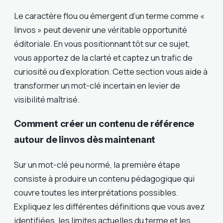
Le caractère flou ou émergent d’un terme comme «
linvos » peut devenir une véritable opportunité
éditoriale. En vous positionnant tôt sur ce sujet,
vous apportez de la clarté et captez un trafic de
curiosité ou d’exploration. Cette section vous aide à
transformer un mot-clé incertain en levier de
visibilité maîtrisé.
Comment créer un contenu de référence
autour de linvos dès maintenant
Sur un mot-clé peu normé, la première étape
consiste à produire un contenu pédagogique qui
couvre toutes les interprétations possibles.
Expliquez les différentes définitions que vous avez
identifiées, les limites actuelles du terme et les