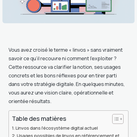
Vous avez croisé le terme « linvos » sans vraiment
savoir ce qu’il recouvre ni comment l’exploiter ?
Cette ressource va clarifier la notion, ses usages
concrets et les bons réflexes pour en tirer parti
dans votre stratégie digitale. En quelques minutes,
vous aurez une vision claire, opérationnelle et
orientée résultats.
Table des matières
Linvos dans l’écosystème digital actuel
Usages possibles de linvos en référencement et