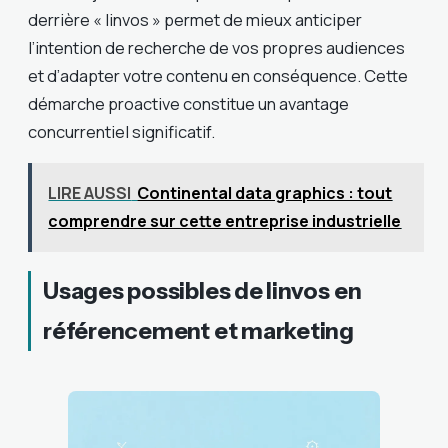
derrière « linvos » permet de mieux anticiper
l’intention de recherche de vos propres audiences
et d’adapter votre contenu en conséquence. Cette
démarche proactive constitue un avantage
concurrentiel significatif.
LIRE AUSSI
Continental data graphics : tout
comprendre sur cette entreprise industrielle
Usages possibles de linvos en
référencement et marketing