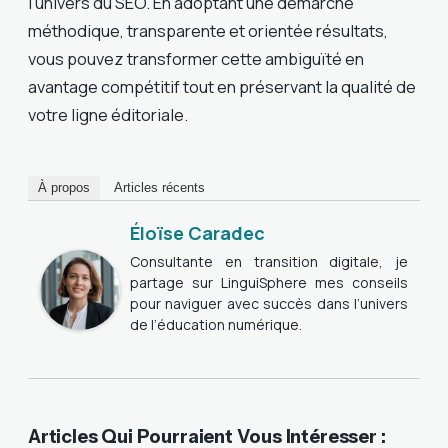
l’univers du SEO. En adoptant une démarche
méthodique, transparente et orientée résultats,
vous pouvez transformer cette ambiguïté en
avantage compétitif tout en préservant la qualité de
votre ligne éditoriale.
À propos
Articles récents
Éloïse Caradec
Consultante en transition digitale, je
partage sur LinguiSphere mes conseils
pour naviguer avec succès dans l’univers
de l’éducation numérique.
Articles Qui Pourraient Vous Intéresser :