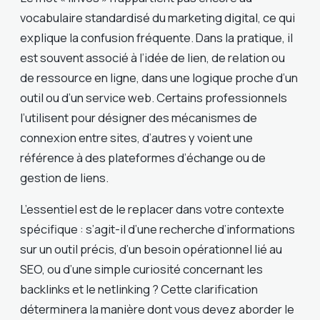
vocabulaire standardisé du marketing digital, ce qui
explique la confusion fréquente. Dans la pratique, il
est souvent associé à l’idée de lien, de relation ou
de ressource en ligne, dans une logique proche d’un
outil ou d’un service web. Certains professionnels
l’utilisent pour désigner des mécanismes de
connexion entre sites, d’autres y voient une
référence à des plateformes d’échange ou de
gestion de liens.
L’essentiel est de le replacer dans votre contexte
spécifique : s’agit-il d’une recherche d’informations
sur un outil précis, d’un besoin opérationnel lié au
SEO, ou d’une simple curiosité concernant les
backlinks et le netlinking ? Cette clarification
déterminera la manière dont vous devez aborder le