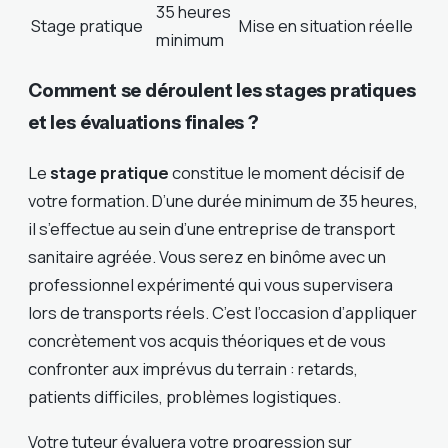
35 heures
Stage pratique
Mise en situation réelle
minimum
Comment se déroulent les stages pratiques
et les évaluations finales ?
Le
stage pratique
constitue le moment décisif de
votre formation. D’une durée minimum de 35 heures,
il s’effectue au sein d’une entreprise de transport
sanitaire agréée. Vous serez en binôme avec un
professionnel expérimenté qui vous supervisera
lors de transports réels. C’est l’occasion d’appliquer
concrètement vos acquis théoriques et de vous
confronter aux imprévus du terrain : retards,
patients difficiles, problèmes logistiques.
Votre tuteur évaluera votre progression sur