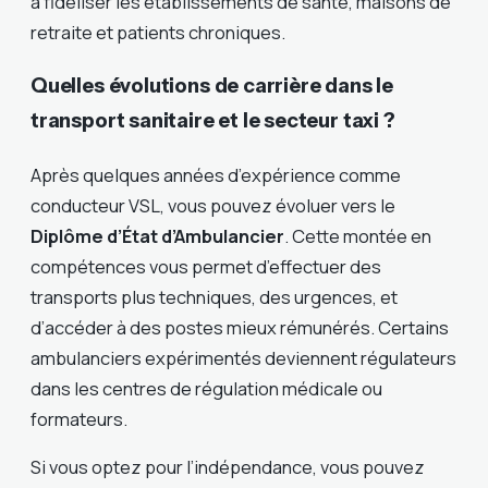
à fidéliser les établissements de santé, maisons de
retraite et patients chroniques.
Quelles évolutions de carrière dans le
transport sanitaire et le secteur taxi ?
Après quelques années d’expérience comme
conducteur VSL, vous pouvez évoluer vers le
Diplôme d’État d’Ambulancier
. Cette montée en
compétences vous permet d’effectuer des
transports plus techniques, des urgences, et
d’accéder à des postes mieux rémunérés. Certains
ambulanciers expérimentés deviennent régulateurs
dans les centres de régulation médicale ou
formateurs.
Si vous optez pour l’indépendance, vous pouvez