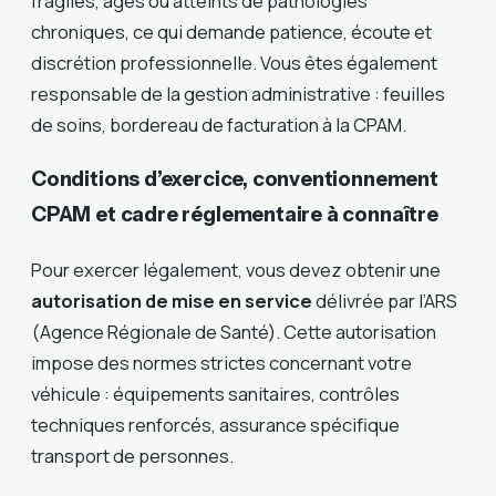
fragiles, âgés ou atteints de pathologies
chroniques, ce qui demande patience, écoute et
discrétion professionnelle. Vous êtes également
responsable de la gestion administrative : feuilles
de soins, bordereau de facturation à la CPAM.
Conditions d’exercice, conventionnement
CPAM et cadre réglementaire à connaître
Pour exercer légalement, vous devez obtenir une
autorisation de mise en service
délivrée par l’ARS
(Agence Régionale de Santé). Cette autorisation
impose des normes strictes concernant votre
véhicule : équipements sanitaires, contrôles
techniques renforcés, assurance spécifique
transport de personnes.