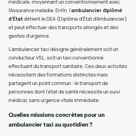
médicale, moyennant un conventionnement avec
l’Assurance maladie. Enfin, l’
ambulancier diplômé
d’État
détient le DEA (Diplôme d’État d’Ambulancier)
et peut effectuer des transports allongés et des
gestes d’urgence.
L’ambulancier taxi désigne généralement soit un
conducteur VSL, soit un taxi conventionné
effectuant du transport sanitaire. Ces deux activités
nécessitent des formations distinctes mais
partagent un point commun : le transport de
personnes dont l’état de santé nécessite un suivi
médical, sans urgence vitale immédiate.
Quelles missions concrètes pour un
ambulancier taxi au quotidien ?