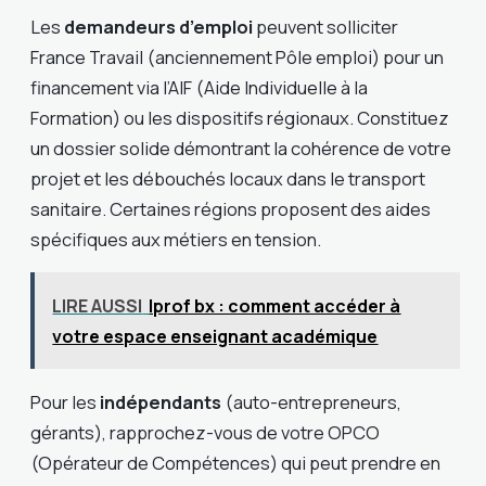
Les
demandeurs d’emploi
peuvent solliciter
France Travail (anciennement Pôle emploi) pour un
financement via l’AIF (Aide Individuelle à la
Formation) ou les dispositifs régionaux. Constituez
un dossier solide démontrant la cohérence de votre
projet et les débouchés locaux dans le transport
sanitaire. Certaines régions proposent des aides
spécifiques aux métiers en tension.
LIRE AUSSI
Iprof bx : comment accéder à
votre espace enseignant académique
Pour les
indépendants
(auto-entrepreneurs,
gérants), rapprochez-vous de votre OPCO
(Opérateur de Compétences) qui peut prendre en