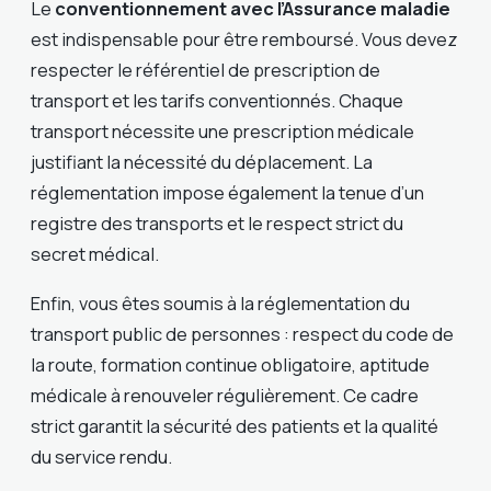
Le
conventionnement avec l’Assurance maladie
est indispensable pour être remboursé. Vous devez
respecter le référentiel de prescription de
transport et les tarifs conventionnés. Chaque
transport nécessite une prescription médicale
justifiant la nécessité du déplacement. La
réglementation impose également la tenue d’un
registre des transports et le respect strict du
secret médical.
Enfin, vous êtes soumis à la réglementation du
transport public de personnes : respect du code de
la route, formation continue obligatoire, aptitude
médicale à renouveler régulièrement. Ce cadre
strict garantit la sécurité des patients et la qualité
du service rendu.