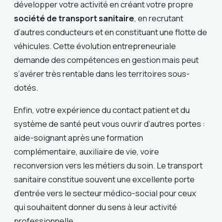
développer votre activité en créant votre propre
société de transport sanitaire
, en recrutant
d’autres conducteurs et en constituant une flotte de
véhicules. Cette évolution entrepreneuriale
demande des compétences en gestion mais peut
s’avérer très rentable dans les territoires sous-
dotés.
Enfin, votre expérience du contact patient et du
système de santé peut vous ouvrir d’autres portes :
aide-soignant après une formation
complémentaire, auxiliaire de vie, voire
reconversion vers les métiers du soin. Le transport
sanitaire constitue souvent une excellente porte
d’entrée vers le secteur médico-social pour ceux
qui souhaitent donner du sens à leur activité
professionnelle.