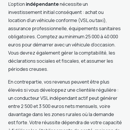
L’option
indépendante
nécessite un
investissement initial conséquent : achat ou
location d’un véhicule conforme (VSL ou taxi),
assurance professionnelle, équipements sanitaires
obligatoires. Comptez au minimum 25 000 à 40 000
euros pour démarrer avec un véhicule d’occasion.
Vous devrez également gérer la comptabilité, les
déclarations sociales et fiscales, et assumer les
périodes creuses.
En contrepartie, vos revenus peuvent être plus
élevés si vous développez une clientèle régulière :
un conducteur VSL indépendant actif peut générer
entre 2 500 et 3 500 euros nets mensuels, voire
davantage dans les zones rurales où la demande
est forte. Votre réussite dépendra de votre capacité