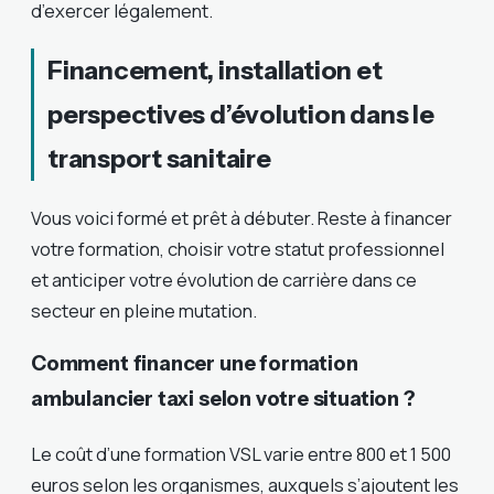
d’exercer légalement.
Financement, installation et
perspectives d’évolution dans le
transport sanitaire
Vous voici formé et prêt à débuter. Reste à financer
votre formation, choisir votre statut professionnel
et anticiper votre évolution de carrière dans ce
secteur en pleine mutation.
Comment financer une formation
ambulancier taxi selon votre situation ?
Le coût d’une formation VSL varie entre 800 et 1 500
euros selon les organismes, auxquels s’ajoutent les