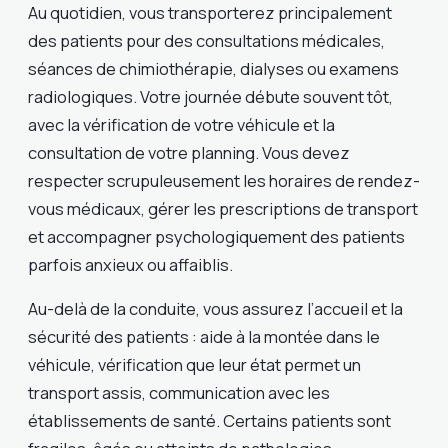
Au quotidien, vous transporterez principalement
des patients pour des consultations médicales,
séances de chimiothérapie, dialyses ou examens
radiologiques. Votre journée débute souvent tôt,
avec la vérification de votre véhicule et la
consultation de votre planning. Vous devez
respecter scrupuleusement les horaires de rendez-
vous médicaux, gérer les prescriptions de transport
et accompagner psychologiquement des patients
parfois anxieux ou affaiblis.
Au-delà de la conduite, vous assurez l’accueil et la
sécurité des patients : aide à la montée dans le
véhicule, vérification que leur état permet un
transport assis, communication avec les
établissements de santé. Certains patients sont