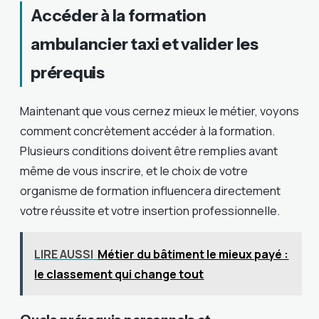
Accéder à la formation
ambulancier taxi et valider les
prérequis
Maintenant que vous cernez mieux le métier, voyons
comment concrètement accéder à la formation.
Plusieurs conditions doivent être remplies avant
même de vous inscrire, et le choix de votre
organisme de formation influencera directement
votre réussite et votre insertion professionnelle.
LIRE AUSSI
Métier du bâtiment le mieux payé :
le classement qui change tout