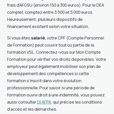
frais d’AFGSU (environ 150 à 300 euros). Pour le DEA
complet, comptez entre 3 500 et 5 000 euros.
Heureusement, plusieurs dispositifs de
financement existent selon votre situation.
Si vous êtes
salarié
, votre CPF (Compte Personnel
de Formation) peut couvrir tout ou partie de la
formation VSL. Connectez-vous sur Mon Compte
Formation pour vérifier vos droits disponibles. Votre
employeur peut également mobiliser son plan de
développement des compétences si cette
formation s’inscrit dans votre évolution
professionnelle. Pour savoir si une période de
formation ouvre droit à une indemnité, vous pouvez
aussi consulter
DI AFPA
, qui précise les conditions
d’accès et les démarches.