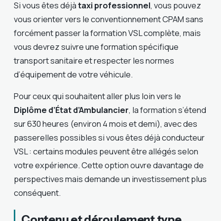
Si vous êtes déjà
taxi professionnel
, vous pouvez
vous orienter vers le conventionnement CPAM sans
forcément passer la formation VSL complète, mais
vous devrez suivre une formation spécifique
transport sanitaire et respecter les normes
d’équipement de votre véhicule.
Pour ceux qui souhaitent aller plus loin vers le
Diplôme d’État d’Ambulancier
, la formation s’étend
sur 630 heures (environ 4 mois et demi), avec des
passerelles possibles si vous êtes déjà conducteur
VSL : certains modules peuvent être allégés selon
votre expérience. Cette option ouvre davantage de
perspectives mais demande un investissement plus
conséquent.
Contenu et déroulement type