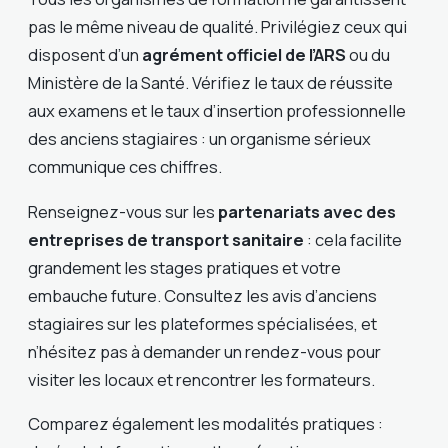
pas le même niveau de qualité. Privilégiez ceux qui
disposent d’un
agrément officiel de l’ARS
ou du
Ministère de la Santé. Vérifiez le taux de réussite
aux examens et le taux d’insertion professionnelle
des anciens stagiaires : un organisme sérieux
communique ces chiffres.
Renseignez-vous sur les
partenariats avec des
entreprises de transport sanitaire
: cela facilite
grandement les stages pratiques et votre
embauche future. Consultez les avis d’anciens
stagiaires sur les plateformes spécialisées, et
n’hésitez pas à demander un rendez-vous pour
visiter les locaux et rencontrer les formateurs.
Comparez également les modalités pratiques :