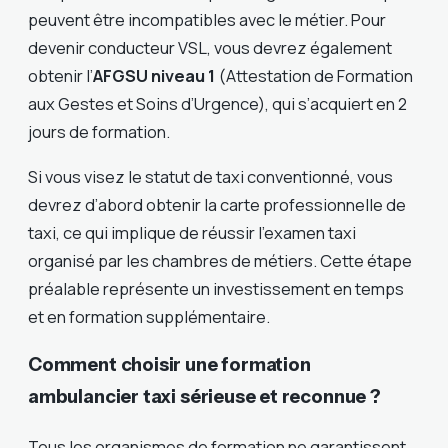
peuvent être incompatibles avec le métier. Pour
devenir conducteur VSL, vous devrez également
obtenir l’
AFGSU niveau 1
(Attestation de Formation
aux Gestes et Soins d’Urgence), qui s’acquiert en 2
jours de formation.
Si vous visez le statut de taxi conventionné, vous
devrez d’abord obtenir la carte professionnelle de
taxi, ce qui implique de réussir l’examen taxi
organisé par les chambres de métiers. Cette étape
préalable représente un investissement en temps
et en formation supplémentaire.
Comment choisir une formation
ambulancier taxi sérieuse et reconnue ?
Tous les organismes de formation ne garantissent