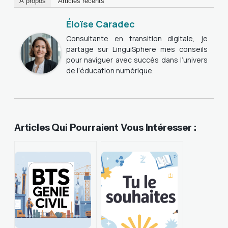
À propos
Articles récents
Éloïse Caradec
Consultante en transition digitale, je
partage sur LinguiSphere mes conseils
pour naviguer avec succès dans l’univers
de l’éducation numérique.
Articles Qui Pourraient Vous Intéresser :