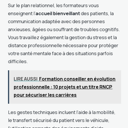
Sur le plan relationnel, les formateurs vous
enseignent l’
accueil bienveillant
des patients, la
communication adaptée avec des personnes
anxieuses, âgées ou souffrant de troubles cognitifs.
Vous travaillez également la gestion du stress et la
distance professionnelle nécessaire pour protéger
votre santé mentale face à des situations parfois
difficiles.
LIRE AUSSI
Formation conseiller en évolution
professionnelle : 10 projets et un titre RNCP
pour sécuriser les carrières
Les gestes techniques incluent l’aide à la mobilité,
le transfert sécurisé du patient vers le véhicule,