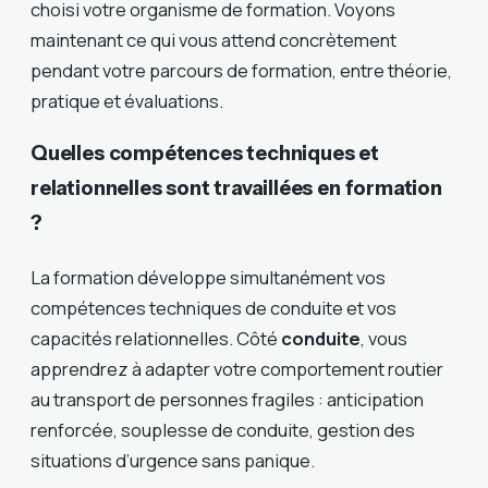
choisi votre organisme de formation. Voyons
maintenant ce qui vous attend concrètement
pendant votre parcours de formation, entre théorie,
pratique et évaluations.
Quelles compétences techniques et
relationnelles sont travaillées en formation
?
La formation développe simultanément vos
compétences techniques de conduite et vos
capacités relationnelles. Côté
conduite
, vous
apprendrez à adapter votre comportement routier
au transport de personnes fragiles : anticipation
renforcée, souplesse de conduite, gestion des
situations d’urgence sans panique.