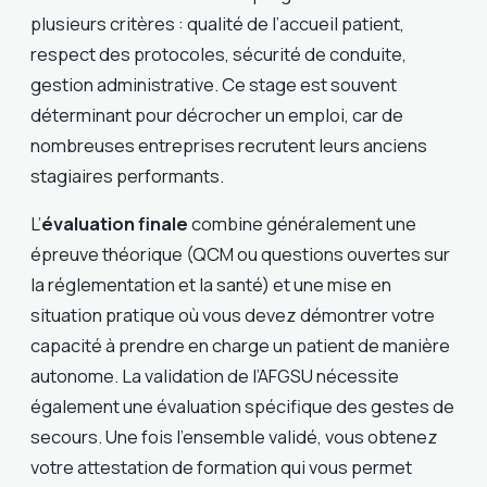
plusieurs critères : qualité de l’accueil patient,
respect des protocoles, sécurité de conduite,
gestion administrative. Ce stage est souvent
déterminant pour décrocher un emploi, car de
nombreuses entreprises recrutent leurs anciens
stagiaires performants.
L’
évaluation finale
combine généralement une
épreuve théorique (QCM ou questions ouvertes sur
la réglementation et la santé) et une mise en
situation pratique où vous devez démontrer votre
capacité à prendre en charge un patient de manière
autonome. La validation de l’AFGSU nécessite
également une évaluation spécifique des gestes de
secours. Une fois l’ensemble validé, vous obtenez
votre attestation de formation qui vous permet