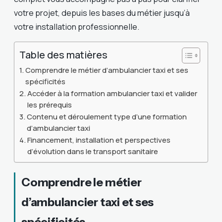
votre projet, depuis les bases du métier jusqu’à
votre installation professionnelle.
Table des matières
Comprendre le métier d’ambulancier taxi et ses
spécificités
Accéder à la formation ambulancier taxi et valider
les prérequis
Contenu et déroulement type d’une formation
d’ambulancier taxi
Financement, installation et perspectives
d’évolution dans le transport sanitaire
Comprendre le métier
d’ambulancier taxi et ses
spécificités