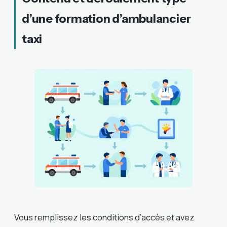
d’une formation d’ambulancier
taxi
Vous remplissez les conditions d’accès et avez