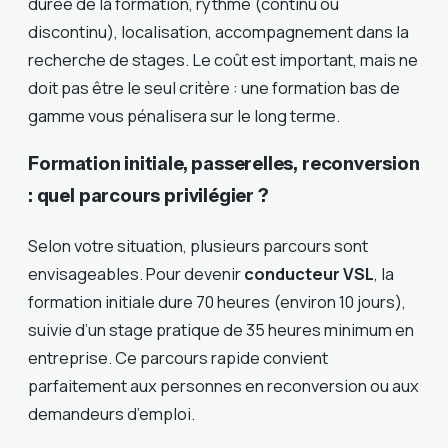
durée de la formation, rythme (continu ou
discontinu), localisation, accompagnement dans la
recherche de stages. Le coût est important, mais ne
doit pas être le seul critère : une formation bas de
gamme vous pénalisera sur le long terme.
Formation initiale, passerelles, reconversion
: quel parcours privilégier ?
Selon votre situation, plusieurs parcours sont
envisageables. Pour devenir
conducteur VSL
, la
formation initiale dure 70 heures (environ 10 jours),
suivie d’un stage pratique de 35 heures minimum en
entreprise. Ce parcours rapide convient
parfaitement aux personnes en reconversion ou aux
demandeurs d’emploi.