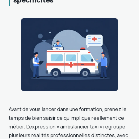
Avant de vous lancer dans une formation, prenez le
temps de bien saisir ce qu’implique réellement ce
métier. L’expression « ambulancier taxi » regroupe
plusieurs réalités professionnelles distinctes, avec