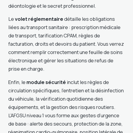
déontologie et le secret professionnel.
Le
volet réglementaire
détaille les obligations
liées au transport sanitaire : prescription médicale
de transport, tarification CPAM, règles de
facturation, droits et devoirs du patient. Vous verrez
comment remplir correctement une feuille de soins
électronique et gérer les situations de refus de
prise en charge.
Enfin, le
module sécurité
inclut les règles de
circulation spécifiques, l’entretien et la désinfection
du véhicule, la vérification quotidienne des
équipements, et la gestion des risques routiers.
L’AFGSU niveau 1 vous forme aux gestes d’urgence
de base : alerte des secours, protection de la zone,
réanimation cardio-pulmonaire, position latérale de