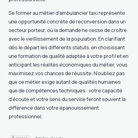
Se former au métier d’ambulancier taxi représente
une opportunité concrète de reconversion dans un
secteur porteur, où la demande ne cesse de croître
avec le vieillissement de la population. En clarifiant
dès le départ les différents statuts, en choisissant
une formation de qualité adaptée à votre profil et en
anticipant les réalités économiques du métier, vous
maximisez vos chances de réussite. N’oubliez pas
que ce métier exige autant de qualités humaines
que de compétences techniques : votre capacité
d’écoute et votre sens du service feront souvent la
différence dans votre épanouissement
professionnel.