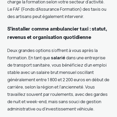
charge la formation selon votre secteur d’activité.
Le FAF (Fonds d’Assurance Formation) des taxis ou
des artisans peut également intervenir.
S’installer comme ambulancier taxi : statut,
revenus et organisation quotidienne
Deux grandes options s’offrent à vous après la
formation. En tant que
salarié
dans une entreprise
de transport sanitaire, vous bénéficiez d’un emploi
stable avec un salaire brut mensuel oscillant
généralement entre 1 800 et 2 200 euros en début de
carrière, selon la région et l’ancienneté. Vous
travaillez souvent par roulements, avec des gardes
de nuit et week-end, mais sans souci de gestion
administrative ou d’investissement véhicule.