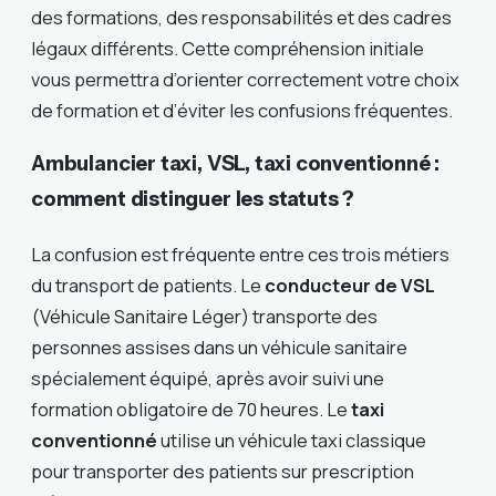
des formations, des responsabilités et des cadres
légaux différents. Cette compréhension initiale
vous permettra d’orienter correctement votre choix
de formation et d’éviter les confusions fréquentes.
Ambulancier taxi, VSL, taxi conventionné :
comment distinguer les statuts ?
La confusion est fréquente entre ces trois métiers
du transport de patients. Le
conducteur de VSL
(Véhicule Sanitaire Léger) transporte des
personnes assises dans un véhicule sanitaire
spécialement équipé, après avoir suivi une
formation obligatoire de 70 heures. Le
taxi
conventionné
utilise un véhicule taxi classique
pour transporter des patients sur prescription