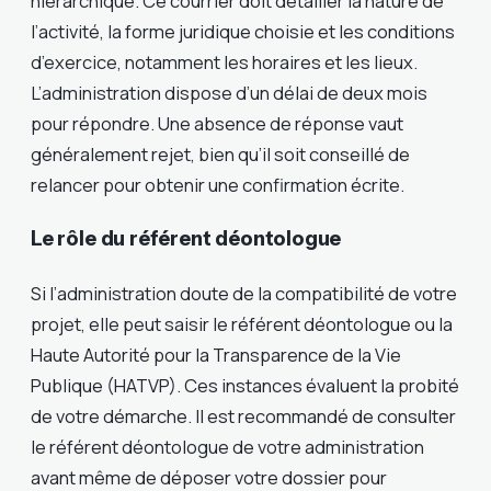
hiérarchique. Ce courrier doit détailler la nature de
l’activité, la forme juridique choisie et les conditions
d’exercice, notamment les horaires et les lieux.
L’administration dispose d’un délai de deux mois
pour répondre. Une absence de réponse vaut
généralement rejet, bien qu’il soit conseillé de
relancer pour obtenir une confirmation écrite.
Le rôle du référent déontologue
Si l’administration doute de la compatibilité de votre
projet, elle peut saisir le référent déontologue ou la
Haute Autorité pour la Transparence de la Vie
Publique (HATVP). Ces instances évaluent la probité
de votre démarche. Il est recommandé de consulter
le référent déontologue de votre administration
avant même de déposer votre dossier pour