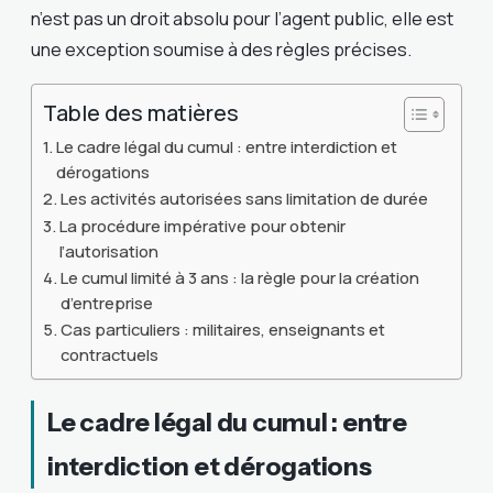
n’est pas un droit absolu pour l’agent public, elle est
une exception soumise à des règles précises.
Table des matières
Le cadre légal du cumul : entre interdiction et
dérogations
Les activités autorisées sans limitation de durée
La procédure impérative pour obtenir
l’autorisation
Le cumul limité à 3 ans : la règle pour la création
d’entreprise
Cas particuliers : militaires, enseignants et
contractuels
Le cadre légal du cumul : entre
interdiction et dérogations