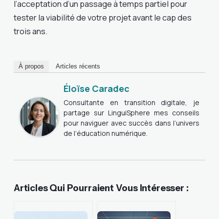
l’acceptation d’un passage à temps partiel pour
tester la viabilité de votre projet avant le cap des
trois ans.
À propos
Articles récents
Éloïse Caradec
Consultante en transition digitale, je
partage sur LinguiSphere mes conseils
pour naviguer avec succès dans l’univers
de l’éducation numérique.
Articles Qui Pourraient Vous Intéresser :