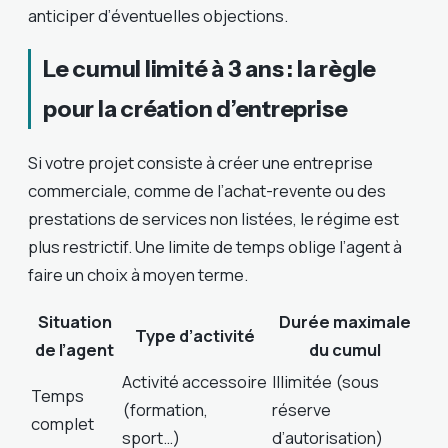
anticiper d’éventuelles objections.
Le cumul limité à 3 ans : la règle
pour la création d’entreprise
Si votre projet consiste à créer une entreprise
commerciale, comme de l’achat-revente ou des
prestations de services non listées, le régime est
plus restrictif. Une limite de temps oblige l’agent à
faire un choix à moyen terme.
Situation
Durée maximale
Type d’activité
de l’agent
du cumul
Activité accessoire
Illimitée (sous
Temps
(formation,
réserve
complet
sport…)
d’autorisation)