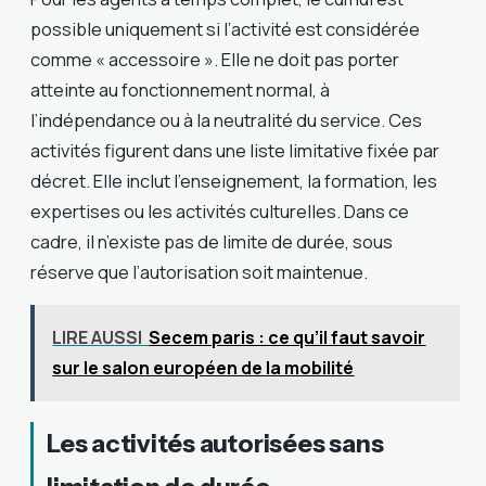
possible uniquement si l’activité est considérée
comme « accessoire ». Elle ne doit pas porter
atteinte au fonctionnement normal, à
l’indépendance ou à la neutralité du service. Ces
activités figurent dans une liste limitative fixée par
décret. Elle inclut l’enseignement, la formation, les
expertises ou les activités culturelles. Dans ce
cadre, il n’existe pas de limite de durée, sous
réserve que l’autorisation soit maintenue.
LIRE AUSSI
Secem paris : ce qu’il faut savoir
sur le salon européen de la mobilité
Les activités autorisées sans