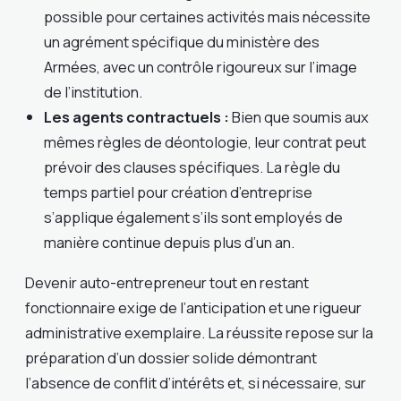
possible pour certaines activités mais nécessite
un agrément spécifique du ministère des
Armées, avec un contrôle rigoureux sur l’image
de l’institution.
Les agents contractuels :
Bien que soumis aux
mêmes règles de déontologie, leur contrat peut
prévoir des clauses spécifiques. La règle du
temps partiel pour création d’entreprise
s’applique également s’ils sont employés de
manière continue depuis plus d’un an.
Devenir auto-entrepreneur tout en restant
fonctionnaire exige de l’anticipation et une rigueur
administrative exemplaire. La réussite repose sur la
préparation d’un dossier solide démontrant
l’absence de conflit d’intérêts et, si nécessaire, sur