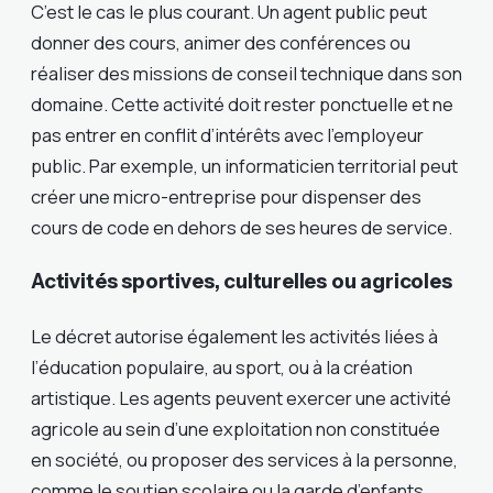
C’est le cas le plus courant. Un agent public peut
donner des cours, animer des conférences ou
réaliser des missions de conseil technique dans son
domaine. Cette activité doit rester ponctuelle et ne
pas entrer en conflit d’intérêts avec l’employeur
public. Par exemple, un informaticien territorial peut
créer une micro-entreprise pour dispenser des
cours de code en dehors de ses heures de service.
Activités sportives, culturelles ou agricoles
Le décret autorise également les activités liées à
l’éducation populaire, au sport, ou à la création
artistique. Les agents peuvent exercer une activité
agricole au sein d’une exploitation non constituée
en société, ou proposer des services à la personne,
comme le soutien scolaire ou la garde d’enfants,