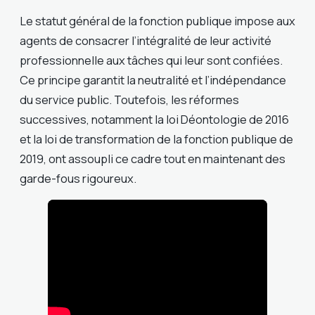
Le statut général de la fonction publique impose aux
agents de consacrer l’intégralité de leur activité
professionnelle aux tâches qui leur sont confiées.
Ce principe garantit la neutralité et l’indépendance
du service public. Toutefois, les réformes
successives, notamment la loi Déontologie de 2016
et la loi de transformation de la fonction publique de
2019, ont assoupli ce cadre tout en maintenant des
garde-fous rigoureux.