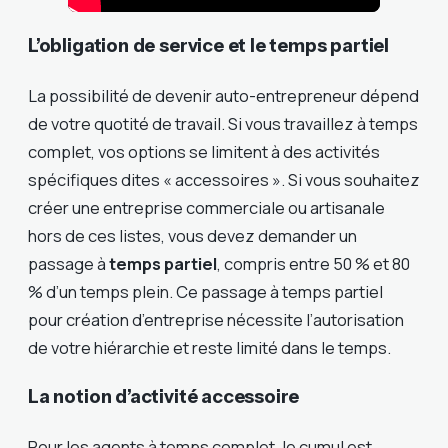
L’obligation de service et le temps partiel
La possibilité de devenir auto-entrepreneur dépend
de votre quotité de travail. Si vous travaillez à temps
complet, vos options se limitent à des activités
spécifiques dites « accessoires ». Si vous souhaitez
créer une entreprise commerciale ou artisanale
hors de ces listes, vous devez demander un
passage à
temps partiel
, compris entre 50 % et 80
% d’un temps plein. Ce passage à temps partiel
pour création d’entreprise nécessite l’autorisation
de votre hiérarchie et reste limité dans le temps.
La notion d’activité accessoire
Pour les agents à temps complet, le cumul est