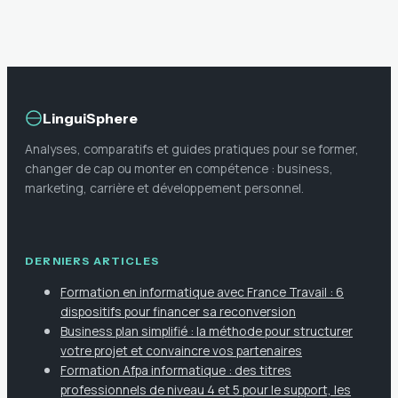
vos événements
la première vente
LinguiSphere
Analyses, comparatifs et guides pratiques pour se former,
changer de cap ou monter en compétence : business,
marketing, carrière et développement personnel.
DERNIERS ARTICLES
Formation en informatique avec France Travail : 6
dispositifs pour financer sa reconversion
Business plan simplifié : la méthode pour structurer
votre projet et convaincre vos partenaires
Formation Afpa informatique : des titres
professionnels de niveau 4 et 5 pour le support, les