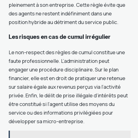
pleinement à son entreprise. Cette règle évite que
des agents ne restent indéfiniment dans une
position hybride au détriment du service public.
Les risques en cas de cumul irrégulier
Le non-respect des règles de cumul constitue une
faute professionnelle. L’administration peut
engager une procédure disciplinaire. Sur le plan
financier, elle est en droit de pratiquer une retenue
sur salaire égale aux revenus perçus via l’activité
privée. Enfin, le délit de prise illégale d’intérêts peut
être constitué si l’agent utilise des moyens du
service ou des informations privilégiées pour
développer sa micro-entreprise.