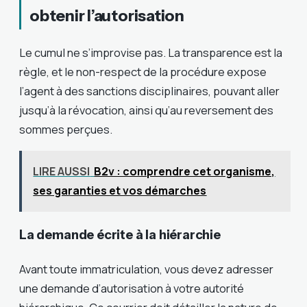
obtenir l’autorisation
Le cumul ne s’improvise pas. La transparence est la
règle, et le non-respect de la procédure expose
l’agent à des sanctions disciplinaires, pouvant aller
jusqu’à la révocation, ainsi qu’au reversement des
sommes perçues.
LIRE AUSSI
B2v : comprendre cet organisme,
ses garanties et vos démarches
La demande écrite à la hiérarchie
Avant toute immatriculation, vous devez adresser
une demande d’autorisation à votre autorité