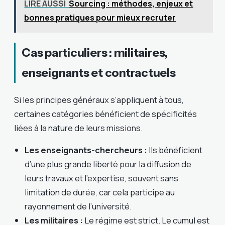
LIRE AUSSI
Sourcing : méthodes, enjeux et
bonnes pratiques pour mieux recruter
Cas particuliers : militaires,
enseignants et contractuels
Si les principes généraux s’appliquent à tous,
certaines catégories bénéficient de spécificités
liées à la nature de leurs missions.
Les enseignants-chercheurs :
Ils bénéficient
d’une plus grande liberté pour la diffusion de
leurs travaux et l’expertise, souvent sans
limitation de durée, car cela participe au
rayonnement de l’université.
Les militaires :
Le régime est strict. Le cumul est