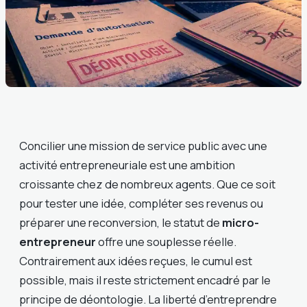
Concilier une mission de service public avec une
activité entrepreneuriale est une ambition
croissante chez de nombreux agents. Que ce soit
pour tester une idée, compléter ses revenus ou
préparer une reconversion, le statut de
micro-
entrepreneur
offre une souplesse réelle.
Contrairement aux idées reçues, le cumul est
possible, mais il reste strictement encadré par le
principe de déontologie. La liberté d’entreprendre