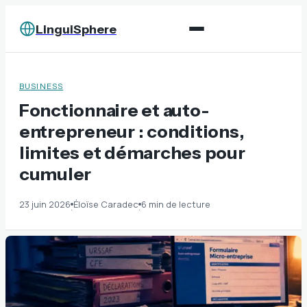
LinguiSphere
BUSINESS
Fonctionnaire et auto-
entrepreneur : conditions,
limites et démarches pour
cumuler
23 juin 2026
Éloïse Caradec
6 min de lecture
·
·