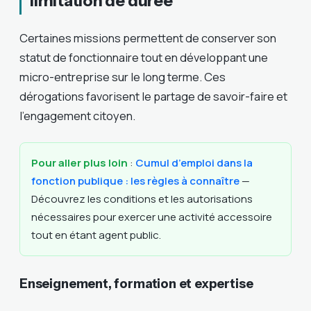
limitation de durée
Certaines missions permettent de conserver son
statut de fonctionnaire tout en développant une
micro-entreprise sur le long terme. Ces
dérogations favorisent le partage de savoir-faire et
l’engagement citoyen.
Pour aller plus loin
:
Cumul d’emploi dans la
fonction publique : les règles à connaître
—
Découvrez les conditions et les autorisations
nécessaires pour exercer une activité accessoire
tout en étant agent public.
Enseignement, formation et expertise