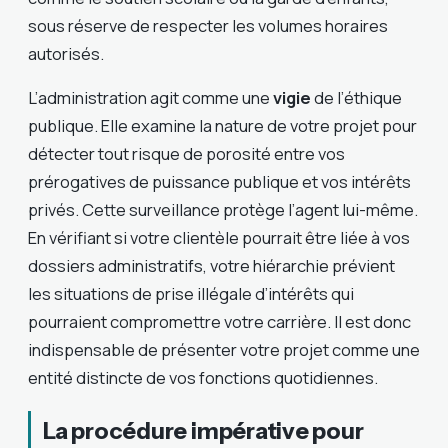
sous réserve de respecter les volumes horaires
autorisés.
L’administration agit comme une
vigie
de l’éthique
publique. Elle examine la nature de votre projet pour
détecter tout risque de porosité entre vos
prérogatives de puissance publique et vos intérêts
privés. Cette surveillance protège l’agent lui-même.
En vérifiant si votre clientèle pourrait être liée à vos
dossiers administratifs, votre hiérarchie prévient
les situations de prise illégale d’intérêts qui
pourraient compromettre votre carrière. Il est donc
indispensable de présenter votre projet comme une
entité distincte de vos fonctions quotidiennes.
La procédure impérative pour