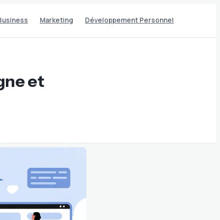
Business
Marketing
Développement Personnel
gne et