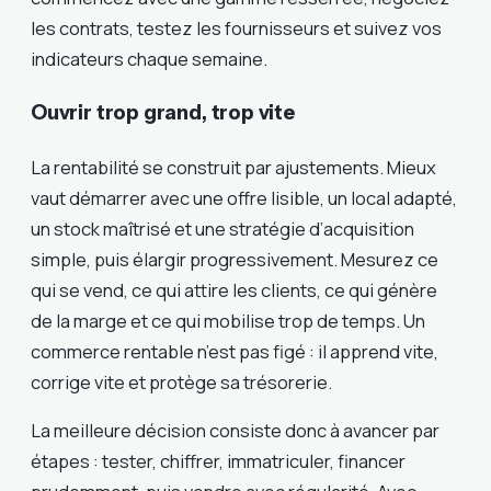
les contrats, testez les fournisseurs et suivez vos
indicateurs chaque semaine.
Ouvrir trop grand, trop vite
La rentabilité se construit par ajustements. Mieux
vaut démarrer avec une offre lisible, un local adapté,
un stock maîtrisé et une stratégie d’acquisition
simple, puis élargir progressivement. Mesurez ce
qui se vend, ce qui attire les clients, ce qui génère
de la marge et ce qui mobilise trop de temps. Un
commerce rentable n’est pas figé : il apprend vite,
corrige vite et protège sa trésorerie.
La meilleure décision consiste donc à avancer par
étapes : tester, chiffrer, immatriculer, financer