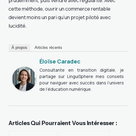
prudemment, puis vendre avec régularité. Avec
cette méthode, ouvrir un commerce rentable
devient moins un pari qu’un projet piloté avec
lucidité.
À propos
Articles récents
Éloïse Caradec
Consultante en transition digitale, je
partage sur LinguiSphere mes conseils
pour naviguer avec succès dans l’univers
de l’éducation numérique.
Articles Qui Pourraient Vous Intéresser :