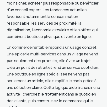
moins cher, acheter plus responsable ou bénéficier
d’un conseil expert. Les tendances actuelles
favorisent notamment la consommation
responsable, les services de proximité, la
digitalisation, l’économie circulaire et les offres qui
combinent boutique physique et vente en ligne.
Un commerce rentable répond à un usage concret.
Une épicerie multi-services dans un village ne vend
pas seulement des produits, elle évite un trajet,
crée un point de retrait et rend un service quotidien.
Une boutique en ligne spécialisée ne vend pas
seulement un article, elle simplifie le choix grâce à
une sélection claire. Cette logique aide à choisir une
activité : cherchez le frottement dans le quotidien
des clients, puis construisez le commerce qui le