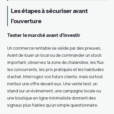
Les étapes à sécuriser avant
l’ouverture
Tester le marché avant d’investir
Un commerce rentable se valide par des preuves.
Avant de louer un local ou de commander un stock
important, observez la zone de chalandise, les flux,
les concurrents, les prix pratiqués et les habitudes
d’achat. Interrogez vos futurs clients, mais surtout
mettez une offre devant eux. Une vente test, un
stand sur un événement, une campagne locale ou
une boutique en ligne minimaliste donnent des
signaux plus fiables qu’un simple questionnaire.