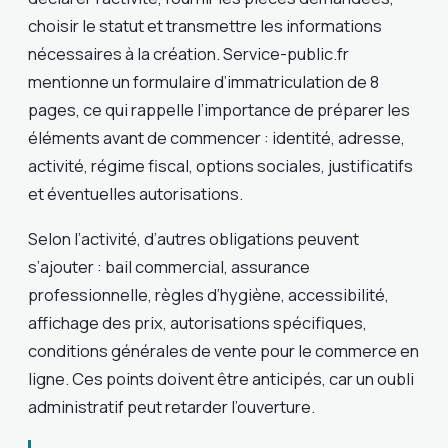
choisir le statut et transmettre les informations
nécessaires à la création. Service-public.fr
mentionne un formulaire d’immatriculation de 8
pages, ce qui rappelle l’importance de préparer les
éléments avant de commencer : identité, adresse,
activité, régime fiscal, options sociales, justificatifs
et éventuelles autorisations.
Selon l’activité, d’autres obligations peuvent
s’ajouter : bail commercial, assurance
professionnelle, règles d’hygiène, accessibilité,
affichage des prix, autorisations spécifiques,
conditions générales de vente pour le commerce en
ligne. Ces points doivent être anticipés, car un oubli
administratif peut retarder l’ouverture.