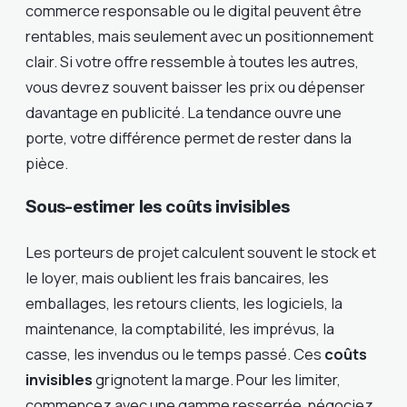
commerce responsable ou le digital peuvent être
rentables, mais seulement avec un positionnement
clair. Si votre offre ressemble à toutes les autres,
vous devrez souvent baisser les prix ou dépenser
davantage en publicité. La tendance ouvre une
porte, votre différence permet de rester dans la
pièce.
Sous-estimer les coûts invisibles
Les porteurs de projet calculent souvent le stock et
le loyer, mais oublient les frais bancaires, les
emballages, les retours clients, les logiciels, la
maintenance, la comptabilité, les imprévus, la
casse, les invendus ou le temps passé. Ces
coûts
invisibles
grignotent la marge. Pour les limiter,
commencez avec une gamme resserrée, négociez