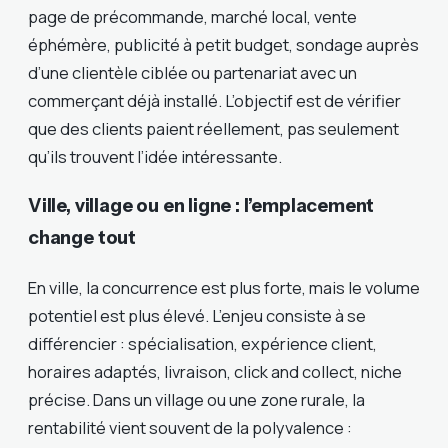
page de précommande, marché local, vente
éphémère, publicité à petit budget, sondage auprès
d’une clientèle ciblée ou partenariat avec un
commerçant déjà installé. L’objectif est de vérifier
que des clients paient réellement, pas seulement
qu’ils trouvent l’idée intéressante.
Ville, village ou en ligne : l’emplacement
change tout
En ville, la concurrence est plus forte, mais le volume
potentiel est plus élevé. L’enjeu consiste à se
différencier : spécialisation, expérience client,
horaires adaptés, livraison, click and collect, niche
précise. Dans un village ou une zone rurale, la
rentabilité vient souvent de la polyvalence :