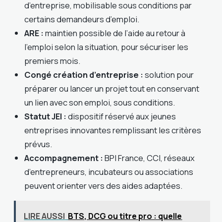
d’entreprise, mobilisable sous conditions par
certains demandeurs d’emploi.
ARE :
maintien possible de l’aide au retour à
l’emploi selon la situation, pour sécuriser les
premiers mois.
Congé création d’entreprise :
solution pour
préparer ou lancer un projet tout en conservant
un lien avec son emploi, sous conditions.
Statut JEI :
dispositif réservé aux jeunes
entreprises innovantes remplissant les critères
prévus.
Accompagnement :
BPI France, CCI, réseaux
d’entrepreneurs, incubateurs ou associations
peuvent orienter vers des aides adaptées.
LIRE AUSSI
BTS, DCG ou titre pro : quelle