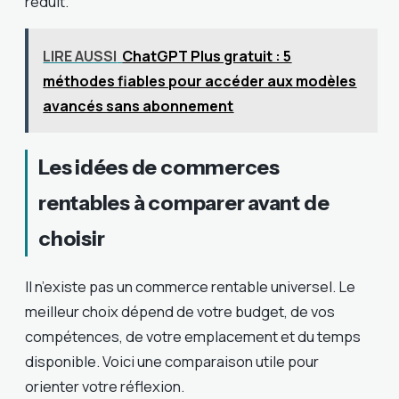
réduit.
LIRE AUSSI
ChatGPT Plus gratuit : 5
méthodes fiables pour accéder aux modèles
avancés sans abonnement
Les idées de commerces
rentables à comparer avant de
choisir
Il n’existe pas un commerce rentable universel. Le
meilleur choix dépend de votre budget, de vos
compétences, de votre emplacement et du temps
disponible. Voici une comparaison utile pour
orienter votre réflexion.