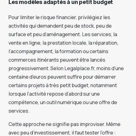
Les modèles adaptés à un petit budget
Pour limiter le risque financier, privilégiez les
activités qui demandent peu de stock, peu de
surface et peu d’aménagement. Les services, la
vente en ligne, la prestation locale, la réparation,
l’accompagnement, la formation ou certains
commerces itinérants peuvent être lancés
progressivement. Selon Legalplace.fr, moins d’une
centaine d’euros peuvent suffire pour démarrer
certains projets à très petit budget, notamment
lorsque l’activité repose d’abord sur une
compétence, un outil numérique ou une offre de
services.
Cette approche ne signifie pas improviser. Même
avec peu d’investissement, il faut tester l’offre :