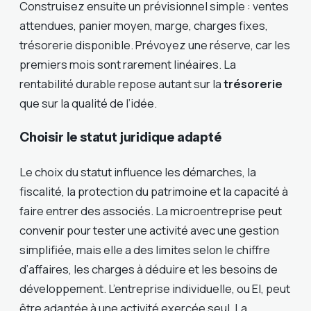
Construisez ensuite un prévisionnel simple : ventes
attendues, panier moyen, marge, charges fixes,
trésorerie disponible. Prévoyez une réserve, car les
premiers mois sont rarement linéaires. La
rentabilité durable repose autant sur la
trésorerie
que sur la qualité de l’idée.
Choisir le statut juridique adapté
Le choix du statut influence les démarches, la
fiscalité, la protection du patrimoine et la capacité à
faire entrer des associés. La microentreprise peut
convenir pour tester une activité avec une gestion
simplifiée, mais elle a des limites selon le chiffre
d’affaires, les charges à déduire et les besoins de
développement. L’entreprise individuelle, ou EI, peut
être adaptée à une activité exercée seul. La