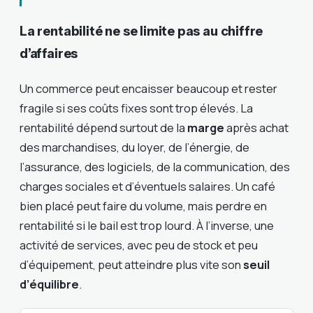
La rentabilité ne se limite pas au chiffre
d’affaires
Un commerce peut encaisser beaucoup et rester
fragile si ses coûts fixes sont trop élevés. La
rentabilité dépend surtout de la
marge
après achat
des marchandises, du loyer, de l’énergie, de
l’assurance, des logiciels, de la communication, des
charges sociales et d’éventuels salaires. Un café
bien placé peut faire du volume, mais perdre en
rentabilité si le bail est trop lourd. À l’inverse, une
activité de services, avec peu de stock et peu
d’équipement, peut atteindre plus vite son
seuil
d’équilibre
.