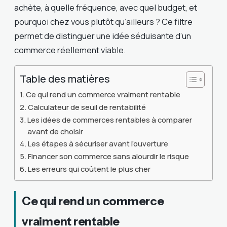
achète, à quelle fréquence, avec quel budget, et
pourquoi chez vous plutôt qu’ailleurs ? Ce filtre
permet de distinguer une idée séduisante d’un
commerce réellement viable.
Table des matières
Ce qui rend un commerce vraiment rentable
Calculateur de seuil de rentabilité
Les idées de commerces rentables à comparer
avant de choisir
Les étapes à sécuriser avant l’ouverture
Financer son commerce sans alourdir le risque
Les erreurs qui coûtent le plus cher
Ce qui rend un commerce
vraiment rentable