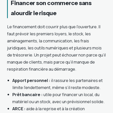
Financer son commerce sans
alourdir le risque
Le financement doit couvrir plus que l’ouverture. Il
faut prévoir les premiers loyers, le stock, les
aménagements, la communication, les frais
juridiques, les outils numériques et plusieurs mois
de trésorerie. Un projet peut échouer non parce qu’il
manque de clients, mais parce qu’il manque de
respiration financière au démarrage.
Apport personnel :
il rassure les partenaires et
limite l’endettement, même s’il reste modeste.
Prêt bancaire :
utile pour financer un local, du
matériel ou un stock, avec un prévisionnel solide.
ARCE :
aide à la reprise et à la création