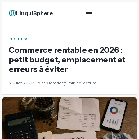
LinguiSphere
BUSINESS
Commerce rentable en 2026 :
petit budget, emplacement et
erreurs à éviter
3 juillet 2026
Éloïse Caradec
9 min de lecture
·
·