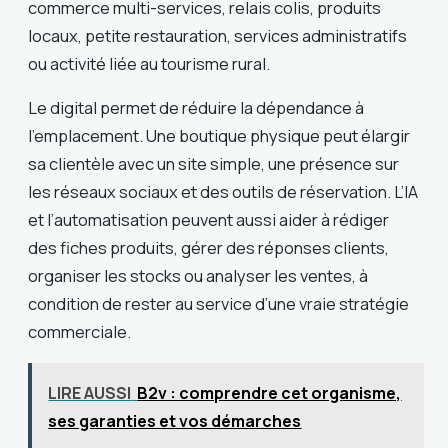
commerce multi-services, relais colis, produits
locaux, petite restauration, services administratifs
ou activité liée au tourisme rural.
Le digital permet de réduire la dépendance à
l’emplacement. Une boutique physique peut élargir
sa clientèle avec un site simple, une présence sur
les réseaux sociaux et des outils de réservation. L’IA
et l’automatisation peuvent aussi aider à rédiger
des fiches produits, gérer des réponses clients,
organiser les stocks ou analyser les ventes, à
condition de rester au service d’une vraie stratégie
commerciale.
LIRE AUSSI
B2v : comprendre cet organisme,
ses garanties et vos démarches