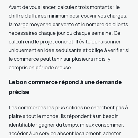
Avant de vous lancer, calculez trois montants : le
chiffre d’affaires minimum pour couvrir vos charges,
la marge moyenne par vente et le nombre de clients
nécessaires chaque jour ou chaque semaine. Ce
calcul rend le projet concret. Il évite de raisonner
uniquement en idée séduisante et oblige à vérifier si
le commerce peut tenir sur plusieurs mois, y
compris en période creuse.
Le bon commerce répond à une demande
précise
Les commerces les plus solides ne cherchent pas à
plaire à tout le monde. Ils répondent à un besoin
identifiable : gagner du temps, mieux consommer,
accéder à un service absent localement, acheter