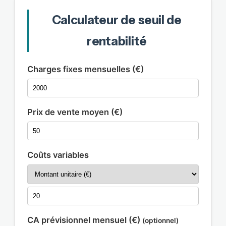
Calculateur de seuil de
rentabilité
Charges fixes mensuelles (€)
Prix de vente moyen (€)
Coûts variables
CA prévisionnel mensuel (€)
(optionnel)