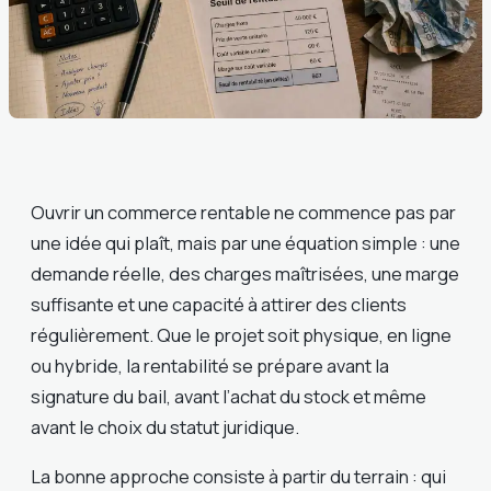
Ouvrir un commerce rentable ne commence pas par
une idée qui plaît, mais par une équation simple : une
demande réelle, des charges maîtrisées, une marge
suffisante et une capacité à attirer des clients
régulièrement. Que le projet soit physique, en ligne
ou hybride, la rentabilité se prépare avant la
signature du bail, avant l’achat du stock et même
avant le choix du statut juridique.
La bonne approche consiste à partir du terrain : qui