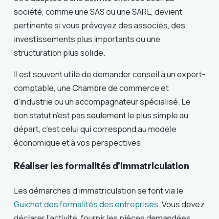
société, comme une SAS ou une SARL, devient
pertinente si vous prévoyez des associés, des
investissements plus importants ou une
structuration plus solide.
Il est souvent utile de demander conseil à un expert-
comptable, une Chambre de commerce et
d’industrie ou un accompagnateur spécialisé. Le
bon statut n’est pas seulement le plus simple au
départ, c’est celui qui correspond au modèle
économique et à vos perspectives.
Réaliser les formalités d’immatriculation
Les démarches d’immatriculation se font via le
Guichet des formalités des entreprises
. Vous devez
déclarer l’activité, fournir les pièces demandées,