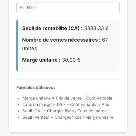
Seuil de rentabilité (CA) :
3333.33 €
Nombre de ventes nécessaires :
67
unités
Marge unitaire :
30.00 €
Formules utilisées :
Marge unitaire = Prix de vente – Coût variable
Taux de marge = (Prix – Coût variable) / Prix
Seuil (CA) = Charges fixes / Taux de marge
Seuil (Ventes) = Charges fixes / Marge unitaire