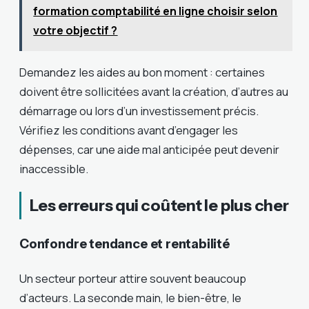
formation comptabilité en ligne choisir selon
votre objectif ?
Demandez les aides au bon moment : certaines
doivent être sollicitées avant la création, d’autres au
démarrage ou lors d’un investissement précis.
Vérifiez les conditions avant d’engager les
dépenses, car une aide mal anticipée peut devenir
inaccessible.
Les erreurs qui coûtent le plus cher
Confondre tendance et rentabilité
Un secteur porteur attire souvent beaucoup
d’acteurs. La seconde main, le bien-être, le