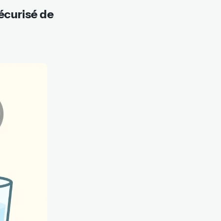
sécurisé de