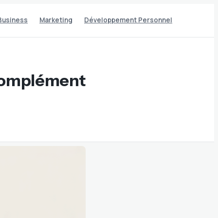
Business
Marketing
Développement Personnel
 complément