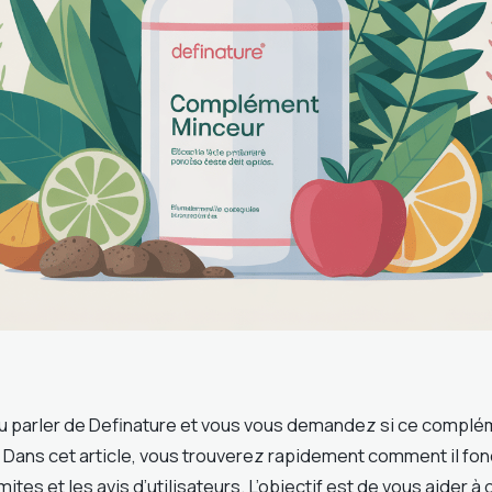
 parler de Definature et vous vous demandez si ce complé
? Dans cet article, vous trouverez rapidement comment il fon
tes et les avis d’utilisateurs. L’objectif est de vous aider à