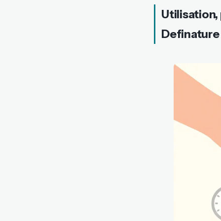
Utilisation
Definature