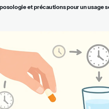
, posologie et précautions pour un usage 