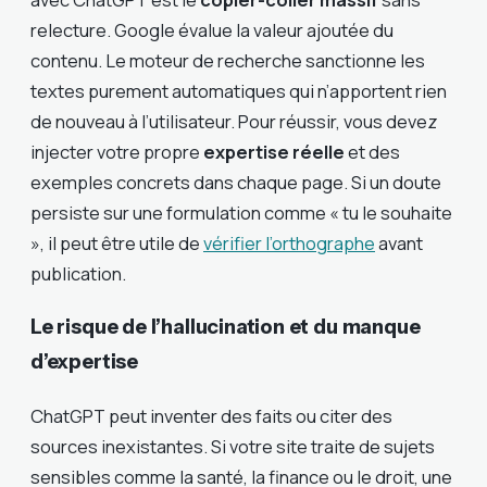
relecture. Google évalue la valeur ajoutée du
contenu. Le moteur de recherche sanctionne les
textes purement automatiques qui n’apportent rien
de nouveau à l’utilisateur. Pour réussir, vous devez
injecter votre propre
expertise réelle
et des
exemples concrets dans chaque page. Si un doute
persiste sur une formulation comme « tu le souhaite
», il peut être utile de
vérifier l’orthographe
avant
publication.
Le risque de l’hallucination et du manque
d’expertise
ChatGPT peut inventer des faits ou citer des
sources inexistantes. Si votre site traite de sujets
sensibles comme la santé, la finance ou le droit, une