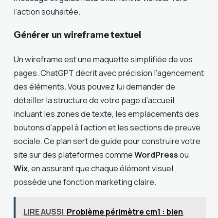
l’action souhaitée.
Générer un wireframe textuel
Un wireframe est une maquette simplifiée de vos
pages. ChatGPT décrit avec précision l’agencement
des éléments. Vous pouvez lui demander de
détailler la structure de votre page d’accueil,
incluant les zones de texte, les emplacements des
boutons d’appel à l’action et les sections de preuve
sociale. Ce plan sert de guide pour construire votre
site sur des plateformes comme
WordPress
ou
Wix
, en assurant que chaque élément visuel
possède une fonction marketing claire.
LIRE AUSSI
Problème périmètre cm1 : bien