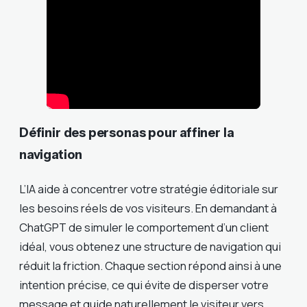
Définir des personas pour affiner la
navigation
L’IA aide à concentrer votre stratégie éditoriale sur
les besoins réels de vos visiteurs. En demandant à
ChatGPT de simuler le comportement d’un client
idéal, vous obtenez une structure de navigation qui
réduit la friction. Chaque section répond ainsi à une
intention précise, ce qui évite de disperser votre
message et guide naturellement le visiteur vers