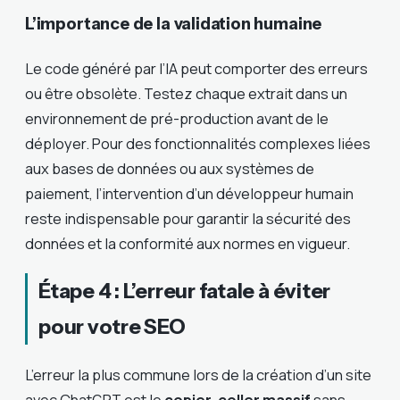
L’importance de la validation humaine
Le code généré par l’IA peut comporter des erreurs
ou être obsolète. Testez chaque extrait dans un
environnement de pré-production avant de le
déployer. Pour des fonctionnalités complexes liées
aux bases de données ou aux systèmes de
paiement, l’intervention d’un développeur humain
reste indispensable pour garantir la sécurité des
données et la conformité aux normes en vigueur.
Étape 4 : L’erreur fatale à éviter
pour votre SEO
L’erreur la plus commune lors de la création d’un site
avec ChatGPT est le
copier-coller massif
sans