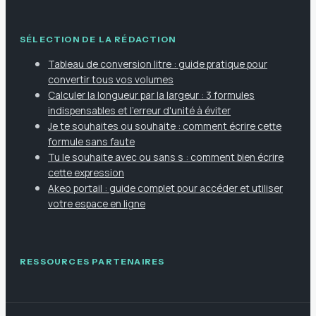
SÉLECTION DE LA RÉDACTION
Tableau de conversion litre : guide pratique pour
convertir tous vos volumes
Calculer la longueur par la largeur : 3 formules
indispensables et l'erreur d'unité à éviter
Je te souhaites ou souhaite : comment écrire cette
formule sans faute
Tu le souhaite avec ou sans s : comment bien écrire
cette expression
Akeo portail : guide complet pour accéder et utiliser
votre espace en ligne
RESSOURCES PARTENAIRES