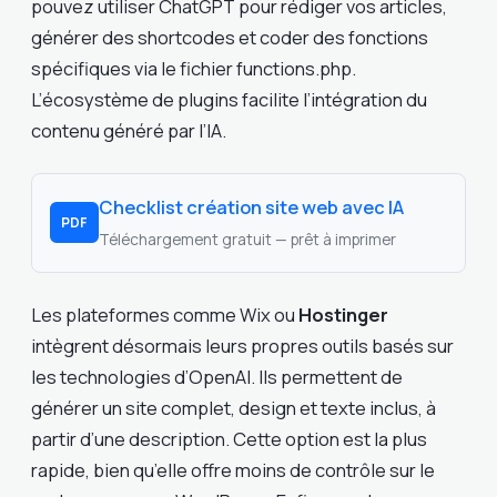
pouvez utiliser ChatGPT pour rédiger vos articles,
générer des shortcodes et coder des fonctions
spécifiques via le fichier functions.php.
L’écosystème de plugins facilite l’intégration du
contenu généré par l’IA.
Checklist création site web avec IA
PDF
Téléchargement gratuit — prêt à imprimer
Les plateformes comme Wix ou
Hostinger
intègrent désormais leurs propres outils basés sur
les technologies d’OpenAI. Ils permettent de
générer un site complet, design et texte inclus, à
partir d’une description. Cette option est la plus
rapide, bien qu’elle offre moins de contrôle sur le