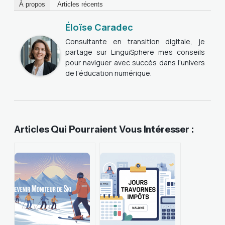
À propos
Articles récents
Éloïse Caradec
Consultante en transition digitale, je
partage sur LinguiSphere mes conseils
pour naviguer avec succès dans l’univers
de l’éducation numérique.
Articles Qui Pourraient Vous Intéresser :