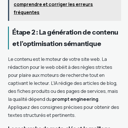
comprendre et corriger les erreurs
fréquentes
Étape 2 : La génération de contenu
et l’optimisation sémantique
Le contenu est le moteur de votre site web. La
rédaction pour le web obéit à des règles strictes
pour plaire aux moteurs de recherche tout en
captivant le lecteur. L’IA rédige des articles de blog,
des fiches produits ou des pages de services, mais
la qualité dépend du
prompt engineering
.
Appliquez des consignes précises pour obtenir des
textes structurés et pertinents.