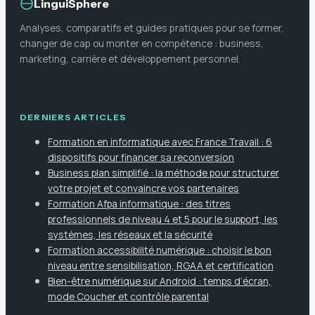
LinguiSphere
Analyses, comparatifs et guides pratiques pour se former,
changer de cap ou monter en compétence : business,
marketing, carrière et développement personnel.
DERNIERS ARTICLES
Formation en informatique avec France Travail : 6
dispositifs pour financer sa reconversion
Business plan simplifié : la méthode pour structurer
votre projet et convaincre vos partenaires
Formation Afpa informatique : des titres
professionnels de niveau 4 et 5 pour le support, les
systèmes, les réseaux et la sécurité
Formation accessibilité numérique : choisir le bon
niveau entre sensibilisation, RGAA et certification
Bien-être numérique sur Android : temps d’écran,
mode Coucher et contrôle parental