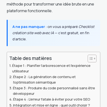
méthode pour transformer une idée brute en une
plateforme fonctionnelle.
A ne pas manquer
: on vous a préparé
Checklist
création site web avec IA
— c’est gratuit, en fin
d’article.
Table des matières
Étape 1 : Planifier l’arborescence et l’expérience
utilisateur
Étape 2 : La génération de contenu et
l’optimisation sémantique
Étape 3 : Produire du code personnalisé sans être
développeur
Étape 4 : L’erreur fatale à éviter pour votre SEO
Intégration et mise en ligne : quel outil choisir ?