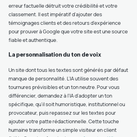
erreur factuelle détruit votre crédibilité et votre
classement. Il est impératif d’ajouter des
témoignages clients et des retours d’expérience
pour prouver à Google que votre site est une source
fiable et authentique.
La personnalisation du ton de voix
Un site dont tous les textes sont générés par défaut
manque de personnalité. L’IA utilise souvent des
tournures prévisibles et un ton neutre. Pour vous
différencier, demandez à l’IA d’adopter un ton
spécifique, qu’il soit humoristique, institutionnel ou
provocateur, puis repassez sur les textes pour
ajouter votre patte rédactionnelle. Cette touche
humaine transforme un simple visiteur en client