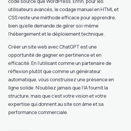
code source que WordPress. Enfin, pour les
utilisateurs avancés, le codage manuel en HTML et
CSS reste une méthode efficace pour apprendre,
bien qu’elle demande de gérer soi-même
l’hébergement et le déploiement technique.
Créer un site web avec ChatGPT est une
opportunité de gagner en pertinence et en
efficacité. En l’utilisant comme un partenaire de
réflexion plutôt que comme un générateur
automatique, vous construisez une présence en
ligne solide. N’oubliez jamais que l’IA fournit la
structure, mais que c’est votre vision et votre
expertise qui donnent au site son âme et sa
performance commerciale.