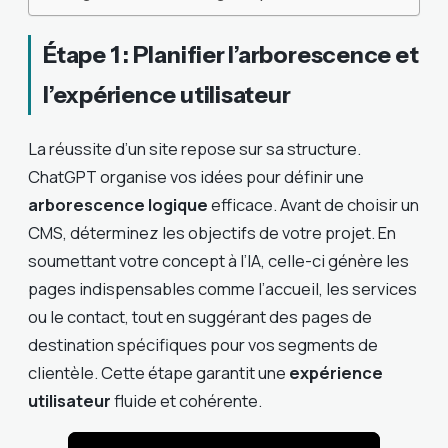
Étape 1 : Planifier l’arborescence et
l’expérience utilisateur
La réussite d’un site repose sur sa structure.
ChatGPT organise vos idées pour définir une
arborescence logique
efficace. Avant de choisir un
CMS, déterminez les objectifs de votre projet. En
soumettant votre concept à l’IA, celle-ci génère les
pages indispensables comme l’accueil, les services
ou le contact, tout en suggérant des pages de
destination spécifiques pour vos segments de
clientèle. Cette étape garantit une
expérience
utilisateur
fluide et cohérente.