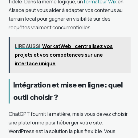
fidèle. Dans la même logique, un
formateur Wix
en
Alsace peut vous aider à adapter vos contenus au
terrain local pour gagner en visibilité sur des
requêtes vraiment concurrentielles.
LIRE AUSSI
WorkatWeb : centralisez vos
projets et vos compétences sur une
interface unique
Intégration et mise en ligne : quel
outil choisir ?
ChatGPT fournit la matière, mais vous devez choisir
une plateforme pour héberger votre site.
WordPress est la solution la plus flexible. Vous