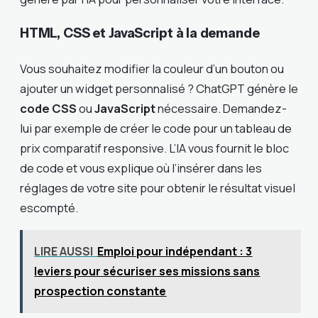
HTML, CSS et JavaScript à la demande
Vous souhaitez modifier la couleur d’un bouton ou
ajouter un widget personnalisé ? ChatGPT génère le
code CSS
ou
JavaScript
nécessaire. Demandez-
lui par exemple de créer le code pour un tableau de
prix comparatif responsive. L’IA vous fournit le bloc
de code et vous explique où l’insérer dans les
réglages de votre site pour obtenir le résultat visuel
escompté.
LIRE AUSSI
Emploi pour indépendant : 3
leviers pour sécuriser ses missions sans
prospection constante