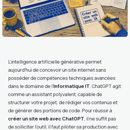
L’intelligence artificielle générative permet
aujourd’hui de concevoir un site internet sans
posséder de compétences techniques avancées
dans le domaine de l’
Informatique IT
. ChatGPT agit
comme un assistant polyvalent, capable de
structurer votre projet, de rédiger vos contenus et
de générer des portions de code. Pour réussir à
créer un site web avec ChatGPT
, il ne suffit pas
de solliciter l’outil, il faut piloter sa production avec