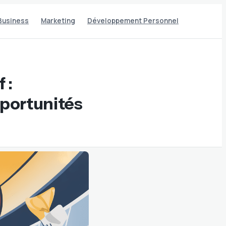
Business
Marketing
Développement Personnel
 :
portunités