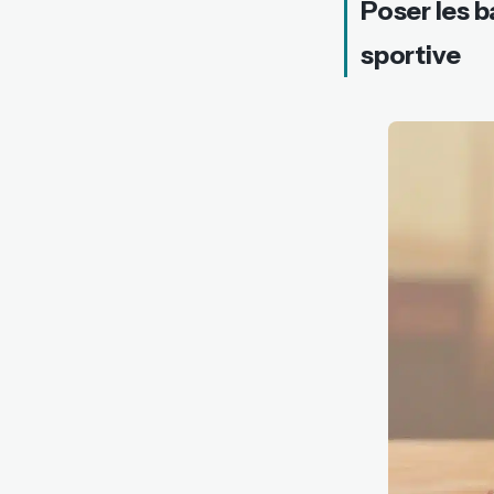
Poser les b
sportive