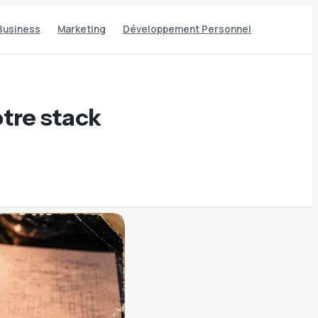
Business
Marketing
Développement Personnel
otre stack