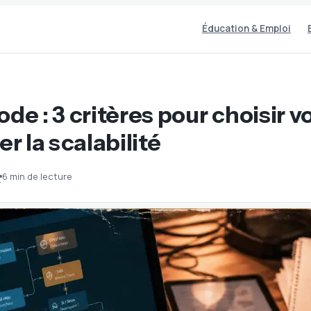
Éducation & Emploi
ode : 3 critères pour choisir v
er la scalabilité
6 min de lecture
·