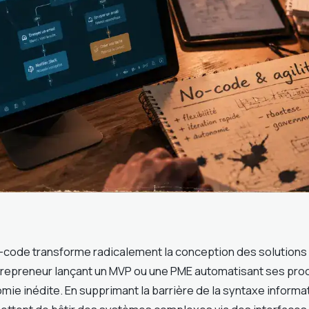
code transforme radicalement la conception des solutions
repreneur lançant un MVP ou une PME automatisant ses proc
mie inédite. En supprimant la barrière de la syntaxe informa