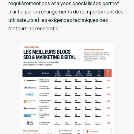
régulièrement des analyses spécialisées permet
d’anticiper les changements de comportement des
utilisateurs et les exigences techniques des
moteurs de recherche.