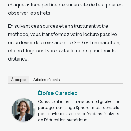
chaque astuce pertinente sur un site de test pour en
observer les effets.
En suivant ces sources et en structurant votre
méthode, vous transformez votre lecture passive
en un levier de croissance. Le SEO est un marathon,
et ces blogs sont vos ravitaillements pour tenir la
distance.
À propos
Articles récents
Éloïse Caradec
Consultante en transition digitale, je
partage sur LinguiSphere mes conseils
pour naviguer avec succès dans l’univers
de l’éducation numérique.