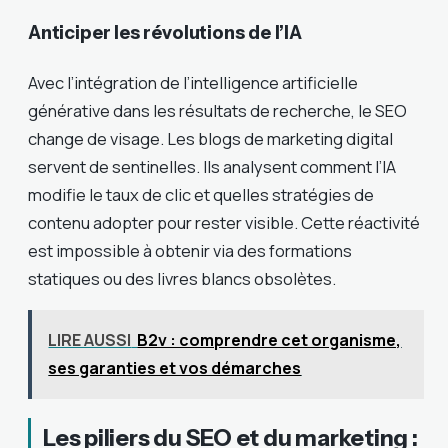
Anticiper les révolutions de l’IA
Avec l’intégration de l’intelligence artificielle
générative dans les résultats de recherche, le SEO
change de visage. Les blogs de marketing digital
servent de sentinelles. Ils analysent comment l’IA
modifie le taux de clic et quelles stratégies de
contenu adopter pour rester visible. Cette réactivité
est impossible à obtenir via des formations
statiques ou des livres blancs obsolètes.
LIRE AUSSI
B2v : comprendre cet organisme,
ses garanties et vos démarches
Les piliers du SEO et du marketing :