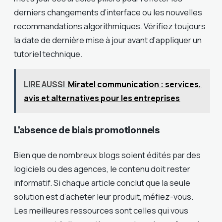
derniers changements d’interface ou les nouvelles
recommandations algorithmiques. Vérifiez toujours
la date de dernière mise à jour avant d’appliquer un
tutoriel technique.
LIRE AUSSI
Miratel communication : services,
avis et alternatives pour les entreprises
L’absence de biais promotionnels
Bien que de nombreux blogs soient édités par des
logiciels ou des agences, le contenu doit rester
informatif. Si chaque article conclut que la seule
solution est d’acheter leur produit, méfiez-vous.
Les meilleures ressources sont celles qui vous