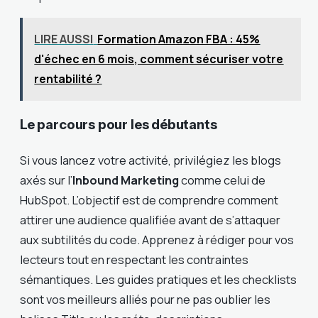
LIRE AUSSI
Formation Amazon FBA : 45%
d'échec en 6 mois, comment sécuriser votre
rentabilité ?
Le parcours pour les débutants
Si vous lancez votre activité, privilégiez les blogs
axés sur l’
Inbound Marketing
comme celui de
HubSpot. L’objectif est de comprendre comment
attirer une audience qualifiée avant de s’attaquer
aux subtilités du code. Apprenez à rédiger pour vos
lecteurs tout en respectant les contraintes
sémantiques. Les guides pratiques et les checklists
sont vos meilleurs alliés pour ne pas oublier les