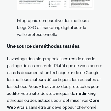
Infographie comparative des meilleurs
blogs SEO et marketing digital pour la
veille professionnelle
Une source de méthodes testées
L’avantage des blogs spécialisés réside dans le
partage de cas concrets. Plutôt que de vous perdre
dans la documentation technique aride de Google,
les meilleurs auteurs décortiquent les réussites et
les échecs. Vous y trouverez des protocoles pour
auditer votre site, des techniques de
netlinking
éthiques ou des astuces pour optimiser vos
Core
Web Vitals
sans être un développeur chevronné.