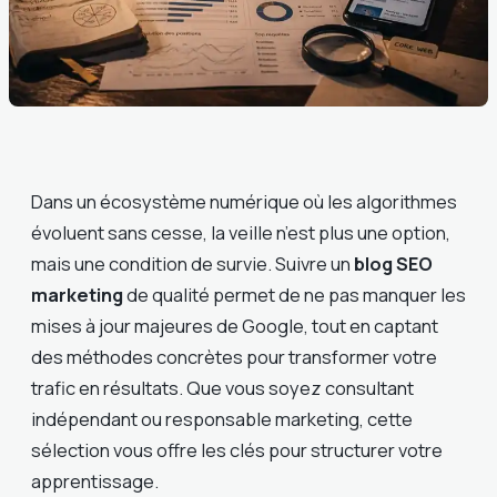
Dans un écosystème numérique où les algorithmes
évoluent sans cesse, la veille n’est plus une option,
mais une condition de survie. Suivre un
blog SEO
marketing
de qualité permet de ne pas manquer les
mises à jour majeures de Google, tout en captant
des méthodes concrètes pour transformer votre
trafic en résultats. Que vous soyez consultant
indépendant ou responsable marketing, cette
sélection vous offre les clés pour structurer votre
apprentissage.