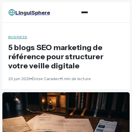
LinguiSphere
BUSINESS
5 blogs SEO marketing de
référence pour structurer
votre veille digitale
20 juin 2026
Éloïse Caradec
5 min de lecture
·
·