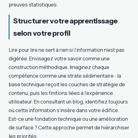
preuves statistiques.
Structurer votre apprentissage
selon votre profil
Lire pour lire ne sert à rien si l’information n’est pas
digérée. Envisagez votre savoir comme une
construction méthodique. Imaginez chaque
compétence comme une strate sédimentaire : la
base technique reçoit les couches de stratégie de
contenu, puis les finitions liées à l’expérience
utilisateur. En consultant un blog, identifiez toujours
où cette information s’insère dans votre édifice.
Est-ce une fondation technique ou une amélioration
de surface ? Cette approche permet de hiérarchiser
les priorités.