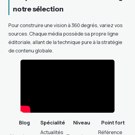
notre sélection
Pour construire une vision à 360 degrés, variez vos
sources. Chaque média possède sa propre ligne
éditoriale, allant de la technique pure à la stratégie
de contenu globale.
Blog
Spécialité
Niveau
Point fort
Actualités
Référence