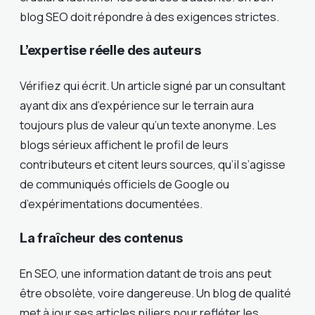
blog SEO doit répondre à des exigences strictes.
L’expertise réelle des auteurs
Vérifiez qui écrit. Un article signé par un consultant
ayant dix ans d’expérience sur le terrain aura
toujours plus de valeur qu’un texte anonyme. Les
blogs sérieux affichent le profil de leurs
contributeurs et citent leurs sources, qu’il s’agisse
de communiqués officiels de Google ou
d’expérimentations documentées.
La fraîcheur des contenus
En SEO, une information datant de trois ans peut
être obsolète, voire dangereuse. Un blog de qualité
met à jour ses articles piliers pour refléter les