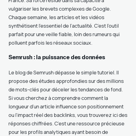
France. Sa force réside dans sa capacité à
vulgariser les brevets complexes de Google.
Chaque semaine, les articles et les vidéos
synthétisent l’essentiel de l’actualité. C’est l’outil
parfait pour une veille fiable, loin des rumeurs qui
polluent parfois les réseaux sociaux.
Semrush : la puissance des données
Le blog de Semrush dépasse le simple tutoriel. Il
propose des études approfondies sur des millions
de mots-clés pour déceler les tendances de fond.
Si vous cherchez à comprendre comment la
longueur d’un article influence son positionnement
ou l’impact réel des backlinks, vous trouverez ici des
réponses chiffrées. C’est une ressource précieuse
pour les profils analytiques ayant besoin de