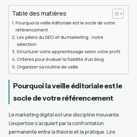
Table des matières
Pourquoi la veille éditoriale est le socle de votre
référencement
Les piliers du SEO et du marketing : notre
sélection
Structurer votre apprentissage selon votre profil
Critères pour évaluer la fiabilité d’un blog
Organiser sa routine de veille
Pourquoi la veille éditoriale est le
socle de votre référencement
Le marketing digital est une discipline mouvante.
L’expertise s’acquiert par la confrontation
permanente entre la théorie et la pratique. Lire