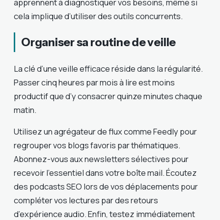
apprennent à diagnostiquer vos besoins, même si
cela implique d’utiliser des outils concurrents.
Organiser sa routine de veille
La clé d’une veille efficace réside dans la régularité.
Passer cinq heures par mois à lire est moins
productif que d’y consacrer quinze minutes chaque
matin.
Utilisez un agrégateur de flux comme Feedly pour
regrouper vos blogs favoris par thématiques.
Abonnez-vous aux newsletters sélectives pour
recevoir l’essentiel dans votre boîte mail. Écoutez
des podcasts SEO lors de vos déplacements pour
compléter vos lectures par des retours
d’expérience audio. Enfin, testez immédiatement